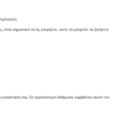
νοχλητικές.
 είναι σημαντικό να τις γνωρίζετε, ώστε να μπορείτε να ζητήσετε
νη κατάστασή σας. Οι περισσότεροι άνθρωποι λαμβάνουν αυτόν τον