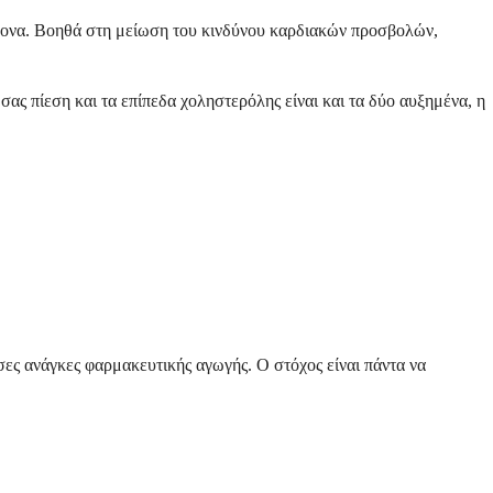
ρονα. Βοηθά στη μείωση του κινδύνου καρδιακών προσβολών,
σας πίεση και τα επίπεδα χοληστερόλης είναι και τα δύο αυξημένα, η
υσες ανάγκες φαρμακευτικής αγωγής. Ο στόχος είναι πάντα να