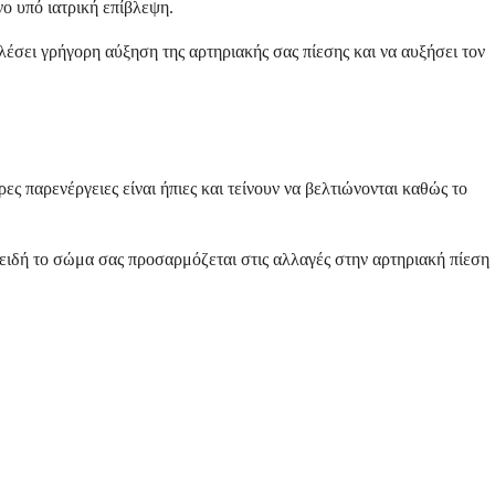
ο υπό ιατρική επίβλεψη.
έσει γρήγορη αύξηση της αρτηριακής σας πίεσης και να αυξήσει τον
ς παρενέργειες είναι ήπιες και τείνουν να βελτιώνονται καθώς το
πειδή το σώμα σας προσαρμόζεται στις αλλαγές στην αρτηριακή πίεση