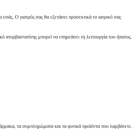
 εσάς. Ο γιατρός σας θα εξετάσει προσεκτικά το ιατρικό σας
κό ατορβαστατίνης μπορεί να επηρεάσει τη λειτουργία του ήπατος,
άρμακα, τα συμπληρώματα και τα φυτικά προϊόντα που λαμβάνετε.