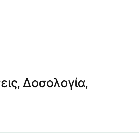
εις, Δοσολογία,