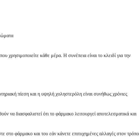
πτώματα
ου χρησιμοποιείτε κάθε μέρα. Η συνέπεια είναι το κλειδί για την
ρτηριακή πίεση και η υψηλή χοληστερόλη είναι συνήθως χρόνιες
ούν να διασφαλιστεί ότι το φάρμακο λειτουργεί αποτελεσματικά και
στε στο φάρμακο και του εάν κάνετε επιτυχημένες αλλαγές στον τρόπο