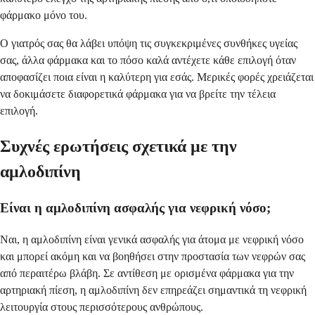
φάρμακο μόνο του.
Ο γιατρός σας θα λάβει υπόψη τις συγκεκριμένες συνθήκες υγείας
σας, άλλα φάρμακα και το πόσο καλά αντέχετε κάθε επιλογή όταν
αποφασίζει ποια είναι η καλύτερη για εσάς. Μερικές φορές χρειάζεται
να δοκιμάσετε διαφορετικά φάρμακα για να βρείτε την τέλεια
επιλογή.
Συχνές ερωτήσεις σχετικά με την
αμλοδιπίνη
Είναι η αμλοδιπίνη ασφαλής για νεφρική νόσο;
Ναι, η αμλοδιπίνη είναι γενικά ασφαλής για άτομα με νεφρική νόσο
και μπορεί ακόμη και να βοηθήσει στην προστασία των νεφρών σας
από περαιτέρω βλάβη. Σε αντίθεση με ορισμένα φάρμακα για την
αρτηριακή πίεση, η αμλοδιπίνη δεν επηρεάζει σημαντικά τη νεφρική
λειτουργία στους περισσότερους ανθρώπους.