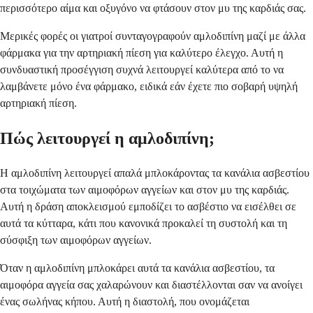
περισσότερο αίμα και οξυγόνο να φτάσουν στον μυ της καρδιάς σας.
Μερικές φορές οι γιατροί συνταγογραφούν αμλοδιπίνη μαζί με άλλα
φάρμακα για την αρτηριακή πίεση για καλύτερο έλεγχο. Αυτή η
συνδυαστική προσέγγιση συχνά λειτουργεί καλύτερα από το να
λαμβάνετε μόνο ένα φάρμακο, ειδικά εάν έχετε πιο σοβαρή υψηλή
αρτηριακή πίεση.
Πώς λειτουργεί η αμλοδιπίνη;
Η αμλοδιπίνη λειτουργεί απαλά μπλοκάροντας τα κανάλια ασβεστίου
στα τοιχώματα των αιμοφόρων αγγείων και στον μυ της καρδιάς.
Αυτή η δράση αποκλεισμού εμποδίζει το ασβέστιο να εισέλθει σε
αυτά τα κύτταρα, κάτι που κανονικά προκαλεί τη συστολή και τη
σύσφιξη των αιμοφόρων αγγείων.
Όταν η αμλοδιπίνη μπλοκάρει αυτά τα κανάλια ασβεστίου, τα
αιμοφόρα αγγεία σας χαλαρώνουν και διαστέλλονται σαν να ανοίγει
ένας σωλήνας κήπου. Αυτή η διαστολή, που ονομάζεται