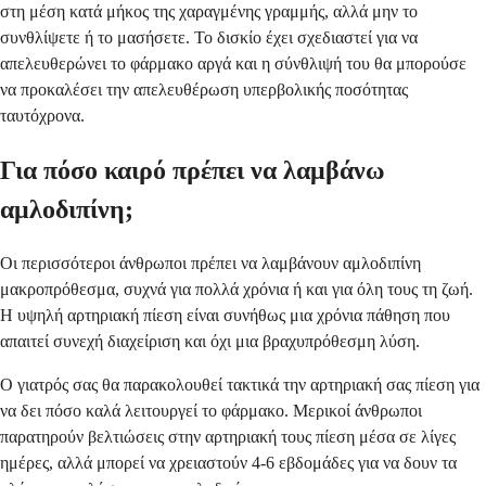
στη μέση κατά μήκος της χαραγμένης γραμμής, αλλά μην το
συνθλίψετε ή το μασήσετε. Το δισκίο έχει σχεδιαστεί για να
απελευθερώνει το φάρμακο αργά και η σύνθλιψή του θα μπορούσε
να προκαλέσει την απελευθέρωση υπερβολικής ποσότητας
ταυτόχρονα.
Για πόσο καιρό πρέπει να λαμβάνω
αμλοδιπίνη;
Οι περισσότεροι άνθρωποι πρέπει να λαμβάνουν αμλοδιπίνη
μακροπρόθεσμα, συχνά για πολλά χρόνια ή και για όλη τους τη ζωή.
Η υψηλή αρτηριακή πίεση είναι συνήθως μια χρόνια πάθηση που
απαιτεί συνεχή διαχείριση και όχι μια βραχυπρόθεσμη λύση.
Ο γιατρός σας θα παρακολουθεί τακτικά την αρτηριακή σας πίεση για
να δει πόσο καλά λειτουργεί το φάρμακο. Μερικοί άνθρωποι
παρατηρούν βελτιώσεις στην αρτηριακή τους πίεση μέσα σε λίγες
ημέρες, αλλά μπορεί να χρειαστούν 4-6 εβδομάδες για να δουν τα