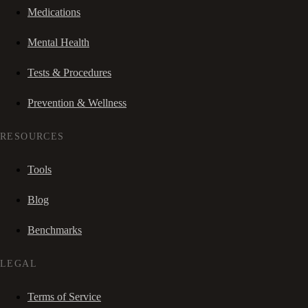
Medications
Mental Health
Tests & Procedures
Prevention & Wellness
RESOURCES
Tools
Blog
Benchmarks
LEGAL
Terms of Service