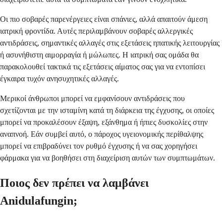
Οι πιο σοβαρές παρενέργειες είναι σπάνιες, αλλά απαιτούν άμεση
ιατρική φροντίδα. Αυτές περιλαμβάνουν σοβαρές αλλεργικές
αντιδράσεις, σημαντικές αλλαγές στις εξετάσεις ηπατικής λειτουργίας
ή ασυνήθιστη αιμορραγία ή μώλωπες. Η ιατρική σας ομάδα θα
παρακολουθεί τακτικά τις εξετάσεις αίματος σας για να εντοπίσει
έγκαιρα τυχόν ανησυχητικές αλλαγές.
Μερικοί άνθρωποι μπορεί να εμφανίσουν αντιδράσεις που
σχετίζονται με την ισταμίνη κατά τη διάρκεια της έγχυσης, οι οποίες
μπορεί να προκαλέσουν έξαψη, εξάνθημα ή ήπιες δυσκολίες στην
αναπνοή. Εάν συμβεί αυτό, ο πάροχος υγειονομικής περίθαλψης
μπορεί να επιβραδύνει τον ρυθμό έγχυσης ή να σας χορηγήσει
φάρμακα για να βοηθήσει στη διαχείριση αυτών των συμπτωμάτων.
Ποιος δεν πρέπει να λαμβάνει
Anidulafungin;