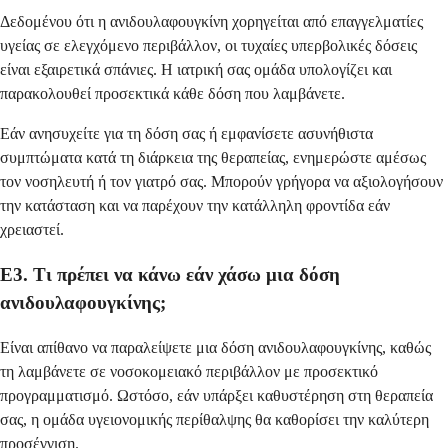
Δεδομένου ότι η ανιδουλαφουγκίνη χορηγείται από επαγγελματίες
υγείας σε ελεγχόμενο περιβάλλον, οι τυχαίες υπερβολικές δόσεις
είναι εξαιρετικά σπάνιες. Η ιατρική σας ομάδα υπολογίζει και
παρακολουθεί προσεκτικά κάθε δόση που λαμβάνετε.
Εάν ανησυχείτε για τη δόση σας ή εμφανίσετε ασυνήθιστα
συμπτώματα κατά τη διάρκεια της θεραπείας, ενημερώστε αμέσως
τον νοσηλευτή ή τον γιατρό σας. Μπορούν γρήγορα να αξιολογήσουν
την κατάσταση και να παρέχουν την κατάλληλη φροντίδα εάν
χρειαστεί.
Ε3. Τι πρέπει να κάνω εάν χάσω μια δόση
ανιδουλαφουγκίνης;
Είναι απίθανο να παραλείψετε μια δόση ανιδουλαφουγκίνης, καθώς
τη λαμβάνετε σε νοσοκομειακό περιβάλλον με προσεκτικό
προγραμματισμό. Ωστόσο, εάν υπάρξει καθυστέρηση στη θεραπεία
σας, η ομάδα υγειονομικής περίθαλψης θα καθορίσει την καλύτερη
προσέγγιση.