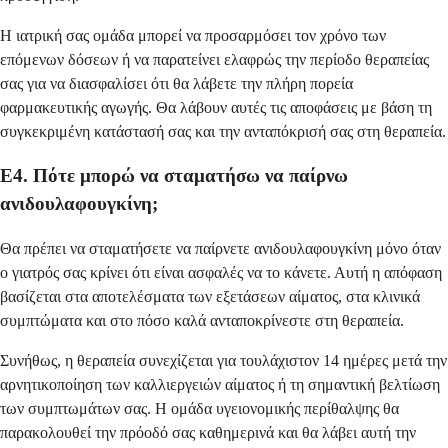
Η ιατρική σας ομάδα μπορεί να προσαρμόσει τον χρόνο των
επόμενων δόσεων ή να παρατείνει ελαφρώς την περίοδο θεραπείας
σας για να διασφαλίσει ότι θα λάβετε την πλήρη πορεία
φαρμακευτικής αγωγής. Θα λάβουν αυτές τις αποφάσεις με βάση τη
συγκεκριμένη κατάστασή σας και την ανταπόκρισή σας στη θεραπεία.
Ε4. Πότε μπορώ να σταματήσω να παίρνω
ανιδουλαφουγκίνη;
Θα πρέπει να σταματήσετε να παίρνετε ανιδουλαφουγκίνη μόνο όταν
ο γιατρός σας κρίνει ότι είναι ασφαλές να το κάνετε. Αυτή η απόφαση
βασίζεται στα αποτελέσματα των εξετάσεων αίματος, στα κλινικά
συμπτώματα και στο πόσο καλά ανταποκρίνεστε στη θεραπεία.
Συνήθως, η θεραπεία συνεχίζεται για τουλάχιστον 14 ημέρες μετά την
αρνητικοποίηση των καλλιεργειών αίματος ή τη σημαντική βελτίωση
των συμπτωμάτων σας. Η ομάδα υγειονομικής περίθαλψης θα
παρακολουθεί την πρόοδό σας καθημερινά και θα λάβει αυτή την