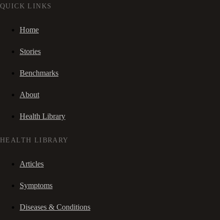
QUICK LINKS
Home
Stories
Benchmarks
About
Health Library
HEALTH LIBRARY
Articles
Symptoms
Diseases & Conditions