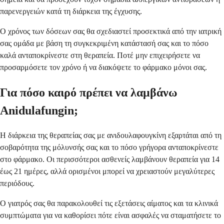
παρενεργειών κατά τη διάρκεια της έγχυσης.
Ο χρόνος των δόσεων σας θα σχεδιαστεί προσεκτικά από την ιατρική
σας ομάδα με βάση τη συγκεκριμένη κατάστασή σας και το πόσο
καλά ανταποκρίνεστε στη θεραπεία. Ποτέ μην επιχειρήσετε να
προσαρμόσετε τον χρόνο ή να διακόψετε το φάρμακο μόνοι σας.
Για πόσο καιρό πρέπει να λαμβάνω
Anidulafungin;
Η διάρκεια της θεραπείας σας με ανιδουλαφουγκίνη εξαρτάται από τη
σοβαρότητα της μόλυνσής σας και το πόσο γρήγορα ανταποκρίνεστε
στο φάρμακο. Οι περισσότεροι ασθενείς λαμβάνουν θεραπεία για 14
έως 21 ημέρες, αλλά ορισμένοι μπορεί να χρειαστούν μεγαλύτερες
περιόδους.
Ο γιατρός σας θα παρακολουθεί τις εξετάσεις αίματος και τα κλινικά
συμπτώματα για να καθορίσει πότε είναι ασφαλές να σταματήσετε το