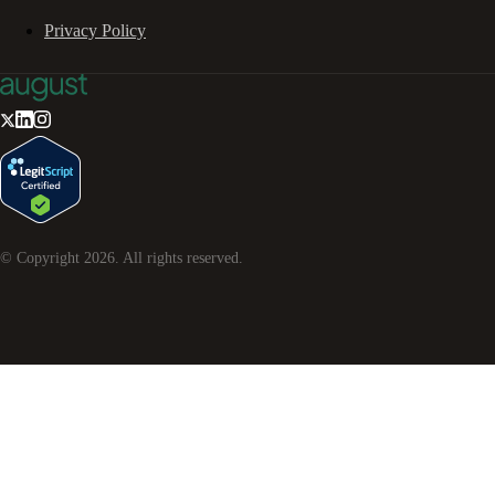
Privacy Policy
© Copyright
2026
. All rights reserved.