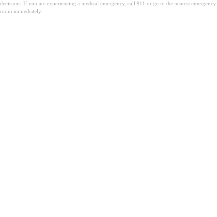
decisions. If you are experiencing a medical emergency, call 911 or go to the nearest emergency
room immediately.