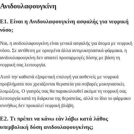
Ανιδουλαφουγκίνη
Ε1. Είναι η Ανιδουλαφουγκίνη ασφαλής για νεφρική
νόσο;
Ναι, η ανιδουλαφουγκίνη είναι γενικά ασφαλής για άτομα με νεφρική
νόσο. Σε αντίθεση με ορισμένα άλλα αντιμυκητιασικά φάρμακα, η
ανιδουλαφουγκίνη δεν απαιτεί προσαρμογές δόσης με βάση τη
νεφρική σας λειτουργία.
Αυτό την καθιστά εξαιρετική επιλογή για ασθενείς με νεφρικά
προβλήματα που χρειάζονται θεραπεία για σοβαρές μυκητιασικές
λοιμώξεις. Ο γιατρός σας θα παρακολουθεί ακόμα τη νεφρική σας
λειτουργία κατά τη διάρκεια της θεραπείας, αλλά το ίδιο το φάρμακο
συνήθως δεν προκαλεί νεφρική βλάβη.
Ε2. Τι πρέπει να κάνω εάν λάβω κατά λάθος
υπερβολική δόση ανιδουλαφουγκίνης;