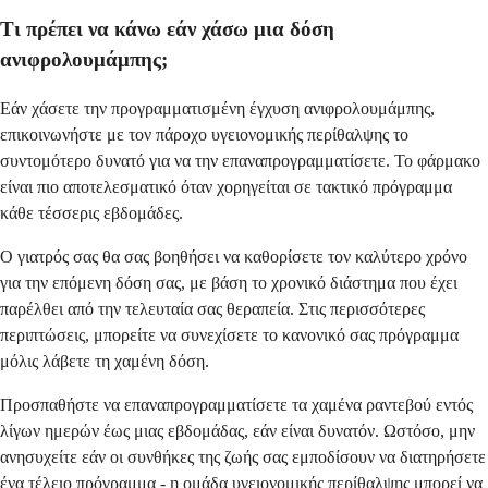
Τι πρέπει να κάνω εάν χάσω μια δόση
ανιφρολουμάμπης;
Εάν χάσετε την προγραμματισμένη έγχυση ανιφρολουμάμπης,
επικοινωνήστε με τον πάροχο υγειονομικής περίθαλψης το
συντομότερο δυνατό για να την επαναπρογραμματίσετε. Το φάρμακο
είναι πιο αποτελεσματικό όταν χορηγείται σε τακτικό πρόγραμμα
κάθε τέσσερις εβδομάδες.
Ο γιατρός σας θα σας βοηθήσει να καθορίσετε τον καλύτερο χρόνο
για την επόμενη δόση σας, με βάση το χρονικό διάστημα που έχει
παρέλθει από την τελευταία σας θεραπεία. Στις περισσότερες
περιπτώσεις, μπορείτε να συνεχίσετε το κανονικό σας πρόγραμμα
μόλις λάβετε τη χαμένη δόση.
Προσπαθήστε να επαναπρογραμματίσετε τα χαμένα ραντεβού εντός
λίγων ημερών έως μιας εβδομάδας, εάν είναι δυνατόν. Ωστόσο, μην
ανησυχείτε εάν οι συνθήκες της ζωής σας εμποδίσουν να διατηρήσετε
ένα τέλειο πρόγραμμα - η ομάδα υγειονομικής περίθαλψης μπορεί να