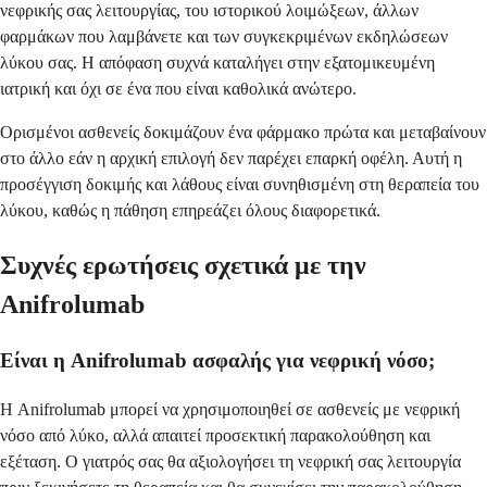
νεφρικής σας λειτουργίας, του ιστορικού λοιμώξεων, άλλων
φαρμάκων που λαμβάνετε και των συγκεκριμένων εκδηλώσεων
λύκου σας. Η απόφαση συχνά καταλήγει στην εξατομικευμένη
ιατρική και όχι σε ένα που είναι καθολικά ανώτερο.
Ορισμένοι ασθενείς δοκιμάζουν ένα φάρμακο πρώτα και μεταβαίνουν
στο άλλο εάν η αρχική επιλογή δεν παρέχει επαρκή οφέλη. Αυτή η
προσέγγιση δοκιμής και λάθους είναι συνηθισμένη στη θεραπεία του
λύκου, καθώς η πάθηση επηρεάζει όλους διαφορετικά.
Συχνές ερωτήσεις σχετικά με την
Anifrolumab
Είναι η Anifrolumab ασφαλής για νεφρική νόσο;
Η Anifrolumab μπορεί να χρησιμοποιηθεί σε ασθενείς με νεφρική
νόσο από λύκο, αλλά απαιτεί προσεκτική παρακολούθηση και
εξέταση. Ο γιατρός σας θα αξιολογήσει τη νεφρική σας λειτουργία