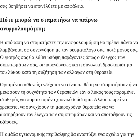
σας βοηθήσει να επανέλθετε με ασφάλεια.
Πότε μπορώ να σταματήσω να παίρνω
ανιφρολουμάμπη;
Η απόφαση να σταματήσετε την ανιφρολουμάμπη θα πρέπει πάντα να
λαμβάνεται σε συνεννόηση με τον ρευματολόγο σας, ποτέ μόνος σας.
Ο γιατρός σας θα λάβει υπόψη παράγοντες όπως ο έλεγχος των
συμπτωμάτων σας, οι παρενέργειες και η συνολική δραστηριότητα
του λύκου κατά τη συζήτηση των αλλαγών στη θεραπεία.
Ορισμένοι ασθενείς ενδέχεται να είναι σε θέση να σταματήσουν ή να
μειώσουν τη συχνότητα των θεραπειών εάν ο λύκος τους παραμένει
σταθερός για παρατεταμένο χρονικό διάστημα. Άλλοι μπορεί να
χρειαστεί να συνεχίσουν τη μακροχρόνια θεραπεία για να
διατηρήσουν τον έλεγχο των συμπτωμάτων και να αποτρέψουν τις
εξάρσεις.
Η ομάδα υγειονομικής περίθαλψης θα αναπτύξει ένα σχέδιο για την