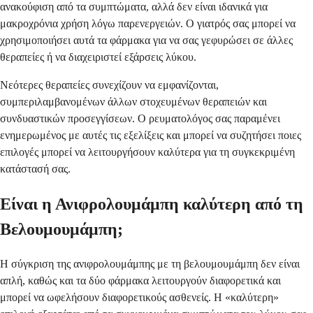
ανακούφιση από τα συμπτώματα, αλλά δεν είναι ιδανικά για
μακροχρόνια χρήση λόγω παρενεργειών. Ο γιατρός σας μπορεί να
χρησιμοποιήσει αυτά τα φάρμακα για να σας γεφυρώσει σε άλλες
θεραπείες ή να διαχειριστεί εξάρσεις λύκου.
Νεότερες θεραπείες συνεχίζουν να εμφανίζονται,
συμπεριλαμβανομένων άλλων στοχευμένων θεραπειών και
συνδυαστικών προσεγγίσεων. Ο ρευματολόγος σας παραμένει
ενημερωμένος με αυτές τις εξελίξεις και μπορεί να συζητήσει ποιες
επιλογές μπορεί να λειτουργήσουν καλύτερα για τη συγκεκριμένη
κατάστασή σας.
Είναι η Ανιφρολουμάμπη καλύτερη από τη
Βελουμουμάμπη;
Η σύγκριση της ανιφρολουμάμπης με τη βελουμουμάμπη δεν είναι
απλή, καθώς και τα δύο φάρμακα λειτουργούν διαφορετικά και
μπορεί να ωφελήσουν διαφορετικούς ασθενείς. Η «καλύτερη»