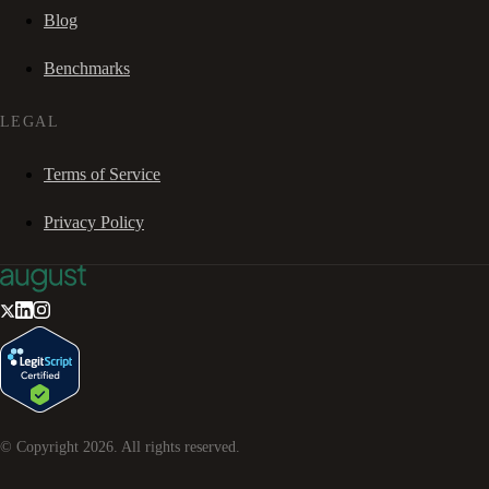
Blog
Benchmarks
LEGAL
Terms of Service
Privacy Policy
© Copyright
2026
. All rights reserved.