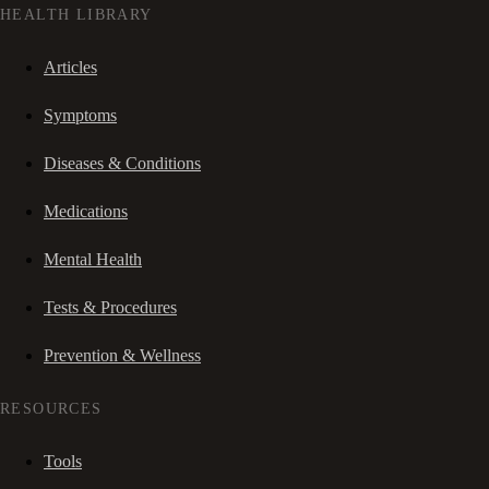
HEALTH LIBRARY
Articles
Symptoms
Diseases & Conditions
Medications
Mental Health
Tests & Procedures
Prevention & Wellness
RESOURCES
Tools