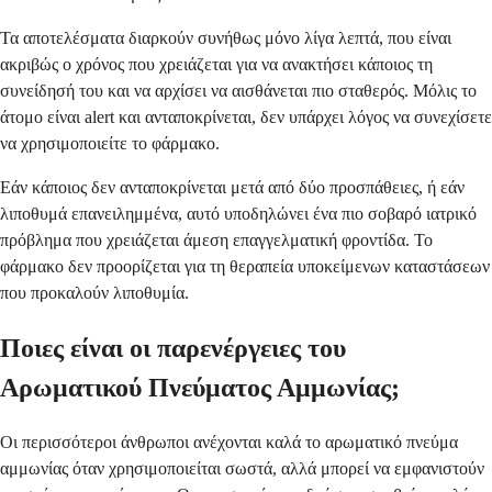
Τα αποτελέσματα διαρκούν συνήθως μόνο λίγα λεπτά, που είναι
ακριβώς ο χρόνος που χρειάζεται για να ανακτήσει κάποιος τη
συνείδησή του και να αρχίσει να αισθάνεται πιο σταθερός. Μόλις το
άτομο είναι alert και ανταποκρίνεται, δεν υπάρχει λόγος να συνεχίσετε
να χρησιμοποιείτε το φάρμακο.
Εάν κάποιος δεν ανταποκρίνεται μετά από δύο προσπάθειες, ή εάν
λιποθυμά επανειλημμένα, αυτό υποδηλώνει ένα πιο σοβαρό ιατρικό
πρόβλημα που χρειάζεται άμεση επαγγελματική φροντίδα. Το
φάρμακο δεν προορίζεται για τη θεραπεία υποκείμενων καταστάσεων
που προκαλούν λιποθυμία.
Ποιες είναι οι παρενέργειες του
Αρωματικού Πνεύματος Αμμωνίας;
Οι περισσότεροι άνθρωποι ανέχονται καλά το αρωματικό πνεύμα
αμμωνίας όταν χρησιμοποιείται σωστά, αλλά μπορεί να εμφανιστούν