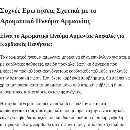
Συχνές Ερωτήσεις Σχετικά με το
Αρωματικό Πνεύμα Αμμωνίας
Είναι το Αρωματικό Πνεύμα Αμμωνίας Ασφαλές για
Καρδιακές Παθήσεις;
Το αρωματικό πνεύμα αμμωνίας μπορεί να είναι επικίνδυνο για άτομα
με καρδιακές παθήσεις, επειδή προκαλεί ξαφνική διέγερση που
μπορεί να προκαλέσει ακανόνιστους καρδιακούς παλμούς ή αλλαγές
στην αρτηριακή πίεση. Εάν έχετε καρδιακά προβλήματα, θα πρέπει να
χρησιμοποιείτε αυτό το φάρμακο μόνο υπό ιατρική επίβλεψη ή σε
πραγματικές καταστάσεις έκτακτης ανάγκης.
Η ταχεία διέγερση μπορεί να ασκήσει επιπλέον πίεση στο
καρδιαγγειακό σας σύστημα, κάτι που μπορεί να μην είναι ασφαλές
εάν έχετε ήδη διαταραχές του καρδιακού ρυθμού ή σοβαρή υψηλή
αρτηριακή πίεση. Συμβουλευτείτε πάντα τον γιατρό σας σχετικά με