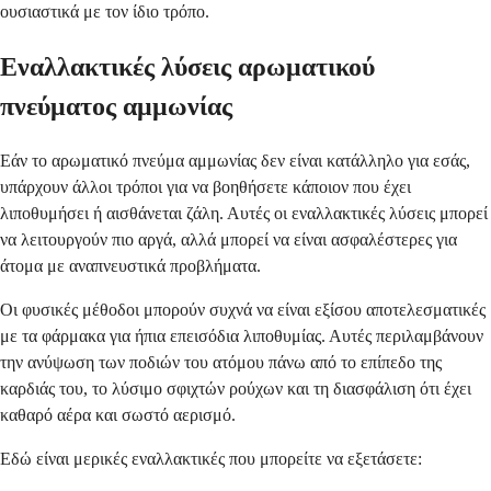
ουσιαστικά με τον ίδιο τρόπο.
Εναλλακτικές λύσεις αρωματικού
πνεύματος αμμωνίας
Εάν το αρωματικό πνεύμα αμμωνίας δεν είναι κατάλληλο για εσάς,
υπάρχουν άλλοι τρόποι για να βοηθήσετε κάποιον που έχει
λιποθυμήσει ή αισθάνεται ζάλη. Αυτές οι εναλλακτικές λύσεις μπορεί
να λειτουργούν πιο αργά, αλλά μπορεί να είναι ασφαλέστερες για
άτομα με αναπνευστικά προβλήματα.
Οι φυσικές μέθοδοι μπορούν συχνά να είναι εξίσου αποτελεσματικές
με τα φάρμακα για ήπια επεισόδια λιποθυμίας. Αυτές περιλαμβάνουν
την ανύψωση των ποδιών του ατόμου πάνω από το επίπεδο της
καρδιάς του, το λύσιμο σφιχτών ρούχων και τη διασφάλιση ότι έχει
καθαρό αέρα και σωστό αερισμό.
Εδώ είναι μερικές εναλλακτικές που μπορείτε να εξετάσετε: