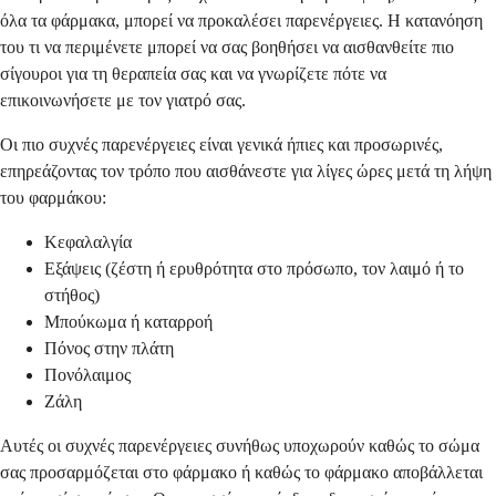
όλα τα φάρμακα, μπορεί να προκαλέσει παρενέργειες. Η κατανόηση
του τι να περιμένετε μπορεί να σας βοηθήσει να αισθανθείτε πιο
σίγουροι για τη θεραπεία σας και να γνωρίζετε πότε να
επικοινωνήσετε με τον γιατρό σας.
Οι πιο συχνές παρενέργειες είναι γενικά ήπιες και προσωρινές,
επηρεάζοντας τον τρόπο που αισθάνεστε για λίγες ώρες μετά τη λήψη
του φαρμάκου:
Κεφαλαλγία
Εξάψεις (ζέστη ή ερυθρότητα στο πρόσωπο, τον λαιμό ή το
στήθος)
Μπούκωμα ή καταρροή
Πόνος στην πλάτη
Πονόλαιμος
Ζάλη
Αυτές οι συχνές παρενέργειες συνήθως υποχωρούν καθώς το σώμα
σας προσαρμόζεται στο φάρμακο ή καθώς το φάρμακο αποβάλλεται