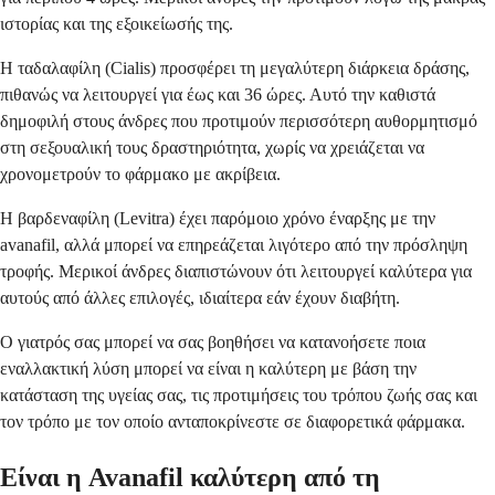
ιστορίας και της εξοικείωσής της.
Η ταδαλαφίλη (Cialis) προσφέρει τη μεγαλύτερη διάρκεια δράσης,
πιθανώς να λειτουργεί για έως και 36 ώρες. Αυτό την καθιστά
δημοφιλή στους άνδρες που προτιμούν περισσότερη αυθορμητισμό
στη σεξουαλική τους δραστηριότητα, χωρίς να χρειάζεται να
χρονομετρούν το φάρμακο με ακρίβεια.
Η βαρδεναφίλη (Levitra) έχει παρόμοιο χρόνο έναρξης με την
avanafil, αλλά μπορεί να επηρεάζεται λιγότερο από την πρόσληψη
τροφής. Μερικοί άνδρες διαπιστώνουν ότι λειτουργεί καλύτερα για
αυτούς από άλλες επιλογές, ιδιαίτερα εάν έχουν διαβήτη.
Ο γιατρός σας μπορεί να σας βοηθήσει να κατανοήσετε ποια
εναλλακτική λύση μπορεί να είναι η καλύτερη με βάση την
κατάσταση της υγείας σας, τις προτιμήσεις του τρόπου ζωής σας και
τον τρόπο με τον οποίο ανταποκρίνεστε σε διαφορετικά φάρμακα.
Είναι η Avanafil καλύτερη από τη