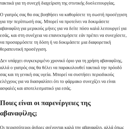
τακτικά για τη συνεχή διαχείριση της στυτικής δυσλειτουργίας.
Ο γιατρός σας θα σας βοηθήσει να καθορίσετε τη σωστή προσέγγιση
για την περίπτωσή σας. Μπορεί να προτείνει να δοκιμάσετε
αβαναφίλη για μερικούς μήνες για να δείτε πόσο καλά λειτουργεί για
εσάς, και στη συνέχεια να επανεκτιμήσετε εάν πρέπει να συνεχίσετε,
να προσαρμόσετε τη δόση ή να δοκιμάσετε μια διαφορετική
θεραπευτική προσέγγιση.
Δεν υπάρχει συγκεκριμένο χρονικό όριο για τη χρήση αβαναφίλης,
αλλά ο γιατρός σας θα θέλει να παρακολουθεί τακτικά την πρόοδό
σας και τη γενική σας υγεία. Μπορεί να συστήσει περιοδικούς
ελέγχους για να διασφαλίσει ότι το φάρμακο συνεχίζει να είναι
ασφαλές και αποτελεσματικό για εσάς.
Ποιες είναι οι παρενέργειες της
αβαναφίλης;
Οι περισσότεροι άνδρες ανέχονται καλά την αβαναφίλη, αλλά όπως