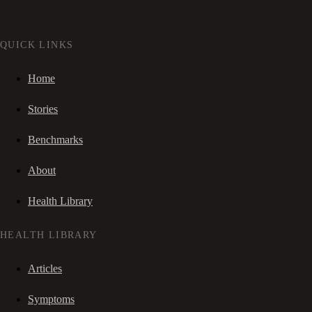
QUICK LINKS
Home
Stories
Benchmarks
About
Health Library
HEALTH LIBRARY
Articles
Symptoms