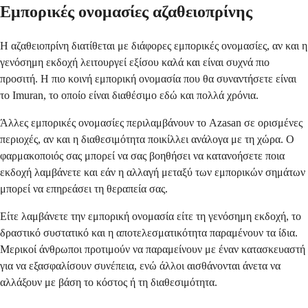
Εμπορικές ονομασίες αζαθειοπρίνης
Η αζαθειοπρίνη διατίθεται με διάφορες εμπορικές ονομασίες, αν και η
γενόσημη εκδοχή λειτουργεί εξίσου καλά και είναι συχνά πιο
προσιτή. Η πιο κοινή εμπορική ονομασία που θα συναντήσετε είναι
το Imuran, το οποίο είναι διαθέσιμο εδώ και πολλά χρόνια.
Άλλες εμπορικές ονομασίες περιλαμβάνουν το Azasan σε ορισμένες
περιοχές, αν και η διαθεσιμότητα ποικίλλει ανάλογα με τη χώρα. Ο
φαρμακοποιός σας μπορεί να σας βοηθήσει να κατανοήσετε ποια
εκδοχή λαμβάνετε και εάν η αλλαγή μεταξύ των εμπορικών σημάτων
μπορεί να επηρεάσει τη θεραπεία σας.
Είτε λαμβάνετε την εμπορική ονομασία είτε τη γενόσημη εκδοχή, το
δραστικό συστατικό και η αποτελεσματικότητα παραμένουν τα ίδια.
Μερικοί άνθρωποι προτιμούν να παραμείνουν με έναν κατασκευαστή
για να εξασφαλίσουν συνέπεια, ενώ άλλοι αισθάνονται άνετα να
αλλάξουν με βάση το κόστος ή τη διαθεσιμότητα.