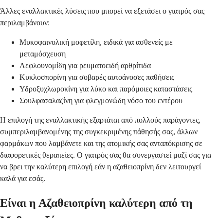
Άλλες εναλλακτικές λύσεις που μπορεί να εξετάσει ο γιατρός σας
περιλαμβάνουν:
Μυκοφαινολική μοφετίλη, ειδικά για ασθενείς με
μεταμόσχευση
Λεφλουνομίδη για ρευματοειδή αρθρίτιδα
Κυκλοσπορίνη για σοβαρές αυτοάνοσες παθήσεις
Υδροξυχλωροκίνη για λύκο και παρόμοιες καταστάσεις
Σουλφασαλαζίνη για φλεγμονώδη νόσο του εντέρου
Η επιλογή της εναλλακτικής εξαρτάται από πολλούς παράγοντες,
συμπεριλαμβανομένης της συγκεκριμένης πάθησής σας, άλλων
φαρμάκων που λαμβάνετε και της ατομικής σας ανταπόκρισης σε
διαφορετικές θεραπείες. Ο γιατρός σας θα συνεργαστεί μαζί σας για
να βρει την καλύτερη επιλογή εάν η αζαθειοπρίνη δεν λειτουργεί
καλά για εσάς.
Είναι η Αζαθειοπρίνη καλύτερη από τη