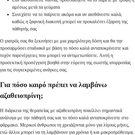
αμέσως μετά τα γεύματα
Συνεχίστε να το παίρνετε ακόμα και αν αισθάνεστε καλά,
καθώς η ξαφνική διακοπή μπορεί να προκαλέσει έξαρση της
πάθησής σας
Ο γιατρός σας θα ξεκινήσει με μια χαμηλότερη δόση και θα την
προσαρμόσει σταδιακά με βάση το πόσο καλά ανταποκρίνεστε και
τυχόν παρενέργειες που μπορεί να αντιμετωπίσετε. Αυτή η
προσεκτική προσέγγιση βοηθά στην εύρεση της σωστής ισορροπίας
για τις συγκεκριμένες ανάγκες σας.
Για πόσο καιρό πρέπει να λαμβάνω
αζαθειοπρίνη;
Η διάρκεια της θεραπείας με αζαθειοπρίνη ποικίλλει σημαντικά
ανάλογα με την πάθησή σας και το πόσο καλά ανταποκρίνεστε στο
φάρμακο. Μερικοί άνθρωποι τη χρειάζονται μόνο για λίγους μήνες,
ενώ άλλοι μπορεί να τη λαμβάνουν για χρόνια ή και μακροπρόθεσμα.