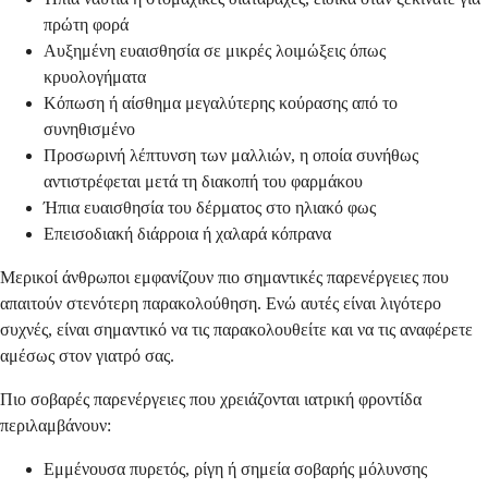
πρώτη φορά
Αυξημένη ευαισθησία σε μικρές λοιμώξεις όπως
κρυολογήματα
Κόπωση ή αίσθημα μεγαλύτερης κούρασης από το
συνηθισμένο
Προσωρινή λέπτυνση των μαλλιών, η οποία συνήθως
αντιστρέφεται μετά τη διακοπή του φαρμάκου
Ήπια ευαισθησία του δέρματος στο ηλιακό φως
Επεισοδιακή διάρροια ή χαλαρά κόπρανα
Μερικοί άνθρωποι εμφανίζουν πιο σημαντικές παρενέργειες που
απαιτούν στενότερη παρακολούθηση. Ενώ αυτές είναι λιγότερο
συχνές, είναι σημαντικό να τις παρακολουθείτε και να τις αναφέρετε
αμέσως στον γιατρό σας.
Πιο σοβαρές παρενέργειες που χρειάζονται ιατρική φροντίδα
περιλαμβάνουν:
Εμμένουσα πυρετός, ρίγη ή σημεία σοβαρής μόλυνσης