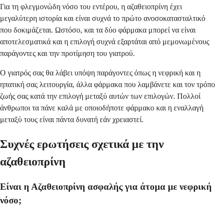
Για τη φλεγμονώδη νόσο του εντέρου, η αζαθειοπρίνη έχει
μεγαλύτερη ιστορία και είναι συχνά το πρώτο ανοσοκατασταλτικό
που δοκιμάζεται. Ωστόσο, και τα δύο φάρμακα μπορεί να είναι
αποτελεσματικά και η επιλογή συχνά εξαρτάται από μεμονωμένους
παράγοντες και την προτίμηση του γιατρού.
Ο γιατρός σας θα λάβει υπόψη παράγοντες όπως η νεφρική και η
ηπατική σας λειτουργία, άλλα φάρμακα που λαμβάνετε και τον τρόπο
ζωής σας κατά την επιλογή μεταξύ αυτών των επιλογών. Πολλοί
άνθρωποι τα πάνε καλά με οποιοδήποτε φάρμακο και η εναλλαγή
μεταξύ τους είναι πάντα δυνατή εάν χρειαστεί.
Συχνές ερωτήσεις σχετικά με την
αζαθειοπρίνη
Είναι η Αζαθειοπρίνη ασφαλής για άτομα με νεφρική
νόσο;