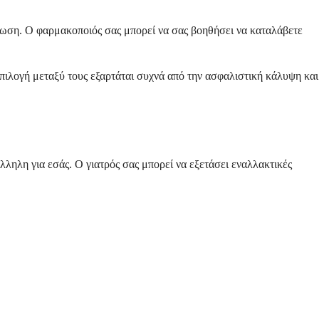
τρωση. Ο φαρμακοποιός σας μπορεί να σας βοηθήσει να καταλάβετε
πιλογή μεταξύ τους εξαρτάται συχνά από την ασφαλιστική κάλυψη και
λληλη για εσάς. Ο γιατρός σας μπορεί να εξετάσει εναλλακτικές