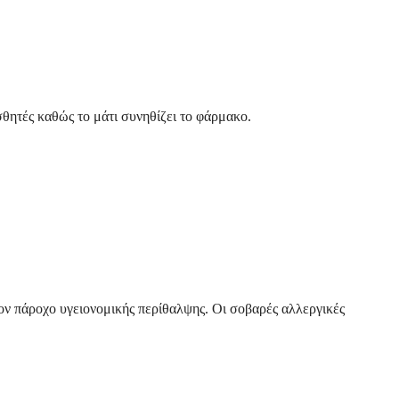
σθητές καθώς το μάτι συνηθίζει το φάρμακο.
ον πάροχο υγειονομικής περίθαλψης. Οι σοβαρές αλλεργικές