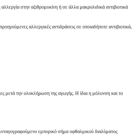
 αλλεργία στην αζιθρομυκίνη ή σε άλλα μακρολιδικά αντιβιοτικά
ε προηγούμενες αλλεργικές αντιδράσεις σε οποιαδήποτε αντιβιοτικά,
ρες μετά την ολοκλήρωση της αγωγής. Η ίδια η μόλυνση και το
ά συνταγογραφούμενο εμπορικό σήμα οφθαλμικού διαλύματος