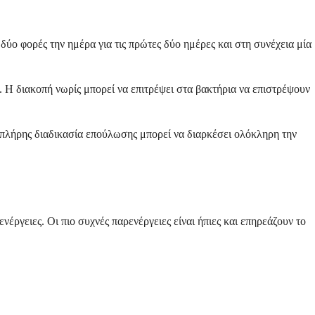
δύο φορές την ημέρα για τις πρώτες δύο ημέρες και στη συνέχεια μία
 Η διακοπή νωρίς μπορεί να επιτρέψει στα βακτήρια να επιστρέψουν
πλήρης διαδικασία επούλωσης μπορεί να διαρκέσει ολόκληρη την
ργειες. Οι πιο συχνές παρενέργειες είναι ήπιες και επηρεάζουν το