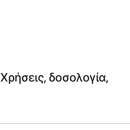
 Χρήσεις, δοσολογία,