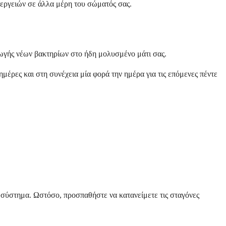
ενεργειών σε άλλα μέρη του σώματός σας.
γωγής νέων βακτηρίων στο ήδη μολυσμένο μάτι σας.
μέρες και στη συνέχεια μία φορά την ημέρα για τις επόμενες πέντε
ας σύστημα. Ωστόσο, προσπαθήστε να κατανείμετε τις σταγόνες