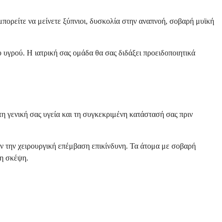
μπορείτε να μείνετε ξύπνιοι, δυσκολία στην αναπνοή, σοβαρή μυϊκή
 υγρού. Η ιατρική σας ομάδα θα σας διδάξει προειδοποιητικά
τη γενική σας υγεία και τη συγκεκριμένη κατάστασή σας πριν
ύν την χειρουργική επέμβαση επικίνδυνη. Τα άτομα με σοβαρή
τη σκέψη.