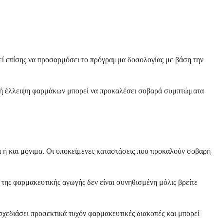
ρεί επίσης να προσαρμόσει το πρόγραμμα δοσολογίας με βάση την
φνική έλλειψη φαρμάκων μπορεί να προκαλέσει σοβαρά συμπτώματα
 ή και μόνιμα. Οι υποκείμενες καταστάσεις που προκαλούν σοβαρή
της φαρμακευτικής αγωγής δεν είναι συνηθισμένη μόλις βρείτε
 σχεδιάσει προσεκτικά τυχόν φαρμακευτικές διακοπές και μπορεί