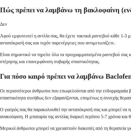
Πώς πρέπει να λαμβάνω τη βακλοφαίνη (ενδ
Δεν
Αφού εμφυτευτεί η αντλία σας, θα έχετε τακτικά ραντεβού κάθε 1-3 
ανταπόκρισή σας και τυχόν παρενέργειες που αντιμετωπίζετε.
Είναι σημαντικό να τηρείτε όλα τα προγραμματισμένα ραντεβού σας 
στέρησης και επανεμφάνιση σοβαρής σπαστικότητας.
Για πόσο καιρό πρέπει να λαμβάνω Baclofen
Οι περισσότεροι άνθρωποι που επωφελούνται από την ενδορραχιαία β
σπαστικότητα συνήθως δεν εξαφανίζονται, επομένως η συνεχής θεραπ
Ο γιατρός σας θα παρακολουθεί την ανταπόκρισή σας και μπορεί να π
ανακούφιση. Η μπαταρία της αντλίας διαρκεί περίπου 5-7 χρόνια και 
Μερικοί άνθρωποι μπορεί να χρειαστούν διακοπές από τη θεραπεία γι