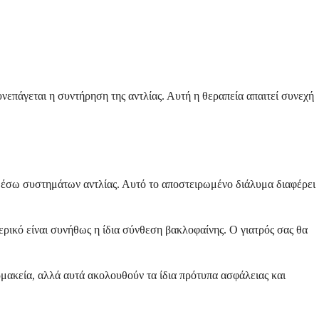
νεπάγεται η συντήρηση της αντλίας. Αυτή η θεραπεία απαιτεί συνεχή
ση μέσω συστημάτων αντλίας. Αυτό το αποστειρωμένο διάλυμα διαφέρει
ρικό είναι συνήθως η ίδια σύνθεση βακλοφαίνης. Ο γιατρός σας θα
ακεία, αλλά αυτά ακολουθούν τα ίδια πρότυπα ασφάλειας και