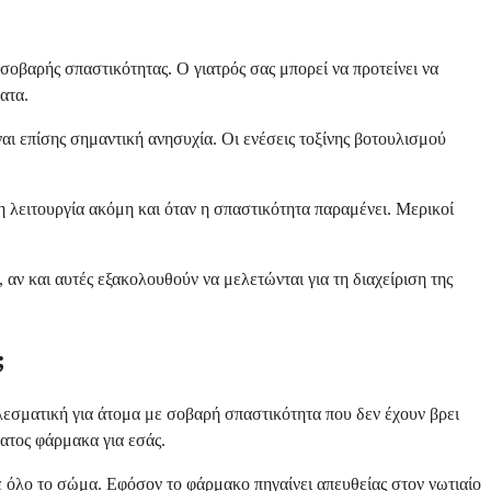
σοβαρής σπαστικότητας. Ο γιατρός σας μπορεί να προτείνει να
ατα.
αι επίσης σημαντική ανησυχία. Οι ενέσεις τοξίνης βοτουλισμού
 λειτουργία ακόμη και όταν η σπαστικότητα παραμένει. Μερικοί
 αν και αυτές εξακολουθούν να μελετώνται για τη διαχείριση της
;
λεσματική για άτομα με σοβαρή σπαστικότητα που δεν έχουν βρει
ατος φάρμακα για εσάς.
ε όλο το σώμα. Εφόσον το φάρμακο πηγαίνει απευθείας στον νωτιαίο