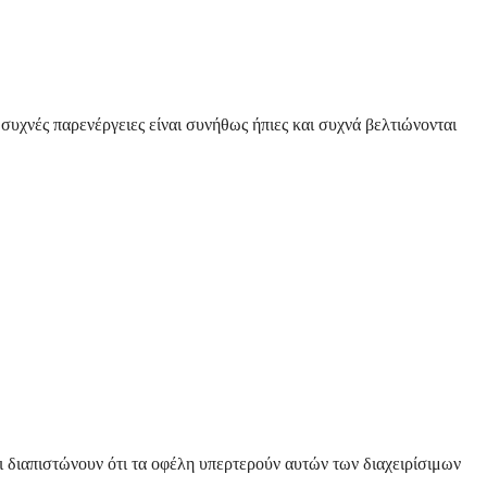
συχνές παρενέργειες είναι συνήθως ήπιες και συχνά βελτιώνονται
ι διαπιστώνουν ότι τα οφέλη υπερτερούν αυτών των διαχειρίσιμων