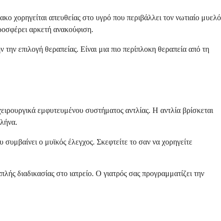
ακο χορηγείται απευθείας στο υγρό που περιβάλλει τον νωτιαίο μυελό
ροσφέρει αρκετή ανακούφιση.
 την επιλογή θεραπείας. Είναι μια πιο περίπλοκη θεραπεία από τη
χειρουργικά εμφυτευμένου συστήματος αντλίας. Η αντλία βρίσκεται
ωλήνα.
 συμβαίνει ο μυϊκός έλεγχος. Σκεφτείτε το σαν να χορηγείτε
πλής διαδικασίας στο ιατρείο. Ο γιατρός σας προγραμματίζει την