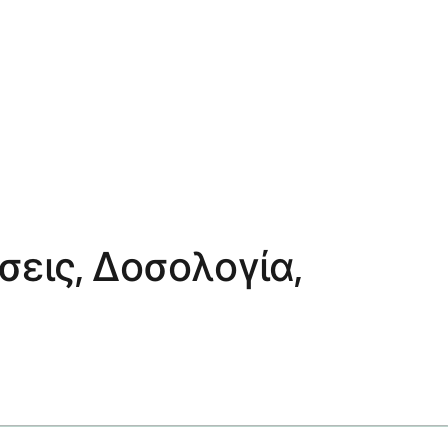
σεις, Δοσολογία,