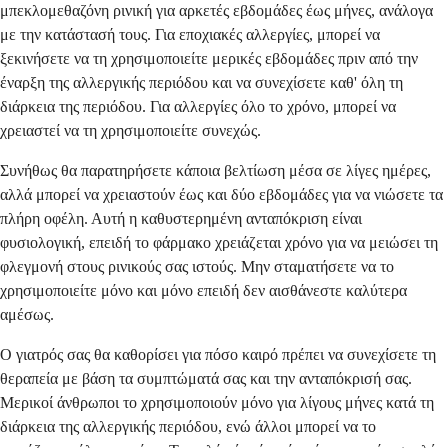
μπεκλομεθαζόνη ρινική για αρκετές εβδομάδες έως μήνες, ανάλογα
με την κατάστασή τους. Για εποχιακές αλλεργίες, μπορεί να
ξεκινήσετε να τη χρησιμοποιείτε μερικές εβδομάδες πριν από την
έναρξη της αλλεργικής περιόδου και να συνεχίσετε καθ' όλη τη
διάρκεια της περιόδου. Για αλλεργίες όλο το χρόνο, μπορεί να
χρειαστεί να τη χρησιμοποιείτε συνεχώς.
Συνήθως θα παρατηρήσετε κάποια βελτίωση μέσα σε λίγες ημέρες,
αλλά μπορεί να χρειαστούν έως και δύο εβδομάδες για να νιώσετε τα
πλήρη οφέλη. Αυτή η καθυστερημένη ανταπόκριση είναι
φυσιολογική, επειδή το φάρμακο χρειάζεται χρόνο για να μειώσει τη
φλεγμονή στους ρινικούς σας ιστούς. Μην σταματήσετε να το
χρησιμοποιείτε μόνο και μόνο επειδή δεν αισθάνεστε καλύτερα
αμέσως.
Ο γιατρός σας θα καθορίσει για πόσο καιρό πρέπει να συνεχίσετε τη
θεραπεία με βάση τα συμπτώματά σας και την ανταπόκρισή σας.
Μερικοί άνθρωποι το χρησιμοποιούν μόνο για λίγους μήνες κατά τη
διάρκεια της αλλεργικής περιόδου, ενώ άλλοι μπορεί να το