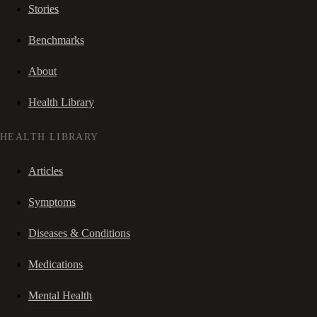
Stories
Benchmarks
About
Health Library
HEALTH LIBRARY
Articles
Symptoms
Diseases & Conditions
Medications
Mental Health