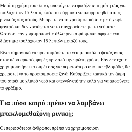
Μετά τη χρήση του σπρέι, αποφύγετε να φυσήξετε τη μύτη σας για
τουλάχιστον 15 λεπτά, ώστε το φάρμακο να απορροφηθεί στους
ρινικούς σας ιστούς. Μπορείτε να το χρησιμοποιήσετε με ή χωρίς
φαγητό και δεν χρειάζεται να το συγχρονίσετε με τα γεύματα.
Ωστόσο, εάν χρησιμοποιείτε άλλα ρινικά φάρμακα, αφήστε ένα
διάστημα τουλάχιστον 15 λεπτών μεταξύ τους.
Είναι σημαντικό να προετοιμάσετε τα νέα μπουκάλια ψεκάζοντας
στον αέρα αρκετές φορές πριν από την πρώτη χρήση. Εάν δεν έχετε
χρησιμοποιήσει το σπρέι σας για περισσότερο από μια εβδομάδα, θα
χρειαστεί να το προετοιμάσετε ξανά. Καθαρίζετε τακτικά την άκρη
του σπρέι με χλιαρό νερό και στεγνώνετέ την καλά για να αποφύγετε
το φράξιμο.
Για πόσο καιρό πρέπει να λαμβάνω
μπεκλομεθαζόνη ρινική;
Οι περισσότεροι άνθρωποι πρέπει να χρησιμοποιούν