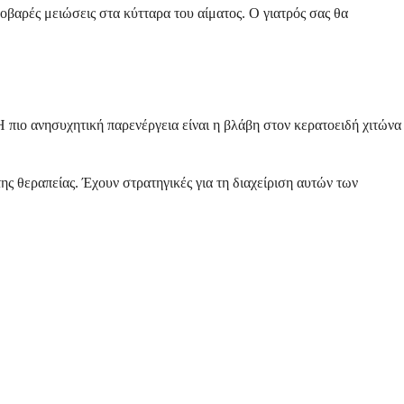
οβαρές μειώσεις στα κύτταρα του αίματος. Ο γιατρός σας θα
 Η πιο ανησυχητική παρενέργεια είναι η βλάβη στον κερατοειδή χιτώνα
ης θεραπείας. Έχουν στρατηγικές για τη διαχείριση αυτών των