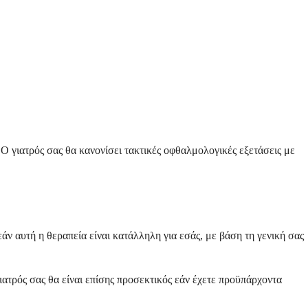
Ο γιατρός σας θα κανονίσει τακτικές οφθαλμολογικές εξετάσεις με
ν αυτή η θεραπεία είναι κατάλληλη για εσάς, με βάση τη γενική σας
ιατρός σας θα είναι επίσης προσεκτικός εάν έχετε προϋπάρχοντα