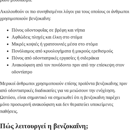
Ακολουθούν οι πιο συνηθισμένοι λόγοι για τους οποίους οι άνθρωποι
χρησιμοποιούν βενζοκαΐνη:
Πόνος οδοντοφυΐας σε βρέφη και νήπια
Αφθώδεις πληγές και έλκη στο στόμα
Μικρές κοψιές ή γρατσουνιές μέσα στο στόμα
Πονόλαιμος από κρυολογήματα ή μικρούς ερεθισμούς
Πόνος από οδοντιατρικές εργασίες ή σιδεράκια
Ανακούφιση από τον πονόδοντο πριν από την επίσκεψη στον
οδοντίατρο
Μερικοί άνθρωποι χρησιμοποιούν επίσης προϊόντα βενζοκαΐνης πριν
από οδοντιατρικές διαδικασίες για να μειώσουν την ενόχληση.
Ωστόσο, είναι σημαντικό να σημειωθεί ότι η βενζοκαΐνη παρέχει
μόνο προσωρινή ανακούφιση και δεν θεραπεύει υποκείμενες
παθήσεις.
Πώς λειτουργεί η βενζοκαΐνη;