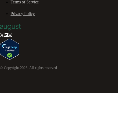
Terms of Service
Privacy Policy
© Copyright
2026
. All rights reserved.