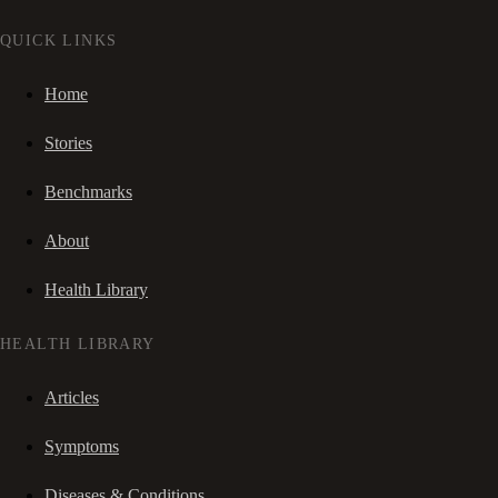
QUICK LINKS
Home
Stories
Benchmarks
About
Health Library
HEALTH LIBRARY
Articles
Symptoms
Diseases & Conditions