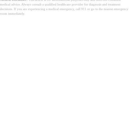
medical advice. Always consult a qualified healthcare provider for diagnosis and treatment
decisions. If you are experiencing a medical emergency, call 911 or go to the nearest emergency
room immediately.