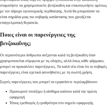
σταματήστε να χρησιμοποιείτε βενζοκαΐνη και επικοινωνήστε αμέσως
με τον πάροχο υγειονομικής περίθαλψης. Αυτά θα μπορούσαν να
είναι σημάδια μιας πιο σοβαρής κατάστασης που χρειάζεται
επαγγελματική θεραπεία.
Ποιες είναι οι παρενέργειες της
βενζοκαΐνης;
Οι περισσότεροι άνθρωποι ανέχονται καλά τη βενζοκαΐνη όταν
χρησιμοποιείται σύμφωνα με τις οδηγίες, αλλά όπως κάθε φάρμακο,
μπορεί να προκαλέσει παρενέργειες. Τα καλά νέα είναι ότι οι σοβαρές
παρενέργειες είναι σχετικά ασυνήθιστες με τη σωστή χρήση.
Συχνές παρενέργειες που μπορεί να εμφανίσετε περιλαμβάνουν:
Προσωρινό τσούξιμο ή αίσθημα καύσου κατά την πρώτη
εφαρμογή
Ήπιος ερεθισμός ή ερυθρότητα στο σημείο εφαρμογής