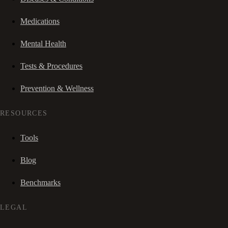
Medications
Mental Health
Tests & Procedures
Prevention & Wellness
RESOURCES
Tools
Blog
Benchmarks
LEGAL