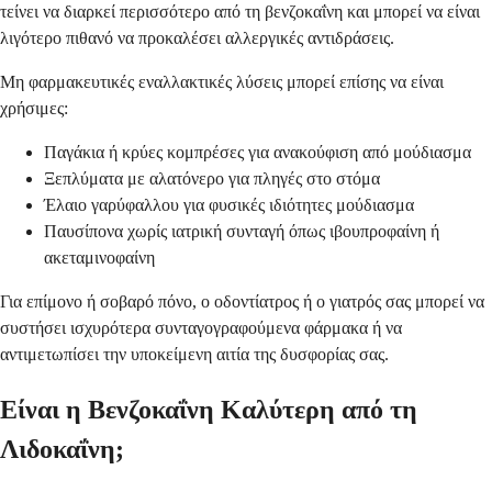
τείνει να διαρκεί περισσότερο από τη βενζοκαΐνη και μπορεί να είναι
λιγότερο πιθανό να προκαλέσει αλλεργικές αντιδράσεις.
Μη φαρμακευτικές εναλλακτικές λύσεις μπορεί επίσης να είναι
χρήσιμες:
Παγάκια ή κρύες κομπρέσες για ανακούφιση από μούδιασμα
Ξεπλύματα με αλατόνερο για πληγές στο στόμα
Έλαιο γαρύφαλλου για φυσικές ιδιότητες μούδιασμα
Παυσίπονα χωρίς ιατρική συνταγή όπως ιβουπροφαίνη ή
ακεταμινοφαίνη
Για επίμονο ή σοβαρό πόνο, ο οδοντίατρος ή ο γιατρός σας μπορεί να
συστήσει ισχυρότερα συνταγογραφούμενα φάρμακα ή να
αντιμετωπίσει την υποκείμενη αιτία της δυσφορίας σας.
Είναι η Βενζοκαΐνη Καλύτερη από τη
Λιδοκαΐνη;