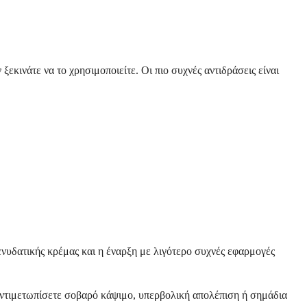
εκινάτε να το χρησιμοποιείτε. Οι πιο συχνές αντιδράσεις είναι
νυδατικής κρέμας και η έναρξη με λιγότερο συχνές εφαρμογές
 αντιμετωπίσετε σοβαρό κάψιμο, υπερβολική απολέπιση ή σημάδια