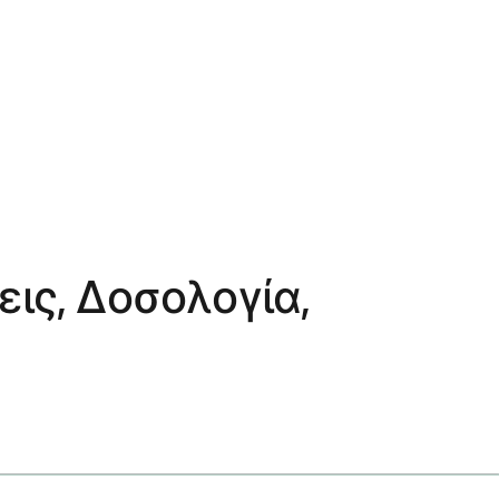
εις, Δοσολογία,