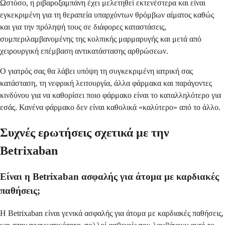
Ωστόσο, η ριβαροξαμπάνη έχει μελετηθεί εκτενέστερα και είναι
εγκεκριμένη για τη θεραπεία υπαρχόντων θρόμβων αίματος καθώς
και για την πρόληψή τους σε διάφορες καταστάσεις,
συμπεριλαμβανομένης της κολπικής μαρμαρυγής και μετά από
χειρουργική επέμβαση αντικατάστασης αρθρώσεων.
Ο γιατρός σας θα λάβει υπόψη τη συγκεκριμένη ιατρική σας
κατάσταση, τη νεφρική λειτουργία, άλλα φάρμακα και παράγοντες
κινδύνου για να καθορίσει ποιο φάρμακο είναι το καταλληλότερο για
εσάς. Κανένα φάρμακο δεν είναι καθολικά «καλύτερο» από το άλλο.
Συχνές ερωτήσεις σχετικά με την
Betrixaban
Είναι η Betrixaban ασφαλής για άτομα με καρδιακές
παθήσεις;
Η Betrixaban είναι γενικά ασφαλής για άτομα με καρδιακές παθήσεις,