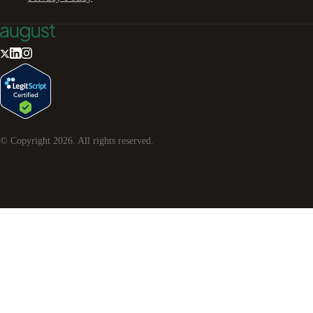
© Copyright
2026
. All rights reserved.