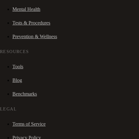
Mental Health
Tests & Procedures
Prevention & Wellness
RESOURCES
Tools
Blog
Benchmarks
LEGAL
Terms of Service
Privacy Policy