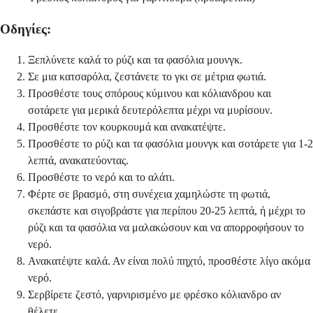
Οδηγίες:
Ξεπλύνετε καλά το ρύζι και τα φασόλια μουνγκ.
Σε μια κατσαρόλα, ζεστάνετε το γκι σε μέτρια φωτιά.
Προσθέστε τους σπόρους κύμινου και κόλιανδρου και
σοτάρετε για μερικά δευτερόλεπτα μέχρι να μυρίσουν.
Προσθέστε τον κουρκουμά και ανακατέψτε.
Προσθέστε το ρύζι και τα φασόλια μουνγκ και σοτάρετε για 1-2
λεπτά, ανακατεύοντας.
Προσθέστε το νερό και το αλάτι.
Φέρτε σε βρασμό, στη συνέχεια χαμηλώστε τη φωτιά,
σκεπάστε και σιγοβράστε για περίπου 20-25 λεπτά, ή μέχρι το
ρύζι και τα φασόλια να μαλακώσουν και να απορροφήσουν το
νερό.
Ανακατέψτε καλά. Αν είναι πολύ πηχτό, προσθέστε λίγο ακόμα
νερό.
Σερβίρετε ζεστό, γαρνιρισμένο με φρέσκο κόλιανδρο αν
θέλετε.