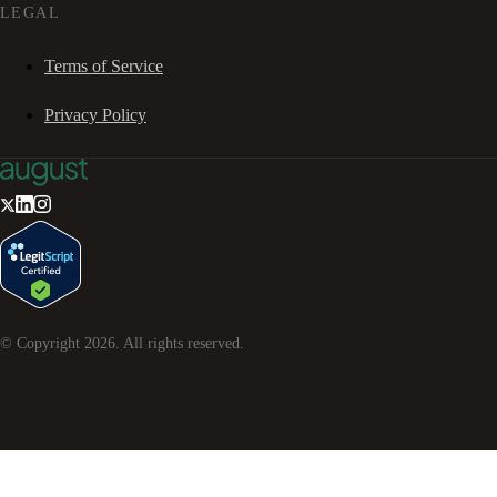
LEGAL
Terms of Service
Privacy Policy
© Copyright
2026
. All rights reserved.