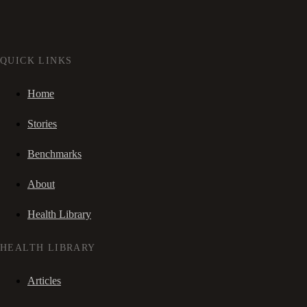
QUICK LINKS
Home
Stories
Benchmarks
About
Health Library
HEALTH LIBRARY
Articles