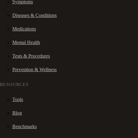
Symptoms
Diseases & Conditions
Medications
Mental Health
Tests & Procedures
Prevention & Wellness
RESOURCES
Tools
Blog
Benchmarks