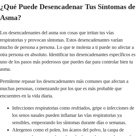
¿Qué Puede Desencadenar Tus Síntomas de
Asma?
Los desencadenantes del asma son cosas que irritan tus vías
respiratorias y provocan síntomas. Estos desencadenantes varían
mucho de persona a persona. Lo que te molesta a ti puede no afectar a
otra persona en absoluto. Identificar tus desencadenantes específicos es
uno de los pasos más poderosos que puedes dar para controlar bien tu
asma.
Permíteme repasar los desencadenantes más comunes que afectan a
muchas personas, comenzando por los que es más probable que
encuentres en la vida diaria.
Infecciones respiratorias como resfriados, gripe o infecciones de
los senos nasales pueden inflamar las vías respiratorias ya
sensibles, empeorando los síntomas durante días o semanas.
Alergenos como el polen, los ácaros del polvo, la caspa de