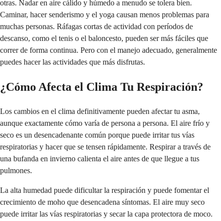
otras. Nadar en aire cálido y húmedo a menudo se tolera bien.
Caminar, hacer senderismo y el yoga causan menos problemas para
muchas personas. Ráfagas cortas de actividad con períodos de
descanso, como el tenis o el baloncesto, pueden ser más fáciles que
correr de forma continua. Pero con el manejo adecuado, generalmente
puedes hacer las actividades que más disfrutas.
¿Cómo Afecta el Clima Tu Respiración?
Los cambios en el clima definitivamente pueden afectar tu asma,
aunque exactamente cómo varía de persona a persona. El aire frío y
seco es un desencadenante común porque puede irritar tus vías
respiratorias y hacer que se tensen rápidamente. Respirar a través de
una bufanda en invierno calienta el aire antes de que llegue a tus
pulmones.
La alta humedad puede dificultar la respiración y puede fomentar el
crecimiento de moho que desencadena síntomas. El aire muy seco
puede irritar las vías respiratorias y secar la capa protectora de moco.