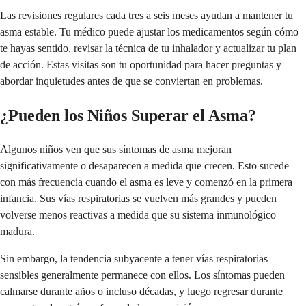
Las revisiones regulares cada tres a seis meses ayudan a mantener tu
asma estable. Tu médico puede ajustar los medicamentos según cómo
te hayas sentido, revisar la técnica de tu inhalador y actualizar tu plan
de acción. Estas visitas son tu oportunidad para hacer preguntas y
abordar inquietudes antes de que se conviertan en problemas.
¿Pueden los Niños Superar el Asma?
Algunos niños ven que sus síntomas de asma mejoran
significativamente o desaparecen a medida que crecen. Esto sucede
con más frecuencia cuando el asma es leve y comenzó en la primera
infancia. Sus vías respiratorias se vuelven más grandes y pueden
volverse menos reactivas a medida que su sistema inmunológico
madura.
Sin embargo, la tendencia subyacente a tener vías respiratorias
sensibles generalmente permanece con ellos. Los síntomas pueden
calmarse durante años o incluso décadas, y luego regresar durante