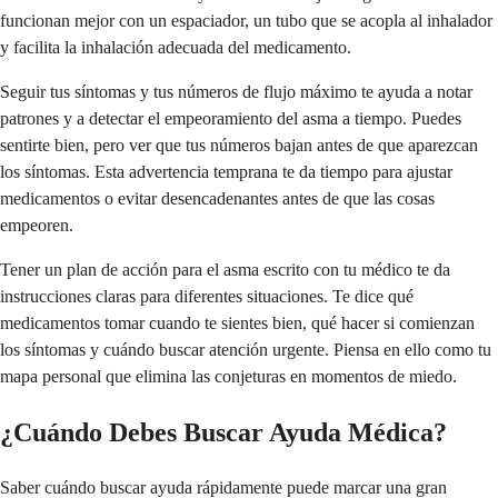
funcionan mejor con un espaciador, un tubo que se acopla al inhalador
y facilita la inhalación adecuada del medicamento.
Seguir tus síntomas y tus números de flujo máximo te ayuda a notar
patrones y a detectar el empeoramiento del asma a tiempo. Puedes
sentirte bien, pero ver que tus números bajan antes de que aparezcan
los síntomas. Esta advertencia temprana te da tiempo para ajustar
medicamentos o evitar desencadenantes antes de que las cosas
empeoren.
Tener un plan de acción para el asma escrito con tu médico te da
instrucciones claras para diferentes situaciones. Te dice qué
medicamentos tomar cuando te sientes bien, qué hacer si comienzan
los síntomas y cuándo buscar atención urgente. Piensa en ello como tu
mapa personal que elimina las conjeturas en momentos de miedo.
¿Cuándo Debes Buscar Ayuda Médica?
Saber cuándo buscar ayuda rápidamente puede marcar una gran