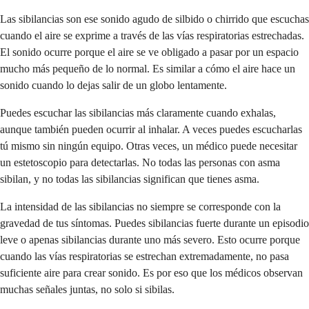
Las sibilancias son ese sonido agudo de silbido o chirrido que escuchas
cuando el aire se exprime a través de las vías respiratorias estrechadas.
El sonido ocurre porque el aire se ve obligado a pasar por un espacio
mucho más pequeño de lo normal. Es similar a cómo el aire hace un
sonido cuando lo dejas salir de un globo lentamente.
Puedes escuchar las sibilancias más claramente cuando exhalas,
aunque también pueden ocurrir al inhalar. A veces puedes escucharlas
tú mismo sin ningún equipo. Otras veces, un médico puede necesitar
un estetoscopio para detectarlas. No todas las personas con asma
sibilan, y no todas las sibilancias significan que tienes asma.
La intensidad de las sibilancias no siempre se corresponde con la
gravedad de tus síntomas. Puedes sibilancias fuerte durante un episodio
leve o apenas sibilancias durante uno más severo. Esto ocurre porque
cuando las vías respiratorias se estrechan extremadamente, no pasa
suficiente aire para crear sonido. Es por eso que los médicos observan
muchas señales juntas, no solo si sibilas.