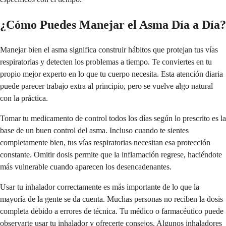
¿Cómo Puedes Manejar el Asma Día a Día?
Manejar bien el asma significa construir hábitos que protejan tus vías
respiratorias y detecten los problemas a tiempo. Te conviertes en tu
propio mejor experto en lo que tu cuerpo necesita. Esta atención diaria
puede parecer trabajo extra al principio, pero se vuelve algo natural
con la práctica.
Tomar tu medicamento de control todos los días según lo prescrito es la
base de un buen control del asma. Incluso cuando te sientes
completamente bien, tus vías respiratorias necesitan esa protección
constante. Omitir dosis permite que la inflamación regrese, haciéndote
más vulnerable cuando aparecen los desencadenantes.
Usar tu inhalador correctamente es más importante de lo que la
mayoría de la gente se da cuenta. Muchas personas no reciben la dosis
completa debido a errores de técnica. Tu médico o farmacéutico puede
observarte usar tu inhalador y ofrecerte consejos. Algunos inhaladores