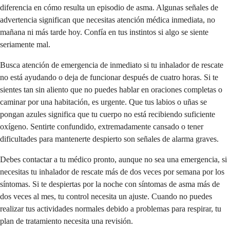
diferencia en cómo resulta un episodio de asma. Algunas señales de
advertencia significan que necesitas atención médica inmediata, no
mañana ni más tarde hoy. Confía en tus instintos si algo se siente
seriamente mal.
Busca atención de emergencia de inmediato si tu inhalador de rescate
no está ayudando o deja de funcionar después de cuatro horas. Si te
sientes tan sin aliento que no puedes hablar en oraciones completas o
caminar por una habitación, es urgente. Que tus labios o uñas se
pongan azules significa que tu cuerpo no está recibiendo suficiente
oxígeno. Sentirte confundido, extremadamente cansado o tener
dificultades para mantenerte despierto son señales de alarma graves.
Debes contactar a tu médico pronto, aunque no sea una emergencia, si
necesitas tu inhalador de rescate más de dos veces por semana por los
síntomas. Si te despiertas por la noche con síntomas de asma más de
dos veces al mes, tu control necesita un ajuste. Cuando no puedes
realizar tus actividades normales debido a problemas para respirar, tu
plan de tratamiento necesita una revisión.