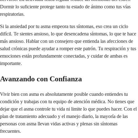
Dormir lo suficiente protege tanto tu estado de ánimo como tus vías
respiratorias.
Si la ansiedad por tu asma empeora tus síntomas, eso crea un ciclo
difícil. Te sientes ansioso, lo que desencadena síntomas, lo que te hace
más ansioso. Hablar con un consejero que entienda las afecciones de
salud crónicas puede ayudar a romper este patrón. Tu respiración y tus
emociones están profundamente conectadas, y cuidar de ambas es
importante.
Avanzando con Confianza
Vivir bien con asma es absolutamente posible cuando entiendes tu
condición y trabajas con tu equipo de atención médica. No tienes que
dejar que el asma controle tu vida ni limite lo que puedes hacer. Con el
plan de tratamiento adecuado y el manejo diario, la mayoría de las
personas con asma llevan vidas activas y plenas sin síntomas
frecuentes.