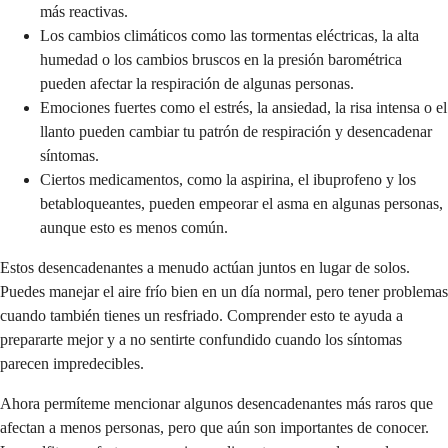
más reactivas.
Los cambios climáticos como las tormentas eléctricas, la alta
humedad o los cambios bruscos en la presión barométrica
pueden afectar la respiración de algunas personas.
Emociones fuertes como el estrés, la ansiedad, la risa intensa o el
llanto pueden cambiar tu patrón de respiración y desencadenar
síntomas.
Ciertos medicamentos, como la aspirina, el ibuprofeno y los
betabloqueantes, pueden empeorar el asma en algunas personas,
aunque esto es menos común.
Estos desencadenantes a menudo actúan juntos en lugar de solos.
Puedes manejar el aire frío bien en un día normal, pero tener problemas
cuando también tienes un resfriado. Comprender esto te ayuda a
prepararte mejor y a no sentirte confundido cuando los síntomas
parecen impredecibles.
Ahora permíteme mencionar algunos desencadenantes más raros que
afectan a menos personas, pero que aún son importantes de conocer.