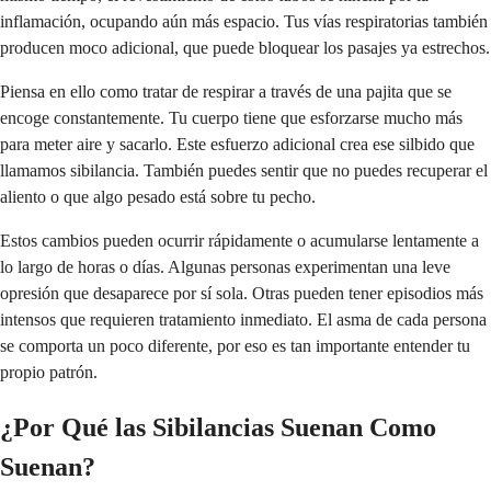
inflamación, ocupando aún más espacio. Tus vías respiratorias también
producen moco adicional, que puede bloquear los pasajes ya estrechos.
Piensa en ello como tratar de respirar a través de una pajita que se
encoge constantemente. Tu cuerpo tiene que esforzarse mucho más
para meter aire y sacarlo. Este esfuerzo adicional crea ese silbido que
llamamos sibilancia. También puedes sentir que no puedes recuperar el
aliento o que algo pesado está sobre tu pecho.
Estos cambios pueden ocurrir rápidamente o acumularse lentamente a
lo largo de horas o días. Algunas personas experimentan una leve
opresión que desaparece por sí sola. Otras pueden tener episodios más
intensos que requieren tratamiento inmediato. El asma de cada persona
se comporta un poco diferente, por eso es tan importante entender tu
propio patrón.
¿Por Qué las Sibilancias Suenan Como
Suenan?