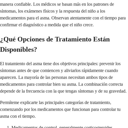
manera confiable. Los médicos se basan más en los patrones de
síntomas, los exámenes físicos y la respuesta del niño a los
medicamentos para el asma. Observan atentamente con el tiempo para
confirmar el diagnóstico a medida que el niño crece.
¿Qué Opciones de Tratamiento Están
Disponibles?
El tratamiento del asma tiene dos objetivos principales: prevenir los
síntomas antes de que comiencen y aliviarlos rápidamente cuando
aparecen. La mayoría de las personas necesitan ambos tipos de
medicamentos para controlar bien su asma. La combinación correcta
depende de la frecuencia con la que tengas síntomas y de su gravedad.
Permíteme explicarte las principales categorías de tratamiento,
comenzando por los medicamentos que funcionan para controlar tu
asma con el tiempo.
Medicamentos de control, generalmente corticosteroides