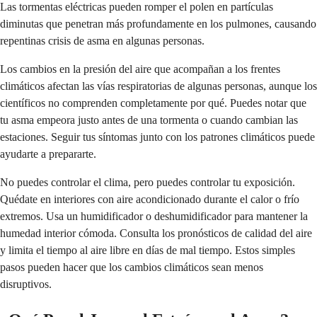
Las tormentas eléctricas pueden romper el polen en partículas
diminutas que penetran más profundamente en los pulmones, causando
repentinas crisis de asma en algunas personas.
Los cambios en la presión del aire que acompañan a los frentes
climáticos afectan las vías respiratorias de algunas personas, aunque los
científicos no comprenden completamente por qué. Puedes notar que
tu asma empeora justo antes de una tormenta o cuando cambian las
estaciones. Seguir tus síntomas junto con los patrones climáticos puede
ayudarte a prepararte.
No puedes controlar el clima, pero puedes controlar tu exposición.
Quédate en interiores con aire acondicionado durante el calor o frío
extremos. Usa un humidificador o deshumidificador para mantener la
humedad interior cómoda. Consulta los pronósticos de calidad del aire
y limita el tiempo al aire libre en días de mal tiempo. Estos simples
pasos pueden hacer que los cambios climáticos sean menos
disruptivos.