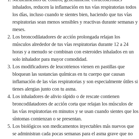
inhalados, reducen la inflamación en tus vías respiratorias todos
los días, incluso cuando te sientes bien, haciendo que tus vías
respiratorias sean menos sensibles y reactivas durante semanas y
meses.
Los broncodilatadores de acción prolongada relajan los
músculos alrededor de tus vías respiratorias durante 12 a 24
horas y a menudo se combinan con esteroides inhalados en un
solo inhalador para mayor comodidad.
Los modificadores de leucotrienos vienen en pastillas que
bloquean las sustancias químicas en tu cuerpo que causan
inflamación de las vías respiratorias y son especialmente útiles si
tienes alergias junto con tu asma.
Los inhaladores de alivio rápido o de rescate contienen
broncodilatadores de acción corta que relajan los músculos de
las vías respiratorias en minutos y se usan cuando sientes que los
síntomas comienzan o se presentan.
Los biológicos son medicamentos inyectables más nuevos que
se administran cada pocas semanas para el asma grave que no