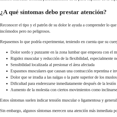
¿A qué síntomas debo prestar atención?
Reconocer el tipo y el patrón de su dolor le ayuda a comprender lo qu
incómodos pero no peligrosos.
Repasemos lo que podría experimentar, teniendo en cuenta que su cuerp
Dolor sordo y punzante en la zona lumbar que empeora con el m
Rigidez muscular y reducción de la flexibilidad, especialmente n
Sensibilidad localizada al presionar el área afectada
Espasmos musculares que causan una contracción repentina e inv
Dolor que se irradia a las nalgas o la parte superior de los muslos
Dificultad para enderezarse inmediatamente después de la lesión
Aumento de la molestia con ciertos movimientos como inclinarse 
Estos síntomas suelen indicar tensión muscular o ligamentosa y general
Sin embargo, algunos síntomas merecen una atención más inmediata por