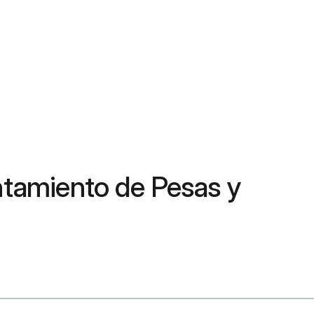
ntamiento de Pesas y