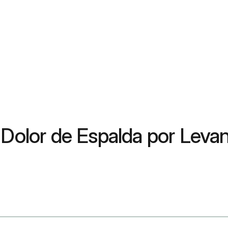
 Dolor de Espalda por Leva