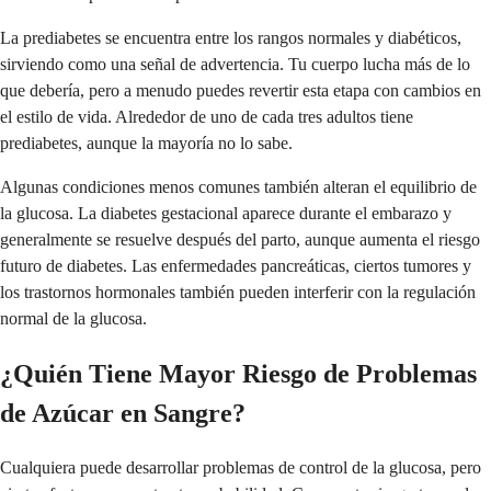
La prediabetes se encuentra entre los rangos normales y diabéticos,
sirviendo como una señal de advertencia. Tu cuerpo lucha más de lo
que debería, pero a menudo puedes revertir esta etapa con cambios en
el estilo de vida. Alrededor de uno de cada tres adultos tiene
prediabetes, aunque la mayoría no lo sabe.
Algunas condiciones menos comunes también alteran el equilibrio de
la glucosa. La diabetes gestacional aparece durante el embarazo y
generalmente se resuelve después del parto, aunque aumenta el riesgo
futuro de diabetes. Las enfermedades pancreáticas, ciertos tumores y
los trastornos hormonales también pueden interferir con la regulación
normal de la glucosa.
¿Quién Tiene Mayor Riesgo de Problemas
de Azúcar en Sangre?
Cualquiera puede desarrollar problemas de control de la glucosa, pero