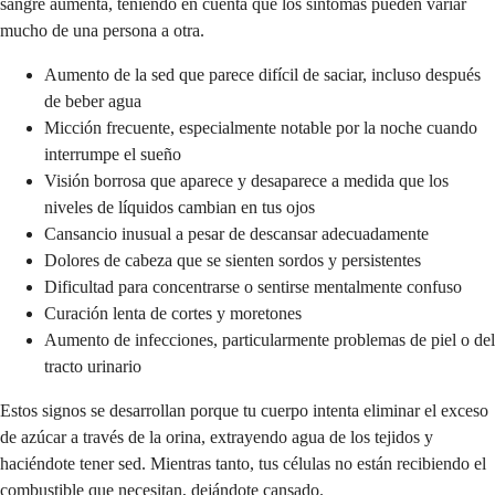
sangre aumenta, teniendo en cuenta que los síntomas pueden variar
mucho de una persona a otra.
Aumento de la sed que parece difícil de saciar, incluso después
de beber agua
Micción frecuente, especialmente notable por la noche cuando
interrumpe el sueño
Visión borrosa que aparece y desaparece a medida que los
niveles de líquidos cambian en tus ojos
Cansancio inusual a pesar de descansar adecuadamente
Dolores de cabeza que se sienten sordos y persistentes
Dificultad para concentrarse o sentirse mentalmente confuso
Curación lenta de cortes y moretones
Aumento de infecciones, particularmente problemas de piel o del
tracto urinario
Estos signos se desarrollan porque tu cuerpo intenta eliminar el exceso
de azúcar a través de la orina, extrayendo agua de los tejidos y
haciéndote tener sed. Mientras tanto, tus células no están recibiendo el
combustible que necesitan, dejándote cansado.