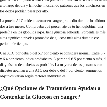
a lo largo del día y la noche, mostrando patrones que los pinchazos en
los dedos podrían pasar por alto.
La prueba A1C mide tu azúcar en sangre promedio durante los últimos
dos a tres meses. Comprueba qué porcentaje de tu hemoglobina, una
proteína en los glóbulos rojos, tiene glucosa adherida. Porcentajes más
altos significan niveles promedio de glucosa más altos durante ese
período de tiempo.
Una A1C por debajo del 5.7 por ciento se considera normal. Entre 5.7
y 6.4 por ciento indica prediabetes. A partir del 6.5 por ciento o más, el
diagnóstico de diabetes es probable. La mayoría de las personas con
diabetes apuntan a una A1C por debajo del 7 por ciento, aunque los
objetivos varían según factores individuales.
¿Qué Opciones de Tratamiento Ayudan a
Controlar la Glucosa en Sangre?