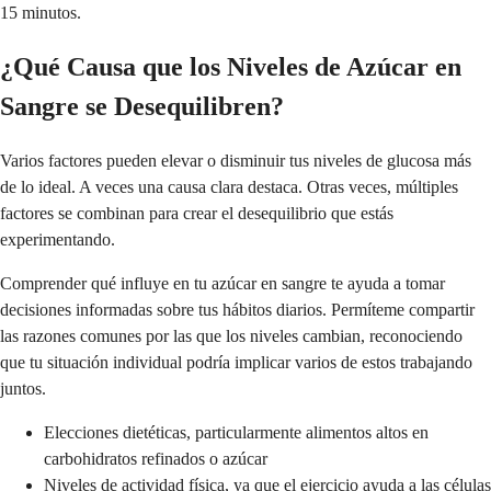
15 minutos.
¿Qué Causa que los Niveles de Azúcar en
Sangre se Desequilibren?
Varios factores pueden elevar o disminuir tus niveles de glucosa más
de lo ideal. A veces una causa clara destaca. Otras veces, múltiples
factores se combinan para crear el desequilibrio que estás
experimentando.
Comprender qué influye en tu azúcar en sangre te ayuda a tomar
decisiones informadas sobre tus hábitos diarios. Permíteme compartir
las razones comunes por las que los niveles cambian, reconociendo
que tu situación individual podría implicar varios de estos trabajando
juntos.
Elecciones dietéticas, particularmente alimentos altos en
carbohidratos refinados o azúcar
Niveles de actividad física, ya que el ejercicio ayuda a las células