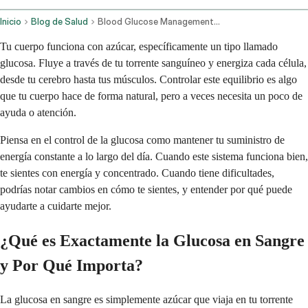
Inicio
Blog de Salud
Blood Glucose Management And Related Health Conditions
Tu cuerpo funciona con azúcar, específicamente un tipo llamado
glucosa. Fluye a través de tu torrente sanguíneo y energiza cada célula,
desde tu cerebro hasta tus músculos. Controlar este equilibrio es algo
que tu cuerpo hace de forma natural, pero a veces necesita un poco de
ayuda o atención.
Piensa en el control de la glucosa como mantener tu suministro de
energía constante a lo largo del día. Cuando este sistema funciona bien,
te sientes con energía y concentrado. Cuando tiene dificultades,
podrías notar cambios en cómo te sientes, y entender por qué puede
ayudarte a cuidarte mejor.
¿Qué es Exactamente la Glucosa en Sangre
y Por Qué Importa?
La glucosa en sangre es simplemente azúcar que viaja en tu torrente