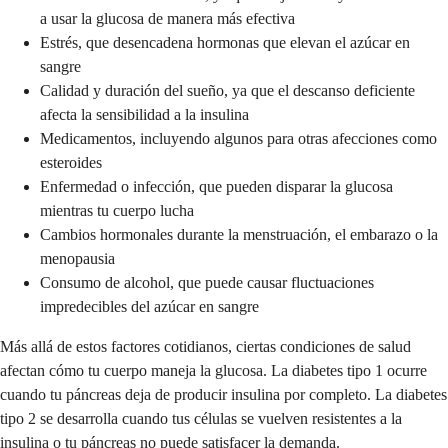
a usar la glucosa de manera más efectiva
Estrés, que desencadena hormonas que elevan el azúcar en
sangre
Calidad y duración del sueño, ya que el descanso deficiente
afecta la sensibilidad a la insulina
Medicamentos, incluyendo algunos para otras afecciones como
esteroides
Enfermedad o infección, que pueden disparar la glucosa
mientras tu cuerpo lucha
Cambios hormonales durante la menstruación, el embarazo o la
menopausia
Consumo de alcohol, que puede causar fluctuaciones
impredecibles del azúcar en sangre
Más allá de estos factores cotidianos, ciertas condiciones de salud
afectan cómo tu cuerpo maneja la glucosa. La diabetes tipo 1 ocurre
cuando tu páncreas deja de producir insulina por completo. La diabetes
tipo 2 se desarrolla cuando tus células se vuelven resistentes a la
insulina o tu páncreas no puede satisfacer la demanda.