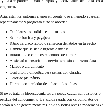
ayuda a responder de manera rápida y efectiva antes de que las cosas
empeoren.
Aquí están los síntomas a tener en cuenta, que a menudo aparecen
repentinamente y progresan si no se abordan:
Temblores o sacudidas en tus manos
Sudoración fría y pegajosa
Ritmo cardíaco rápido o sensación de latidos en tu pecho
Hambre que se siente urgente e intensa
Irritabilidad o cambios repentinos de humor
Ansiedad o sensación de nerviosismo sin una razón clara
Mareos o aturdimiento
Confusión o dificultad para pensar con claridad
Color de piel pálido
Hormigueo alrededor de la boca o los labios
Si no se trata, la hipoglucemia severa puede causar convulsiones o
pérdida del conocimiento. La acción rápida con carbohidratos de
acción rápida generalmente resuelve episodios leves a moderados en