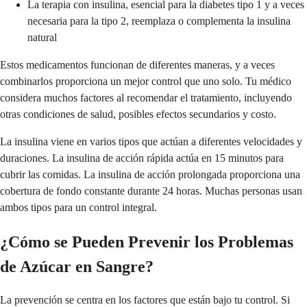
La terapia con insulina, esencial para la diabetes tipo 1 y a veces
necesaria para la tipo 2, reemplaza o complementa la insulina
natural
Estos medicamentos funcionan de diferentes maneras, y a veces
combinarlos proporciona un mejor control que uno solo. Tu médico
considera muchos factores al recomendar el tratamiento, incluyendo
otras condiciones de salud, posibles efectos secundarios y costo.
La insulina viene en varios tipos que actúan a diferentes velocidades y
duraciones. La insulina de acción rápida actúa en 15 minutos para
cubrir las comidas. La insulina de acción prolongada proporciona una
cobertura de fondo constante durante 24 horas. Muchas personas usan
ambos tipos para un control integral.
¿Cómo se Pueden Prevenir los Problemas
de Azúcar en Sangre?
La prevención se centra en los factores que están bajo tu control. Si