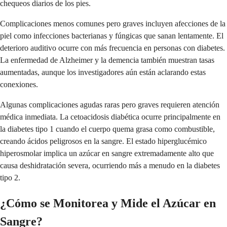
chequeos diarios de los pies.
Complicaciones menos comunes pero graves incluyen afecciones de la
piel como infecciones bacterianas y fúngicas que sanan lentamente. El
deterioro auditivo ocurre con más frecuencia en personas con diabetes.
La enfermedad de Alzheimer y la demencia también muestran tasas
aumentadas, aunque los investigadores aún están aclarando estas
conexiones.
Algunas complicaciones agudas raras pero graves requieren atención
médica inmediata. La cetoacidosis diabética ocurre principalmente en
la diabetes tipo 1 cuando el cuerpo quema grasa como combustible,
creando ácidos peligrosos en la sangre. El estado hiperglucémico
hiperosmolar implica un azúcar en sangre extremadamente alto que
causa deshidratación severa, ocurriendo más a menudo en la diabetes
tipo 2.
¿Cómo se Monitorea y Mide el Azúcar en
Sangre?