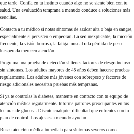
que tarde. Confía en tu instinto cuando algo no se siente bien con tu
salud. Una evaluación temprana a menudo conduce a soluciones más
sencillas.
Contacta a tu médico si notas síntomas de azúcar alta o baja en sangre,
especialmente si persisten o empeoran. La sed inexplicable, la micción
frecuente, la visión borrosa, la fatiga inusual o la pérdida de peso
inesperada merecen atención.
Programa una prueba de detección si tienes factores de riesgo incluso
sin síntomas. Los adultos mayores de 45 años deben hacerse pruebas
regularmente. Los adultos más jóvenes con sobrepeso y factores de
riesgo adicionales necesitan pruebas más tempranas.
Si ya te controlas la diabetes, mantente en contacto con tu equipo de
atención médica regularmente. Informa patrones preocupantes en tus
lecturas de glucosa. Discute cualquier dificultad que enfrentes con tu
plan de control. Los ajustes a menudo ayudan.
Busca atención médica inmediata para síntomas severos como