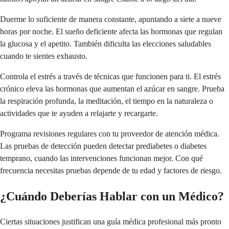
Duerme lo suficiente de manera constante, apuntando a siete a nueve
horas por noche. El sueño deficiente afecta las hormonas que regulan
la glucosa y el apetito. También dificulta las elecciones saludables
cuando te sientes exhausto.
Controla el estrés a través de técnicas que funcionen para ti. El estrés
crónico eleva las hormonas que aumentan el azúcar en sangre. Prueba
la respiración profunda, la meditación, el tiempo en la naturaleza o
actividades que te ayuden a relajarte y recargarte.
Programa revisiones regulares con tu proveedor de atención médica.
Las pruebas de detección pueden detectar prediabetes o diabetes
temprano, cuando las intervenciones funcionan mejor. Con qué
frecuencia necesitas pruebas depende de tu edad y factores de riesgo.
¿Cuándo Deberías Hablar con un Médico?
Ciertas situaciones justifican una guía médica profesional más pronto