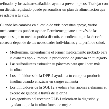
refinados y los azúcares añadidos ayuda a prevenir picos. Trabajar con
un dietista registrado puede personalizar un plan de alimentación que
se adapte a tu vida.
Cuando los cambios en el estilo de vida necesitan apoyo, varios
medicamentos pueden ayudar. Permíteme guiarte a través de las
opciones que tu médico podría discutir, entendiendo que la elección
correcta depende de tus necesidades individuales y tu perfil de salud.
Metformina, generalmente el primer medicamento probado para
la diabetes tipo 2, reduce la producción de glucosa en tu hígado
Las sulfonilureas estimulan tu páncreas para que libere más
insulina
Los inhibidores de la DPP-4 ayudan a tu cuerpo a producir
insulina cuando el azúcar en sangre aumenta
Los inhibidores de la SGLT2 ayudan a tus riñones a eliminar el
exceso de glucosa a través de la orina
Los agonistas del receptor GLP-1 ralentizan la digestión y
ayudan a que la insulina funcione mejor