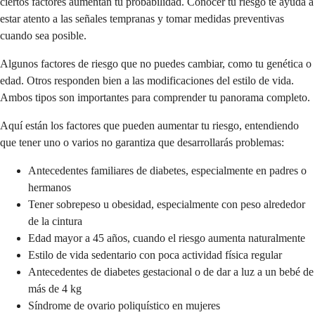
ciertos factores aumentan tu probabilidad. Conocer tu riesgo te ayuda a
estar atento a las señales tempranas y tomar medidas preventivas
cuando sea posible.
Algunos factores de riesgo que no puedes cambiar, como tu genética o
edad. Otros responden bien a las modificaciones del estilo de vida.
Ambos tipos son importantes para comprender tu panorama completo.
Aquí están los factores que pueden aumentar tu riesgo, entendiendo
que tener uno o varios no garantiza que desarrollarás problemas:
Antecedentes familiares de diabetes, especialmente en padres o
hermanos
Tener sobrepeso u obesidad, especialmente con peso alrededor
de la cintura
Edad mayor a 45 años, cuando el riesgo aumenta naturalmente
Estilo de vida sedentario con poca actividad física regular
Antecedentes de diabetes gestacional o de dar a luz a un bebé de
más de 4 kg
Síndrome de ovario poliquístico en mujeres