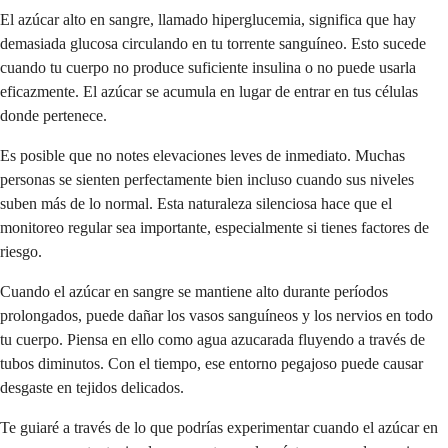
El azúcar alto en sangre, llamado hiperglucemia, significa que hay
demasiada glucosa circulando en tu torrente sanguíneo. Esto sucede
cuando tu cuerpo no produce suficiente insulina o no puede usarla
eficazmente. El azúcar se acumula en lugar de entrar en tus células
donde pertenece.
Es posible que no notes elevaciones leves de inmediato. Muchas
personas se sienten perfectamente bien incluso cuando sus niveles
suben más de lo normal. Esta naturaleza silenciosa hace que el
monitoreo regular sea importante, especialmente si tienes factores de
riesgo.
Cuando el azúcar en sangre se mantiene alto durante períodos
prolongados, puede dañar los vasos sanguíneos y los nervios en todo
tu cuerpo. Piensa en ello como agua azucarada fluyendo a través de
tubos diminutos. Con el tiempo, ese entorno pegajoso puede causar
desgaste en tejidos delicados.
Te guiaré a través de lo que podrías experimentar cuando el azúcar en