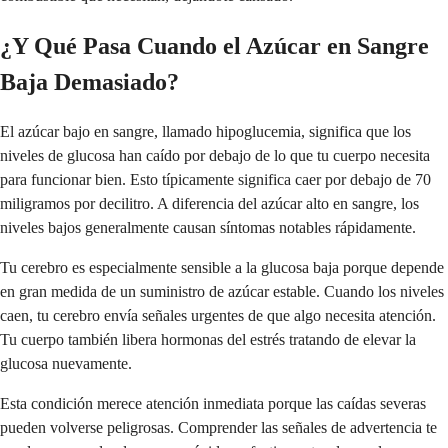
¿Y Qué Pasa Cuando el Azúcar en Sangre
Baja Demasiado?
El azúcar bajo en sangre, llamado hipoglucemia, significa que los
niveles de glucosa han caído por debajo de lo que tu cuerpo necesita
para funcionar bien. Esto típicamente significa caer por debajo de 70
miligramos por decilitro. A diferencia del azúcar alto en sangre, los
niveles bajos generalmente causan síntomas notables rápidamente.
Tu cerebro es especialmente sensible a la glucosa baja porque depende
en gran medida de un suministro de azúcar estable. Cuando los niveles
caen, tu cerebro envía señales urgentes de que algo necesita atención.
Tu cuerpo también libera hormonas del estrés tratando de elevar la
glucosa nuevamente.
Esta condición merece atención inmediata porque las caídas severas
pueden volverse peligrosas. Comprender las señales de advertencia te