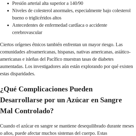
Presión arterial alta superior a 140/90
Niveles de colesterol anormales, especialmente bajo colesterol
bueno o triglicéridos altos
Antecedentes de enfermedad cardíaca o accidente
cerebrovascular
Ciertos orígenes étnicos también enfrentan un mayor riesgo. Las
comunidades afroamericanas, hispanas, nativas americanas, asiático-
americanas e isleñas del Pacífico muestran tasas de diabetes
aumentadas. Los investigadores aún están explorando por qué existen
estas disparidades.
¿Qué Complicaciones Pueden
Desarrollarse por un Azúcar en Sangre
Mal Controlado?
Cuando el azúcar en sangre se mantiene desequilibrado durante meses
o años, puede afectar muchos sistemas del cuerpo. Estas