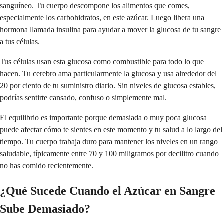
sanguíneo. Tu cuerpo descompone los alimentos que comes,
especialmente los carbohidratos, en este azúcar. Luego libera una
hormona llamada insulina para ayudar a mover la glucosa de tu sangre
a tus células.
Tus células usan esta glucosa como combustible para todo lo que
hacen. Tu cerebro ama particularmente la glucosa y usa alrededor del
20 por ciento de tu suministro diario. Sin niveles de glucosa estables,
podrías sentirte cansado, confuso o simplemente mal.
El equilibrio es importante porque demasiada o muy poca glucosa
puede afectar cómo te sientes en este momento y tu salud a lo largo del
tiempo. Tu cuerpo trabaja duro para mantener los niveles en un rango
saludable, típicamente entre 70 y 100 miligramos por decilitro cuando
no has comido recientemente.
¿Qué Sucede Cuando el Azúcar en Sangre
Sube Demasiado?