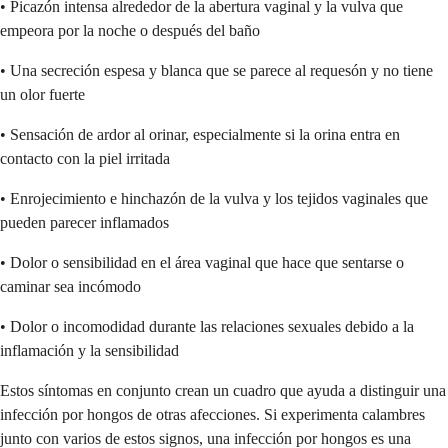
• Picazón intensa alrededor de la abertura vaginal y la vulva que
empeora por la noche o después del baño
• Una secreción espesa y blanca que se parece al requesón y no tiene
un olor fuerte
• Sensación de ardor al orinar, especialmente si la orina entra en
contacto con la piel irritada
• Enrojecimiento e hinchazón de la vulva y los tejidos vaginales que
pueden parecer inflamados
• Dolor o sensibilidad en el área vaginal que hace que sentarse o
caminar sea incómodo
• Dolor o incomodidad durante las relaciones sexuales debido a la
inflamación y la sensibilidad
Estos síntomas en conjunto crean un cuadro que ayuda a distinguir una
infección por hongos de otras afecciones. Si experimenta calambres
junto con varios de estos signos, una infección por hongos es una