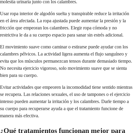
molestia urinaria junto con los calambres.
Usar ropa interior de algodón suelta y transpirable reduce la irritación
en el área afectada. La ropa ajustada puede aumentar la presión y la
fricción que empeoran los calambres. Elegir ropa cómoda y no
restrictiva le da a su cuerpo espacio para sanar sin estrés adicional.
El movimiento suave como caminar o estirarse puede ayudar con los
calambres pélvicos. La actividad ligera aumenta el flujo sanguíneo y
evita que los músculos permanezcan tensos durante demasiado tiempo.
No necesita ejercicio vigoroso, solo movimiento suave que se sienta
bien para su cuerpo.
Evitar actividades que empeoren la incomodidad tiene sentido mientras
se recupera. Las relaciones sexuales, el uso de tampones o el ejercicio
intenso pueden aumentar la irritación y los calambres. Darle tiempo a
su cuerpo para recuperarse ayuda a que el tratamiento funcione de
manera más efectiva.
¿Qué tratamientos funcionan mejor para