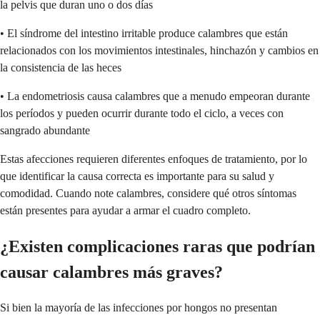
la pelvis que duran uno o dos días
• El síndrome del intestino irritable produce calambres que están
relacionados con los movimientos intestinales, hinchazón y cambios en
la consistencia de las heces
• La endometriosis causa calambres que a menudo empeoran durante
los períodos y pueden ocurrir durante todo el ciclo, a veces con
sangrado abundante
Estas afecciones requieren diferentes enfoques de tratamiento, por lo
que identificar la causa correcta es importante para su salud y
comodidad. Cuando note calambres, considere qué otros síntomas
están presentes para ayudar a armar el cuadro completo.
¿Existen complicaciones raras que podrían
causar calambres más graves?
Si bien la mayoría de las infecciones por hongos no presentan