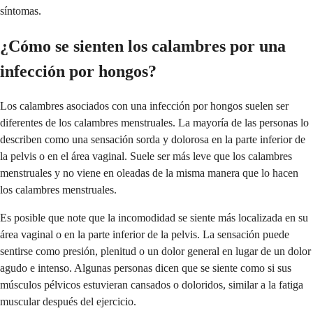
síntomas.
¿Cómo se sienten los calambres por una
infección por hongos?
Los calambres asociados con una infección por hongos suelen ser
diferentes de los calambres menstruales. La mayoría de las personas lo
describen como una sensación sorda y dolorosa en la parte inferior de
la pelvis o en el área vaginal. Suele ser más leve que los calambres
menstruales y no viene en oleadas de la misma manera que lo hacen
los calambres menstruales.
Es posible que note que la incomodidad se siente más localizada en su
área vaginal o en la parte inferior de la pelvis. La sensación puede
sentirse como presión, plenitud o un dolor general en lugar de un dolor
agudo e intenso. Algunas personas dicen que se siente como si sus
músculos pélvicos estuvieran cansados o doloridos, similar a la fatiga
muscular después del ejercicio.