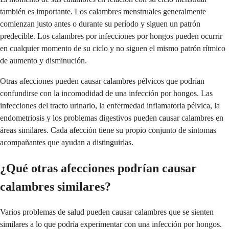
también es importante. Los calambres menstruales generalmente
comienzan justo antes o durante su período y siguen un patrón
predecible. Los calambres por infecciones por hongos pueden ocurrir
en cualquier momento de su ciclo y no siguen el mismo patrón rítmico
de aumento y disminución.
Otras afecciones pueden causar calambres pélvicos que podrían
confundirse con la incomodidad de una infección por hongos. Las
infecciones del tracto urinario, la enfermedad inflamatoria pélvica, la
endometriosis y los problemas digestivos pueden causar calambres en
áreas similares. Cada afección tiene su propio conjunto de síntomas
acompañantes que ayudan a distinguirlas.
¿Qué otras afecciones podrían causar
calambres similares?
Varios problemas de salud pueden causar calambres que se sienten
similares a lo que podría experimentar con una infección por hongos.