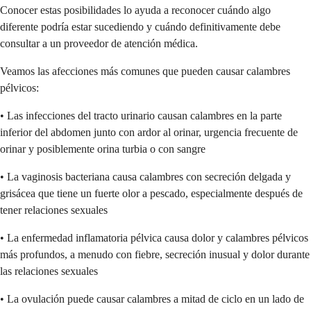
Conocer estas posibilidades lo ayuda a reconocer cuándo algo
diferente podría estar sucediendo y cuándo definitivamente debe
consultar a un proveedor de atención médica.
Veamos las afecciones más comunes que pueden causar calambres
pélvicos:
• Las infecciones del tracto urinario causan calambres en la parte
inferior del abdomen junto con ardor al orinar, urgencia frecuente de
orinar y posiblemente orina turbia o con sangre
• La vaginosis bacteriana causa calambres con secreción delgada y
grisácea que tiene un fuerte olor a pescado, especialmente después de
tener relaciones sexuales
• La enfermedad inflamatoria pélvica causa dolor y calambres pélvicos
más profundos, a menudo con fiebre, secreción inusual y dolor durante
las relaciones sexuales
• La ovulación puede causar calambres a mitad de ciclo en un lado de