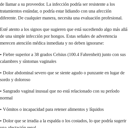
de llamar a su proveedor. La infección podría ser resistente a los
tratamientos estándar, o podría estar lidiando con una afección
diferente. De cualquier manera, necesita una evaluación profesional.
Esté atento a los signos que sugieren que está sucediendo algo más allá
de una simple infección por hongos. Estas señales de advertencia
merecen atención médica inmediata y no deben ignorarse:
• Fiebre superior a 38 grados Celsius (100.4 Fahrenheit) junto con sus
calambres y síntomas vaginales
• Dolor abdominal severo que se siente agudo o punzante en lugar de
sordo y doloroso
• Sangrado vaginal inusual que no está relacionado con su período
normal
• Vómitos o incapacidad para retener alimentos y líquidos
• Dolor que se irradia a la espalda o los costados, lo que podría sugerir
una afectación renal