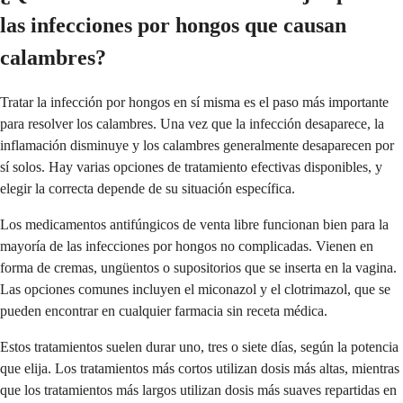
las infecciones por hongos que causan
calambres?
Tratar la infección por hongos en sí misma es el paso más importante
para resolver los calambres. Una vez que la infección desaparece, la
inflamación disminuye y los calambres generalmente desaparecen por
sí solos. Hay varias opciones de tratamiento efectivas disponibles, y
elegir la correcta depende de su situación específica.
Los medicamentos antifúngicos de venta libre funcionan bien para la
mayoría de las infecciones por hongos no complicadas. Vienen en
forma de cremas, ungüentos o supositorios que se inserta en la vagina.
Las opciones comunes incluyen el miconazol y el clotrimazol, que se
pueden encontrar en cualquier farmacia sin receta médica.
Estos tratamientos suelen durar uno, tres o siete días, según la potencia
que elija. Los tratamientos más cortos utilizan dosis más altas, mientras
que los tratamientos más largos utilizan dosis más suaves repartidas en