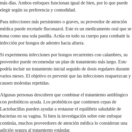
más días. Ambos enfoques funcionan igual de bien, por lo que puede
elegir según su preferencia y comodidad.
Para infecciones más persistentes o graves, su proveedor de atención
médica puede recetarle fluconazol. Este es un medicamento oral que se
toma como una sola pastilla. Actúa en todo su cuerpo para combatir la
infección por hongos de adentro hacia afuera.
Si experimenta infecciones por hongos recurrentes con calambres, su
proveedor puede recomendar un plan de tratamiento más largo. Esto
podría incluir un tratamiento inicial seguido de dosis regulares durante
varios meses. El objetivo es prevenir que las infecciones reaparezcan y
causen molestias repetidas.
Algunas personas descubren que combinar el tratamiento antifúngico
con probióticos ayuda. Los probióticos que contienen cepas de
Lactobacillus pueden ayudar a restaurar el equilibrio saludable de
bacterias en su vagina. Si bien la investigación sobre este enfoque
continúa, muchos proveedores de atención médica lo consideran una
adición segura al tratamiento estándar.