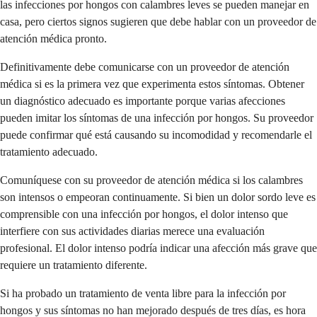
las infecciones por hongos con calambres leves se pueden manejar en
casa, pero ciertos signos sugieren que debe hablar con un proveedor de
atención médica pronto.
Definitivamente debe comunicarse con un proveedor de atención
médica si es la primera vez que experimenta estos síntomas. Obtener
un diagnóstico adecuado es importante porque varias afecciones
pueden imitar los síntomas de una infección por hongos. Su proveedor
puede confirmar qué está causando su incomodidad y recomendarle el
tratamiento adecuado.
Comuníquese con su proveedor de atención médica si los calambres
son intensos o empeoran continuamente. Si bien un dolor sordo leve es
comprensible con una infección por hongos, el dolor intenso que
interfiere con sus actividades diarias merece una evaluación
profesional. El dolor intenso podría indicar una afección más grave que
requiere un tratamiento diferente.
Si ha probado un tratamiento de venta libre para la infección por
hongos y sus síntomas no han mejorado después de tres días, es hora