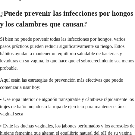
¿Puede prevenir las infecciones por hongos
y los calambres que causan?
Si bien no puede prevenir todas las infecciones por hongos, varios
pasos prácticos pueden reducir significativamente su riesgo. Estos
hábitos ayudan a mantener un equilibrio saludable de bacterias y
levaduras en su vagina, lo que hace que el sobrecrecimiento sea menos
probable.
Aquí están las estrategias de prevención más efectivas que puede
comenzar a usar hoy:
• Use ropa interior de algodón transpirable y cámbiese rápidamente los
trajes de baño mojados o la ropa de ejercicio para mantener el área
vaginal seca
• Evite las duchas vaginales, los jabones perfumados y los aerosoles de
higiene femenina que alteran el equilibrio natural del pH de su vagina