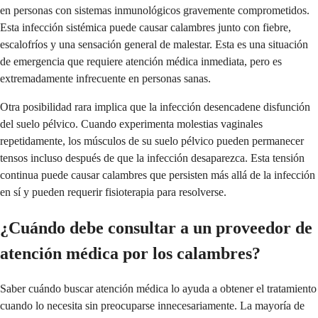
en personas con sistemas inmunológicos gravemente comprometidos.
Esta infección sistémica puede causar calambres junto con fiebre,
escalofríos y una sensación general de malestar. Esta es una situación
de emergencia que requiere atención médica inmediata, pero es
extremadamente infrecuente en personas sanas.
Otra posibilidad rara implica que la infección desencadene disfunción
del suelo pélvico. Cuando experimenta molestias vaginales
repetidamente, los músculos de su suelo pélvico pueden permanecer
tensos incluso después de que la infección desaparezca. Esta tensión
continua puede causar calambres que persisten más allá de la infección
en sí y pueden requerir fisioterapia para resolverse.
¿Cuándo debe consultar a un proveedor de
atención médica por los calambres?
Saber cuándo buscar atención médica lo ayuda a obtener el tratamiento
cuando lo necesita sin preocuparse innecesariamente. La mayoría de