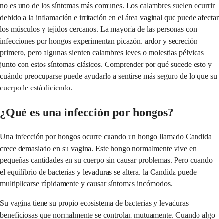
no es uno de los síntomas más comunes. Los calambres suelen ocurrir
debido a la inflamación e irritación en el área vaginal que puede afectar
los músculos y tejidos cercanos. La mayoría de las personas con
infecciones por hongos experimentan picazón, ardor y secreción
primero, pero algunas sienten calambres leves o molestias pélvicas
junto con estos síntomas clásicos. Comprender por qué sucede esto y
cuándo preocuparse puede ayudarlo a sentirse más seguro de lo que su
cuerpo le está diciendo.
¿Qué es una infección por hongos?
Una infección por hongos ocurre cuando un hongo llamado Candida
crece demasiado en su vagina. Este hongo normalmente vive en
pequeñas cantidades en su cuerpo sin causar problemas. Pero cuando
el equilibrio de bacterias y levaduras se altera, la Candida puede
multiplicarse rápidamente y causar síntomas incómodos.
Su vagina tiene su propio ecosistema de bacterias y levaduras
beneficiosas que normalmente se controlan mutuamente. Cuando algo