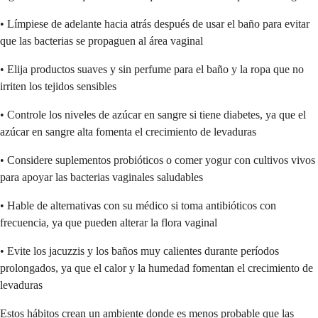
• Límpiese de adelante hacia atrás después de usar el baño para evitar
que las bacterias se propaguen al área vaginal
• Elija productos suaves y sin perfume para el baño y la ropa que no
irriten los tejidos sensibles
• Controle los niveles de azúcar en sangre si tiene diabetes, ya que el
azúcar en sangre alta fomenta el crecimiento de levaduras
• Considere suplementos probióticos o comer yogur con cultivos vivos
para apoyar las bacterias vaginales saludables
• Hable de alternativas con su médico si toma antibióticos con
frecuencia, ya que pueden alterar la flora vaginal
• Evite los jacuzzis y los baños muy calientes durante períodos
prolongados, ya que el calor y la humedad fomentan el crecimiento de
levaduras
Estos hábitos crean un ambiente donde es menos probable que las