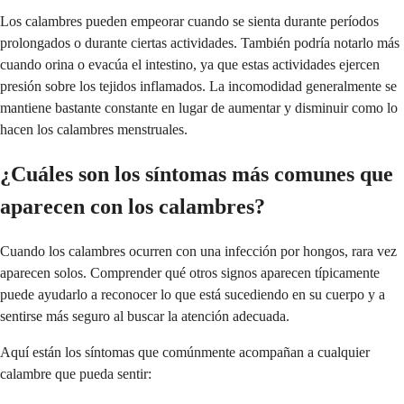
Los calambres pueden empeorar cuando se sienta durante períodos
prolongados o durante ciertas actividades. También podría notarlo más
cuando orina o evacúa el intestino, ya que estas actividades ejercen
presión sobre los tejidos inflamados. La incomodidad generalmente se
mantiene bastante constante en lugar de aumentar y disminuir como lo
hacen los calambres menstruales.
¿Cuáles son los síntomas más comunes que
aparecen con los calambres?
Cuando los calambres ocurren con una infección por hongos, rara vez
aparecen solos. Comprender qué otros signos aparecen típicamente
puede ayudarlo a reconocer lo que está sucediendo en su cuerpo y a
sentirse más seguro al buscar la atención adecuada.
Aquí están los síntomas que comúnmente acompañan a cualquier
calambre que pueda sentir: