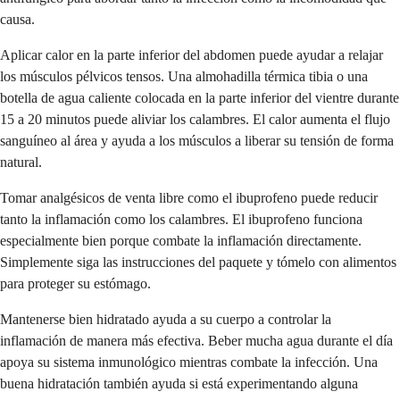
causa.
Aplicar calor en la parte inferior del abdomen puede ayudar a relajar
los músculos pélvicos tensos. Una almohadilla térmica tibia o una
botella de agua caliente colocada en la parte inferior del vientre durante
15 a 20 minutos puede aliviar los calambres. El calor aumenta el flujo
sanguíneo al área y ayuda a los músculos a liberar su tensión de forma
natural.
Tomar analgésicos de venta libre como el ibuprofeno puede reducir
tanto la inflamación como los calambres. El ibuprofeno funciona
especialmente bien porque combate la inflamación directamente.
Simplemente siga las instrucciones del paquete y tómelo con alimentos
para proteger su estómago.
Mantenerse bien hidratado ayuda a su cuerpo a controlar la
inflamación de manera más efectiva. Beber mucha agua durante el día
apoya su sistema inmunológico mientras combate la infección. Una
buena hidratación también ayuda si está experimentando alguna