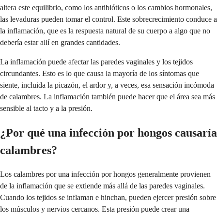
altera este equilibrio, como los antibióticos o los cambios hormonales,
las levaduras pueden tomar el control. Este sobrecrecimiento conduce a
la inflamación, que es la respuesta natural de su cuerpo a algo que no
debería estar allí en grandes cantidades.
La inflamación puede afectar las paredes vaginales y los tejidos
circundantes. Esto es lo que causa la mayoría de los síntomas que
siente, incluida la picazón, el ardor y, a veces, esa sensación incómoda
de calambres. La inflamación también puede hacer que el área sea más
sensible al tacto y a la presión.
¿Por qué una infección por hongos causaría
calambres?
Los calambres por una infección por hongos generalmente provienen
de la inflamación que se extiende más allá de las paredes vaginales.
Cuando los tejidos se inflaman e hinchan, pueden ejercer presión sobre
los músculos y nervios cercanos. Esta presión puede crear una