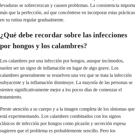
levaduras se sobrecrezcan y causen problemas. La consistencia importa
más que la perfección, así que concéntrese en incorporar estas prácticas
en su rutina regular gradualmente.
¿Qué debe recordar sobre las infecciones
por hongos y los calambres?
Los calambres por una infección por hongos, aunque incómodos,
suelen ser un signo de inflamación en lugar de algo grave. Los
calambres generalmente se resuelven una vez que se trata la infección
subyacente y la inflamación disminuye. La mayoría de las personas se
sienten significativamente mejor a los pocos días de comenzar el
tratamiento.
Preste atención a su cuerpo y a la imagen completa de los síntomas que
está experimentando. Los calambres combinados con los signos
clásicos de infección por hongos como picazón y secreción espesa
sugieren que el problema es probablemente sencillo. Pero los