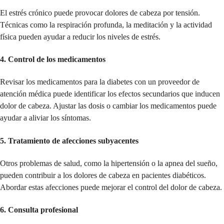
El estrés crónico puede provocar dolores de cabeza por tensión.
Técnicas como la respiración profunda, la meditación y la actividad
física pueden ayudar a reducir los niveles de estrés.
4.
Control de los medicamentos
Revisar los medicamentos para la diabetes con un proveedor de
atención médica puede identificar los efectos secundarios que inducen
dolor de cabeza. Ajustar las dosis o cambiar los medicamentos puede
ayudar a aliviar los síntomas.
5.
Tratamiento de afecciones subyacentes
Otros problemas de salud, como la hipertensión o la apnea del sueño,
pueden contribuir a los dolores de cabeza en pacientes diabéticos.
Abordar estas afecciones puede mejorar el control del dolor de cabeza.
6.
Consulta profesional