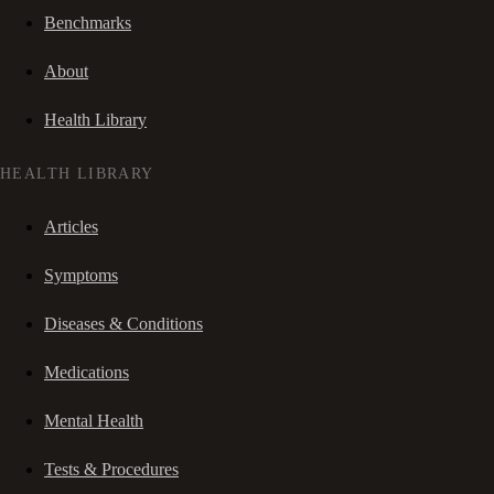
Benchmarks
About
Health Library
HEALTH LIBRARY
Articles
Symptoms
Diseases & Conditions
Medications
Mental Health
Tests & Procedures