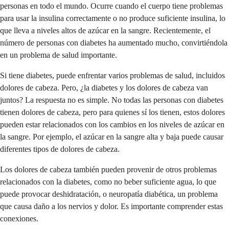
personas en todo el mundo. Ocurre cuando el cuerpo tiene problemas
para usar la insulina correctamente o no produce suficiente insulina, lo
que lleva a niveles altos de azúcar en la sangre. Recientemente, el
número de personas con diabetes ha aumentado mucho, convirtiéndola
en un problema de salud importante.
Si tiene diabetes, puede enfrentar varios problemas de salud, incluidos
dolores de cabeza. Pero, ¿la diabetes y los dolores de cabeza van
juntos? La respuesta no es simple. No todas las personas con diabetes
tienen dolores de cabeza, pero para quienes sí los tienen, estos dolores
pueden estar relacionados con los cambios en los niveles de azúcar en
la sangre. Por ejemplo, el azúcar en la sangre alta y baja puede causar
diferentes tipos de dolores de cabeza.
Los dolores de cabeza también pueden provenir de otros problemas
relacionados con la diabetes, como no beber suficiente agua, lo que
puede provocar deshidratación, o neuropatía diabética, un problema
que causa daño a los nervios y dolor. Es importante comprender estas
conexiones.