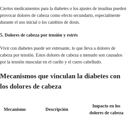
Ciertos medicamentos para la diabetes o los ajustes de insulina pueden
provocar dolores de cabeza como efecto secundario, especialmente
durante el uso inicial o los cambios de dosis.
5.
Dolores de cabeza por tensión y estrés
Vivir con diabetes puede ser estresante, lo que lleva a dolores de
cabeza por tensión. Estos dolores de cabeza a menudo son causados
por la tensión muscular en el cuello y el cuero cabelludo.
Mecanismos que vinculan la diabetes con
los dolores de cabeza
Impacto en los
Mecanismo
Descripción
dolores de cabeza