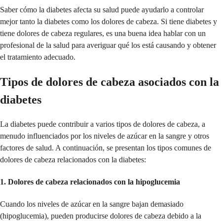
Saber cómo la diabetes afecta su salud puede ayudarlo a controlar
mejor tanto la diabetes como los dolores de cabeza. Si tiene diabetes y
tiene dolores de cabeza regulares, es una buena idea hablar con un
profesional de la salud para averiguar qué los está causando y obtener
el tratamiento adecuado.
Tipos de dolores de cabeza asociados con la
diabetes
La diabetes puede contribuir a varios tipos de dolores de cabeza, a
menudo influenciados por los niveles de azúcar en la sangre y otros
factores de salud. A continuación, se presentan los tipos comunes de
dolores de cabeza relacionados con la diabetes:
1.
Dolores de cabeza relacionados con la hipoglucemia
Cuando los niveles de azúcar en la sangre bajan demasiado
(hipoglucemia), pueden producirse dolores de cabeza debido a la