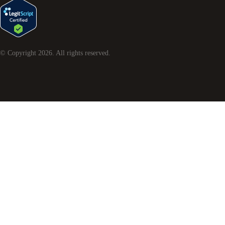
© Copyright
2026
. All rights reserved.