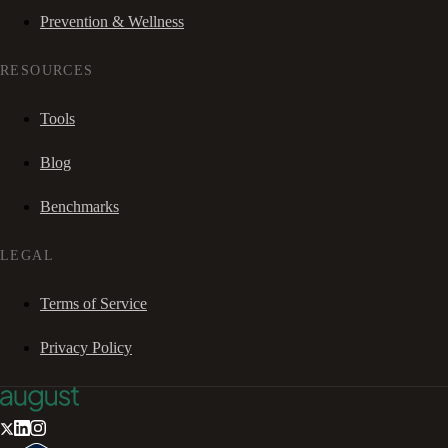
Prevention & Wellness
RESOURCES
Tools
Blog
Benchmarks
LEGAL
Terms of Service
Privacy Policy