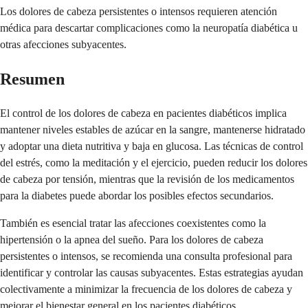
Los dolores de cabeza persistentes o intensos requieren atención
médica para descartar complicaciones como la neuropatía diabética u
otras afecciones subyacentes.
Resumen
El control de los dolores de cabeza en pacientes diabéticos implica
mantener niveles estables de azúcar en la sangre, mantenerse hidratado
y adoptar una dieta nutritiva y baja en glucosa. Las técnicas de control
del estrés, como la meditación y el ejercicio, pueden reducir los dolores
de cabeza por tensión, mientras que la revisión de los medicamentos
para la diabetes puede abordar los posibles efectos secundarios.
También es esencial tratar las afecciones coexistentes como la
hipertensión o la apnea del sueño. Para los dolores de cabeza
persistentes o intensos, se recomienda una consulta profesional para
identificar y controlar las causas subyacentes. Estas estrategias ayudan
colectivamente a minimizar la frecuencia de los dolores de cabeza y
mejorar el bienestar general en los pacientes diabéticos.