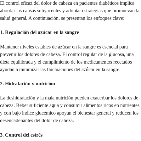
El control eficaz del dolor de cabeza en pacientes diabéticos implica
abordar las causas subyacentes y adoptar estrategias que promuevan la
salud general. A continuación, se presentan los enfoques clave:
1.
Regulación del azúcar en la sangre
Mantener niveles estables de azúcar en la sangre es esencial para
prevenir los dolores de cabeza. El control regular de la glucosa, una
dieta equilibrada y el cumplimiento de los medicamentos recetados
ayudan a minimizar las fluctuaciones del azúcar en la sangre.
2.
Hidratación y nutrición
La deshidratación y la mala nutrición pueden exacerbar los dolores de
cabeza. Beber suficiente agua y consumir alimentos ricos en nutrientes
y con bajo índice glucémico apoyan el bienestar general y reducen los
desencadenantes del dolor de cabeza.
3.
Control del estrés