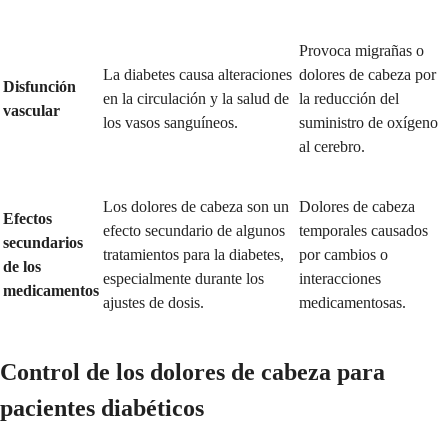
Provoca migrañas o
La diabetes causa alteraciones
dolores de cabeza por
Disfunción
en la circulación y la salud de
la reducción del
vascular
los vasos sanguíneos.
suministro de oxígeno
al cerebro.
Los dolores de cabeza son un
Dolores de cabeza
Efectos
efecto secundario de algunos
temporales causados
secundarios
tratamientos para la diabetes,
por cambios o
de los
especialmente durante los
interacciones
medicamentos
ajustes de dosis.
medicamentosas.
Control de los dolores de cabeza para
pacientes diabéticos