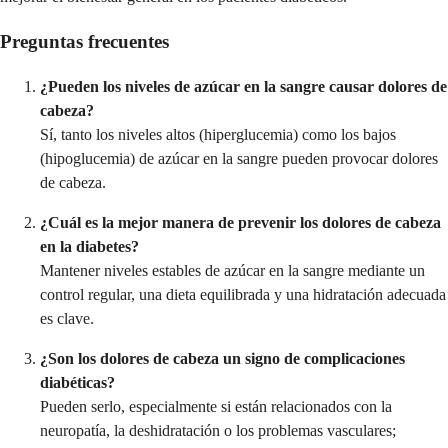
Preguntas frecuentes
¿Pueden los niveles de azúcar en la sangre causar dolores de
cabeza?
Sí, tanto los niveles altos (hiperglucemia) como los bajos
(hipoglucemia) de azúcar en la sangre pueden provocar dolores
de cabeza.
¿Cuál es la mejor manera de prevenir los dolores de cabeza
en la diabetes?
Mantener niveles estables de azúcar en la sangre mediante un
control regular, una dieta equilibrada y una hidratación adecuada
es clave.
¿Son los dolores de cabeza un signo de complicaciones
diabéticas?
Pueden serlo, especialmente si están relacionados con la
neuropatía, la deshidratación o los problemas vasculares;