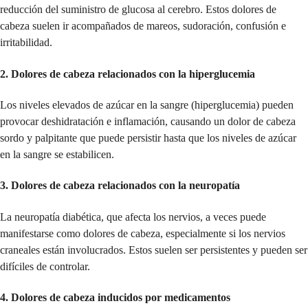
reducción del suministro de glucosa al cerebro. Estos dolores de
cabeza suelen ir acompañados de mareos, sudoración, confusión e
irritabilidad.
2.
Dolores de cabeza relacionados con la hiperglucemia
Los niveles elevados de azúcar en la sangre (hiperglucemia) pueden
provocar deshidratación e inflamación, causando un dolor de cabeza
sordo y palpitante que puede persistir hasta que los niveles de azúcar
en la sangre se estabilicen.
3.
Dolores de cabeza relacionados con la neuropatía
La neuropatía diabética, que afecta los nervios, a veces puede
manifestarse como dolores de cabeza, especialmente si los nervios
craneales están involucrados. Estos suelen ser persistentes y pueden ser
difíciles de controlar.
4.
Dolores de cabeza inducidos por medicamentos