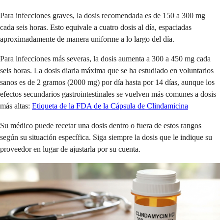
Para infecciones graves, la dosis recomendada es de 150 a 300 mg
cada seis horas. Esto equivale a cuatro dosis al día, espaciadas
aproximadamente de manera uniforme a lo largo del día.
Para infecciones más severas, la dosis aumenta a 300 a 450 mg cada
seis horas. La dosis diaria máxima que se ha estudiado en voluntarios
sanos es de 2 gramos (2000 mg) por día hasta por 14 días, aunque los
efectos secundarios gastrointestinales se vuelven más comunes a dosis
más altas:
Etiqueta de la FDA de la Cápsula de Clindamicina
Su médico puede recetar una dosis dentro o fuera de estos rangos
según su situación específica. Siga siempre la dosis que le indique su
proveedor en lugar de ajustarla por su cuenta.