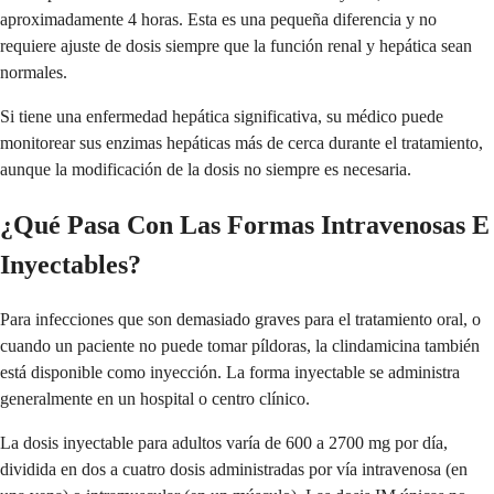
aproximadamente 4 horas. Esta es una pequeña diferencia y no
requiere ajuste de dosis siempre que la función renal y hepática sean
normales.
Si tiene una enfermedad hepática significativa, su médico puede
monitorear sus enzimas hepáticas más de cerca durante el tratamiento,
aunque la modificación de la dosis no siempre es necesaria.
¿Qué Pasa Con Las Formas Intravenosas E
Inyectables?
Para infecciones que son demasiado graves para el tratamiento oral, o
cuando un paciente no puede tomar píldoras, la clindamicina también
está disponible como inyección. La forma inyectable se administra
generalmente en un hospital o centro clínico.
La dosis inyectable para adultos varía de 600 a 2700 mg por día,
dividida en dos a cuatro dosis administradas por vía intravenosa (en