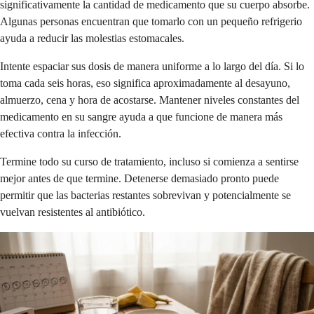
significativamente la cantidad de medicamento que su cuerpo absorbe.
Algunas personas encuentran que tomarlo con un pequeño refrigerio
ayuda a reducir las molestias estomacales.
Intente espaciar sus dosis de manera uniforme a lo largo del día. Si lo
toma cada seis horas, eso significa aproximadamente al desayuno,
almuerzo, cena y hora de acostarse. Mantener niveles constantes del
medicamento en su sangre ayuda a que funcione de manera más
efectiva contra la infección.
Termine todo su curso de tratamiento, incluso si comienza a sentirse
mejor antes de que termine. Detenerse demasiado pronto puede
permitir que las bacterias restantes sobrevivan y potencialmente se
vuelvan resistentes al antibiótico.