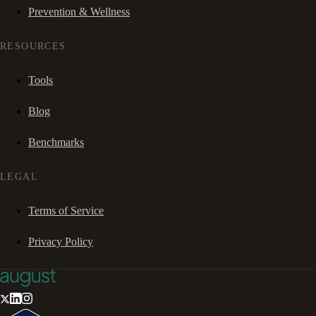
Prevention & Wellness
RESOURCES
Tools
Blog
Benchmarks
LEGAL
Terms of Service
Privacy Policy