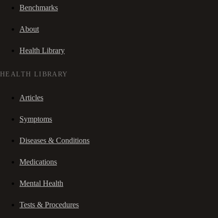
Benchmarks
About
Health Library
HEALTH LIBRARY
Articles
Symptoms
Diseases & Conditions
Medications
Mental Health
Tests & Procedures