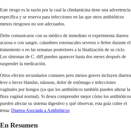
Este riesgo es la razón por la cual la clindamicina tiene una advertencia
específica y se reserva para infecciones en las que otros antibióticos
menos riesgosos no son adecuados.
Debe comunicarse con su médico de inmediato si experimenta diarrea
acuosa o con sangre, calambres estomacales severos o fiebre durante el
tratamiento o en las semanas posteriores a la finalización de su ciclo.
Los síntomas de C. diff pueden aparecer hasta dos meses después de
suspender la medicación.
Otros efectos secundarios comunes pero menos graves incluyen diarrea
leve o heces blandas, náuseas, dolor de estómago e infecciones
vaginales por hongos (ya que los antibióticos también pueden alterar la
flora vaginal normal). Si desea comprender mejor cómo los antibióticos
pueden afectar su sistema digestivo y qué observar, esta guía cubre el
tema:
Diarrea Asociada a Antibióticos
En Resumen