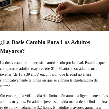
¿La Dosis Cambia Para Los Adultos
Mayores?
La dosis estándar no necesita cambiar solo por la edad. Estudios que
compararon adultos mayores (de 61 a 79 años) con adultos más
jóvenes (de 18 a 39 años) encontraron que la edad no altera
significativamente la forma en que se elimina la clindamicina del
cuerpo.
Sin embargo, la vida media de eliminación aumenta ligeramente en los
adultos mayores. En adultos jóvenes, la vida media de la clindamicina
es de aproximadamente 3.2 horas. En adultos mayores, aumenta a