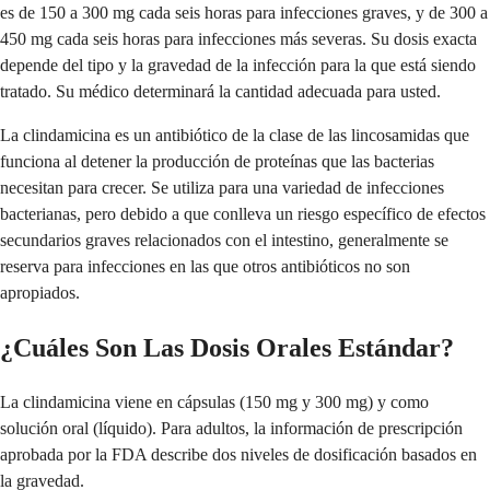
es de 150 a 300 mg cada seis horas para infecciones graves, y de 300 a
450 mg cada seis horas para infecciones más severas. Su dosis exacta
depende del tipo y la gravedad de la infección para la que está siendo
tratado. Su médico determinará la cantidad adecuada para usted.
La clindamicina es un antibiótico de la clase de las lincosamidas que
funciona al detener la producción de proteínas que las bacterias
necesitan para crecer. Se utiliza para una variedad de infecciones
bacterianas, pero debido a que conlleva un riesgo específico de efectos
secundarios graves relacionados con el intestino, generalmente se
reserva para infecciones en las que otros antibióticos no son
apropiados.
¿Cuáles Son Las Dosis Orales Estándar?
La clindamicina viene en cápsulas (150 mg y 300 mg) y como
solución oral (líquido). Para adultos, la información de prescripción
aprobada por la FDA describe dos niveles de dosificación basados en
la gravedad.