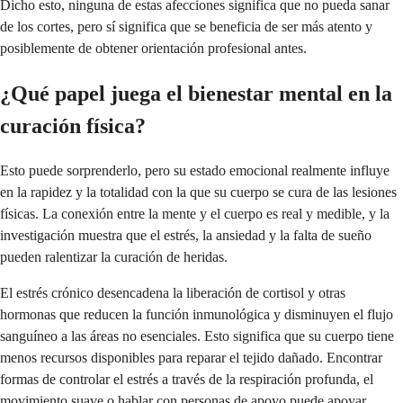
Dicho esto, ninguna de estas afecciones significa que no pueda sanar
de los cortes, pero sí significa que se beneficia de ser más atento y
posiblemente de obtener orientación profesional antes.
¿Qué papel juega el bienestar mental en la
curación física?
Esto puede sorprenderlo, pero su estado emocional realmente influye
en la rapidez y la totalidad con la que su cuerpo se cura de las lesiones
físicas. La conexión entre la mente y el cuerpo es real y medible, y la
investigación muestra que el estrés, la ansiedad y la falta de sueño
pueden ralentizar la curación de heridas.
El estrés crónico desencadena la liberación de cortisol y otras
hormonas que reducen la función inmunológica y disminuyen el flujo
sanguíneo a las áreas no esenciales. Esto significa que su cuerpo tiene
menos recursos disponibles para reparar el tejido dañado. Encontrar
formas de controlar el estrés a través de la respiración profunda, el
movimiento suave o hablar con personas de apoyo puede apoyar