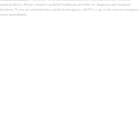
medical advice. Always consult a qualified healthcare provider for diagnosis and treatment
decisions. If you are experiencing a medical emergency, call 911 or go to the nearest emergency
room immediately.