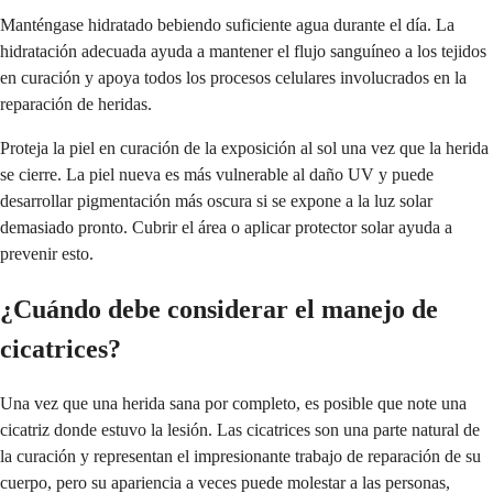
Manténgase hidratado bebiendo suficiente agua durante el día. La
hidratación adecuada ayuda a mantener el flujo sanguíneo a los tejidos
en curación y apoya todos los procesos celulares involucrados en la
reparación de heridas.
Proteja la piel en curación de la exposición al sol una vez que la herida
se cierre. La piel nueva es más vulnerable al daño UV y puede
desarrollar pigmentación más oscura si se expone a la luz solar
demasiado pronto. Cubrir el área o aplicar protector solar ayuda a
prevenir esto.
¿Cuándo debe considerar el manejo de
cicatrices?
Una vez que una herida sana por completo, es posible que note una
cicatriz donde estuvo la lesión. Las cicatrices son una parte natural de
la curación y representan el impresionante trabajo de reparación de su
cuerpo, pero su apariencia a veces puede molestar a las personas,