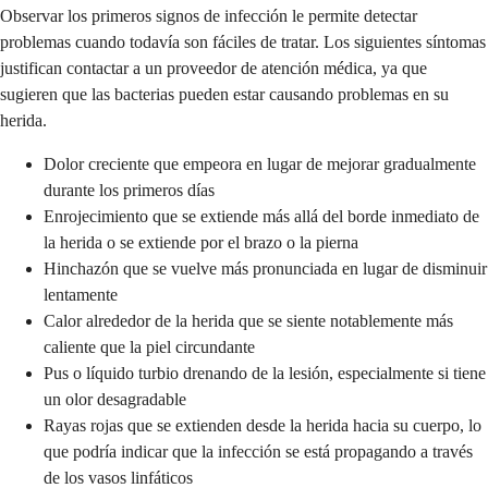
Observar los primeros signos de infección le permite detectar
problemas cuando todavía son fáciles de tratar. Los siguientes síntomas
justifican contactar a un proveedor de atención médica, ya que
sugieren que las bacterias pueden estar causando problemas en su
herida.
Dolor creciente que empeora en lugar de mejorar gradualmente
durante los primeros días
Enrojecimiento que se extiende más allá del borde inmediato de
la herida o se extiende por el brazo o la pierna
Hinchazón que se vuelve más pronunciada en lugar de disminuir
lentamente
Calor alrededor de la herida que se siente notablemente más
caliente que la piel circundante
Pus o líquido turbio drenando de la lesión, especialmente si tiene
un olor desagradable
Rayas rojas que se extienden desde la herida hacia su cuerpo, lo
que podría indicar que la infección se está propagando a través
de los vasos linfáticos