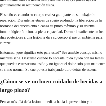
genuinamente su recuperación física.
El sueño es cuando su cuerpo realiza gran parte de su trabajo de
reparación. Durante las etapas de sueño profundo, la liberación de la
hormona del crecimiento alcanza su punto máximo y su sistema
inmunológico funciona a plena capacidad. Dormir lo suficiente en los
días posteriores a una lesión le da a su cuerpo el mejor ambiente para
curarse.
Entonces, ¿qué significa esto para usted? Sea amable consigo mismo
mientras sana. Descanse cuando lo necesite, pida ayuda con las tareas
que puedan estresar una lesión y no ignore el dolor solo para mantener
su ritmo normal. Su cuerpo está trabajando duro detrás de escena.
¿Cómo se ve un buen cuidado de heridas a
largo plazo?
Pensar más allá de la lesión inmediata hacia la prevención y la