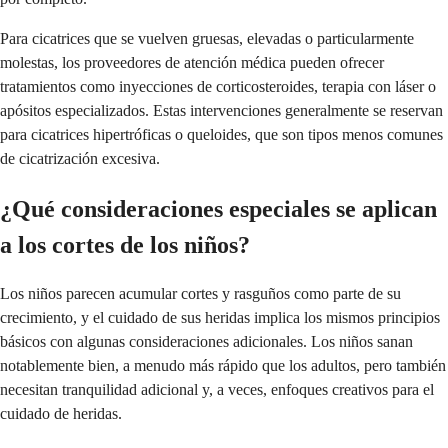
Para cicatrices que se vuelven gruesas, elevadas o particularmente
molestas, los proveedores de atención médica pueden ofrecer
tratamientos como inyecciones de corticosteroides, terapia con láser o
apósitos especializados. Estas intervenciones generalmente se reservan
para cicatrices hipertróficas o queloides, que son tipos menos comunes
de cicatrización excesiva.
¿Qué consideraciones especiales se aplican
a los cortes de los niños?
Los niños parecen acumular cortes y rasguños como parte de su
crecimiento, y el cuidado de sus heridas implica los mismos principios
básicos con algunas consideraciones adicionales. Los niños sanan
notablemente bien, a menudo más rápido que los adultos, pero también
necesitan tranquilidad adicional y, a veces, enfoques creativos para el
cuidado de heridas.