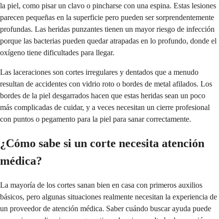
la piel, como pisar un clavo o pincharse con una espina. Estas lesiones
parecen pequeñas en la superficie pero pueden ser sorprendentemente
profundas. Las heridas punzantes tienen un mayor riesgo de infección
porque las bacterias pueden quedar atrapadas en lo profundo, donde el
oxígeno tiene dificultades para llegar.
Las laceraciones son cortes irregulares y dentados que a menudo
resultan de accidentes con vidrio roto o bordes de metal afilados. Los
bordes de la piel desgarrados hacen que estas heridas sean un poco
más complicadas de cuidar, y a veces necesitan un cierre profesional
con puntos o pegamento para la piel para sanar correctamente.
¿Cómo sabe si un corte necesita atención
médica?
La mayoría de los cortes sanan bien en casa con primeros auxilios
básicos, pero algunas situaciones realmente necesitan la experiencia de
un proveedor de atención médica. Saber cuándo buscar ayuda puede