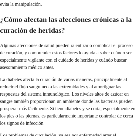
evita la manipulación.
¿Cómo afectan las afecciones crónicas a la
curación de heridas?
Algunas afecciones de salud pueden ralentizar o complicar el proceso
de curación, y comprender estos factores lo ayuda a saber cuándo ser
especialmente vigilante con el cuidado de heridas y cuándo buscar
asesoramiento médico antes.
La diabetes afecta la curación de varias maneras, principalmente al
reducir el flujo sanguíneo a las extremidades y al amortiguar las
respuestas del sistema inmunológico. Los niveles altos de azúcar en
sangre también proporcionan un ambiente donde las bacterias pueden
prosperar más fácilmente. Si tiene diabetes y se corta, especialmente en
los pies o las piernas, es particularmente importante controlar de cerca
los signos de infección.
Los problemas de circulación, ya sea por enfermedad arterial