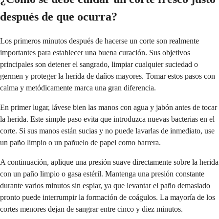
después de que ocurra?
Los primeros minutos después de hacerse un corte son realmente
importantes para establecer una buena curación. Sus objetivos
principales son detener el sangrado, limpiar cualquier suciedad o
germen y proteger la herida de daños mayores. Tomar estos pasos con
calma y metódicamente marca una gran diferencia.
En primer lugar, lávese bien las manos con agua y jabón antes de tocar
la herida. Este simple paso evita que introduzca nuevas bacterias en el
corte. Si sus manos están sucias y no puede lavarlas de inmediato, use
un paño limpio o un pañuelo de papel como barrera.
A continuación, aplique una presión suave directamente sobre la herida
con un paño limpio o gasa estéril. Mantenga una presión constante
durante varios minutos sin espiar, ya que levantar el paño demasiado
pronto puede interrumpir la formación de coágulos. La mayoría de los
cortes menores dejan de sangrar entre cinco y diez minutos.