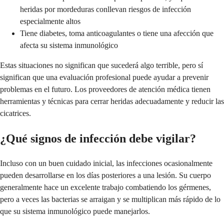
heridas por mordeduras conllevan riesgos de infección
especialmente altos
Tiene diabetes, toma anticoagulantes o tiene una afección que
afecta su sistema inmunológico
Estas situaciones no significan que sucederá algo terrible, pero sí
significan que una evaluación profesional puede ayudar a prevenir
problemas en el futuro. Los proveedores de atención médica tienen
herramientas y técnicas para cerrar heridas adecuadamente y reducir las
cicatrices.
¿Qué signos de infección debe vigilar?
Incluso con un buen cuidado inicial, las infecciones ocasionalmente
pueden desarrollarse en los días posteriores a una lesión. Su cuerpo
generalmente hace un excelente trabajo combatiendo los gérmenes,
pero a veces las bacterias se arraigan y se multiplican más rápido de lo
que su sistema inmunológico puede manejarlos.