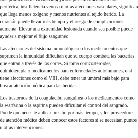
periférica, insuficiencia venosa u otras afecciones vasculares, significan
que llega menos oxígeno y menos nutrientes al tejido herido. La
curación puede llevar más tiempo y el riesgo de complicaciones
aumenta. Elevar una extremidad lesionada cuando sea posible puede
ayudar a mejorar el flujo sanguíneo.
Las afecciones del sistema inmunológico o los medicamentos que
suprimen la inmunidad dificultan que su cuerpo combata las bacterias
que entran a través de los cortes. Si toma corticosteroides,
quimioterapia o medicamentos para enfermedades autoinmunes, o si
tiene afecciones como el VIH, debe tener un umbral más bajo para
buscar atención médica para las heridas.
Los trastornos de la coagulación sanguínea o los medicamentos como
la warfarina o la aspirina pueden dificultar el control del sangrado.
Puede que necesite aplicar presión por más tiempo, y los proveedores
de atención médica deben conocer estos factores si se necesitan puntos
u otras intervenciones.