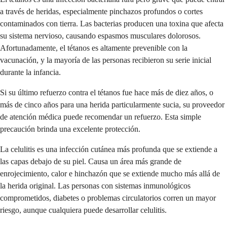
a través de heridas, especialmente pinchazos profundos o cortes
contaminados con tierra. Las bacterias producen una toxina que afecta
su sistema nervioso, causando espasmos musculares dolorosos.
Afortunadamente, el tétanos es altamente prevenible con la
vacunación, y la mayoría de las personas recibieron su serie inicial
durante la infancia.
Si su último refuerzo contra el tétanos fue hace más de diez años, o
más de cinco años para una herida particularmente sucia, su proveedor
de atención médica puede recomendar un refuerzo. Esta simple
precaución brinda una excelente protección.
La celulitis es una infección cutánea más profunda que se extiende a
las capas debajo de su piel. Causa un área más grande de
enrojecimiento, calor e hinchazón que se extiende mucho más allá de
la herida original. Las personas con sistemas inmunológicos
comprometidos, diabetes o problemas circulatorios corren un mayor
riesgo, aunque cualquiera puede desarrollar celulitis.