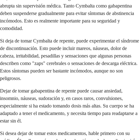
abrupta sin supervisión médica. Tanto Cymbalta como gabapentina
deben suspenderse gradualmente para evitar síntomas de abstinencia
incómodos. Esto es realmente importante para su seguridad y
comodidad.
Si deja de tomar Cymbalta de repente, puede experimentar el síndrome
de discontinuación. Esto puede incluir mareos, náuseas, dolor de
cabeza, irritabilidad, pesadillas y sensaciones que algunas personas
describen como "zaps" cerebrales o sensaciones de descarga eléctrica.
Estos síntomas pueden ser bastante incómodos, aunque no son
peligrosos.
Dejar de tomar gabapentina de repente puede causar ansiedad,
insomnio, náuseas, sudoración y, en casos raros, convulsiones,
especialmente si ha estado tomando dosis más altas. Su cuerpo se ha
adaptado a tener el medicamento, y necesita tiempo para readaptarse a
estar sin él.
Si desea dejar de tomar estos medicamentos, hable primero con su