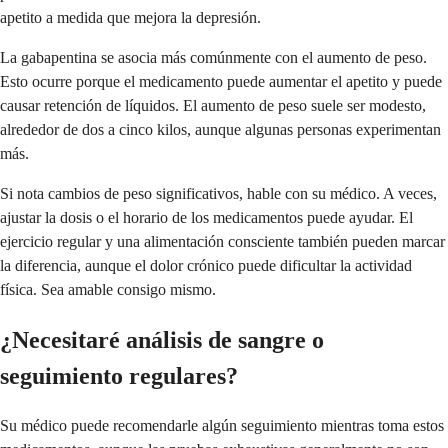
apetito a medida que mejora la depresión.
La gabapentina se asocia más comúnmente con el aumento de peso.
Esto ocurre porque el medicamento puede aumentar el apetito y puede
causar retención de líquidos. El aumento de peso suele ser modesto,
alrededor de dos a cinco kilos, aunque algunas personas experimentan
más.
Si nota cambios de peso significativos, hable con su médico. A veces,
ajustar la dosis o el horario de los medicamentos puede ayudar. El
ejercicio regular y una alimentación consciente también pueden marcar
la diferencia, aunque el dolor crónico puede dificultar la actividad
física. Sea amable consigo mismo.
¿Necesitaré análisis de sangre o
seguimiento regulares?
Su médico puede recomendarle algún seguimiento mientras toma estos