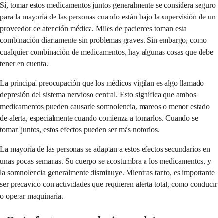
Sí, tomar estos medicamentos juntos generalmente se considera seguro
para la mayoría de las personas cuando están bajo la supervisión de un
proveedor de atención médica. Miles de pacientes toman esta
combinación diariamente sin problemas graves. Sin embargo, como
cualquier combinación de medicamentos, hay algunas cosas que debe
tener en cuenta.
La principal preocupación que los médicos vigilan es algo llamado
depresión del sistema nervioso central. Esto significa que ambos
medicamentos pueden causarle somnolencia, mareos o menor estado
de alerta, especialmente cuando comienza a tomarlos. Cuando se
toman juntos, estos efectos pueden ser más notorios.
La mayoría de las personas se adaptan a estos efectos secundarios en
unas pocas semanas. Su cuerpo se acostumbra a los medicamentos, y
la somnolencia generalmente disminuye. Mientras tanto, es importante
ser precavido con actividades que requieren alerta total, como conducir
o operar maquinaria.