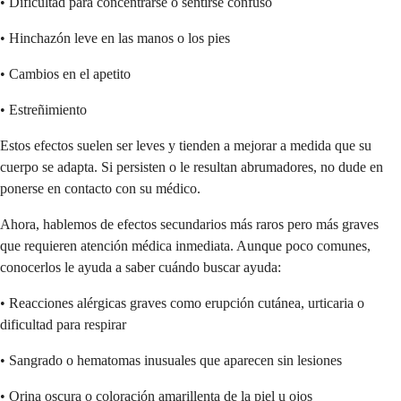
• Dificultad para concentrarse o sentirse confuso
• Hinchazón leve en las manos o los pies
• Cambios en el apetito
• Estreñimiento
Estos efectos suelen ser leves y tienden a mejorar a medida que su
cuerpo se adapta. Si persisten o le resultan abrumadores, no dude en
ponerse en contacto con su médico.
Ahora, hablemos de efectos secundarios más raros pero más graves
que requieren atención médica inmediata. Aunque poco comunes,
conocerlos le ayuda a saber cuándo buscar ayuda:
• Reacciones alérgicas graves como erupción cutánea, urticaria o
dificultad para respirar
• Sangrado o hematomas inusuales que aparecen sin lesiones
• Orina oscura o coloración amarillenta de la piel u ojos