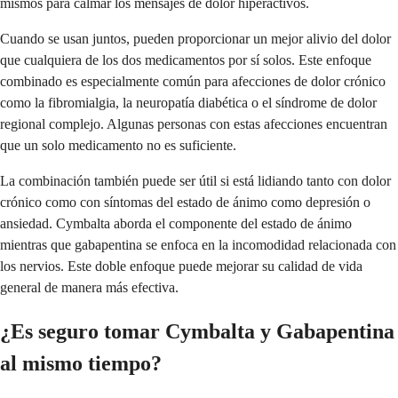
mismos para calmar los mensajes de dolor hiperactivos.
Cuando se usan juntos, pueden proporcionar un mejor alivio del dolor
que cualquiera de los dos medicamentos por sí solos. Este enfoque
combinado es especialmente común para afecciones de dolor crónico
como la fibromialgia, la neuropatía diabética o el síndrome de dolor
regional complejo. Algunas personas con estas afecciones encuentran
que un solo medicamento no es suficiente.
La combinación también puede ser útil si está lidiando tanto con dolor
crónico como con síntomas del estado de ánimo como depresión o
ansiedad. Cymbalta aborda el componente del estado de ánimo
mientras que gabapentina se enfoca en la incomodidad relacionada con
los nervios. Este doble enfoque puede mejorar su calidad de vida
general de manera más efectiva.
¿Es seguro tomar Cymbalta y Gabapentina
al mismo tiempo?