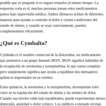
posible que se pregunte si es seguro tomarlos al mismo tiempo. La
respuesta corta es sí, muchas personas toman estos medicamentos
juntos bajo supervisión médica. Ambos fármacos actúan de diferentes
maneras para ayudar a controlar el dolor y ciertas condiciones del
estado de ánimo, y cuando se usan correctamente, pueden
complementarse eficazmente.
¿Qué es Cymbalta?
Cymbalta es el nombre comercial de la duloxetina, un medicamento
que pertenece a un grupo llamado IRSN. IRSN significa inhibidor de
la recaptación de serotonina y norepinefrina, lo que suena complejo
pero simplemente significa que ayuda a equilibrar dos mensajeros
químicos importantes en su cerebro.
Estos químicos, la serotonina y la norepinefrina, desempeñan roles
clave en la regulación del estado de ánimo y las señales de dolor.
Cuando sus niveles están más equilibrados, puede experimentar menos
depresión, ansiedad o dolor crónico. Los médicos a menudo recetan