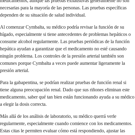
medicamentos, aunque las pruebas exhaustivas generalmente no son
necesarias para la mayoría de las personas. Las pruebas específicas
dependen de su situación de salud individual.
Al comenzar Cymbalta, su médico podría revisar la función de su
hígado, especialmente si tiene antecedentes de problemas hepáticos o
consume alcohol regularmente. Las pruebas periódicas de la función
hepática ayudan a garantizar que el medicamento no esté causando
ningún problema. Los controles de la presión arterial también son
comunes porque Cymbalta a veces puede aumentar ligeramente la
presión arterial.
Para la gabapentina, se podrían realizar pruebas de función renal si
tiene alguna preocupación renal. Dado que sus riñones eliminan este
medicamento, saber qué tan bien están funcionando ayuda a su médico
a elegir la dosis correcta.
Más allá de los análisis de laboratorio, su médico querrá verle
regularmente, especialmente cuando comience con los medicamentos.
Estas citas le permiten evaluar cómo está respondiendo, ajustar las