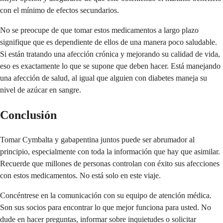
con el mínimo de efectos secundarios.
No se preocupe de que tomar estos medicamentos a largo plazo
signifique que es dependiente de ellos de una manera poco saludable.
Si están tratando una afección crónica y mejorando su calidad de vida,
eso es exactamente lo que se supone que deben hacer. Está manejando
una afección de salud, al igual que alguien con diabetes maneja su
nivel de azúcar en sangre.
Conclusión
Tomar Cymbalta y gabapentina juntos puede ser abrumador al
principio, especialmente con toda la información que hay que asimilar.
Recuerde que millones de personas controlan con éxito sus afecciones
con estos medicamentos. No está solo en este viaje.
Concéntrese en la comunicación con su equipo de atención médica.
Son sus socios para encontrar lo que mejor funciona para usted. No
dude en hacer preguntas, informar sobre inquietudes o solicitar