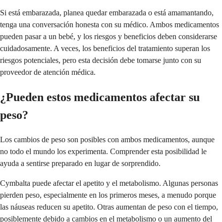
Si está embarazada, planea quedar embarazada o está amamantando,
tenga una conversación honesta con su médico. Ambos medicamentos
pueden pasar a un bebé, y los riesgos y beneficios deben considerarse
cuidadosamente. A veces, los beneficios del tratamiento superan los
riesgos potenciales, pero esta decisión debe tomarse junto con su
proveedor de atención médica.
¿Pueden estos medicamentos afectar su
peso?
Los cambios de peso son posibles con ambos medicamentos, aunque
no todo el mundo los experimenta. Comprender esta posibilidad le
ayuda a sentirse preparado en lugar de sorprendido.
Cymbalta puede afectar el apetito y el metabolismo. Algunas personas
pierden peso, especialmente en los primeros meses, a menudo porque
las náuseas reducen su apetito. Otras aumentan de peso con el tiempo,
posiblemente debido a cambios en el metabolismo o un aumento del