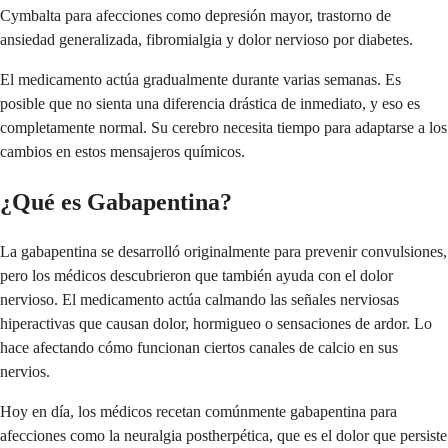
Cymbalta para afecciones como depresión mayor, trastorno de
ansiedad generalizada, fibromialgia y dolor nervioso por diabetes.
El medicamento actúa gradualmente durante varias semanas. Es
posible que no sienta una diferencia drástica de inmediato, y eso es
completamente normal. Su cerebro necesita tiempo para adaptarse a los
cambios en estos mensajeros químicos.
¿Qué es Gabapentina?
La gabapentina se desarrolló originalmente para prevenir convulsiones,
pero los médicos descubrieron que también ayuda con el dolor
nervioso. El medicamento actúa calmando las señales nerviosas
hiperactivas que causan dolor, hormigueo o sensaciones de ardor. Lo
hace afectando cómo funcionan ciertos canales de calcio en sus
nervios.
Hoy en día, los médicos recetan comúnmente gabapentina para
afecciones como la neuralgia postherpética, que es el dolor que persiste