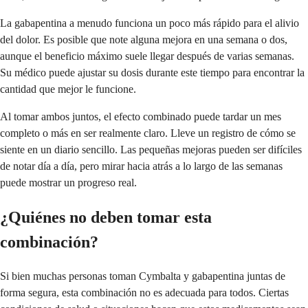
La gabapentina a menudo funciona un poco más rápido para el alivio
del dolor. Es posible que note alguna mejora en una semana o dos,
aunque el beneficio máximo suele llegar después de varias semanas.
Su médico puede ajustar su dosis durante este tiempo para encontrar la
cantidad que mejor le funcione.
Al tomar ambos juntos, el efecto combinado puede tardar un mes
completo o más en ser realmente claro. Lleve un registro de cómo se
siente en un diario sencillo. Las pequeñas mejoras pueden ser difíciles
de notar día a día, pero mirar hacia atrás a lo largo de las semanas
puede mostrar un progreso real.
¿Quiénes no deben tomar esta
combinación?
Si bien muchas personas toman Cymbalta y gabapentina juntas de
forma segura, esta combinación no es adecuada para todos. Ciertas