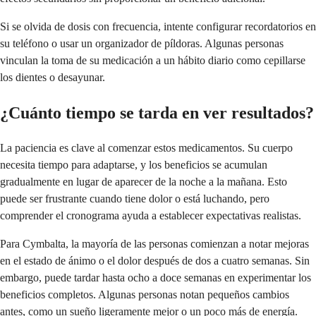
Si se olvida de dosis con frecuencia, intente configurar recordatorios en
su teléfono o usar un organizador de píldoras. Algunas personas
vinculan la toma de su medicación a un hábito diario como cepillarse
los dientes o desayunar.
¿Cuánto tiempo se tarda en ver resultados?
La paciencia es clave al comenzar estos medicamentos. Su cuerpo
necesita tiempo para adaptarse, y los beneficios se acumulan
gradualmente en lugar de aparecer de la noche a la mañana. Esto
puede ser frustrante cuando tiene dolor o está luchando, pero
comprender el cronograma ayuda a establecer expectativas realistas.
Para Cymbalta, la mayoría de las personas comienzan a notar mejoras
en el estado de ánimo o el dolor después de dos a cuatro semanas. Sin
embargo, puede tardar hasta ocho a doce semanas en experimentar los
beneficios completos. Algunas personas notan pequeños cambios
antes, como un sueño ligeramente mejor o un poco más de energía.