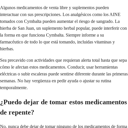
Algunos medicamentos de venta libre y suplementos pueden
interactuar con sus prescripciones. Los analgésicos como los AINE
tomados con Cymbalta pueden aumentar el riesgo de sangrado. La
hierba de San Juan, un suplemento herbal popular, puede interferir con
la forma en que funciona Cymbalta. Siempre informe a su
farmacéutico de todo lo que está tomando, incluidas vitaminas y
hierbas.
Sea precavido con actividades que requieran alerta total hasta que sepa
cómo le afectan estos medicamentos. Conducir, usar herramientas
eléctricas o subir escaleras puede sentirse diferente durante las primeras
semanas. No hay vergüenza en pedir ayuda o ajustar su rutina
temporalmente.
¿Puedo dejar de tomar estos medicamentos
de repente?
No, nunca debe dejar de tomar ninguno de los medicamentos de forma