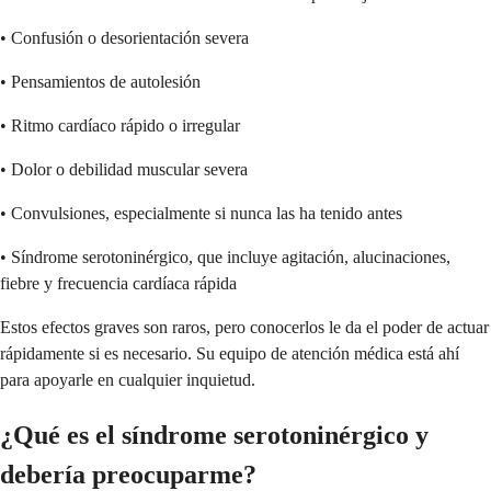
• Confusión o desorientación severa
• Pensamientos de autolesión
• Ritmo cardíaco rápido o irregular
• Dolor o debilidad muscular severa
• Convulsiones, especialmente si nunca las ha tenido antes
• Síndrome serotoninérgico, que incluye agitación, alucinaciones,
fiebre y frecuencia cardíaca rápida
Estos efectos graves son raros, pero conocerlos le da el poder de actuar
rápidamente si es necesario. Su equipo de atención médica está ahí
para apoyarle en cualquier inquietud.
¿Qué es el síndrome serotoninérgico y
debería preocuparme?