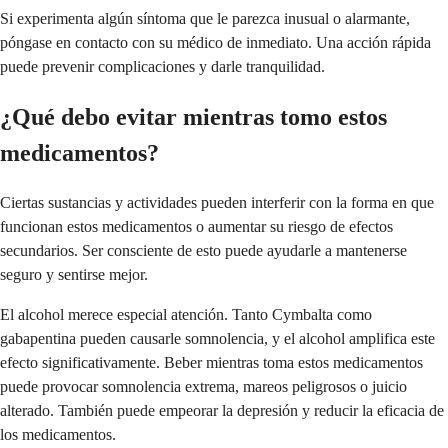
Si experimenta algún síntoma que le parezca inusual o alarmante,
póngase en contacto con su médico de inmediato. Una acción rápida
puede prevenir complicaciones y darle tranquilidad.
¿Qué debo evitar mientras tomo estos
medicamentos?
Ciertas sustancias y actividades pueden interferir con la forma en que
funcionan estos medicamentos o aumentar su riesgo de efectos
secundarios. Ser consciente de esto puede ayudarle a mantenerse
seguro y sentirse mejor.
El alcohol merece especial atención. Tanto Cymbalta como
gabapentina pueden causarle somnolencia, y el alcohol amplifica este
efecto significativamente. Beber mientras toma estos medicamentos
puede provocar somnolencia extrema, mareos peligrosos o juicio
alterado. También puede empeorar la depresión y reducir la eficacia de
los medicamentos.