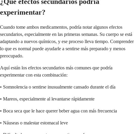
¿Qué efectos secundarios podría
experimentar?
Cuando tome ambos medicamentos, podría notar algunos efectos
secundarios, especialmente en las primeras semanas. Su cuerpo se está
adaptando a nuevos químicos, y ese proceso lleva tiempo. Comprender
lo que es normal puede ayudarle a sentirse más preparado y menos
preocupado.
Aquí están los efectos secundarios más comunes que podría
experimentar con esta combinación:
• Somnolencia o sentirse inusualmente cansado durante el día
• Mareos, especialmente al levantarse rápidamente
• Boca seca que le hace querer beber agua con más frecuencia
• Náuseas o malestar estomacal leve