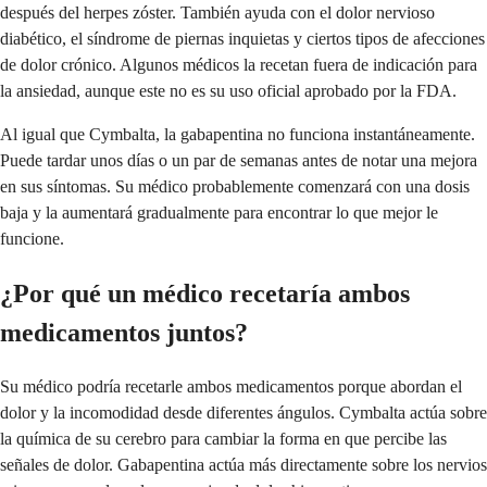
después del herpes zóster. También ayuda con el dolor nervioso
diabético, el síndrome de piernas inquietas y ciertos tipos de afecciones
de dolor crónico. Algunos médicos la recetan fuera de indicación para
la ansiedad, aunque este no es su uso oficial aprobado por la FDA.
Al igual que Cymbalta, la gabapentina no funciona instantáneamente.
Puede tardar unos días o un par de semanas antes de notar una mejora
en sus síntomas. Su médico probablemente comenzará con una dosis
baja y la aumentará gradualmente para encontrar lo que mejor le
funcione.
¿Por qué un médico recetaría ambos
medicamentos juntos?
Su médico podría recetarle ambos medicamentos porque abordan el
dolor y la incomodidad desde diferentes ángulos. Cymbalta actúa sobre
la química de su cerebro para cambiar la forma en que percibe las
señales de dolor. Gabapentina actúa más directamente sobre los nervios