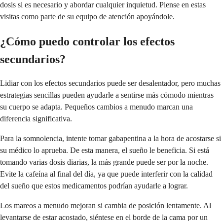
dosis si es necesario y abordar cualquier inquietud. Piense en estas
visitas como parte de su equipo de atención apoyándole.
¿Cómo puedo controlar los efectos
secundarios?
Lidiar con los efectos secundarios puede ser desalentador, pero muchas
estrategias sencillas pueden ayudarle a sentirse más cómodo mientras
su cuerpo se adapta. Pequeños cambios a menudo marcan una
diferencia significativa.
Para la somnolencia, intente tomar gabapentina a la hora de acostarse si
su médico lo aprueba. De esta manera, el sueño le beneficia. Si está
tomando varias dosis diarias, la más grande puede ser por la noche.
Evite la cafeína al final del día, ya que puede interferir con la calidad
del sueño que estos medicamentos podrían ayudarle a lograr.
Los mareos a menudo mejoran si cambia de posición lentamente. Al
levantarse de estar acostado, siéntese en el borde de la cama por un