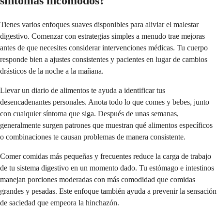
síntomas incómodos?
Tienes varios enfoques suaves disponibles para aliviar el malestar
digestivo. Comenzar con estrategias simples a menudo trae mejoras
antes de que necesites considerar intervenciones médicas. Tu cuerpo
responde bien a ajustes consistentes y pacientes en lugar de cambios
drásticos de la noche a la mañana.
Llevar un diario de alimentos te ayuda a identificar tus
desencadenantes personales. Anota todo lo que comes y bebes, junto
con cualquier síntoma que siga. Después de unas semanas,
generalmente surgen patrones que muestran qué alimentos específicos
o combinaciones te causan problemas de manera consistente.
Comer comidas más pequeñas y frecuentes reduce la carga de trabajo
de tu sistema digestivo en un momento dado. Tu estómago e intestinos
manejan porciones moderadas con más comodidad que comidas
grandes y pesadas. Este enfoque también ayuda a prevenir la sensación
de saciedad que empeora la hinchazón.