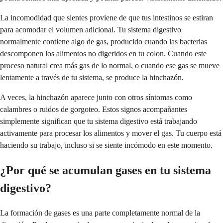
La incomodidad que sientes proviene de que tus intestinos se estiran
para acomodar el volumen adicional. Tu sistema digestivo
normalmente contiene algo de gas, producido cuando las bacterias
descomponen los alimentos no digeridos en tu colon. Cuando este
proceso natural crea más gas de lo normal, o cuando ese gas se mueve
lentamente a través de tu sistema, se produce la hinchazón.
A veces, la hinchazón aparece junto con otros síntomas como
calambres o ruidos de gorgoteo. Estos signos acompañantes
simplemente significan que tu sistema digestivo está trabajando
activamente para procesar los alimentos y mover el gas. Tu cuerpo está
haciendo su trabajo, incluso si se siente incómodo en este momento.
¿Por qué se acumulan gases en tu sistema
digestivo?
La formación de gases es una parte completamente normal de la