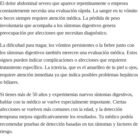
El dolor abdominal severo que aparece repentinamente o empeora
constantemente necesita una evaluación rápida. La sangre en tu vómito
o heces siempre requiere atención médica. La pérdida de peso
involuntaria que acompaña a los síntomas digestivos genera
preocupación por afecciones que necesitan diagnóstico.
La dificultad para tragar, los vómitos persistentes o la fiebre junto con
los síntomas digestivos también merecen una evaluación médica. Estos
signos pueden indicar complicaciones o afecciones que requieren
tratamiento específico. La ictericia, que es el amarilleo de tu piel u ojos,
requiere atención inmediata ya que indica posibles problemas hepáticos
o biliares.
Si tienes más de 50 años y experimentas nuevos síntomas digestivos,
hablar con tu médico se vuelve especialmente importante. Ciertas
afecciones se vuelven más comunes con la edad, y la detección
temprana mejora significativamente los resultados. Tu médico podría
recomendar pruebas de detección basadas en tus síntomas y factores de
riesgo.