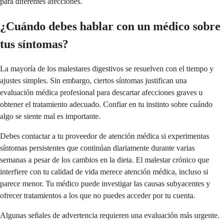
para diferentes afecciones.
¿Cuándo debes hablar con un médico sobre
tus síntomas?
La mayoría de los malestares digestivos se resuelven con el tiempo y
ajustes simples. Sin embargo, ciertos síntomas justifican una
evaluación médica profesional para descartar afecciones graves u
obtener el tratamiento adecuado. Confiar en tu instinto sobre cuándo
algo se siente mal es importante.
Debes contactar a tu proveedor de atención médica si experimentas
síntomas persistentes que continúan diariamente durante varias
semanas a pesar de los cambios en la dieta. El malestar crónico que
interfiere con tu calidad de vida merece atención médica, incluso si
parece menor. Tu médico puede investigar las causas subyacentes y
ofrecer tratamientos a los que no puedes acceder por tu cuenta.
Algunas señales de advertencia requieren una evaluación más urgente.