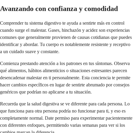
Avanzando con confianza y comodidad
Comprender tu sistema digestivo te ayuda a sentirte más en control
cuando surge el malestar. Gases, hinchazón y acidez son experiencias
comunes que generalmente provienen de causas cotidianas que puedes
identificar y abordar. Tu cuerpo es notablemente resistente y receptivo
a un cuidado suave y constante.
Comienza prestando atención a los patrones en tus síntomas. Observa
qué alimentos, hábitos alimenticios o situaciones estresantes parecen
desencadenar malestar en ti personalmente. Esta conciencia te permite
hacer cambios específicos en lugar de sentirte abrumado por consejos
genéricos que podrían no aplicarse a tu situación.
Recuerda que la salud digestiva se ve diferente para cada persona. Lo
que funciona para otra persona podría no funcionar para ti, y eso es
completamente normal. Date permiso para experimentar pacientemente
con diferentes enfoques, permitiendo varias semanas para ver si los
cambios marcan la diferencia.