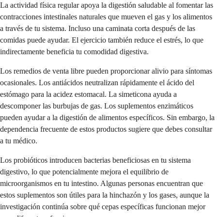
La actividad física regular apoya la digestión saludable al fomentar las
contracciones intestinales naturales que mueven el gas y los alimentos
a través de tu sistema. Incluso una caminata corta después de las
comidas puede ayudar. El ejercicio también reduce el estrés, lo que
indirectamente beneficia tu comodidad digestiva.
Los remedios de venta libre pueden proporcionar alivio para síntomas
ocasionales. Los antiácidos neutralizan rápidamente el ácido del
estómago para la acidez estomacal. La simeticona ayuda a
descomponer las burbujas de gas. Los suplementos enzimáticos
pueden ayudar a la digestión de alimentos específicos. Sin embargo, la
dependencia frecuente de estos productos sugiere que debes consultar
a tu médico.
Los probióticos introducen bacterias beneficiosas en tu sistema
digestivo, lo que potencialmente mejora el equilibrio de
microorganismos en tu intestino. Algunas personas encuentran que
estos suplementos son útiles para la hinchazón y los gases, aunque la
investigación continúa sobre qué cepas específicas funcionan mejor