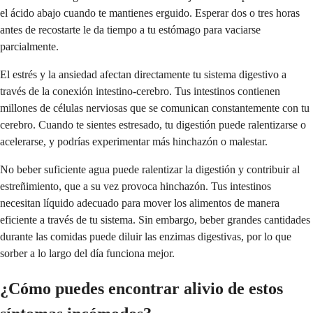
el ácido abajo cuando te mantienes erguido. Esperar dos o tres horas
antes de recostarte le da tiempo a tu estómago para vaciarse
parcialmente.
El estrés y la ansiedad afectan directamente tu sistema digestivo a
través de la conexión intestino-cerebro. Tus intestinos contienen
millones de células nerviosas que se comunican constantemente con tu
cerebro. Cuando te sientes estresado, tu digestión puede ralentizarse o
acelerarse, y podrías experimentar más hinchazón o malestar.
No beber suficiente agua puede ralentizar la digestión y contribuir al
estreñimiento, que a su vez provoca hinchazón. Tus intestinos
necesitan líquido adecuado para mover los alimentos de manera
eficiente a través de tu sistema. Sin embargo, beber grandes cantidades
durante las comidas puede diluir las enzimas digestivas, por lo que
sorber a lo largo del día funciona mejor.
¿Cómo puedes encontrar alivio de estos