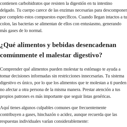
contienen carbohidratos que resisten la digestión en tu intestino
delgado. Tu cuerpo carece de las enzimas necesarias para descomponer
por completo estos compuestos específicos. Cuando llegan intactos a tu
colon, las bacterias se alimentan de ellos con entusiasmo, generando
más gases de lo normal.
¿Qué alimentos y bebidas desencadenan
comúnmente el malestar digestivo?
Comprender qué alimentos pueden molestar tu estómago te ayuda a
tomar decisiones informadas sin restricciones innecesarias. Tu sistema
digestivo es único, por lo que los alimentos que te molestan a ti pueden
no afectar a otra persona de la misma manera. Prestar atención a tus
propios patrones es más importante que seguir listas genéricas.
Aquí tienes algunos culpables comunes que frecuentemente
contribuyen a gases, hinchazón o acidez, aunque recuerda que las
respuestas individuales varían considerablemente: