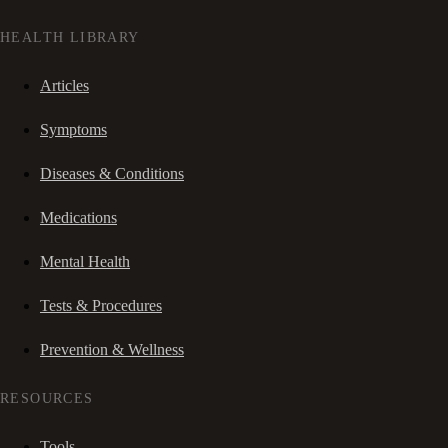
HEALTH LIBRARY
Articles
Symptoms
Diseases & Conditions
Medications
Mental Health
Tests & Procedures
Prevention & Wellness
RESOURCES
Tools