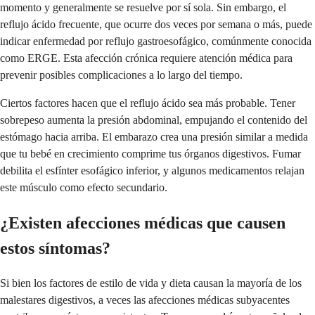
momento y generalmente se resuelve por sí sola. Sin embargo, el
reflujo ácido frecuente, que ocurre dos veces por semana o más, puede
indicar enfermedad por reflujo gastroesofágico, comúnmente conocida
como ERGE. Esta afección crónica requiere atención médica para
prevenir posibles complicaciones a lo largo del tiempo.
Ciertos factores hacen que el reflujo ácido sea más probable. Tener
sobrepeso aumenta la presión abdominal, empujando el contenido del
estómago hacia arriba. El embarazo crea una presión similar a medida
que tu bebé en crecimiento comprime tus órganos digestivos. Fumar
debilita el esfínter esofágico inferior, y algunos medicamentos relajan
este músculo como efecto secundario.
¿Existen afecciones médicas que causen
estos síntomas?
Si bien los factores de estilo de vida y dieta causan la mayoría de los
malestares digestivos, a veces las afecciones médicas subyacentes