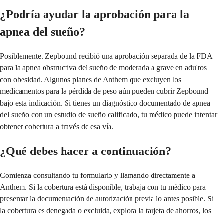
¿Podría ayudar la aprobación para la
apnea del sueño?
Posiblemente. Zepbound recibió una aprobación separada de la FDA
para la apnea obstructiva del sueño de moderada a grave en adultos
con obesidad. Algunos planes de Anthem que excluyen los
medicamentos para la pérdida de peso aún pueden cubrir Zepbound
bajo esta indicación. Si tienes un diagnóstico documentado de apnea
del sueño con un estudio de sueño calificado, tu médico puede intentar
obtener cobertura a través de esa vía.
¿Qué debes hacer a continuación?
Comienza consultando tu formulario y llamando directamente a
Anthem. Si la cobertura está disponible, trabaja con tu médico para
presentar la documentación de autorización previa lo antes posible. Si
la cobertura es denegada o excluida, explora la tarjeta de ahorros, los