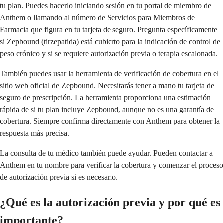
tu plan. Puedes hacerlo iniciando sesión en tu
portal de miembro de
Anthem
o llamando al número de Servicios para Miembros de
Farmacia que figura en tu tarjeta de seguro. Pregunta específicamente
si Zepbound (tirzepatida) está cubierto para la indicación de control de
peso crónico y si se requiere autorización previa o terapia escalonada.
También puedes usar la
herramienta de verificación de cobertura en el
sitio web oficial de Zepbound
. Necesitarás tener a mano tu tarjeta de
seguro de prescripción. La herramienta proporciona una estimación
rápida de si tu plan incluye Zepbound, aunque no es una garantía de
cobertura. Siempre confirma directamente con Anthem para obtener la
respuesta más precisa.
La consulta de tu médico también puede ayudar. Pueden contactar a
Anthem en tu nombre para verificar la cobertura y comenzar el proceso
de autorización previa si es necesario.
¿Qué es la autorización previa y por qué es
importante?