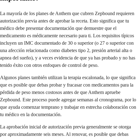
La mayoría de los planes de Anthem que cubren Zepbound requieren
autorización previa antes de aprobar la receta. Esto significa que tu
médico debe presentar documentación que demuestre que el
medicamento es médicamente necesario para ti. Los requisitos típicos
incluyen un IMC documentado de 30 o superior (o 27 o superior con
una afección relacionada como diabetes tipo 2, presión arterial alta o
apnea del sueño), y a veces evidencia de que ya has probado y no has
tenido éxito con otros enfoques de control de peso.
Algunos planes también utilizan la terapia escalonada, lo que significa
que es posible que debas probar y fracasar con medicamentos para la
pérdida de peso menos costosos antes de que Anthem apruebe
Zepbound. Este proceso puede agregar semanas al cronograma, por lo
que ayuda comenzar temprano y trabajar en estrecha colaboración con
tu médico en la documentación.
La aprobación inicial de autorización previa generalmente se otorga
por aproximadamente seis meses. Al renovar, es posible que debas