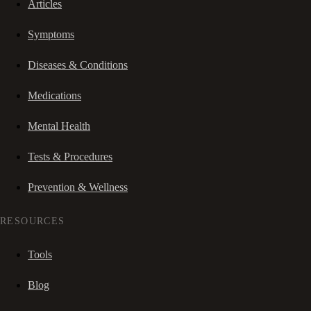
Articles
Symptoms
Diseases & Conditions
Medications
Mental Health
Tests & Procedures
Prevention & Wellness
RESOURCES
Tools
Blog