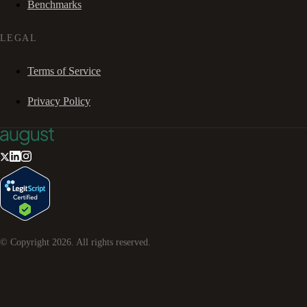
Benchmarks
LEGAL
Terms of Service
Privacy Policy
© Copyright
2026
. All rights reserved.