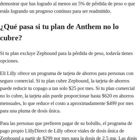
demostrar que has logrado al menos un 5% de pérdida de peso o que
estás logrando un progreso continuo para ser readmitido.
¿Qué pasa si tu plan de Anthem no lo
cubre?
Si tu plan excluye Zepbound para la pérdida de peso, todavía tienes
opciones.
Eli Lilly ofrece un programa de tarjeta de ahorros para personas con
seguro comercial. Si tu plan cubre Zepbound, la tarjeta de ahorros
puede reducir tu copago a tan solo $25 por mes. Si tu plan comercial
no lo cubre, la tarjeta aún puede proporcionar hasta $620 en ahorros
mensuales, lo que reduce el costo a aproximadamente $499 por mes
para una pluma de dosis única.
Para las personas que prefieren pagar de su bolsillo, el programa de
pago propio LillyDirect de Lilly ofrece viales de dosis única de
Zepbound a partir de $299 por mes para la dosis de 2.5 mg. Las dosis