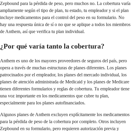
Zepbound para la pérdida de peso, pero muchos no. La cobertura varía
ampliamente según el tipo de plan, tu estado, tu empleador y si el plan
incluye medicamentos para el control del peso en su formulario. No
hay una respuesta única de sí o no que se aplique a todos los miembros
de Anthem, así que verifica tu plan individual.
¿Por qué varía tanto la cobertura?
Anthem es uno de los mayores proveedores de seguros del país, pero
opera a través de muchas estructuras de planes diferentes. Los planes
patrocinados por el empleador, los planes del mercado individual, los
planes de atención administrada de Medicaid y los planes de Medicare
tienen diferentes formularios y reglas de cobertura. Tu empleador tiene
una voz importante en los medicamentos que cubre tu plan,
especialmente para los planes autofinanciados.
Algunos planes de Anthem excluyen explícitamente los medicamentos
para la pérdida de peso de la cobertura por completo. Otros incluyen
Zepbound en su formulario, pero requieren autorización previa y