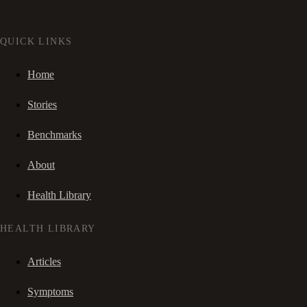
QUICK LINKS
Home
Stories
Benchmarks
About
Health Library
HEALTH LIBRARY
Articles
Symptoms