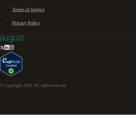
Terms of Service
Privacy Policy
© Copyright
2026
. All rights reserved.