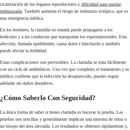
cicatrización de los órganos reproductores y
dificultad para quedar
embarazada
. También aumenta el riesgo de embarazo ectópico, que es
una emergencia médica.
En los hombres, la clamidia no tratada puede propagarse a los
testículos y a los conductos que transportan los espermatozoides. Esta
afección, llamada epididimitis, causa dolor e hinchazón y también
puede afectar la fertilidad.
Estas complicaciones son prevenibles. La clamidia se trata fácilmente
con un ciclo de antibióticos. Una vez que completes el tratamiento y tu
médico confirme que la infección ha desaparecido, puedes seguir
adelante sin daños duraderos.
¿Cómo Saberlo Con Seguridad?
La única forma de saber si tienes clamidia es hacerse la prueba. Las
pruebas son sencillas y generalmente implican una muestra de orina o
un hisopo del área afectada. Los resultados se obtienen rápidamente y,