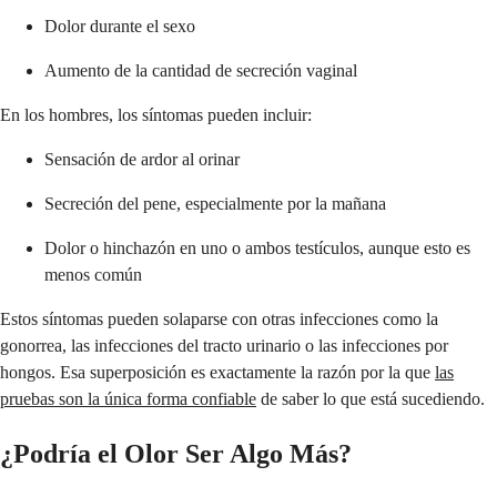
Dolor durante el sexo
Aumento de la cantidad de secreción vaginal
En los hombres, los síntomas pueden incluir:
Sensación de ardor al orinar
Secreción del pene, especialmente por la mañana
Dolor o hinchazón en uno o ambos testículos, aunque esto es
menos común
Estos síntomas pueden solaparse con otras infecciones como la
gonorrea, las infecciones del tracto urinario o las infecciones por
hongos. Esa superposición es exactamente la razón por la que
las
pruebas son la única forma confiable
de saber lo que está sucediendo.
¿Podría el Olor Ser Algo Más?