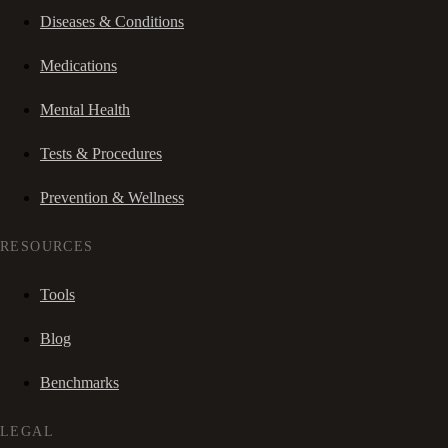
Diseases & Conditions
Medications
Mental Health
Tests & Procedures
Prevention & Wellness
RESOURCES
Tools
Blog
Benchmarks
LEGAL