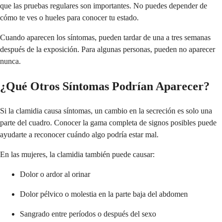
que las pruebas regulares son importantes. No puedes depender de
cómo te ves o hueles para conocer tu estado.
Cuando aparecen los síntomas, pueden tardar de una a tres semanas
después de la exposición. Para algunas personas, pueden no aparecer
nunca.
¿Qué Otros Síntomas Podrían Aparecer?
Si la clamidia causa síntomas, un cambio en la secreción es solo una
parte del cuadro. Conocer la gama completa de signos posibles puede
ayudarte a reconocer cuándo algo podría estar mal.
En las mujeres, la clamidia también puede causar:
Dolor o ardor al orinar
Dolor pélvico o molestia en la parte baja del abdomen
Sangrado entre períodos o después del sexo