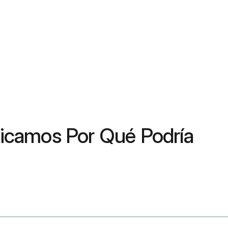
plicamos Por Qué Podría