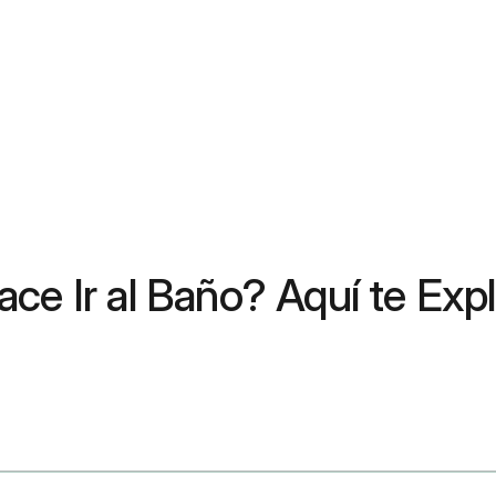
ace Ir al Baño? Aquí te Ex