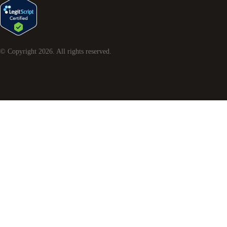
© Copyright
2026
. All rights reserved.