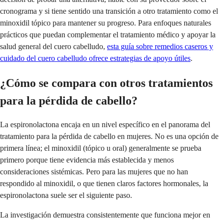
cronograma y si tiene sentido una transición a otro tratamiento como el
minoxidil tópico para mantener su progreso. Para enfoques naturales
prácticos que puedan complementar el tratamiento médico y apoyar la
salud general del cuero cabelludo,
esta guía sobre remedios caseros y
cuidado del cuero cabelludo ofrece estrategias de apoyo útiles
.
¿Cómo se compara con otros tratamientos
para la pérdida de cabello?
La espironolactona encaja en un nivel específico en el panorama del
tratamiento para la pérdida de cabello en mujeres. No es una opción de
primera línea; el minoxidil (tópico u oral) generalmente se prueba
primero porque tiene evidencia más establecida y menos
consideraciones sistémicas. Pero para las mujeres que no han
respondido al minoxidil, o que tienen claros factores hormonales, la
espironolactona suele ser el siguiente paso.
La investigación demuestra consistentemente que funciona mejor en