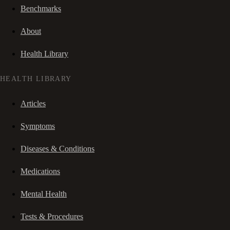
Benchmarks
About
Health Library
HEALTH LIBRARY
Articles
Symptoms
Diseases & Conditions
Medications
Mental Health
Tests & Procedures