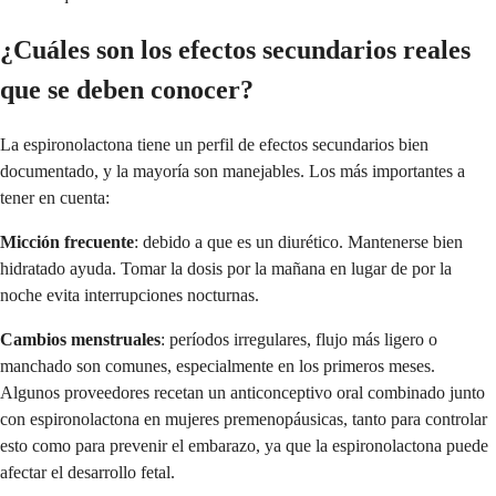
¿Cuáles son los efectos secundarios reales
que se deben conocer?
La espironolactona tiene un perfil de efectos secundarios bien
documentado, y la mayoría son manejables. Los más importantes a
tener en cuenta:
Micción frecuente
: debido a que es un diurético. Mantenerse bien
hidratado ayuda. Tomar la dosis por la mañana en lugar de por la
noche evita interrupciones nocturnas.
Cambios menstruales
: períodos irregulares, flujo más ligero o
manchado son comunes, especialmente en los primeros meses.
Algunos proveedores recetan un anticonceptivo oral combinado junto
con espironolactona en mujeres premenopáusicas, tanto para controlar
esto como para prevenir el embarazo, ya que la espironolactona puede
afectar el desarrollo fetal.