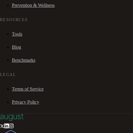
Prevention & Wellness
RESOURCES
Tools
Blog
Benchmarks
LEGAL
Terms of Service
Privacy Policy