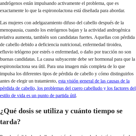
andrógenos están impulsando activamente el problema, que es
exactamente lo que la espironolactona está diseñada para abordar.
Las mujeres con adelgazamiento difuso del cabello después de la
menopausia, cuando los estrógenos bajan y la actividad androgénica
relativa aumenta, también son candidatas fuertes. Aquellas con pérdida
de cabello debido a deficiencia nutricional, enfermedad tiroidea,
efluvio telógeno por estrés o enfermedad, o daño por tracción no son
buenas candidatas. La causa subyacente debe ser hormonal para que la
espironolactona sea útil. Para una imagen más completa de lo que
impulsa los diferentes tipos de pérdida de cabello y cómo distinguirlos
antes de elegir un tratamiento,
esta visión general de las causas de la
pérdida de cabello, los problemas del cuero cabelludo y los factores del
estilo de vida es un punto de partida útil
.
¿Qué dosis se utiliza y cuánto tiempo se
tarda?