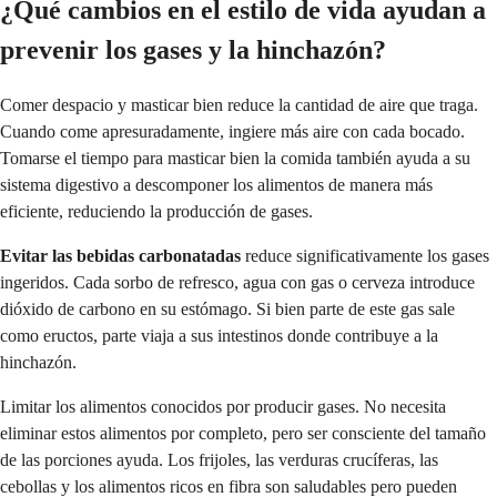
¿Qué cambios en el estilo de vida ayudan a
prevenir los gases y la hinchazón?
Comer despacio y masticar bien reduce la cantidad de aire que traga.
Cuando come apresuradamente, ingiere más aire con cada bocado.
Tomarse el tiempo para masticar bien la comida también ayuda a su
sistema digestivo a descomponer los alimentos de manera más
eficiente, reduciendo la producción de gases.
Evitar las bebidas carbonatadas
reduce significativamente los gases
ingeridos. Cada sorbo de refresco, agua con gas o cerveza introduce
dióxido de carbono en su estómago. Si bien parte de este gas sale
como eructos, parte viaja a sus intestinos donde contribuye a la
hinchazón.
Limitar los alimentos conocidos por producir gases. No necesita
eliminar estos alimentos por completo, pero ser consciente del tamaño
de las porciones ayuda. Los frijoles, las verduras crucíferas, las
cebollas y los alimentos ricos en fibra son saludables pero pueden