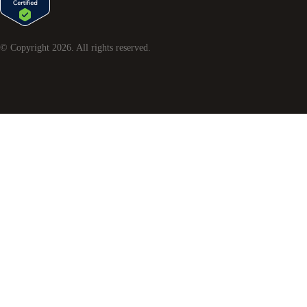
© Copyright
2026
. All rights reserved.