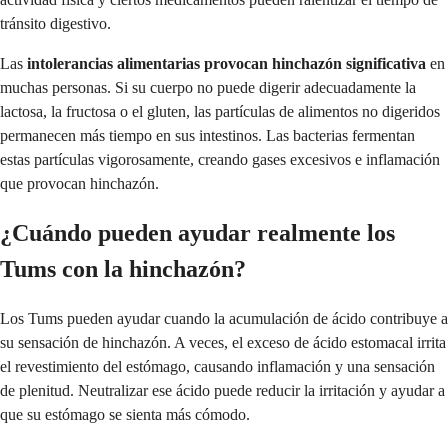
tránsito digestivo.
Las
intolerancias alimentarias provocan hinchazón significativa
en
muchas personas. Si su cuerpo no puede digerir adecuadamente la
lactosa, la fructosa o el gluten, las partículas de alimentos no digeridos
permanecen más tiempo en sus intestinos. Las bacterias fermentan
estas partículas vigorosamente, creando gases excesivos e inflamación
que provocan hinchazón.
¿Cuándo pueden ayudar realmente los
Tums con la hinchazón?
Los Tums pueden ayudar cuando la acumulación de ácido contribuye a
su sensación de hinchazón. A veces, el exceso de ácido estomacal irrita
el revestimiento del estómago, causando inflamación y una sensación
de plenitud. Neutralizar ese ácido puede reducir la irritación y ayudar a
que su estómago se sienta más cómodo.