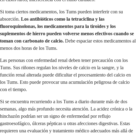
Si toma ciertos medicamentos, los Tums pueden interferir con su
absorción.
Los antibióticos como la tetraciclina y las
fluoroquinolonas, los medicamentos para la tiroides y los
suplementos de hierro pueden volverse menos efectivos cuando se
toman con carbonato de calcio.
Debe espaciar estos medicamentos al
menos dos horas de los Tums.
Las personas con enfermedad renal deben tener precaución con los
Tums. Sus riñones regulan los niveles de calcio en la sangre, y la
función renal alterada puede dificultar el procesamiento del calcio en
los Tums. Esto puede provocar una acumulación peligrosa de calcio
con el tiempo.
Si se encuentra recurriendo a los Tums a diario durante más de dos
semanas, algo más profundo necesita atención. La acidez crónica o la
hinchazón podrían ser un signo de enfermedad por reflujo
gastroesofágico, úlceras pépticas u otras afecciones digestivas. Estas
requieren una evaluación y tratamiento médico adecuados más allá de