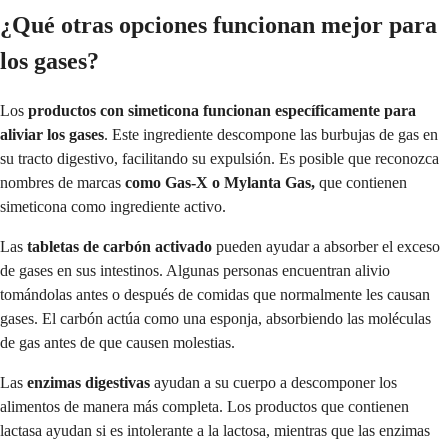
¿Qué otras opciones funcionan mejor para
los gases?
Los
productos con simeticona funcionan específicamente para
aliviar los gases
. Este ingrediente descompone las burbujas de gas en
su tracto digestivo, facilitando su expulsión. Es posible que reconozca
nombres de marcas
como Gas-X o Mylanta Gas,
que contienen
simeticona como ingrediente activo.
Las
tabletas de carbón activado
pueden ayudar a absorber el exceso
de gases en sus intestinos. Algunas personas encuentran alivio
tomándolas antes o después de comidas que normalmente les causan
gases. El carbón actúa como una esponja, absorbiendo las moléculas
de gas antes de que causen molestias.
Las
enzimas digestivas
ayudan a su cuerpo a descomponer los
alimentos de manera más completa. Los productos que contienen
lactasa ayudan si es intolerante a la lactosa, mientras que las enzimas