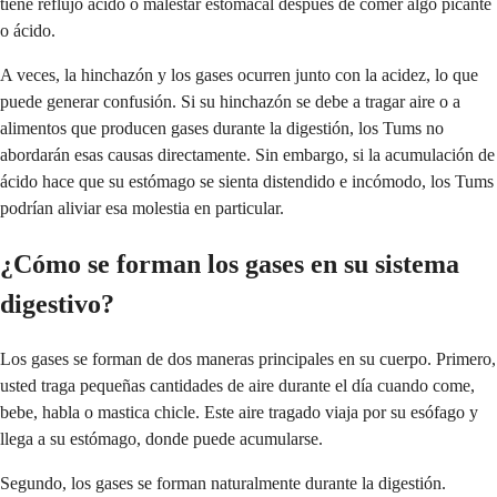
tiene reflujo ácido o malestar estomacal después de comer algo picante
o ácido.
A veces, la hinchazón y los gases ocurren junto con la acidez, lo que
puede generar confusión. Si su hinchazón se debe a tragar aire o a
alimentos que producen gases durante la digestión, los Tums no
abordarán esas causas directamente. Sin embargo, si la acumulación de
ácido hace que su estómago se sienta distendido e incómodo, los Tums
podrían aliviar esa molestia en particular.
¿Cómo se forman los gases en su sistema
digestivo?
Los gases se forman de dos maneras principales en su cuerpo. Primero,
usted traga pequeñas cantidades de aire durante el día cuando come,
bebe, habla o mastica chicle. Este aire tragado viaja por su esófago y
llega a su estómago, donde puede acumularse.
Segundo, los gases se forman naturalmente durante la digestión.