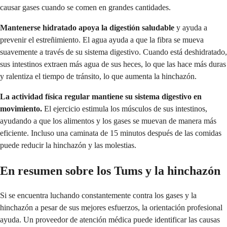
causar gases cuando se comen en grandes cantidades.
Mantenerse hidratado apoya la digestión saludable
y ayuda a
prevenir el estreñimiento. El agua ayuda a que la fibra se mueva
suavemente a través de su sistema digestivo. Cuando está deshidratado,
sus intestinos extraen más agua de sus heces, lo que las hace más duras
y ralentiza el tiempo de tránsito, lo que aumenta la hinchazón.
La actividad física regular mantiene su sistema digestivo en
movimiento.
El ejercicio estimula los músculos de sus intestinos,
ayudando a que los alimentos y los gases se muevan de manera más
eficiente. Incluso una caminata de 15 minutos después de las comidas
puede reducir la hinchazón y las molestias.
En resumen sobre los Tums y la hinchazón
Si se encuentra luchando constantemente contra los gases y la
hinchazón a pesar de sus mejores esfuerzos, la orientación profesional
ayuda. Un proveedor de atención médica puede identificar las causas