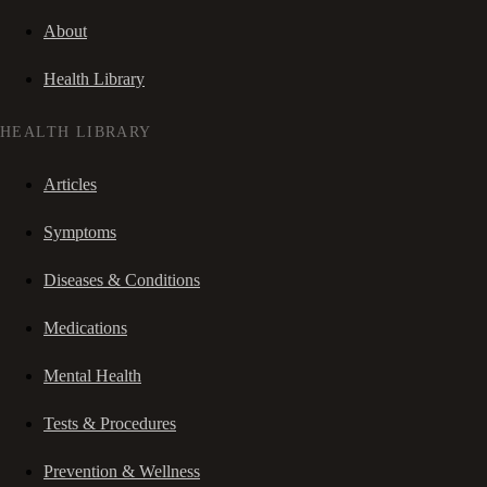
About
Health Library
HEALTH LIBRARY
Articles
Symptoms
Diseases & Conditions
Medications
Mental Health
Tests & Procedures
Prevention & Wellness