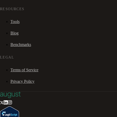
RESOURCES
Tools
Blog
Benchmarks
LEGAL
Terms of Service
Privacy Policy