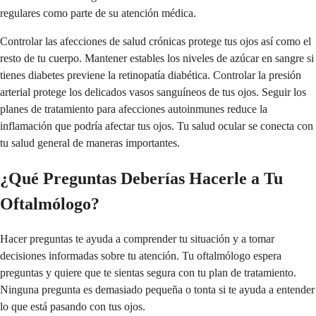
regulares como parte de su atención médica.
Controlar las afecciones de salud crónicas protege tus ojos así como el
resto de tu cuerpo. Mantener estables los niveles de azúcar en sangre si
tienes diabetes previene la retinopatía diabética. Controlar la presión
arterial protege los delicados vasos sanguíneos de tus ojos. Seguir los
planes de tratamiento para afecciones autoinmunes reduce la
inflamación que podría afectar tus ojos. Tu salud ocular se conecta con
tu salud general de maneras importantes.
¿Qué Preguntas Deberías Hacerle a Tu
Oftalmólogo?
Hacer preguntas te ayuda a comprender tu situación y a tomar
decisiones informadas sobre tu atención. Tu oftalmólogo espera
preguntas y quiere que te sientas segura con tu plan de tratamiento.
Ninguna pregunta es demasiado pequeña o tonta si te ayuda a entender
lo que está pasando con tus ojos.