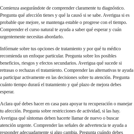
Comienza asegurándote de comprender claramente tu diagnóstico.
Pregunta qué afección tienes y qué la causó si se sabe. Averigua si es
probable que mejore, se mantenga estable o progrese con el tiempo.
Comprender el curso natural te ayuda a saber qué esperar y cuán
urgentemente necesitas abordarlo.
Infórmate sobre tus opciones de tratamiento y por qué tu médico
recomienda un enfoque particular. Pregunta sobre los posibles
beneficios, riesgos y efectos secundarios. Averigua qué sucede si
retrasas o rechazas el tratamiento. Comprender las alternativas te ayuda
a participar activamente en las decisiones sobre tu atención. Pregunta
cuánto tiempo durará el tratamiento y qué plazo de mejora debes
esperar.
Aclara qué debes hacer en casa para apoyar tu recuperación o manejar
tu afección. Pregunta sobre restricciones de actividad, si las hay.
Averigua qué síntomas deben hacerte llamar de nuevo o buscar
atención urgente. Comprender las señales de advertencia te ayuda a
responder adecuadamente si algo cambia. Pregunta cuándo debes