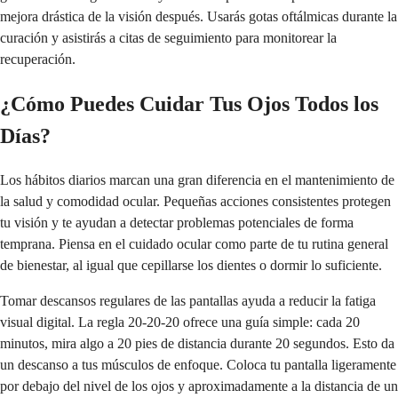
mejora drástica de la visión después. Usarás gotas oftálmicas durante la
curación y asistirás a citas de seguimiento para monitorear la
recuperación.
¿Cómo Puedes Cuidar Tus Ojos Todos los
Días?
Los hábitos diarios marcan una gran diferencia en el mantenimiento de
la salud y comodidad ocular. Pequeñas acciones consistentes protegen
tu visión y te ayudan a detectar problemas potenciales de forma
temprana. Piensa en el cuidado ocular como parte de tu rutina general
de bienestar, al igual que cepillarse los dientes o dormir lo suficiente.
Tomar descansos regulares de las pantallas ayuda a reducir la fatiga
visual digital. La regla 20-20-20 ofrece una guía simple: cada 20
minutos, mira algo a 20 pies de distancia durante 20 segundos. Esto da
un descanso a tus músculos de enfoque. Coloca tu pantalla ligeramente
por debajo del nivel de los ojos y aproximadamente a la distancia de un