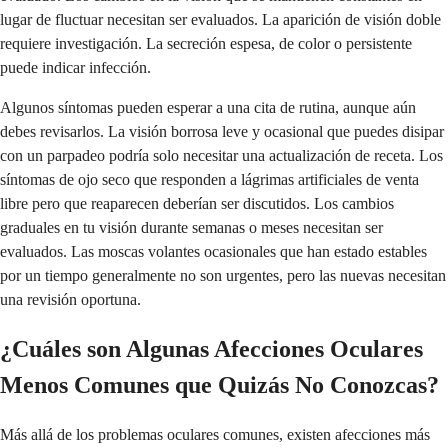
lugar de fluctuar necesitan ser evaluados. La aparición de visión doble
requiere investigación. La secreción espesa, de color o persistente
puede indicar infección.
Algunos síntomas pueden esperar a una cita de rutina, aunque aún
debes revisarlos. La visión borrosa leve y ocasional que puedes disipar
con un parpadeo podría solo necesitar una actualización de receta. Los
síntomas de ojo seco que responden a lágrimas artificiales de venta
libre pero que reaparecen deberían ser discutidos. Los cambios
graduales en tu visión durante semanas o meses necesitan ser
evaluados. Las moscas volantes ocasionales que han estado estables
por un tiempo generalmente no son urgentes, pero las nuevas necesitan
una revisión oportuna.
¿Cuáles son Algunas Afecciones Oculares
Menos Comunes que Quizás No Conozcas?
Más allá de los problemas oculares comunes, existen afecciones más