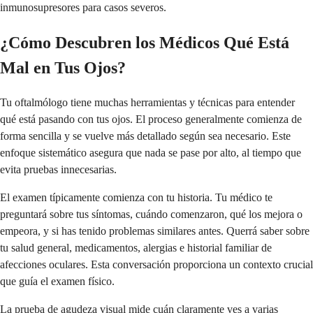
inmunosupresores para casos severos.
¿Cómo Descubren los Médicos Qué Está
Mal en Tus Ojos?
Tu oftalmólogo tiene muchas herramientas y técnicas para entender
qué está pasando con tus ojos. El proceso generalmente comienza de
forma sencilla y se vuelve más detallado según sea necesario. Este
enfoque sistemático asegura que nada se pase por alto, al tiempo que
evita pruebas innecesarias.
El examen típicamente comienza con tu historia. Tu médico te
preguntará sobre tus síntomas, cuándo comenzaron, qué los mejora o
empeora, y si has tenido problemas similares antes. Querrá saber sobre
tu salud general, medicamentos, alergias e historial familiar de
afecciones oculares. Esta conversación proporciona un contexto crucial
que guía el examen físico.
La prueba de agudeza visual mide cuán claramente ves a varias