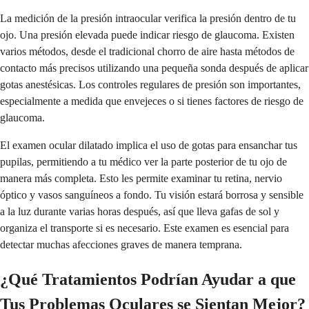
La medición de la presión intraocular verifica la presión dentro de tu
ojo. Una presión elevada puede indicar riesgo de glaucoma. Existen
varios métodos, desde el tradicional chorro de aire hasta métodos de
contacto más precisos utilizando una pequeña sonda después de aplicar
gotas anestésicas. Los controles regulares de presión son importantes,
especialmente a medida que envejeces o si tienes factores de riesgo de
glaucoma.
El examen ocular dilatado implica el uso de gotas para ensanchar tus
pupilas, permitiendo a tu médico ver la parte posterior de tu ojo de
manera más completa. Esto les permite examinar tu retina, nervio
óptico y vasos sanguíneos a fondo. Tu visión estará borrosa y sensible
a la luz durante varias horas después, así que lleva gafas de sol y
organiza el transporte si es necesario. Este examen es esencial para
detectar muchas afecciones graves de manera temprana.
¿Qué Tratamientos Podrían Ayudar a que
Tus Problemas Oculares se Sientan Mejor?