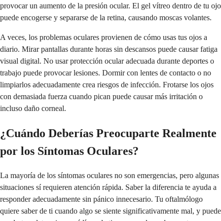
provocar un aumento de la presión ocular. El gel vítreo dentro de tu ojo
puede encogerse y separarse de la retina, causando moscas volantes.
A veces, los problemas oculares provienen de cómo usas tus ojos a
diario. Mirar pantallas durante horas sin descansos puede causar fatiga
visual digital. No usar protección ocular adecuada durante deportes o
trabajo puede provocar lesiones. Dormir con lentes de contacto o no
limpiarlos adecuadamente crea riesgos de infección. Frotarse los ojos
con demasiada fuerza cuando pican puede causar más irritación o
incluso daño corneal.
¿Cuándo Deberías Preocuparte Realmente
por los Síntomas Oculares?
La mayoría de los síntomas oculares no son emergencias, pero algunas
situaciones sí requieren atención rápida. Saber la diferencia te ayuda a
responder adecuadamente sin pánico innecesario. Tu oftalmólogo
quiere saber de ti cuando algo se siente significativamente mal, y puede