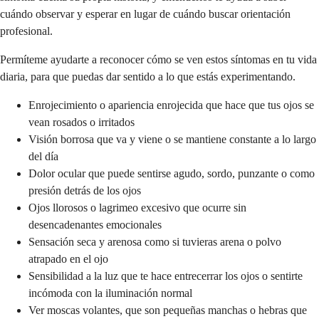
cuándo observar y esperar en lugar de cuándo buscar orientación
profesional.
Permíteme ayudarte a reconocer cómo se ven estos síntomas en tu vida
diaria, para que puedas dar sentido a lo que estás experimentando.
Enrojecimiento o apariencia enrojecida que hace que tus ojos se
vean rosados o irritados
Visión borrosa que va y viene o se mantiene constante a lo largo
del día
Dolor ocular que puede sentirse agudo, sordo, punzante o como
presión detrás de los ojos
Ojos llorosos o lagrimeo excesivo que ocurre sin
desencadenantes emocionales
Sensación seca y arenosa como si tuvieras arena o polvo
atrapado en el ojo
Sensibilidad a la luz que te hace entrecerrar los ojos o sentirte
incómoda con la iluminación normal
Ver moscas volantes, que son pequeñas manchas o hebras que