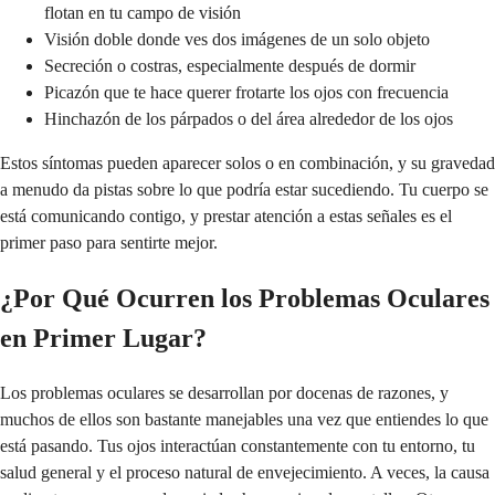
flotan en tu campo de visión
Visión doble donde ves dos imágenes de un solo objeto
Secreción o costras, especialmente después de dormir
Picazón que te hace querer frotarte los ojos con frecuencia
Hinchazón de los párpados o del área alrededor de los ojos
Estos síntomas pueden aparecer solos o en combinación, y su gravedad
a menudo da pistas sobre lo que podría estar sucediendo. Tu cuerpo se
está comunicando contigo, y prestar atención a estas señales es el
primer paso para sentirte mejor.
¿Por Qué Ocurren los Problemas Oculares
en Primer Lugar?
Los problemas oculares se desarrollan por docenas de razones, y
muchos de ellos son bastante manejables una vez que entiendes lo que
está pasando. Tus ojos interactúan constantemente con tu entorno, tu
salud general y el proceso natural de envejecimiento. A veces, la causa