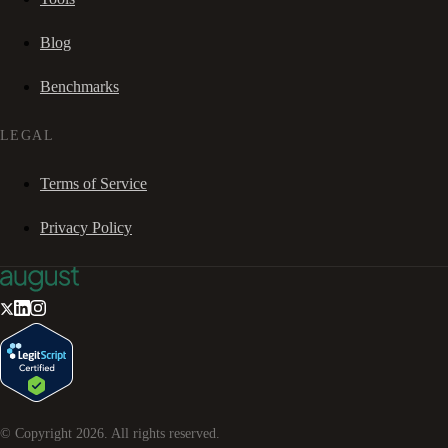
Blog
Benchmarks
LEGAL
Terms of Service
Privacy Policy
© Copyright
2026
. All rights reserved.