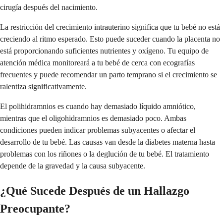
cirugía después del nacimiento.
La restricción del crecimiento intrauterino significa que tu bebé no está
creciendo al ritmo esperado. Esto puede suceder cuando la placenta no
está proporcionando suficientes nutrientes y oxígeno. Tu equipo de
atención médica monitoreará a tu bebé de cerca con ecografías
frecuentes y puede recomendar un parto temprano si el crecimiento se
ralentiza significativamente.
El polihidramnios es cuando hay demasiado líquido amniótico,
mientras que el oligohidramnios es demasiado poco. Ambas
condiciones pueden indicar problemas subyacentes o afectar el
desarrollo de tu bebé. Las causas van desde la diabetes materna hasta
problemas con los riñones o la deglución de tu bebé. El tratamiento
depende de la gravedad y la causa subyacente.
¿Qué Sucede Después de un Hallazgo
Preocupante?