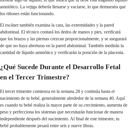
amniótico. La vejiga debería llenarse y vaciarse, lo que demuestra que
los riñones están funcionando.
El escáner también examina la cara, las extremidades y la pared
abdominal. El técnico contará los dedos de manos y pies, verificará
que los brazos y las piernas crezcan proporcionalmente, y se asegurará
de que no haya aberturas en la pared abdominal. También medirán la
cantidad de líquido amniótico y verificarán la posición de la placenta.
¿Qué Sucede Durante el Desarrollo Fetal
en el Tercer Trimestre?
El tercer trimestre comienza en la semana 28 y continúa hasta el
nacimiento de tu bebé, generalmente alrededor de la semana 40. Aquí
es cuando tu bebé realiza la mayor parte de su crecimiento, aumenta de
peso y perfecciona los sistemas que necesitarán funcionar de manera
independiente después del nacimiento. Al final de este trimestre, tu
bebé probablemente pesará entre seis y nueve libras.