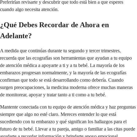
Preferirían revisarte y descubrir que todo está bien a que esperes
cuando algo necesita atención.
¿Qué Debes Recordar de Ahora en
Adelante?
A medida que continúas durante tu segundo y tercer trimestres,
recuerda que las ecografías son herramientas que ayudan a tu equipo
de atención médica a apoyarte a ti y a tu bebé. La mayoría de los
embarazos progresan normalmente, y la mayoría de las ecografías
confirman que todo se está desarrollando como debería. Cuando
surgen preocupaciones, la medicina moderna ofrece muchas maneras
de monitorear, apoyar y tratar tanto a ti como a tu bebé.
Mantente conectada con tu equipo de atención médica y haz preguntas
siempre que algo no esté claro. Mereces entender lo que está
sucediendo con tu embarazo y qué significan los hallazgos para el
futuro de tu bebé. Llevar a tu pareja, amigo o familiar a las citas puede
ayudarte a recordar información y brindarte apoyo emocional.