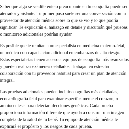
Saber que algo se ve diferente o preocupante en tu ecografía puede ser
aterrador y aislante. Tu primer paso suele ser una conversación con tu
proveedor de atención médica sobre lo que se vio y lo que podría
significar. Te explicarán el hallazgo en detalle y discutirán qué pruebas
o monitoreo adicionales podrían ayudar.
Es posible que te remitan a un especialista en medicina materno-fetal,
un médico con capacitación adicional en embarazos de alto riesgo.
Estos especialistas tienen acceso a equipos de ecografía más avanzados
y pueden realizar exámenes detallados. Trabajan en estrecha
colaboración con tu proveedor habitual para crear un plan de atención
integral.
Las pruebas adicionales pueden incluir ecografías más detalladas,
ecocardiografía fetal para examinar específicamente el corazón, o
amniocentesis para detectar afecciones genéticas. Cada prueba
proporciona información diferente que ayuda a construir una imagen
completa de la salud de tu bebé. Tu equipo de atención médica te
explicará el propósito y los riesgos de cada prueba.