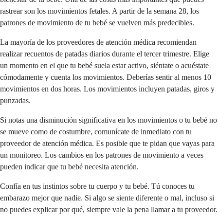
rastrear son los movimientos fetales. A partir de la semana 28, los
patrones de movimiento de tu bebé se vuelven más predecibles.
La mayoría de los proveedores de atención médica recomiendan
realizar recuentos de patadas diarios durante el tercer trimestre. Elige
un momento en el que tu bebé suela estar activo, siéntate o acuéstate
cómodamente y cuenta los movimientos. Deberías sentir al menos 10
movimientos en dos horas. Los movimientos incluyen patadas, giros y
punzadas.
Si notas una disminución significativa en los movimientos o tu bebé no
se mueve como de costumbre, comunícate de inmediato con tu
proveedor de atención médica. Es posible que te pidan que vayas para
un monitoreo. Los cambios en los patrones de movimiento a veces
pueden indicar que tu bebé necesita atención.
Confía en tus instintos sobre tu cuerpo y tu bebé. Tú conoces tu
embarazo mejor que nadie. Si algo se siente diferente o mal, incluso si
no puedes explicar por qué, siempre vale la pena llamar a tu proveedor.