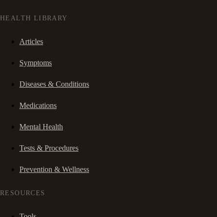
HEALTH LIBRARY
Articles
Symptoms
Diseases & Conditions
Medications
Mental Health
Tests & Procedures
Prevention & Wellness
RESOURCES
Tools