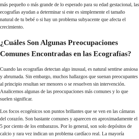
más pequeño o más grande de lo esperado para su edad gestacional, las
ecografías ayudan a determinar si este es simplemente el tamaño
natural de tu bebé o si hay un problema subyacente que afecta el
crecimiento.
¿Cuáles Son Algunas Preocupaciones
Comunes Encontradas en las Ecografías?
Cuando las ecografías detectan algo inusual, es natural sentirse ansiosa
y abrumada. Sin embargo, muchos hallazgos que suenan preocupantes
al principio resultan ser menores o se resuelven sin intervención.
Analicemos algunas de las preocupaciones más comunes y lo que
suelen significar.
Los focos ecogénicos son puntos brillantes que se ven en las cámaras
del corazón. Son bastante comunes y aparecen en aproximadamente el
5 por ciento de los embarazos. Por lo general, son solo depósitos de
calcio y rara vez indican un problema cardíaco real. La mayoría