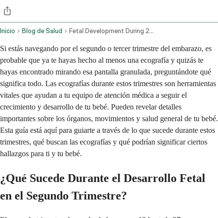
Inicio
Blog de Salud
Fetal Development During 2nd And 3rd Trimester Ultrasound Concerns
Si estás navegando por el segundo o tercer trimestre del embarazo, es
probable que ya te hayas hecho al menos una ecografía y quizás te
hayas encontrado mirando esa pantalla granulada, preguntándote qué
significa todo. Las ecografías durante estos trimestres son herramientas
vitales que ayudan a tu equipo de atención médica a seguir el
crecimiento y desarrollo de tu bebé. Pueden revelar detalles
importantes sobre los órganos, movimientos y salud general de tu bebé.
Esta guía está aquí para guiarte a través de lo que sucede durante estos
trimestres, qué buscan las ecografías y qué podrían significar ciertos
hallazgos para ti y tu bebé.
¿Qué Sucede Durante el Desarrollo Fetal
en el Segundo Trimestre?