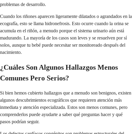
problemas de desarrollo.
Cuando los riñones aparecen ligeramente dilatados o agrandados en la
ecografía, esto se llama hidronefrosis. Esto ocurre cuando la orina se
acumula en el riñón, a menudo porque el sistema urinario aún está
madurando. La mayoría de los casos son leves y se resuelven por sí
solos, aunque tu bebé puede necesitar ser monitoreado después del
nacimiento.
¿Cuáles Son Algunos Hallazgos Menos
Comunes Pero Serios?
Si bien hemos cubierto hallazgos que a menudo son benignos, existen
algunos descubrimientos ecográficos que requieren atención más
inmediata y atención especializada. Estos son menos comunes, pero
comprenderlos puede ayudarte a saber qué preguntas hacer y qué
pasos podrían seguir.
Los defectos cardíacos congénitos son problemas estructurales del