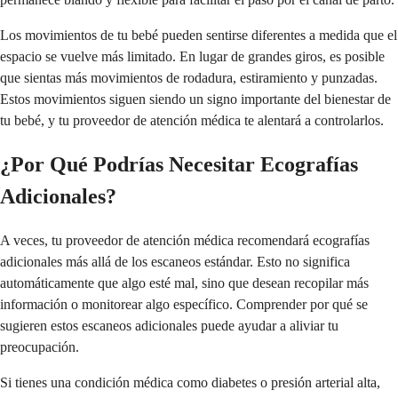
Los movimientos de tu bebé pueden sentirse diferentes a medida que el
espacio se vuelve más limitado. En lugar de grandes giros, es posible
que sientas más movimientos de rodadura, estiramiento y punzadas.
Estos movimientos siguen siendo un signo importante del bienestar de
tu bebé, y tu proveedor de atención médica te alentará a controlarlos.
¿Por Qué Podrías Necesitar Ecografías
Adicionales?
A veces, tu proveedor de atención médica recomendará ecografías
adicionales más allá de los escaneos estándar. Esto no significa
automáticamente que algo esté mal, sino que desean recopilar más
información o monitorear algo específico. Comprender por qué se
sugieren estos escaneos adicionales puede ayudar a aliviar tu
preocupación.
Si tienes una condición médica como diabetes o presión arterial alta,