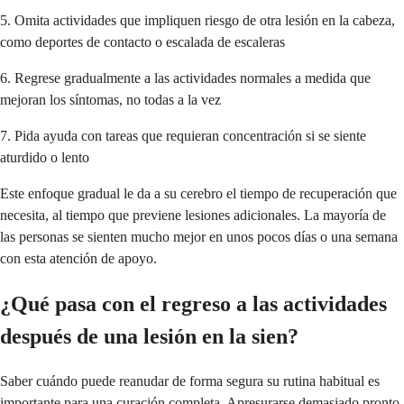
5. Omita actividades que impliquen riesgo de otra lesión en la cabeza,
como deportes de contacto o escalada de escaleras
6. Regrese gradualmente a las actividades normales a medida que
mejoran los síntomas, no todas a la vez
7. Pida ayuda con tareas que requieran concentración si se siente
aturdido o lento
Este enfoque gradual le da a su cerebro el tiempo de recuperación que
necesita, al tiempo que previene lesiones adicionales. La mayoría de
las personas se sienten mucho mejor en unos pocos días o una semana
con esta atención de apoyo.
¿Qué pasa con el regreso a las actividades
después de una lesión en la sien?
Saber cuándo puede reanudar de forma segura su rutina habitual es
importante para una curación completa. Apresurarse demasiado pronto