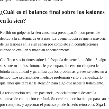
¿Cuál es el balance final sobre las lesiones
en la sien?
Recibir un golpe en la sien causa una preocupación comprensible
debido a la anatomía de esta área. La buena noticia es que la mayoría
de las lesiones en la sien sanan por completo sin complicaciones
cuando se evalúan y manejan adecuadamente.
Confíe en sus instintos sobre la búsqueda de atención médica. Si algo
se siente mal o los síntomas le preocupan, hacerse un chequeo le
brinda tranquilidad y garantiza que los problemas graves se detecten a
tiempo. Los profesionales médicos preferirían verlo y tranquilizarlo
que tener que retrasar la atención para algo que necesita tratamiento.
La recuperación requiere paciencia, especialmente si desarrolla
síntomas de conmoción cerebral. Su cerebro necesita tiempo para sanar
por completo, y apresurar el proceso puede hacerlo retroceder. Siga la