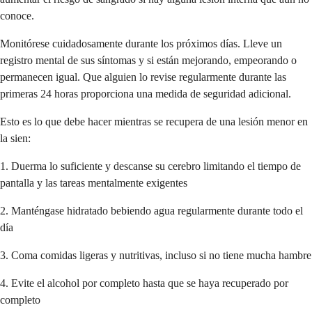
conoce.
Monitórese cuidadosamente durante los próximos días. Lleve un
registro mental de sus síntomas y si están mejorando, empeorando o
permanecen igual. Que alguien lo revise regularmente durante las
primeras 24 horas proporciona una medida de seguridad adicional.
Esto es lo que debe hacer mientras se recupera de una lesión menor en
la sien:
1. Duerma lo suficiente y descanse su cerebro limitando el tiempo de
pantalla y las tareas mentalmente exigentes
2. Manténgase hidratado bebiendo agua regularmente durante todo el
día
3. Coma comidas ligeras y nutritivas, incluso si no tiene mucha hambre
4. Evite el alcohol por completo hasta que se haya recuperado por
completo