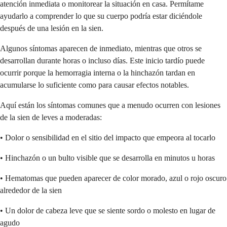
atención inmediata o monitorear la situación en casa. Permítame
ayudarlo a comprender lo que su cuerpo podría estar diciéndole
después de una lesión en la sien.
Algunos síntomas aparecen de inmediato, mientras que otros se
desarrollan durante horas o incluso días. Este inicio tardío puede
ocurrir porque la hemorragia interna o la hinchazón tardan en
acumularse lo suficiente como para causar efectos notables.
Aquí están los síntomas comunes que a menudo ocurren con lesiones
de la sien de leves a moderadas:
• Dolor o sensibilidad en el sitio del impacto que empeora al tocarlo
• Hinchazón o un bulto visible que se desarrolla en minutos u horas
• Hematomas que pueden aparecer de color morado, azul o rojo oscuro
alrededor de la sien
• Un dolor de cabeza leve que se siente sordo o molesto en lugar de
agudo