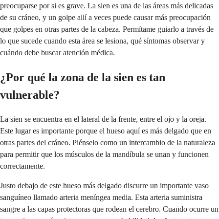
preocuparse por si es grave. La sien es una de las áreas más delicadas
de su cráneo, y un golpe allí a veces puede causar más preocupación
que golpes en otras partes de la cabeza. Permítame guiarlo a través de
lo que sucede cuando esta área se lesiona, qué síntomas observar y
cuándo debe buscar atención médica.
¿Por qué la zona de la sien es tan
vulnerable?
La sien se encuentra en el lateral de la frente, entre el ojo y la oreja.
Este lugar es importante porque el hueso aquí es más delgado que en
otras partes del cráneo. Piénselo como un intercambio de la naturaleza
para permitir que los músculos de la mandíbula se unan y funcionen
correctamente.
Justo debajo de este hueso más delgado discurre un importante vaso
sanguíneo llamado arteria meníngea media. Esta arteria suministra
sangre a las capas protectoras que rodean el cerebro. Cuando ocurre un