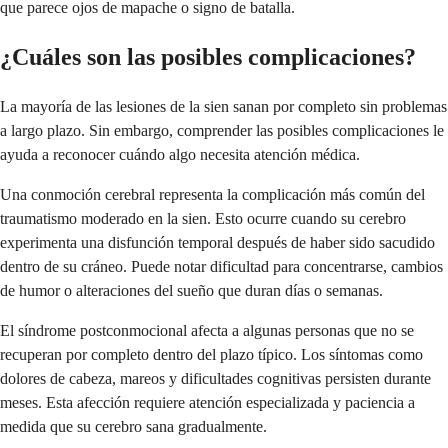
que parece ojos de mapache o signo de batalla.
¿Cuáles son las posibles complicaciones?
La mayoría de las lesiones de la sien sanan por completo sin problemas
a largo plazo. Sin embargo, comprender las posibles complicaciones le
ayuda a reconocer cuándo algo necesita atención médica.
Una conmoción cerebral representa la complicación más común del
traumatismo moderado en la sien. Esto ocurre cuando su cerebro
experimenta una disfunción temporal después de haber sido sacudido
dentro de su cráneo. Puede notar dificultad para concentrarse, cambios
de humor o alteraciones del sueño que duran días o semanas.
El síndrome postconmocional afecta a algunas personas que no se
recuperan por completo dentro del plazo típico. Los síntomas como
dolores de cabeza, mareos y dificultades cognitivas persisten durante
meses. Esta afección requiere atención especializada y paciencia a
medida que su cerebro sana gradualmente.