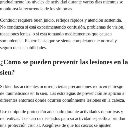
gradualmente los niveles de actividad durante varios días mientras se
monitorea la recurrencia de los síntomas.
Conducir requiere buen juicio, reflejos rápidos y atención sostenida.
No conduzca si está experimentando confusión, problemas de visión,
reacciones lentas, o si está tomando medicamentos que causan
somnolencia. Espere hasta que se sienta completamente normal y
seguro de sus habilidades.
¿Cómo se pueden prevenir las lesiones en la
sien?
Si bien los accidentes ocurren, ciertas precauciones reducen el riesgo
de traumatismos en la sien. Las estrategias de prevención se aplican a
diferentes entornos donde ocurren comúnmente lesiones en la cabeza.
Use equipo de protección adecuado durante actividades deportivas y
recreativas. Los cascos diseñados para su actividad específica brindan
una protección crucial. Asegúrese de que los cascos se ajusten