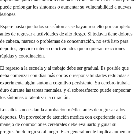
puede prolongar los síntomas o aumentar su vulnerabilidad a nuevas
lesiones.
Espere hasta que todos sus síntomas se hayan resuelto por completo
antes de regresar a actividades de alto riesgo. Si todavía tiene dolores
de cabeza, mareos o problemas de concentración, no está listo para
deportes, ejercicio intenso o actividades que requieran reacciones
rápidas y coordinación.
El regreso a la escuela y al trabajo debe ser gradual. Es posible que
deba comenzar con días más cortos o responsabilidades reducidas si
experimenta algún síntoma cognitivo persistente. Su cerebro trabaja
duro durante las tareas mentales, y el sobreesfuerzo puede empeorar
los síntomas o ralentizar la curación.
Los atletas necesitan la aprobación médica antes de regresar a los
deportes. Un proveedor de atención médica con experiencia en el
manejo de conmociones cerebrales debe evaluarlo y guiar su
progresión de regreso al juego. Esto generalmente implica aumentar