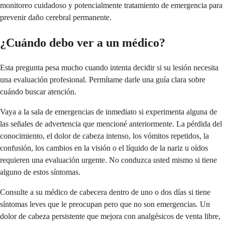
monitoreo cuidadoso y potencialmente tratamiento de emergencia para
prevenir daño cerebral permanente.
¿Cuándo debo ver a un médico?
Esta pregunta pesa mucho cuando intenta decidir si su lesión necesita
una evaluación profesional. Permítame darle una guía clara sobre
cuándo buscar atención.
Vaya a la sala de emergencias de inmediato si experimenta alguna de
las señales de advertencia que mencioné anteriormente. La pérdida del
conocimiento, el dolor de cabeza intenso, los vómitos repetidos, la
confusión, los cambios en la visión o el líquido de la nariz u oídos
requieren una evaluación urgente. No conduzca usted mismo si tiene
alguno de estos síntomas.
Consulte a su médico de cabecera dentro de uno o dos días si tiene
síntomas leves que le preocupan pero que no son emergencias. Un
dolor de cabeza persistente que mejora con analgésicos de venta libre,