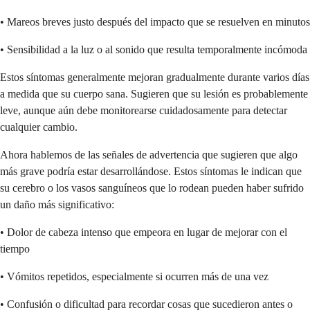
• Mareos breves justo después del impacto que se resuelven en minutos
• Sensibilidad a la luz o al sonido que resulta temporalmente incómoda
Estos síntomas generalmente mejoran gradualmente durante varios días
a medida que su cuerpo sana. Sugieren que su lesión es probablemente
leve, aunque aún debe monitorearse cuidadosamente para detectar
cualquier cambio.
Ahora hablemos de las señales de advertencia que sugieren que algo
más grave podría estar desarrollándose. Estos síntomas le indican que
su cerebro o los vasos sanguíneos que lo rodean pueden haber sufrido
un daño más significativo:
• Dolor de cabeza intenso que empeora en lugar de mejorar con el
tiempo
• Vómitos repetidos, especialmente si ocurren más de una vez
• Confusión o dificultad para recordar cosas que sucedieron antes o