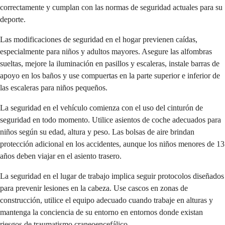
correctamente y cumplan con las normas de seguridad actuales para su
deporte.
Las modificaciones de seguridad en el hogar previenen caídas,
especialmente para niños y adultos mayores. Asegure las alfombras
sueltas, mejore la iluminación en pasillos y escaleras, instale barras de
apoyo en los baños y use compuertas en la parte superior e inferior de
las escaleras para niños pequeños.
La seguridad en el vehículo comienza con el uso del cinturón de
seguridad en todo momento. Utilice asientos de coche adecuados para
niños según su edad, altura y peso. Las bolsas de aire brindan
protección adicional en los accidentes, aunque los niños menores de 13
años deben viajar en el asiento trasero.
La seguridad en el lugar de trabajo implica seguir protocolos diseñados
para prevenir lesiones en la cabeza. Use cascos en zonas de
construcción, utilice el equipo adecuado cuando trabaje en alturas y
mantenga la conciencia de su entorno en entornos donde existan
riesgos de traumatismo craneoencefálico.