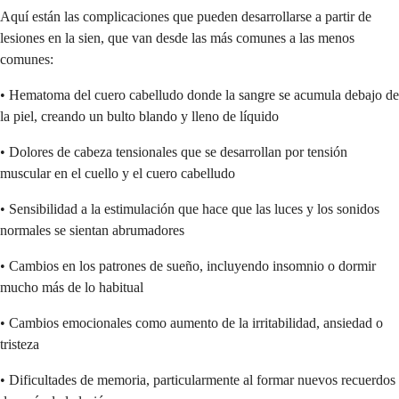
Aquí están las complicaciones que pueden desarrollarse a partir de
lesiones en la sien, que van desde las más comunes a las menos
comunes:
• Hematoma del cuero cabelludo donde la sangre se acumula debajo de
la piel, creando un bulto blando y lleno de líquido
• Dolores de cabeza tensionales que se desarrollan por tensión
muscular en el cuello y el cuero cabelludo
• Sensibilidad a la estimulación que hace que las luces y los sonidos
normales se sientan abrumadores
• Cambios en los patrones de sueño, incluyendo insomnio o dormir
mucho más de lo habitual
• Cambios emocionales como aumento de la irritabilidad, ansiedad o
tristeza
• Dificultades de memoria, particularmente al formar nuevos recuerdos