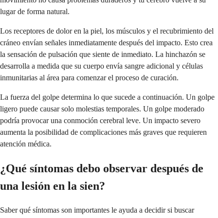
lugar de forma natural.
Los receptores de dolor en la piel, los músculos y el recubrimiento del
cráneo envían señales inmediatamente después del impacto. Esto crea
la sensación de pulsación que siente de inmediato. La hinchazón se
desarrolla a medida que su cuerpo envía sangre adicional y células
inmunitarias al área para comenzar el proceso de curación.
La fuerza del golpe determina lo que sucede a continuación. Un golpe
ligero puede causar solo molestias temporales. Un golpe moderado
podría provocar una conmoción cerebral leve. Un impacto severo
aumenta la posibilidad de complicaciones más graves que requieren
atención médica.
¿Qué síntomas debo observar después de
una lesión en la sien?
Saber qué síntomas son importantes le ayuda a decidir si buscar