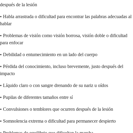
después de la lesión
• Habla arrastrada o dificultad para encontrar las palabras adecuadas al
hablar
• Problemas de visión como visión borrosa, visión doble o dificultad
para enfocar
• Debilidad o entumecimiento en un lado del cuerpo
• Pérdida del conocimiento, incluso brevemente, justo después del
impacto
• Líquido claro o con sangre drenando de su nariz u oídos
• Pupilas de diferentes tamaños entre sí
• Convulsiones o temblores que ocurren después de la lesión
• Somnolencia extrema o dificultad para permanecer despierto
• Problemas de equilibrio que dificultan la marcha