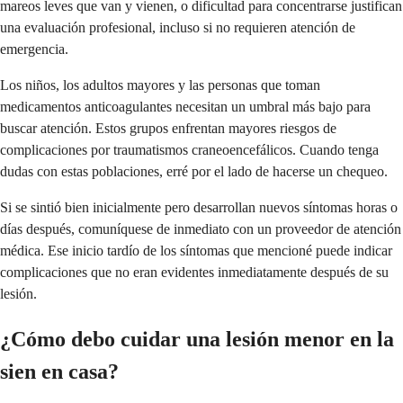
mareos leves que van y vienen, o dificultad para concentrarse justifican
una evaluación profesional, incluso si no requieren atención de
emergencia.
Los niños, los adultos mayores y las personas que toman
medicamentos anticoagulantes necesitan un umbral más bajo para
buscar atención. Estos grupos enfrentan mayores riesgos de
complicaciones por traumatismos craneoencefálicos. Cuando tenga
dudas con estas poblaciones, erré por el lado de hacerse un chequeo.
Si se sintió bien inicialmente pero desarrollan nuevos síntomas horas o
días después, comuníquese de inmediato con un proveedor de atención
médica. Ese inicio tardío de los síntomas que mencioné puede indicar
complicaciones que no eran evidentes inmediatamente después de su
lesión.
¿Cómo debo cuidar una lesión menor en la
sien en casa?