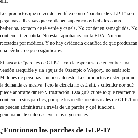
ella.
Los productos que se venden en línea como "parches de GLP-1" son
pegatinas adhesivas que contienen suplementos herbales como
berberina, extracto de té verde y canela. No contienen semaglutida. No
contienen tirzepatida. No están aprobados por la FDA. No son
recetados por médicos. Y no hay evidencia científica de que produzcan
una pérdida de peso significativa.
Si buscaste "parches de GLP-1" con la esperanza de encontrar una
versión asequible y sin agujas de Ozempic o Wegovy, no estás solo.
Millones de personas han buscado esto. Los productos existen porque
la demanda es masiva. Pero la ciencia no está ahí, y entender por qué
puede ahorrarte dinero y frustración. Esta guía cubre lo que realmente
contienen estos parches, por qué los medicamentos reales de GLP-1 no
se pueden administrar a través de un parche y qué funciona
genuinamente si deseas evitar las inyecciones.
¿Funcionan los parches de GLP-1?