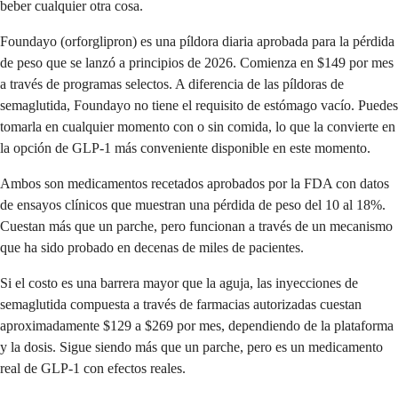
beber cualquier otra cosa.
Foundayo (orforglipron) es una píldora diaria aprobada para la pérdida
de peso que se lanzó a principios de 2026. Comienza en $149 por mes
a través de programas selectos. A diferencia de las píldoras de
semaglutida, Foundayo no tiene el requisito de estómago vacío. Puedes
tomarla en cualquier momento con o sin comida, lo que la convierte en
la opción de GLP-1 más conveniente disponible en este momento.
Ambos son medicamentos recetados aprobados por la FDA con datos
de ensayos clínicos que muestran una pérdida de peso del 10 al 18%.
Cuestan más que un parche, pero funcionan a través de un mecanismo
que ha sido probado en decenas de miles de pacientes.
Si el costo es una barrera mayor que la aguja, las inyecciones de
semaglutida compuesta a través de farmacias autorizadas cuestan
aproximadamente $129 a $269 por mes, dependiendo de la plataforma
y la dosis. Sigue siendo más que un parche, pero es un medicamento
real de GLP-1 con efectos reales.