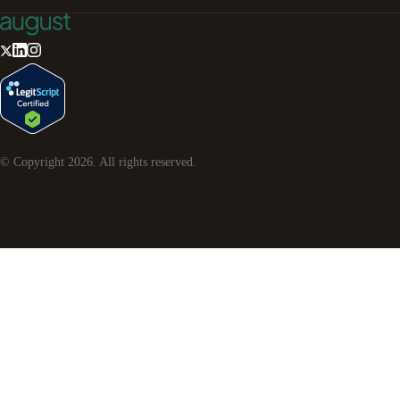
© Copyright
2026
. All rights reserved.