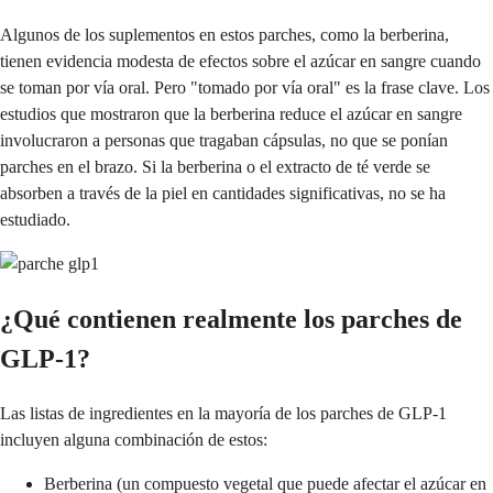
Algunos de los suplementos en estos parches, como la berberina,
tienen evidencia modesta de efectos sobre el azúcar en sangre cuando
se toman por vía oral. Pero "tomado por vía oral" es la frase clave. Los
estudios que mostraron que la berberina reduce el azúcar en sangre
involucraron a personas que tragaban cápsulas, no que se ponían
parches en el brazo. Si la berberina o el extracto de té verde se
absorben a través de la piel en cantidades significativas, no se ha
estudiado.
¿Qué contienen realmente los parches de
GLP-1?
Las listas de ingredientes en la mayoría de los parches de GLP-1
incluyen alguna combinación de estos:
Berberina (un compuesto vegetal que puede afectar el azúcar en