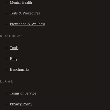
Mental Health
Tests & Procedures
Prevention & Wellness
RESOURCES
Tools
Blog
Benchmarks
LEGAL
Terms of Service
Privacy Policy