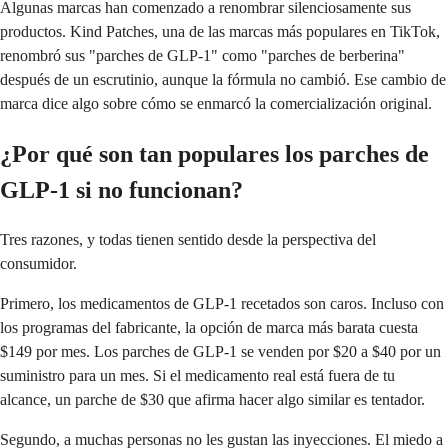
Algunas marcas han comenzado a renombrar silenciosamente sus
productos. Kind Patches, una de las marcas más populares en TikTok,
renombró sus "parches de GLP-1" como "parches de berberina"
después de un escrutinio, aunque la fórmula no cambió. Ese cambio de
marca dice algo sobre cómo se enmarcó la comercialización original.
¿Por qué son tan populares los parches de
GLP-1 si no funcionan?
Tres razones, y todas tienen sentido desde la perspectiva del
consumidor.
Primero, los medicamentos de GLP-1 recetados son caros. Incluso con
los programas del fabricante, la opción de marca más barata cuesta
$149 por mes. Los parches de GLP-1 se venden por $20 a $40 por un
suministro para un mes. Si el medicamento real está fuera de tu
alcance, un parche de $30 que afirma hacer algo similar es tentador.
Segundo, a muchas personas no les gustan las inyecciones. El miedo a