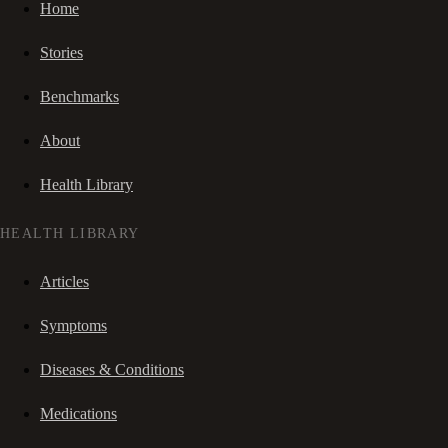
Home
Stories
Benchmarks
About
Health Library
HEALTH LIBRARY
Articles
Symptoms
Diseases & Conditions
Medications