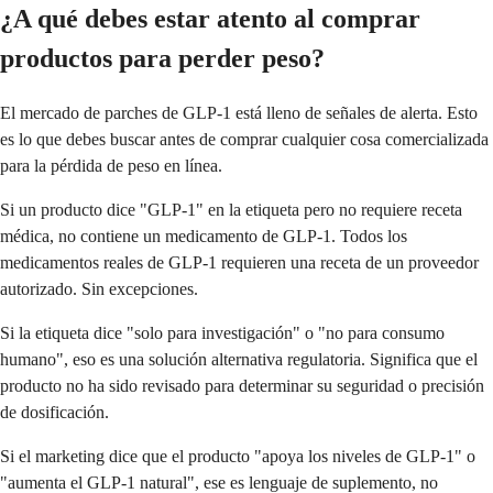
¿A qué debes estar atento al comprar
productos para perder peso?
El mercado de parches de GLP-1 está lleno de señales de alerta. Esto
es lo que debes buscar antes de comprar cualquier cosa comercializada
para la pérdida de peso en línea.
Si un producto dice "GLP-1" en la etiqueta pero no requiere receta
médica, no contiene un medicamento de GLP-1. Todos los
medicamentos reales de GLP-1 requieren una receta de un proveedor
autorizado. Sin excepciones.
Si la etiqueta dice "solo para investigación" o "no para consumo
humano", eso es una solución alternativa regulatoria. Significa que el
producto no ha sido revisado para determinar su seguridad o precisión
de dosificación.
Si el marketing dice que el producto "apoya los niveles de GLP-1" o
"aumenta el GLP-1 natural", ese es lenguaje de suplemento, no