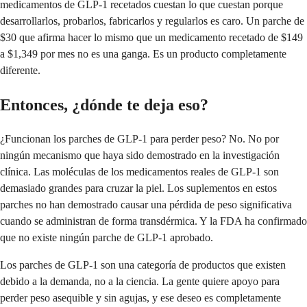
medicamentos de GLP-1 recetados cuestan lo que cuestan porque
desarrollarlos, probarlos, fabricarlos y regularlos es caro. Un parche de
$30 que afirma hacer lo mismo que un medicamento recetado de $149
a $1,349 por mes no es una ganga. Es un producto completamente
diferente.
Entonces, ¿dónde te deja eso?
¿Funcionan los parches de GLP-1 para perder peso? No. No por
ningún mecanismo que haya sido demostrado en la investigación
clínica. Las moléculas de los medicamentos reales de GLP-1 son
demasiado grandes para cruzar la piel. Los suplementos en estos
parches no han demostrado causar una pérdida de peso significativa
cuando se administran de forma transdérmica. Y la FDA ha confirmado
que no existe ningún parche de GLP-1 aprobado.
Los parches de GLP-1 son una categoría de productos que existen
debido a la demanda, no a la ciencia. La gente quiere apoyo para
perder peso asequible y sin agujas, y ese deseo es completamente