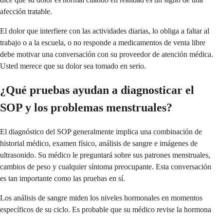
afección tratable.
El dolor que interfiere con las actividades diarias, lo obliga a faltar al
trabajo o a la escuela, o no responde a medicamentos de venta libre
debe motivar una conversación con su proveedor de atención médica.
Usted merece que su dolor sea tomado en serio.
¿Qué pruebas ayudan a diagnosticar el
SOP y los problemas menstruales?
El diagnóstico del SOP generalmente implica una combinación de
historial médico, examen físico, análisis de sangre e imágenes de
ultrasonido. Su médico le preguntará sobre sus patrones menstruales,
cambios de peso y cualquier síntoma preocupante. Esta conversación
es tan importante como las pruebas en sí.
Los análisis de sangre miden los niveles hormonales en momentos
específicos de su ciclo. Es probable que su médico revise la hormona