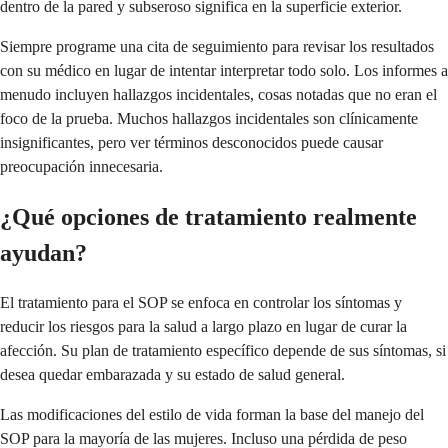
dentro de la pared y subseroso significa en la superficie exterior.
Siempre programe una cita de seguimiento para revisar los resultados
con su médico en lugar de intentar interpretar todo solo. Los informes a
menudo incluyen hallazgos incidentales, cosas notadas que no eran el
foco de la prueba. Muchos hallazgos incidentales son clínicamente
insignificantes, pero ver términos desconocidos puede causar
preocupación innecesaria.
¿Qué opciones de tratamiento realmente
ayudan?
El tratamiento para el SOP se enfoca en controlar los síntomas y
reducir los riesgos para la salud a largo plazo en lugar de curar la
afección. Su plan de tratamiento específico depende de sus síntomas, si
desea quedar embarazada y su estado de salud general.
Las modificaciones del estilo de vida forman la base del manejo del
SOP para la mayoría de las mujeres. Incluso una pérdida de peso