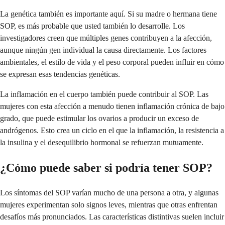
La genética también es importante aquí. Si su madre o hermana tiene
SOP, es más probable que usted también lo desarrolle. Los
investigadores creen que múltiples genes contribuyen a la afección,
aunque ningún gen individual la causa directamente. Los factores
ambientales, el estilo de vida y el peso corporal pueden influir en cómo
se expresan esas tendencias genéticas.
La inflamación en el cuerpo también puede contribuir al SOP. Las
mujeres con esta afección a menudo tienen inflamación crónica de bajo
grado, que puede estimular los ovarios a producir un exceso de
andrógenos. Esto crea un ciclo en el que la inflamación, la resistencia a
la insulina y el desequilibrio hormonal se refuerzan mutuamente.
¿Cómo puede saber si podría tener SOP?
Los síntomas del SOP varían mucho de una persona a otra, y algunas
mujeres experimentan solo signos leves, mientras que otras enfrentan
desafíos más pronunciados. Las características distintivas suelen incluir