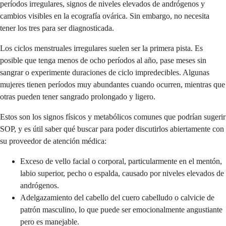
períodos irregulares, signos de niveles elevados de andrógenos y
cambios visibles en la ecografía ovárica. Sin embargo, no necesita
tener los tres para ser diagnosticada.
Los ciclos menstruales irregulares suelen ser la primera pista. Es
posible que tenga menos de ocho períodos al año, pase meses sin
sangrar o experimente duraciones de ciclo impredecibles. Algunas
mujeres tienen períodos muy abundantes cuando ocurren, mientras que
otras pueden tener sangrado prolongado y ligero.
Estos son los signos físicos y metabólicos comunes que podrían sugerir
SOP, y es útil saber qué buscar para poder discutirlos abiertamente con
su proveedor de atención médica:
Exceso de vello facial o corporal, particularmente en el mentón,
labio superior, pecho o espalda, causado por niveles elevados de
andrógenos.
Adelgazamiento del cabello del cuero cabelludo o calvicie de
patrón masculino, lo que puede ser emocionalmente angustiante
pero es manejable.