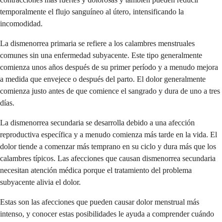
temporalmente el flujo sanguíneo al útero, intensificando la
incomodidad.
La dismenorrea primaria se refiere a los calambres menstruales
comunes sin una enfermedad subyacente. Este tipo generalmente
comienza unos años después de su primer período y a menudo mejora
a medida que envejece o después del parto. El dolor generalmente
comienza justo antes de que comience el sangrado y dura de uno a tres
días.
La dismenorrea secundaria se desarrolla debido a una afección
reproductiva específica y a menudo comienza más tarde en la vida. El
dolor tiende a comenzar más temprano en su ciclo y dura más que los
calambres típicos. Las afecciones que causan dismenorrea secundaria
necesitan atención médica porque el tratamiento del problema
subyacente alivia el dolor.
Estas son las afecciones que pueden causar dolor menstrual más
intenso, y conocer estas posibilidades le ayuda a comprender cuándo