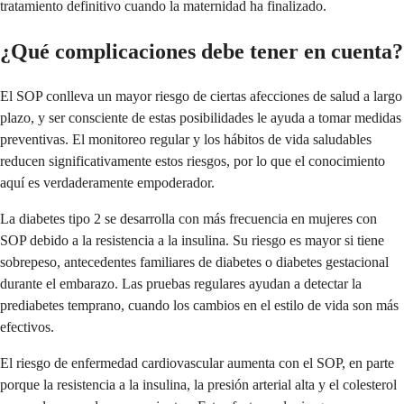
tratamiento definitivo cuando la maternidad ha finalizado.
¿Qué complicaciones debe tener en cuenta?
El SOP conlleva un mayor riesgo de ciertas afecciones de salud a largo
plazo, y ser consciente de estas posibilidades le ayuda a tomar medidas
preventivas. El monitoreo regular y los hábitos de vida saludables
reducen significativamente estos riesgos, por lo que el conocimiento
aquí es verdaderamente empoderador.
La diabetes tipo 2 se desarrolla con más frecuencia en mujeres con
SOP debido a la resistencia a la insulina. Su riesgo es mayor si tiene
sobrepeso, antecedentes familiares de diabetes o diabetes gestacional
durante el embarazo. Las pruebas regulares ayudan a detectar la
prediabetes temprano, cuando los cambios en el estilo de vida son más
efectivos.
El riesgo de enfermedad cardiovascular aumenta con el SOP, en parte
porque la resistencia a la insulina, la presión arterial alta y el colesterol