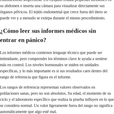
su abdomen e inserta una cámara para visualizar directamente sus
órganos pélvicos. El tejido endometrial que crece fuera del útero se
puede ver y a menudo se extirpa durante el mismo procedimiento.
¿Cómo leer sus informes médicos sin
entrar en pánico?
Los informes médicos contienen lenguaje técnico que puede ser
intimidante, pero comprender los términos clave le ayuda a sentirse
más en control. Los niveles hormonales se miden en unidades
específicas, y lo más importante es si sus resultados caen dentro del
rango de referencia que figura en el informe.
Los rangos de referencia representan valores observados en
poblaciones sanas, pero no son absolutos. Su edad, el momento de su
ciclo y el laboratorio específico que realiza la prueba influyen en lo que
se considera normal. Un valor ligeramente fuera del rango no significa
automáticamente que algo esté mal.