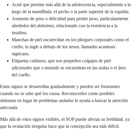
Acné que persiste más allá de la adolescencia, especialmente a lo
largo de la mandíbula, el pecho o la parte superior de la espalda.
Aumento de peso o dificultad para perder peso, particularmente
alrededor del abdomen, relacionado con la resistencia a la
insulina.
Manchas de piel oscurecidas en los pliegues corporales como el
cuello, la ingle o debajo de los senos, llamadas acantosis
nigricans.
Etiquetas cutáneas, que son pequeños colgajos de piel
adicionales que a menudo se encuentran en las axilas o el área
del cuello.
Estos signos se desarrollan gradualmente y pueden ser frustrantes
cuando no se sabe qué los causa. Reconocerlos como posibles
síntomas en lugar de problemas aislados le ayuda a buscar la atención
adecuada.
Más allá de estos signos visibles, el SOP puede afectar su fertilidad, ya
que la ovulación irregular hace que la concepción sea más difícil.