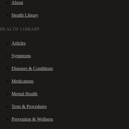
About
Health Library
HEALTH LIBRARY
Articles
Symptoms
Diseases & Conditions
Medications
Mental Health
Tests & Procedures
Prevention & Wellness