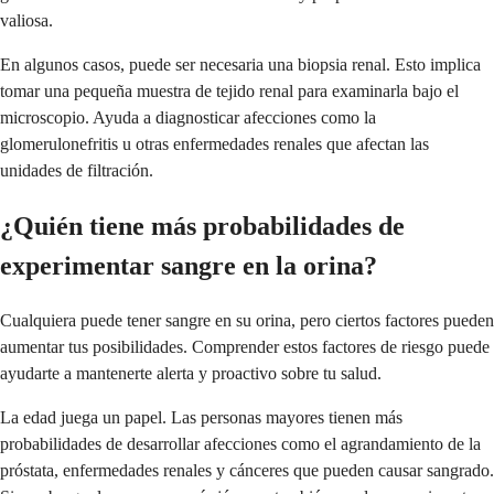
valiosa.
En algunos casos, puede ser necesaria una biopsia renal. Esto implica
tomar una pequeña muestra de tejido renal para examinarla bajo el
microscopio. Ayuda a diagnosticar afecciones como la
glomerulonefritis u otras enfermedades renales que afectan las
unidades de filtración.
¿Quién tiene más probabilidades de
experimentar sangre en la orina?
Cualquiera puede tener sangre en su orina, pero ciertos factores pueden
aumentar tus posibilidades. Comprender estos factores de riesgo puede
ayudarte a mantenerte alerta y proactivo sobre tu salud.
La edad juega un papel. Las personas mayores tienen más
probabilidades de desarrollar afecciones como el agrandamiento de la
próstata, enfermedades renales y cánceres que pueden causar sangrado.