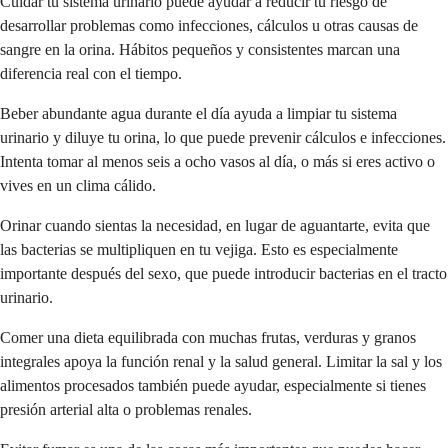
Cuidar tu sistema urinario puede ayudar a reducir tu riesgo de
desarrollar problemas como infecciones, cálculos u otras causas de
sangre en la orina. Hábitos pequeños y consistentes marcan una
diferencia real con el tiempo.
Beber abundante agua durante el día ayuda a limpiar tu sistema
urinario y diluye tu orina, lo que puede prevenir cálculos e infecciones.
Intenta tomar al menos seis a ocho vasos al día, o más si eres activo o
vives en un clima cálido.
Orinar cuando sientas la necesidad, en lugar de aguantarte, evita que
las bacterias se multipliquen en tu vejiga. Esto es especialmente
importante después del sexo, que puede introducir bacterias en el tracto
urinario.
Comer una dieta equilibrada con muchas frutas, verduras y granos
integrales apoya la función renal y la salud general. Limitar la sal y los
alimentos procesados también puede ayudar, especialmente si tienes
presión arterial alta o problemas renales.