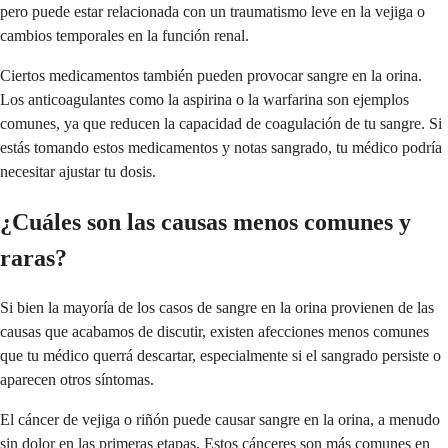
pero puede estar relacionada con un traumatismo leve en la vejiga o
cambios temporales en la función renal.
Ciertos medicamentos también pueden provocar sangre en la orina.
Los anticoagulantes como la aspirina o la warfarina son ejemplos
comunes, ya que reducen la capacidad de coagulación de tu sangre. Si
estás tomando estos medicamentos y notas sangrado, tu médico podría
necesitar ajustar tu dosis.
¿Cuáles son las causas menos comunes y
raras?
Si bien la mayoría de los casos de sangre en la orina provienen de las
causas que acabamos de discutir, existen afecciones menos comunes
que tu médico querrá descartar, especialmente si el sangrado persiste o
aparecen otros síntomas.
El cáncer de vejiga o riñón puede causar sangre en la orina, a menudo
sin dolor en las primeras etapas. Estos cánceres son más comunes en