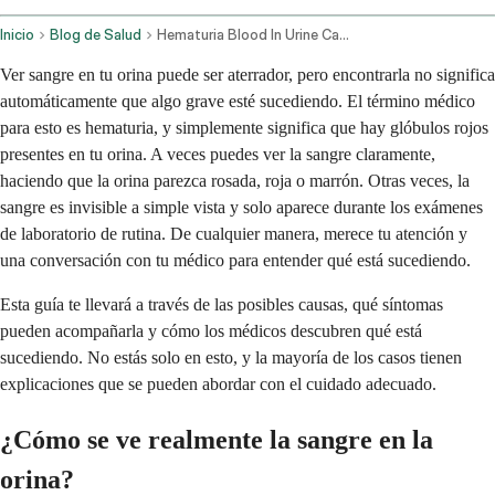
Inicio
Blog de Salud
Hematuria Blood In Urine Causes Symptoms And Diagnosis
Ver sangre en tu orina puede ser aterrador, pero encontrarla no significa
automáticamente que algo grave esté sucediendo. El término médico
para esto es hematuria, y simplemente significa que hay glóbulos rojos
presentes en tu orina. A veces puedes ver la sangre claramente,
haciendo que la orina parezca rosada, roja o marrón. Otras veces, la
sangre es invisible a simple vista y solo aparece durante los exámenes
de laboratorio de rutina. De cualquier manera, merece tu atención y
una conversación con tu médico para entender qué está sucediendo.
Esta guía te llevará a través de las posibles causas, qué síntomas
pueden acompañarla y cómo los médicos descubren qué está
sucediendo. No estás solo en esto, y la mayoría de los casos tienen
explicaciones que se pueden abordar con el cuidado adecuado.
¿Cómo se ve realmente la sangre en la
orina?