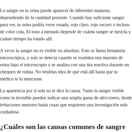
La sangre en tu orina puede aparecer de diferentes maneras,
dependiendo de la cantidad presente. Cuando hay suficiente sangre
para ver, tu orina podría verse rosada, rojo claro, rojo oscuro o incluso
de color cola. El tono a menudo depende de cuánta sangre se mezcla y
cuánto tiempo ha estado allí.
A veces la sangre no es visible en absoluto. Esto se llama hematuria
microscópica, y solo se detecta cuando se examina una muestra de
orina bajo el microscopio o se analiza con una tira reactiva durante un
chequeo de rutina. No tendrías idea de que está allí hasta que tu
médico te lo mencione.
La apariencia por sí sola no te dice la causa. Tanto la sangre visible
como la invisible pueden indicar una amplia gama de afecciones, desde
irritaciones menores hasta cosas que requieren una investigación más
cuidadosa.
¿Cuáles son las causas comunes de sangre