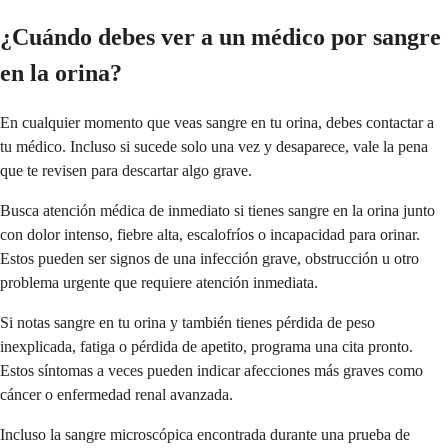
¿Cuándo debes ver a un médico por sangre
en la orina?
En cualquier momento que veas sangre en tu orina, debes contactar a
tu médico. Incluso si sucede solo una vez y desaparece, vale la pena
que te revisen para descartar algo grave.
Busca atención médica de inmediato si tienes sangre en la orina junto
con dolor intenso, fiebre alta, escalofríos o incapacidad para orinar.
Estos pueden ser signos de una infección grave, obstrucción u otro
problema urgente que requiere atención inmediata.
Si notas sangre en tu orina y también tienes pérdida de peso
inexplicada, fatiga o pérdida de apetito, programa una cita pronto.
Estos síntomas a veces pueden indicar afecciones más graves como
cáncer o enfermedad renal avanzada.
Incluso la sangre microscópica encontrada durante una prueba de