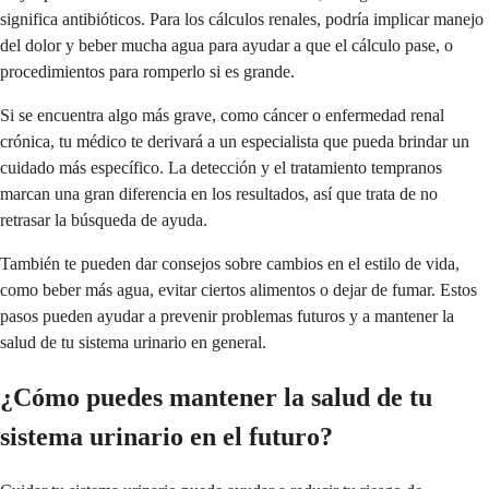
significa antibióticos. Para los cálculos renales, podría implicar manejo
del dolor y beber mucha agua para ayudar a que el cálculo pase, o
procedimientos para romperlo si es grande.
Si se encuentra algo más grave, como cáncer o enfermedad renal
crónica, tu médico te derivará a un especialista que pueda brindar un
cuidado más específico. La detección y el tratamiento tempranos
marcan una gran diferencia en los resultados, así que trata de no
retrasar la búsqueda de ayuda.
También te pueden dar consejos sobre cambios en el estilo de vida,
como beber más agua, evitar ciertos alimentos o dejar de fumar. Estos
pasos pueden ayudar a prevenir problemas futuros y a mantener la
salud de tu sistema urinario en general.
¿Cómo puedes mantener la salud de tu
sistema urinario en el futuro?