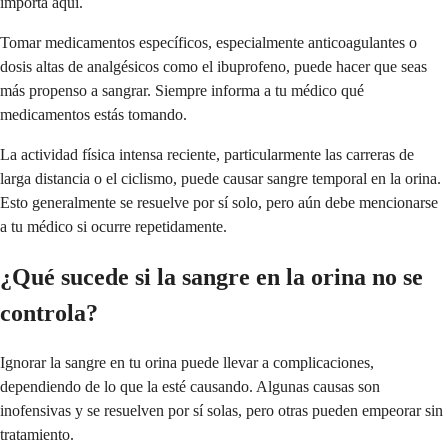
importa aquí.
Tomar medicamentos específicos, especialmente anticoagulantes o
dosis altas de analgésicos como el ibuprofeno, puede hacer que seas
más propenso a sangrar. Siempre informa a tu médico qué
medicamentos estás tomando.
La actividad física intensa reciente, particularmente las carreras de
larga distancia o el ciclismo, puede causar sangre temporal en la orina.
Esto generalmente se resuelve por sí solo, pero aún debe mencionarse
a tu médico si ocurre repetidamente.
¿Qué sucede si la sangre en la orina no se
controla?
Ignorar la sangre en tu orina puede llevar a complicaciones,
dependiendo de lo que la esté causando. Algunas causas son
inofensivas y se resuelven por sí solas, pero otras pueden empeorar sin
tratamiento.