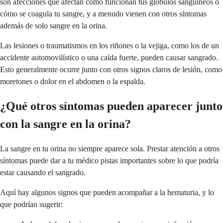
son afecciones que afectan cómo funcionan tus glóbulos sanguíneos o
cómo se coagula tu sangre, y a menudo vienen con otros síntomas
además de solo sangre en la orina.
Las lesiones o traumatismos en los riñones o la vejiga, como los de un
accidente automovilístico o una caída fuerte, pueden causar sangrado.
Esto generalmente ocurre junto con otros signos claros de lesión, como
moretones o dolor en el abdomen o la espalda.
¿Qué otros síntomas pueden aparecer junto
con la sangre en la orina?
La sangre en tu orina no siempre aparece sola. Prestar atención a otros
síntomas puede dar a tu médico pistas importantes sobre lo que podría
estar causando el sangrado.
Aquí hay algunos signos que pueden acompañar a la hematuria, y lo
que podrían sugerir: