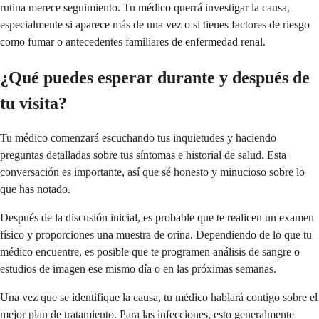
rutina merece seguimiento. Tu médico querrá investigar la causa,
especialmente si aparece más de una vez o si tienes factores de riesgo
como fumar o antecedentes familiares de enfermedad renal.
¿Qué puedes esperar durante y después de
tu visita?
Tu médico comenzará escuchando tus inquietudes y haciendo
preguntas detalladas sobre tus síntomas e historial de salud. Esta
conversación es importante, así que sé honesto y minucioso sobre lo
que has notado.
Después de la discusión inicial, es probable que te realicen un examen
físico y proporciones una muestra de orina. Dependiendo de lo que tu
médico encuentre, es posible que te programen análisis de sangre o
estudios de imagen ese mismo día o en las próximas semanas.
Una vez que se identifique la causa, tu médico hablará contigo sobre el
mejor plan de tratamiento. Para las infecciones, esto generalmente