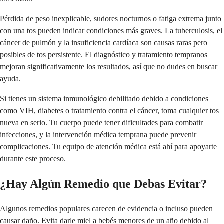
Pérdida de peso inexplicable, sudores nocturnos o fatiga extrema junto
con una tos pueden indicar condiciones más graves. La tuberculosis, el
cáncer de pulmón y la insuficiencia cardíaca son causas raras pero
posibles de tos persistente. El diagnóstico y tratamiento tempranos
mejoran significativamente los resultados, así que no dudes en buscar
ayuda.
Si tienes un sistema inmunológico debilitado debido a condiciones
como VIH, diabetes o tratamiento contra el cáncer, toma cualquier tos
nueva en serio. Tu cuerpo puede tener dificultades para combatir
infecciones, y la intervención médica temprana puede prevenir
complicaciones. Tu equipo de atención médica está ahí para apoyarte
durante este proceso.
¿Hay Algún Remedio que Debas Evitar?
Algunos remedios populares carecen de evidencia o incluso pueden
causar daño. Evita darle miel a bebés menores de un año debido al