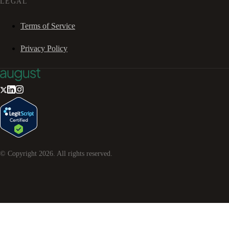
LEGAL
Terms of Service
Privacy Policy
© Copyright
2026
. All rights reserved.