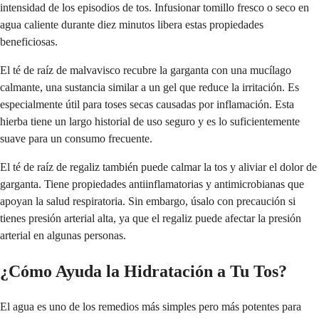
intensidad de los episodios de tos. Infusionar tomillo fresco o seco en
agua caliente durante diez minutos libera estas propiedades
beneficiosas.
El té de raíz de malvavisco recubre la garganta con una mucílago
calmante, una sustancia similar a un gel que reduce la irritación. Es
especialmente útil para toses secas causadas por inflamación. Esta
hierba tiene un largo historial de uso seguro y es lo suficientemente
suave para un consumo frecuente.
El té de raíz de regaliz también puede calmar la tos y aliviar el dolor de
garganta. Tiene propiedades antiinflamatorias y antimicrobianas que
apoyan la salud respiratoria. Sin embargo, úsalo con precaución si
tienes presión arterial alta, ya que el regaliz puede afectar la presión
arterial en algunas personas.
¿Cómo Ayuda la Hidratación a Tu Tos?
El agua es uno de los remedios más simples pero más potentes para