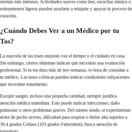
sientan más intensos. Actividades suaves como leer, escuchar música o
estiramientos ligeros pueden ayudarte a relajarte y apoyar tu proceso de
curación.
¿Cuándo Debes Ver a un Médico por tu
Tos?
La mayoría de las toses mejoran con el tiempo y el cuidado en casa.
Sin embargo, ciertos síntomas indican que necesitas una evaluación
profesional. Si tu tos dura más de tres semanas, es hora de consultar a
tu médico. Las toses crónicas pueden indicar condiciones subyacentes
que necesitan tratamiento.
Escupir sangre, incluso una pequeña cantidad, siempre justifica
atención médica inmediata. Esto puede indicar infecciones, daño
pulmonar u otros problemas graves. Del mismo modo, si experimentas
dolor de pecho severo, dificultad para respirar o fiebre alta superior a
39.4 grados Celsius (103 grados Fahrenheit), busca atención de
inmediato.