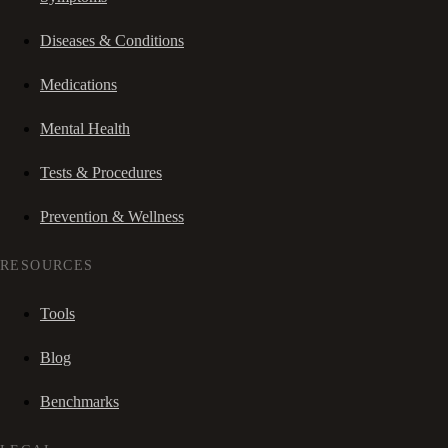
Diseases & Conditions
Medications
Mental Health
Tests & Procedures
Prevention & Wellness
RESOURCES
Tools
Blog
Benchmarks