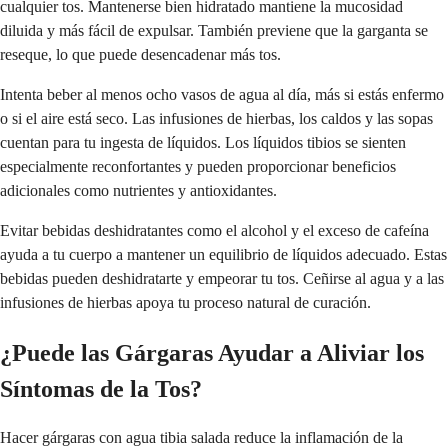
cualquier tos. Mantenerse bien hidratado mantiene la mucosidad
diluida y más fácil de expulsar. También previene que la garganta se
reseque, lo que puede desencadenar más tos.
Intenta beber al menos ocho vasos de agua al día, más si estás enfermo
o si el aire está seco. Las infusiones de hierbas, los caldos y las sopas
cuentan para tu ingesta de líquidos. Los líquidos tibios se sienten
especialmente reconfortantes y pueden proporcionar beneficios
adicionales como nutrientes y antioxidantes.
Evitar bebidas deshidratantes como el alcohol y el exceso de cafeína
ayuda a tu cuerpo a mantener un equilibrio de líquidos adecuado. Estas
bebidas pueden deshidratarte y empeorar tu tos. Ceñirse al agua y a las
infusiones de hierbas apoya tu proceso natural de curación.
¿Puede las Gárgaras Ayudar a Aliviar los
Síntomas de la Tos?
Hacer gárgaras con agua tibia salada reduce la inflamación de la