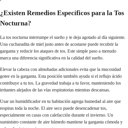
¿Existen Remedios Específicos para la Tos
Nocturna?
La tos nocturna interrumpe el sueño y te deja agotado al día siguiente.
Una cucharadita de miel justo antes de acostarse puede recubrir la
garganta y reducir los ataques de tos. Este simple paso a menudo
marca una diferencia significativa en la calidad del sueño.
Elevar la cabeza con almohadas adicionales evita que la mucosidad
gotee en la garganta. Esta posición también ayuda si el reflujo ácido
contribuye a tu tos. La gravedad trabaja a tu favor, manteniendo los
irritantes alejados de las vías respiratorias mientras descansas.
Usar un humidificador en tu habitación agrega humedad al aire que
respiras toda la noche. El aire seco puede desencadenar tos,
especialmente en casas con calefacción durante el invierno. Un
suministro constante de aire húmedo mantiene la garganta cómoda y