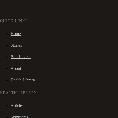
QUICK LINKS
Home
Stories
Benchmarks
About
Health Library
HEALTH LIBRARY
Articles
Symptoms