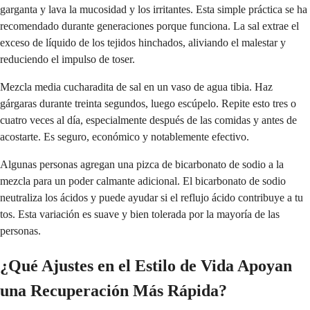
garganta y lava la mucosidad y los irritantes. Esta simple práctica se ha
recomendado durante generaciones porque funciona. La sal extrae el
exceso de líquido de los tejidos hinchados, aliviando el malestar y
reduciendo el impulso de toser.
Mezcla media cucharadita de sal en un vaso de agua tibia. Haz
gárgaras durante treinta segundos, luego escúpelo. Repite esto tres o
cuatro veces al día, especialmente después de las comidas y antes de
acostarte. Es seguro, económico y notablemente efectivo.
Algunas personas agregan una pizca de bicarbonato de sodio a la
mezcla para un poder calmante adicional. El bicarbonato de sodio
neutraliza los ácidos y puede ayudar si el reflujo ácido contribuye a tu
tos. Esta variación es suave y bien tolerada por la mayoría de las
personas.
¿Qué Ajustes en el Estilo de Vida Apoyan
una Recuperación Más Rápida?