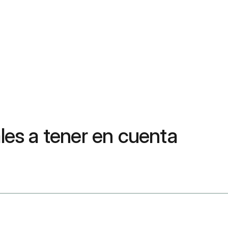
es a tener en cuenta