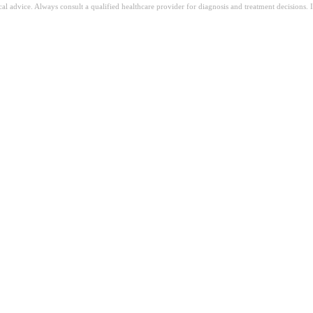
ical advice. Always consult a qualified healthcare provider for diagnosis and treatment decisions