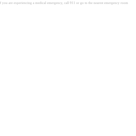
. If you are experiencing a medical emergency, call 911 or go to the nearest emergency room