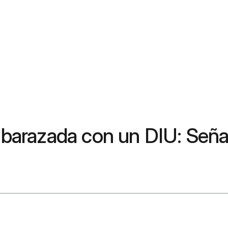
arazada con un DIU: Señal