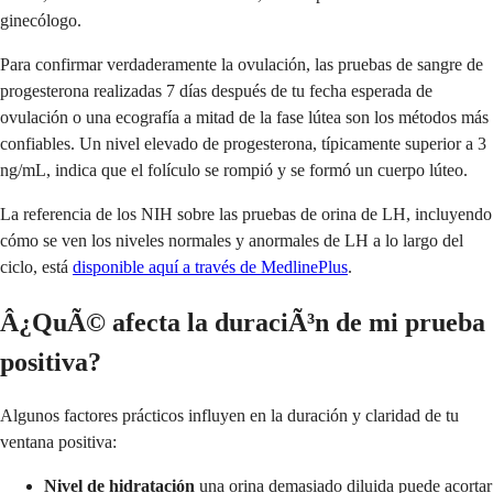
ginecólogo.
Para confirmar verdaderamente la ovulación, las pruebas de sangre de
progesterona realizadas 7 días después de tu fecha esperada de
ovulación o una ecografía a mitad de la fase lútea son los métodos más
confiables. Un nivel elevado de progesterona, típicamente superior a 3
ng/mL, indica que el folículo se rompió y se formó un cuerpo lúteo.
La referencia de los NIH sobre las pruebas de orina de LH, incluyendo
cómo se ven los niveles normales y anormales de LH a lo largo del
ciclo, está
disponible aquí a través de MedlinePlus
.
Â¿QuÃ© afecta la duraciÃ³n de mi prueba
positiva?
Algunos factores prácticos influyen en la duración y claridad de tu
ventana positiva:
Nivel de hidratación
una orina demasiado diluida puede acortar