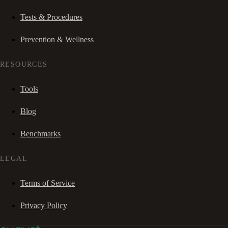
Tests & Procedures
Prevention & Wellness
RESOURCES
Tools
Blog
Benchmarks
LEGAL
Terms of Service
Privacy Policy