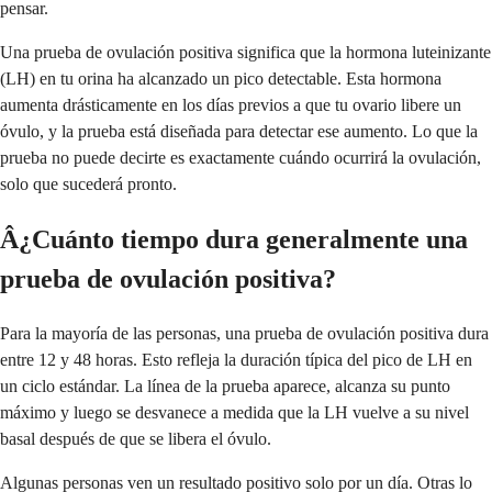
pensar.
Una prueba de ovulación positiva significa que la hormona luteinizante
(LH) en tu orina ha alcanzado un pico detectable. Esta hormona
aumenta drásticamente en los días previos a que tu ovario libere un
óvulo, y la prueba está diseñada para detectar ese aumento. Lo que la
prueba no puede decirte es exactamente cuándo ocurrirá la ovulación,
solo que sucederá pronto.
Â¿Cuánto tiempo dura generalmente una
prueba de ovulación positiva?
Para la mayoría de las personas, una prueba de ovulación positiva dura
entre 12 y 48 horas. Esto refleja la duración típica del pico de LH en
un ciclo estándar. La línea de la prueba aparece, alcanza su punto
máximo y luego se desvanece a medida que la LH vuelve a su nivel
basal después de que se libera el óvulo.
Algunas personas ven un resultado positivo solo por un día. Otras lo