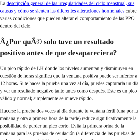
La
descripción general de las irregularidades del ciclo menstrual, sus
causas y cómo se sienten las diferentes alteraciones hormonales
cubre
varias condiciones que pueden alterar el comportamiento de las PPO
dentro del ciclo.
Â¿Por quÃ© solo tuve un resultado
positivo antes de que desapareciera?
Un pico rápido de LH donde los niveles aumentan y disminuyen en
cuestión de horas significa que la ventana positiva puede ser inferior a
12 horas. Si te haces la prueba una vez al día, puedes capturarla un día
y ver un resultado negativo tanto antes como después. Este es un pico
válido y normal; simplemente se mueve rápido.
Hacerse la prueba dos veces al día durante tu ventana fértil (una por la
mañana y otra a primera hora de la tarde) reduce significativamente la
posibilidad de perder un pico corto. Evita la primera orina de la
mañana para las pruebas de ovulación (a diferencia de las pruebas de