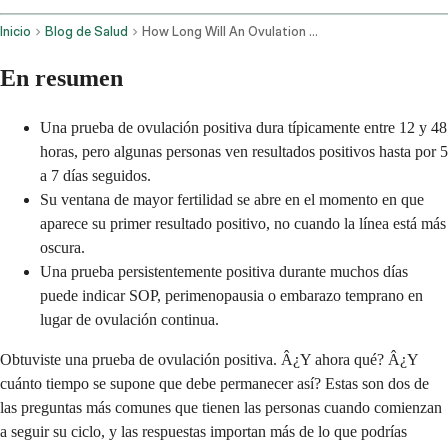
Inicio
Blog de Salud
How Long Will An Ovulation Test Stay Positive
En resumen
Una prueba de ovulación positiva dura típicamente entre 12 y 48
horas, pero algunas personas ven resultados positivos hasta por 5
a 7 días seguidos.
Su ventana de mayor fertilidad se abre en el momento en que
aparece su primer resultado positivo, no cuando la línea está más
oscura.
Una prueba persistentemente positiva durante muchos días
puede indicar SOP, perimenopausia o embarazo temprano en
lugar de ovulación continua.
Obtuviste una prueba de ovulación positiva. Â¿Y ahora qué? Â¿Y
cuánto tiempo se supone que debe permanecer así? Estas son dos de
las preguntas más comunes que tienen las personas cuando comienzan
a seguir su ciclo, y las respuestas importan más de lo que podrías