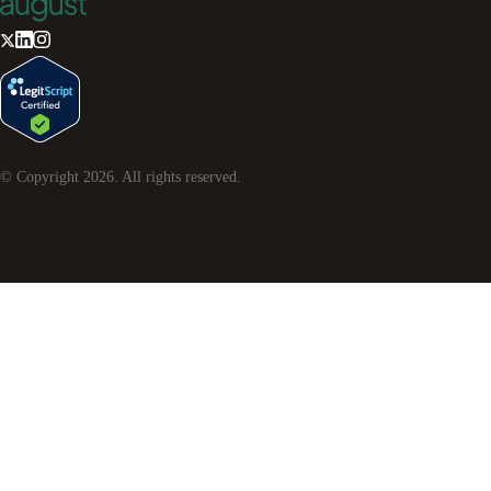
© Copyright
2026
. All rights reserved.