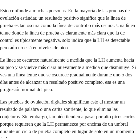
Esto confunde a muchas personas. En la mayoría de las pruebas de
ovulación estándar, un resultado positivo significa que la línea de
prueba es tan oscura como la línea de control o más oscura. Una línea
tenue donde la línea de prueba es claramente más clara que la de
control es típicamente negativa, solo indica que la LH es detectable
pero aún no está en niveles de pico.
La línea se oscurece naturalmente a medida que la LH aumenta hacia
su pico y se vuelve más clara nuevamente a medida que disminuye. Si
ves una línea tenue que se oscurece gradualmente durante uno o dos
días antes de alcanzar un resultado positivo completo, esa es una
progresión normal del pico.
Las pruebas de ovulación digitales simplifican esto al mostrar un
resultado de palabra o una carita sonriente, lo que elimina las
conjeturas. Sin embargo, también tienden a pasar por alto picos cortos
porque requieren que la LH permanezca por encima de un umbral
durante un ciclo de prueba completo en lugar de solo en un momento