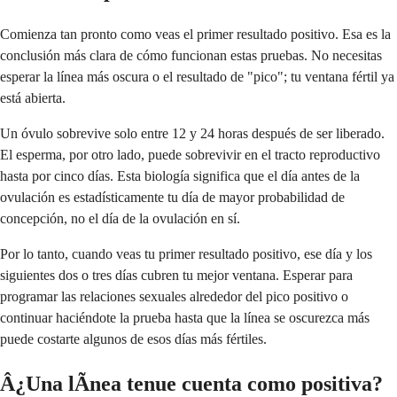
Comienza tan pronto como veas el primer resultado positivo. Esa es la
conclusión más clara de cómo funcionan estas pruebas. No necesitas
esperar la línea más oscura o el resultado de "pico"; tu ventana fértil ya
está abierta.
Un óvulo sobrevive solo entre 12 y 24 horas después de ser liberado.
El esperma, por otro lado, puede sobrevivir en el tracto reproductivo
hasta por cinco días. Esta biología significa que el día antes de la
ovulación es estadísticamente tu día de mayor probabilidad de
concepción, no el día de la ovulación en sí.
Por lo tanto, cuando veas tu primer resultado positivo, ese día y los
siguientes dos o tres días cubren tu mejor ventana. Esperar para
programar las relaciones sexuales alrededor del pico positivo o
continuar haciéndote la prueba hasta que la línea se oscurezca más
puede costarte algunos de esos días más fértiles.
Â¿Una lÃ­nea tenue cuenta como positiva?