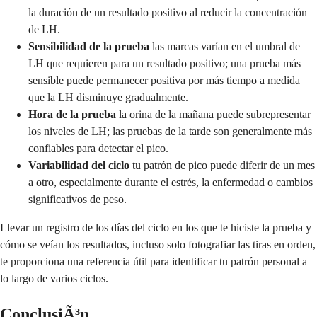
la duración de un resultado positivo al reducir la concentración
de LH.
Sensibilidad de la prueba
las marcas varían en el umbral de
LH que requieren para un resultado positivo; una prueba más
sensible puede permanecer positiva por más tiempo a medida
que la LH disminuye gradualmente.
Hora de la prueba
la orina de la mañana puede subrepresentar
los niveles de LH; las pruebas de la tarde son generalmente más
confiables para detectar el pico.
Variabilidad del ciclo
tu patrón de pico puede diferir de un mes
a otro, especialmente durante el estrés, la enfermedad o cambios
significativos de peso.
Llevar un registro de los días del ciclo en los que te hiciste la prueba y
cómo se veían los resultados, incluso solo fotografiar las tiras en orden,
te proporciona una referencia útil para identificar tu patrón personal a
lo largo de varios ciclos.
ConclusiÃ³n