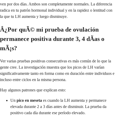
ven por dos días. Ambos son completamente normales. La diferencia
radica en tu patrón hormonal individual y en la rapidez o lentitud con
la que tu LH aumenta y luego disminuye.
Â¿Por quÃ© mi prueba de ovulación
permanece positiva durante 3, 4 dÃ­as o
mÃ¡s?
Ver varias pruebas positivas consecutivas es más común de lo que la
gente cree. La investigación muestra que los picos de LH varían
significativamente tanto en forma como en duración entre individuos e
incluso entre ciclos en la misma persona.
Hay algunos patrones que explican esto:
Un
pico en meseta
es cuando la LH aumenta y permanece
elevada durante 2 a 3 días antes de disminuir. La prueba da
positivo cada día durante ese período elevado.