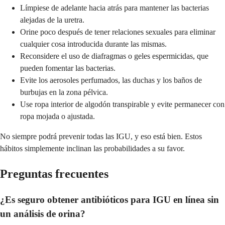
Límpiese de adelante hacia atrás para mantener las bacterias
alejadas de la uretra.
Orine poco después de tener relaciones sexuales para eliminar
cualquier cosa introducida durante las mismas.
Reconsidere el uso de diafragmas o geles espermicidas, que
pueden fomentar las bacterias.
Evite los aerosoles perfumados, las duchas y los baños de
burbujas en la zona pélvica.
Use ropa interior de algodón transpirable y evite permanecer con
ropa mojada o ajustada.
No siempre podrá prevenir todas las IGU, y eso está bien. Estos
hábitos simplemente inclinan las probabilidades a su favor.
Preguntas frecuentes
¿Es seguro obtener antibióticos para IGU en línea sin
un análisis de orina?