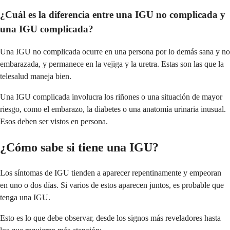
¿Cuál es la diferencia entre una IGU no complicada y
una IGU complicada?
Una IGU no complicada ocurre en una persona por lo demás sana y no
embarazada, y permanece en la vejiga y la uretra. Estas son las que la
telesalud maneja bien.
Una IGU complicada involucra los riñones o una situación de mayor
riesgo, como el embarazo, la diabetes o una anatomía urinaria inusual.
Esos deben ser vistos en persona.
¿Cómo sabe si tiene una IGU?
Los síntomas de IGU tienden a aparecer repentinamente y empeoran
en uno o dos días. Si varios de estos aparecen juntos, es probable que
tenga una IGU.
Esto es lo que debe observar, desde los signos más reveladores hasta