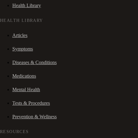
Health Library
HEALTH LIBRARY
Articles
Symptoms
Diseases & Conditions
Medications
Mental Health
Tests & Procedures
Prevention & Wellness
RESOURCES