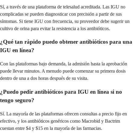
Sí, a través de una plataforma de telesalud acreditada. Las IGU no
complicadas se pueden diagnosticar con precisión a partir de sus
síntomas. Si tiene IGU con frecuencia, su proveedor debe sugerir un
cultivo de orina para evitar la resistencia a los antibióticos.
¿Qué tan rápido puedo obtener antibióticos para una
IGU en línea?
Con las plataformas bajo demanda, la admisión hasta la aprobación
puede llevar minutos. A menudo puede comenzar su primera dosis
dentro de una a dos horas después de su visita.
¿Puedo pedir antibióticos para IGU en línea si no
tengo seguro?
Sí. La mayoría de las plataformas ofrecen consultas a precio fijo en
efectivo, y los antibióticos genéricos como Macrobid y Bactrim
cuestan entre $4 y $15 en la mayoría de las farmacias.