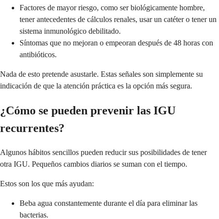
Factores de mayor riesgo, como ser biológicamente hombre,
tener antecedentes de cálculos renales, usar un catéter o tener un
sistema inmunológico debilitado.
Síntomas que no mejoran o empeoran después de 48 horas con
antibióticos.
Nada de esto pretende asustarle. Estas señales son simplemente su
indicación de que la atención práctica es la opción más segura.
¿Cómo se pueden prevenir las IGU
recurrentes?
Algunos hábitos sencillos pueden reducir sus posibilidades de tener
otra IGU. Pequeños cambios diarios se suman con el tiempo.
Estos son los que más ayudan:
Beba agua constantemente durante el día para eliminar las
bacterias.