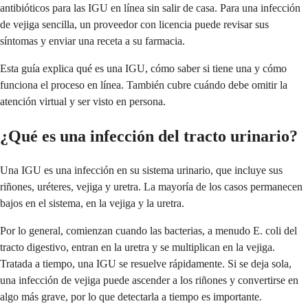
antibióticos para las IGU en línea sin salir de casa. Para una infección
de vejiga sencilla, un proveedor con licencia puede revisar sus
síntomas y enviar una receta a su farmacia.
Esta guía explica qué es una IGU, cómo saber si tiene una y cómo
funciona el proceso en línea. También cubre cuándo debe omitir la
atención virtual y ser visto en persona.
¿Qué es una infección del tracto urinario?
Una IGU es una infección en su sistema urinario, que incluye sus
riñones, uréteres, vejiga y uretra. La mayoría de los casos permanecen
bajos en el sistema, en la vejiga y la uretra.
Por lo general, comienzan cuando las bacterias, a menudo E. coli del
tracto digestivo, entran en la uretra y se multiplican en la vejiga.
Tratada a tiempo, una IGU se resuelve rápidamente. Si se deja sola,
una infección de vejiga puede ascender a los riñones y convertirse en
algo más grave, por lo que detectarla a tiempo es importante.