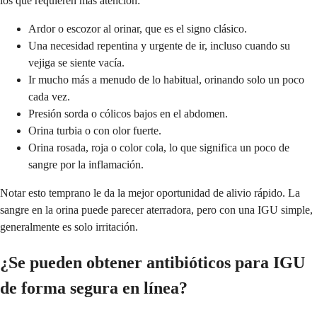
los que requieren más atención:
Ardor o escozor al orinar, que es el signo clásico.
Una necesidad repentina y urgente de ir, incluso cuando su
vejiga se siente vacía.
Ir mucho más a menudo de lo habitual, orinando solo un poco
cada vez.
Presión sorda o cólicos bajos en el abdomen.
Orina turbia o con olor fuerte.
Orina rosada, roja o color cola, lo que significa un poco de
sangre por la inflamación.
Notar esto temprano le da la mejor oportunidad de alivio rápido. La
sangre en la orina puede parecer aterradora, pero con una IGU simple,
generalmente es solo irritación.
¿Se pueden obtener antibióticos para IGU
de forma segura en línea?