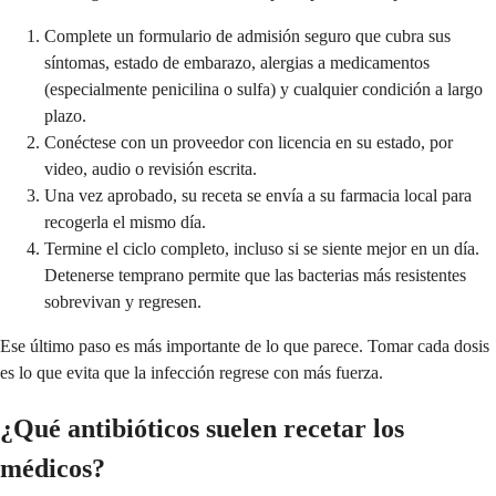
Complete un formulario de admisión seguro que cubra sus
síntomas, estado de embarazo, alergias a medicamentos
(especialmente penicilina o sulfa) y cualquier condición a largo
plazo.
Conéctese con un proveedor con licencia en su estado, por
video, audio o revisión escrita.
Una vez aprobado, su receta se envía a su farmacia local para
recogerla el mismo día.
Termine el ciclo completo, incluso si se siente mejor en un día.
Detenerse temprano permite que las bacterias más resistentes
sobrevivan y regresen.
Ese último paso es más importante de lo que parece. Tomar cada dosis
es lo que evita que la infección regrese con más fuerza.
¿Qué antibióticos suelen recetar los
médicos?