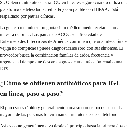
Sí. Obtener antibióticos para IGU en línea es seguro cuando utiliza una
plataforma de telesalud acreditada y compatible con HIPAA. Está
respaldado por pautas clínicas.
La gente a menudo se pregunta si un médico puede recetar sin una
muestra de orina. Las pautas de ACOG y la Sociedad de
Enfermedades Infecciosas de América confirman que una infección de
vejiga no complicada puede diagnosticarse solo con sus síntomas. El
proveedor busca la combinación familiar de ardor, frecuencia y
urgencia, al tiempo que descarta signos de una infección renal o una
ETS.
¿Cómo se obtienen antibióticos para IGU
en línea, paso a paso?
El proceso es rápido y generalmente toma solo unos pocos pasos. La
mayoría de las personas lo terminan en minutos desde su teléfono.
Así es como generalmente va desde el principio hasta la primera dosis: