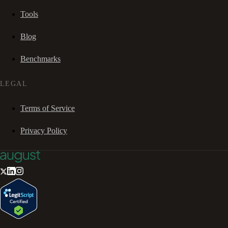
Tools
Blog
Benchmarks
LEGAL
Terms of Service
Privacy Policy