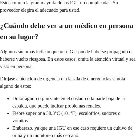
Estos cubren la gran mayoría de las IGU no complicadas. Su
proveedor elegirá el adecuado para usted.
¿Cuándo debe ver a un médico en persona
en su lugar?
Algunos síntomas indican que una IGU puede haberse propagado o
haberse vuelto riesgosa. En estos casos, omita la atención virtual y sea
visto en persona.
Diríjase a atención de urgencia o a la sala de emergencias si nota
alguno de estos:
Dolor agudo o punzante en el costado o la parte baja de la
espalda, que puede indicar problemas renales.
Fiebre superior a 38.3°C (101°F), escalofríos, sudores o
vómitos.
Embarazo, ya que una IGU en ese caso requiere un cultivo de
orina y un monitoreo más cercano.