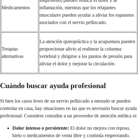
ibuprofeno) pueden reducir el dolor y la
Medicamentos
inflamación, mientras que los relajantes
musculares pueden ayudar a aliviar los espasmos
asociados con el nervio pellizcado.
La atención quiropráctica y la acupuntura pueden
Terapias
proporcionar alivio al realinear la columna
alternativas
vertebral y dirigirse a los puntos de presión para
aliviar el dolor y mejorar la circulación.
Cuándo buscar ayuda profesional
Si bien los casos leves de un nervio pellizcado a menudo se pueden
controlar en casa, hay situaciones en las que es necesario buscar ayuda
profesional. Considere consultar a un proveedor de atención médica si:
Dolor intenso o persistente:
El dolor no mejora con reposo,
hielo o medicamentos de venta libre y continúa empeorando.