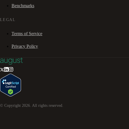
Benchmarks
LEGAL
Terms of Service
Privacy Policy
© Copyright
2026
. All rights reserved.