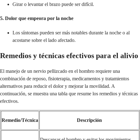
Girar o levantar el brazo puede ser difícil.
5. Dolor que empeora por la noche
Los síntomas pueden ser más notables durante la noche o al
acostarse sobre el lado afectado.
Remedios y técnicas efectivos para el alivio
El manejo de un nervio pellizcado en el hombro requiere una
combinación de reposo, fisioterapia, medicamentos y tratamientos
alternativos para reducir el dolor y mejorar la movilidad. A
continuación, se muestra una tabla que resume los remedios y técnicas
efectivos.
Remedio/Técnica
Descripción
Descansar el hombro y evitar los movimientos