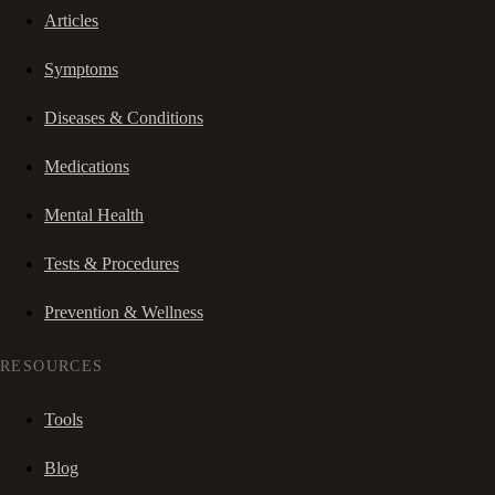
Articles
Symptoms
Diseases & Conditions
Medications
Mental Health
Tests & Procedures
Prevention & Wellness
RESOURCES
Tools
Blog