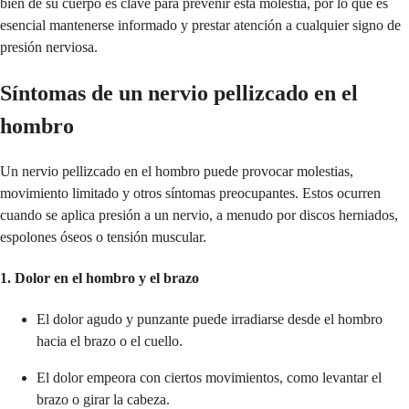
bien de su cuerpo es clave para prevenir esta molestia, por lo que es
esencial mantenerse informado y prestar atención a cualquier signo de
presión nerviosa.
Síntomas de un nervio pellizcado en el
hombro
Un nervio pellizcado en el hombro puede provocar molestias,
movimiento limitado y otros síntomas preocupantes. Estos ocurren
cuando se aplica presión a un nervio, a menudo por discos herniados,
espolones óseos o tensión muscular.
1. Dolor en el hombro y el brazo
El dolor agudo y punzante puede irradiarse desde el hombro
hacia el brazo o el cuello.
El dolor empeora con ciertos movimientos, como levantar el
brazo o girar la cabeza.