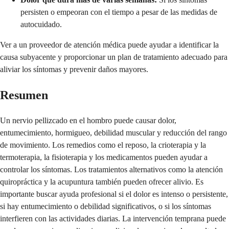
persisten o empeoran con el tiempo a pesar de las medidas de
autocuidado.
Ver a un proveedor de atención médica puede ayudar a identificar la
causa subyacente y proporcionar un plan de tratamiento adecuado para
aliviar los síntomas y prevenir daños mayores.
Resumen
Un nervio pellizcado en el hombro puede causar dolor,
entumecimiento, hormigueo, debilidad muscular y reducción del rango
de movimiento. Los remedios como el reposo, la crioterapia y la
termoterapia, la fisioterapia y los medicamentos pueden ayudar a
controlar los síntomas. Los tratamientos alternativos como la atención
quiropráctica y la acupuntura también pueden ofrecer alivio. Es
importante buscar ayuda profesional si el dolor es intenso o persistente,
si hay entumecimiento o debilidad significativos, o si los síntomas
interfieren con las actividades diarias. La intervención temprana puede