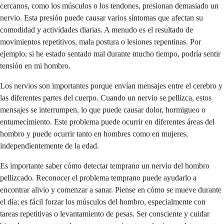
cercanos, como los músculos o los tendones, presionan demasiado un
nervio. Esta presión puede causar varios síntomas que afectan su
comodidad y actividades diarias. A menudo es el resultado de
movimientos repetitivos, mala postura o lesiones repentinas. Por
ejemplo, si he estado sentado mal durante mucho tiempo, podría sentir
tensión en mi hombro.
Los nervios son importantes porque envían mensajes entre el cerebro y
las diferentes partes del cuerpo. Cuando un nervio se pellizca, estos
mensajes se interrumpen, lo que puede causar dolor, hormigueo o
entumecimiento. Este problema puede ocurrir en diferentes áreas del
hombro y puede ocurrir tanto en hombres como en mujeres,
independientemente de la edad.
Es importante saber cómo detectar temprano un nervio del hombro
pellizcado. Reconocer el problema temprano puede ayudarlo a
encontrar alivio y comenzar a sanar. Piense en cómo se mueve durante
el día; es fácil forzar los músculos del hombro, especialmente con
tareas repetitivas o levantamiento de pesas. Ser consciente y cuidar