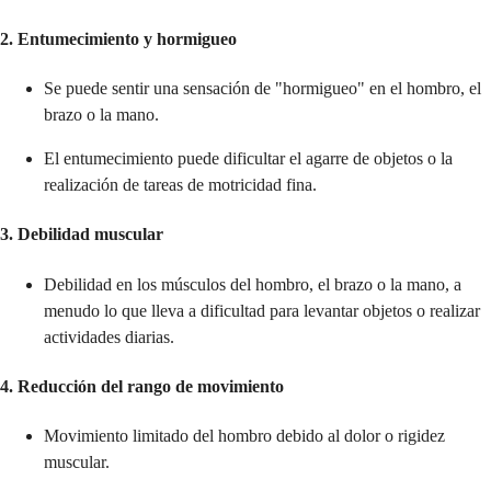
2. Entumecimiento y hormigueo
Se puede sentir una sensación de "hormigueo" en el hombro, el
brazo o la mano.
El entumecimiento puede dificultar el agarre de objetos o la
realización de tareas de motricidad fina.
3. Debilidad muscular
Debilidad en los músculos del hombro, el brazo o la mano, a
menudo lo que lleva a dificultad para levantar objetos o realizar
actividades diarias.
4. Reducción del rango de movimiento
Movimiento limitado del hombro debido al dolor o rigidez
muscular.