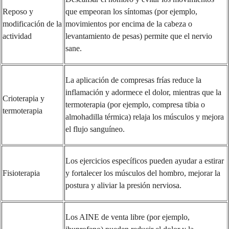
Reposo y
que empeoran los síntomas (por ejemplo,
modificación de la
movimientos por encima de la cabeza o
actividad
levantamiento de pesas) permite que el nervio
sane.
La aplicación de compresas frías reduce la
inflamación y adormece el dolor, mientras que la
Crioterapia y
termoterapia (por ejemplo, compresa tibia o
termoterapia
almohadilla térmica) relaja los músculos y mejora
el flujo sanguíneo.
Los ejercicios específicos pueden ayudar a estirar
Fisioterapia
y fortalecer los músculos del hombro, mejorar la
postura y aliviar la presión nerviosa.
Los AINE de venta libre (por ejemplo,