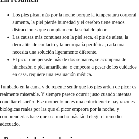
Los pies pican más por la noche porque la temperatura corporal
aumenta, la piel pierde humedad y el cerebro tiene menos
distracciones que compitan con la señal de picor.
Las causas más comunes son la piel seca, el pie de atleta, la
dermatitis de contacto y la neuropatía periférica; cada una
necesita una solución ligeramente diferente.
El picor que persiste más de dos semanas, se acompaña de
hinchazón o piel amarillenta, o empeora a pesar de los cuidados
en casa, requiere una evaluación médica.
Tumbado en la cama y de repente sentir que los pies arden de picor es
realmente miserable. Y siempre parece ocurrir justo cuando intentas
conciliar el sueño. Ese momento no es una coincidencia: hay razones
biológicas reales por las que el picor empeora por la noche, y
comprenderlas hace que sea mucho más fácil elegir el remedio
adecuado.