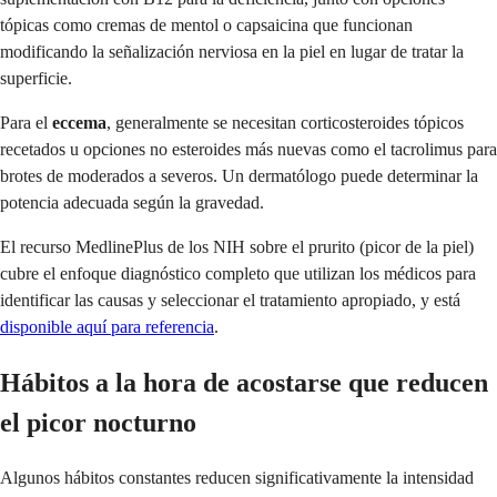
tópicas como cremas de mentol o capsaicina que funcionan
modificando la señalización nerviosa en la piel en lugar de tratar la
superficie.
Para el
eccema
, generalmente se necesitan corticosteroides tópicos
recetados u opciones no esteroides más nuevas como el tacrolimus para
brotes de moderados a severos. Un dermatólogo puede determinar la
potencia adecuada según la gravedad.
El recurso MedlinePlus de los NIH sobre el prurito (picor de la piel)
cubre el enfoque diagnóstico completo que utilizan los médicos para
identificar las causas y seleccionar el tratamiento apropiado, y está
disponible aquí para referencia
.
Hábitos a la hora de acostarse que reducen
el picor nocturno
Algunos hábitos constantes reducen significativamente la intensidad