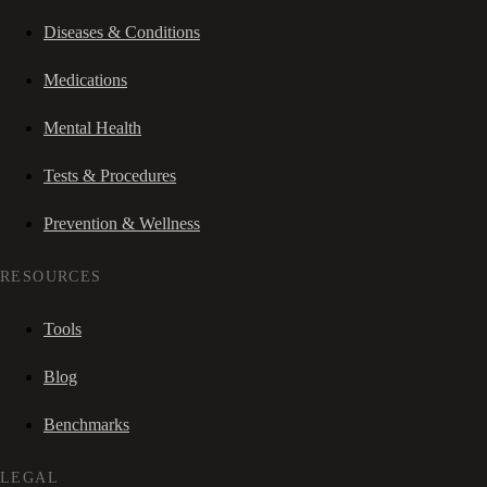
Diseases & Conditions
Medications
Mental Health
Tests & Procedures
Prevention & Wellness
RESOURCES
Tools
Blog
Benchmarks
LEGAL