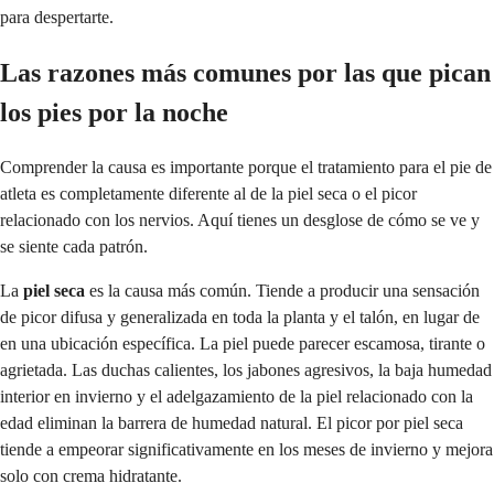
para despertarte.
Las razones más comunes por las que pican
los pies por la noche
Comprender la causa es importante porque el tratamiento para el pie de
atleta es completamente diferente al de la piel seca o el picor
relacionado con los nervios. Aquí tienes un desglose de cómo se ve y
se siente cada patrón.
La
piel seca
es la causa más común. Tiende a producir una sensación
de picor difusa y generalizada en toda la planta y el talón, en lugar de
en una ubicación específica. La piel puede parecer escamosa, tirante o
agrietada. Las duchas calientes, los jabones agresivos, la baja humedad
interior en invierno y el adelgazamiento de la piel relacionado con la
edad eliminan la barrera de humedad natural. El picor por piel seca
tiende a empeorar significativamente en los meses de invierno y mejora
solo con crema hidratante.