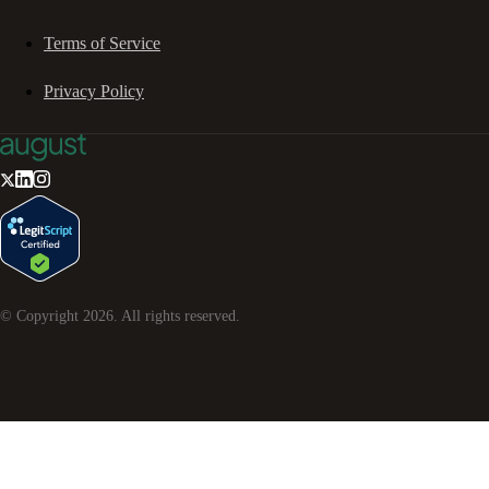
Terms of Service
Privacy Policy
© Copyright
2026
. All rights reserved.