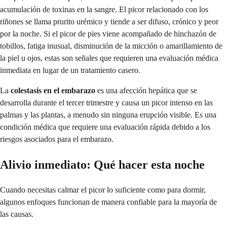
acumulación de toxinas en la sangre. El picor relacionado con los
riñones se llama prurito urémico y tiende a ser difuso, crónico y peor
por la noche. Si el picor de pies viene acompañado de hinchazón de
tobillos, fatiga inusual, disminución de la micción o amarillamiento de
la piel u ojos, estas son señales que requieren una evaluación médica
inmediata en lugar de un tratamiento casero.
La
colestasis en el embarazo
es una afección hepática que se
desarrolla durante el tercer trimestre y causa un picor intenso en las
palmas y las plantas, a menudo sin ninguna erupción visible. Es una
condición médica que requiere una evaluación rápida debido a los
riesgos asociados para el embarazo.
Alivio inmediato: Qué hacer esta noche
Cuando necesitas calmar el picor lo suficiente como para dormir,
algunos enfoques funcionan de manera confiable para la mayoría de
las causas.