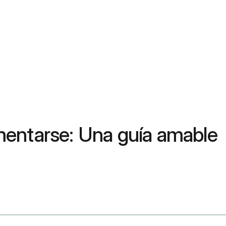
imentarse: Una guía amable