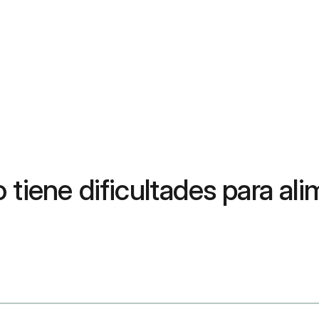
 tiene dificultades para al