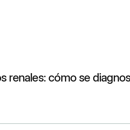
 renales: cómo se diagnost