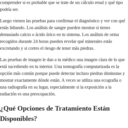
comprender si es probable que se trate de un cálculo renal y qué tipo
podría ser.
Luego vienen las pruebas para confirmar el diagnóstico y ver con qué
estás lidiando. Los análisis de sangre pueden mostrar si tienes
demasiado calcio o ácido úrico en tu sistema. Los análisis de orina
recogidos durante 24 horas pueden revelar qué minerales estás
excretando y si corres el riesgo de tener más piedras.
Las pruebas de imagen le dan a tu médico una imagen clara de lo que
está sucediendo en tu interior. Una tomografía computarizada es la
opción más común porque puede detectar incluso piedras diminutas y
mostrar exactamente dónde están. A veces se utiliza una ecografía o
una radiografía en su lugar, especialmente si la exposición a la
radiación es una preocupación.
¿Qué Opciones de Tratamiento Están
Disponibles?