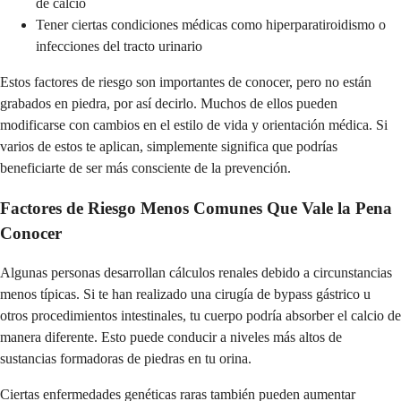
de calcio
Tener ciertas condiciones médicas como hiperparatiroidismo o
infecciones del tracto urinario
Estos factores de riesgo son importantes de conocer, pero no están
grabados en piedra, por así decirlo. Muchos de ellos pueden
modificarse con cambios en el estilo de vida y orientación médica. Si
varios de estos te aplican, simplemente significa que podrías
beneficiarte de ser más consciente de la prevención.
Factores de Riesgo Menos Comunes Que Vale la Pena
Conocer
Algunas personas desarrollan cálculos renales debido a circunstancias
menos típicas. Si te han realizado una cirugía de bypass gástrico u
otros procedimientos intestinales, tu cuerpo podría absorber el calcio de
manera diferente. Esto puede conducir a niveles más altos de
sustancias formadoras de piedras en tu orina.
Ciertas enfermedades genéticas raras también pueden aumentar