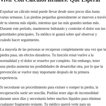
Expulsar un cálculo renal puede llevar desde unos pocos días hasta
varias semanas. Las piedras pequeñas generalmente se mueven a través
de tu sistema más rápido, mientras que las más grandes tardan más.
Durante este período, mantenerse hidratado y controlar el dolor son tus
prioridades principales. Tu médico te guiará sobre qué observar y
cuándo hacer seguimiento.
La mayoría de las personas se recuperan completamente una vez que la
piedra pasa, sin efectos duraderos. Tu función renal vuelve a la
normalidad y el dolor se resuelve por completo. Sin embargo, tener
una piedra aumenta tus posibilidades de desarrollar otra, por lo que la
prevención se vuelve muy importante después de tu primera
experiencia.
Si necesitaste un procedimiento para extraer o romper tu piedra, la
recuperación suele ser sencilla. Podrías tener algo de incomodidad
durante unos días y necesitarás beber muchos líquidos para eliminar
cualquier fragmento restante. Tu médico querrá verte para un