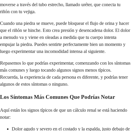
moverse a través del tubo estrecho, llamado uréter, que conecta tu
riñón con tu vejiga.
Cuando una piedra se mueve, puede bloquear el flujo de orina y hacer
que el riñón se hinche. Esto crea presión y desencadena dolor. El dolor
a menudo va y viene en oleadas a medida que tu cuerpo intenta
empujar la piedra. Puedes sentirte perfectamente bien un momento y
luego experimentar una incomodidad intensa al siguiente.
Repasemos lo que podrías experimentar, comenzando con los síntomas
más comunes y luego tocando algunos signos menos típicos.
Recuerda, la experiencia de cada persona es diferente, y podrías tener
algunos de estos síntomas o ninguno.
Los Síntomas Más Comunes Que Podrías Notar
Aquí están los signos típicos de que un cálculo renal se está haciendo
notar:
Dolor agudo y severo en el costado y la espalda, justo debajo de