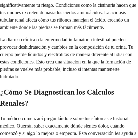
significativamente tu riesgo. Condiciones como la cistinuria hacen que
tus riñones excreten demasiados ciertos aminoácidos. La acidosis
tubular renal afecta cómo tus riñones manejan el ácido, creando un
ambiente donde las piedras se forman más fácilmente.
La diarrea crónica o la enfermedad inflamatoria intestinal pueden
provocar deshidratación y cambios en la composición de tu orina. Tu
cuerpo pierde líquidos y electrolitos de manera diferente al lidiar con
estas condiciones. Esto crea una situación en la que la formación de
piedras se vuelve más probable, incluso si intentas mantenerte
hidratado.
¿Cómo Se Diagnostican los Cálculos
Renales?
Tu médico comenzará preguntándote sobre tus síntomas e historial
médico. Querrán saber exactamente dónde sientes dolor, cuándo
comenzó y si algo lo mejora o empeora. Esta conversación les ayuda a