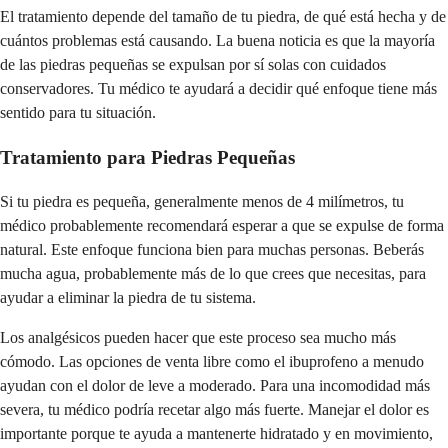
El tratamiento depende del tamaño de tu piedra, de qué está hecha y de
cuántos problemas está causando. La buena noticia es que la mayoría
de las piedras pequeñas se expulsan por sí solas con cuidados
conservadores. Tu médico te ayudará a decidir qué enfoque tiene más
sentido para tu situación.
Tratamiento para Piedras Pequeñas
Si tu piedra es pequeña, generalmente menos de 4 milímetros, tu
médico probablemente recomendará esperar a que se expulse de forma
natural. Este enfoque funciona bien para muchas personas. Beberás
mucha agua, probablemente más de lo que crees que necesitas, para
ayudar a eliminar la piedra de tu sistema.
Los analgésicos pueden hacer que este proceso sea mucho más
cómodo. Las opciones de venta libre como el ibuprofeno a menudo
ayudan con el dolor de leve a moderado. Para una incomodidad más
severa, tu médico podría recetar algo más fuerte. Manejar el dolor es
importante porque te ayuda a mantenerte hidratado y en movimiento,