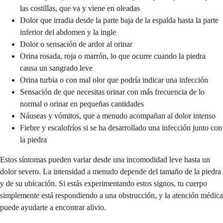
las costillas, que va y viene en oleadas
Dolor que irradia desde la parte baja de la espalda hasta la parte
inferior del abdomen y la ingle
Dolor o sensación de ardor al orinar
Orina rosada, roja o marrón, lo que ocurre cuando la piedra
causa un sangrado leve
Orina turbia o con mal olor que podría indicar una infección
Sensación de que necesitas orinar con más frecuencia de lo
normal o orinar en pequeñas cantidades
Náuseas y vómitos, que a menudo acompañan al dolor intenso
Fiebre y escalofríos si se ha desarrollado una infección junto con
la piedra
Estos síntomas pueden variar desde una incomodidad leve hasta un
dolor severo. La intensidad a menudo depende del tamaño de la piedra
y de su ubicación. Si estás experimentando estos signos, tu cuerpo
simplemente está respondiendo a una obstrucción, y la atención médica
puede ayudarte a encontrar alivio.