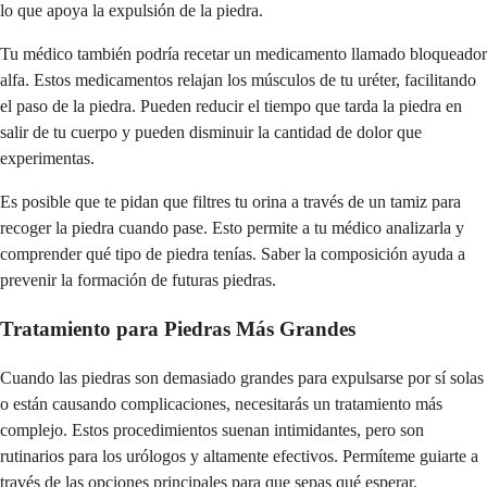
lo que apoya la expulsión de la piedra.
Tu médico también podría recetar un medicamento llamado bloqueador
alfa. Estos medicamentos relajan los músculos de tu uréter, facilitando
el paso de la piedra. Pueden reducir el tiempo que tarda la piedra en
salir de tu cuerpo y pueden disminuir la cantidad de dolor que
experimentas.
Es posible que te pidan que filtres tu orina a través de un tamiz para
recoger la piedra cuando pase. Esto permite a tu médico analizarla y
comprender qué tipo de piedra tenías. Saber la composición ayuda a
prevenir la formación de futuras piedras.
Tratamiento para Piedras Más Grandes
Cuando las piedras son demasiado grandes para expulsarse por sí solas
o están causando complicaciones, necesitarás un tratamiento más
complejo. Estos procedimientos suenan intimidantes, pero son
rutinarios para los urólogos y altamente efectivos. Permíteme guiarte a
través de las opciones principales para que sepas qué esperar.