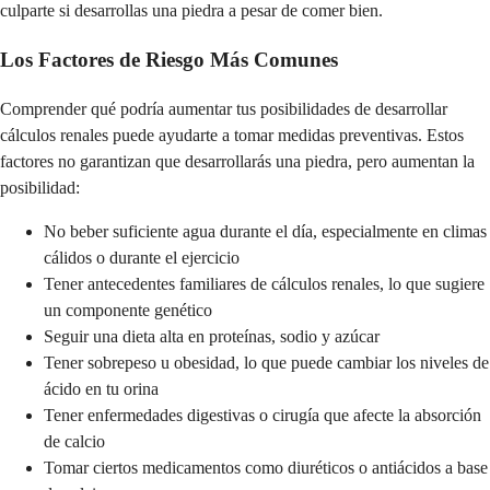
culparte si desarrollas una piedra a pesar de comer bien.
Los Factores de Riesgo Más Comunes
Comprender qué podría aumentar tus posibilidades de desarrollar
cálculos renales puede ayudarte a tomar medidas preventivas. Estos
factores no garantizan que desarrollarás una piedra, pero aumentan la
posibilidad:
No beber suficiente agua durante el día, especialmente en climas
cálidos o durante el ejercicio
Tener antecedentes familiares de cálculos renales, lo que sugiere
un componente genético
Seguir una dieta alta en proteínas, sodio y azúcar
Tener sobrepeso u obesidad, lo que puede cambiar los niveles de
ácido en tu orina
Tener enfermedades digestivas o cirugía que afecte la absorción
de calcio
Tomar ciertos medicamentos como diuréticos o antiácidos a base