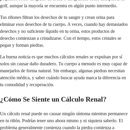
golf, aunque la mayoría se encuentra en algún punto intermedio.
Tus riñones filtran los desechos de tu sangre y crean orina para
eliminar esos desechos de tu cuerpo. A veces, cuando hay demasiados
desechos y no suficiente líquido en tu orina, estos productos de
desecho comienzan a cristalizarse. Con el tiempo, estos cristales se
pegan y forman piedras.
La buena noticia es que muchos cálculos renales se expulsan por sí
solos sin causar daño duradero. Tu cuerpo a menudo es muy capaz de
manejarlos de forma natural. Sin embargo, algunas piedras necesitan
atención médica, y saber cuándo buscar ayuda marca la diferencia en
tu comodidad y recuperación.
¿Cómo Se Siente un Cálculo Renal?
Un cálculo renal puede no causar ningún síntoma mientras permanece
en tu riñón. Podrías tener uno ahora mismo y ni siquiera saberlo. El
problema generalmente comienza cuando la piedra comienza a