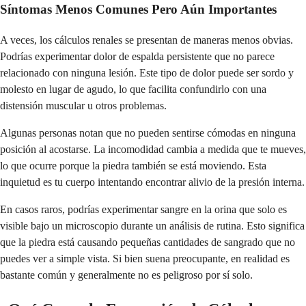
Síntomas Menos Comunes Pero Aún Importantes
A veces, los cálculos renales se presentan de maneras menos obvias.
Podrías experimentar dolor de espalda persistente que no parece
relacionado con ninguna lesión. Este tipo de dolor puede ser sordo y
molesto en lugar de agudo, lo que facilita confundirlo con una
distensión muscular u otros problemas.
Algunas personas notan que no pueden sentirse cómodas en ninguna
posición al acostarse. La incomodidad cambia a medida que te mueves,
lo que ocurre porque la piedra también se está moviendo. Esta
inquietud es tu cuerpo intentando encontrar alivio de la presión interna.
En casos raros, podrías experimentar sangre en la orina que solo es
visible bajo un microscopio durante un análisis de rutina. Esto significa
que la piedra está causando pequeñas cantidades de sangrado que no
puedes ver a simple vista. Si bien suena preocupante, en realidad es
bastante común y generalmente no es peligroso por sí solo.