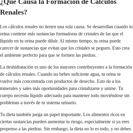
¿Qué Causa la Formación de Cálculos
Renales?
Los cálculos renales no tienen una sola causa. Se desarrollan cuando tu
orina contiene más sustancias formadoras de cristales de las que el
líquido en tu orina puede diluir. Al mismo tiempo, tu orina puede
carecer de sustancias que evitan que los cristales se peguen. Esto crea
el ambiente perfecto para que se formen las piedras.
La deshidratación es uno de los mayores contribuyentes a la formación
de cálculos renales. Cuando no bebes suficiente agua, tu orina se
vuelve más concentrada con productos de desecho. Esto da a los
minerales y sales más oportunidades para cristalizarse y unirse. Tu
cuerpo necesita líquido adecuado para mantener todo moviéndose sin
problemas a través de tu sistema urinario.
Tu dieta también juega un papel importante. Los alimentos ricos en
ciertas sustancias pueden aumentar tu riesgo, especialmente si ya eres
propenso a las piedras. Sin embargo, la dieta no lo es todo, y no debes