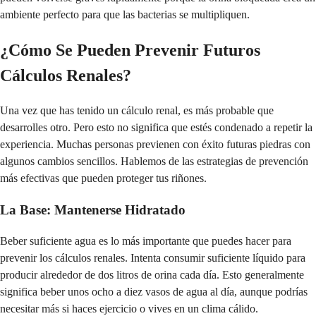
ambiente perfecto para que las bacterias se multipliquen.
¿Cómo Se Pueden Prevenir Futuros
Cálculos Renales?
Una vez que has tenido un cálculo renal, es más probable que
desarrolles otro. Pero esto no significa que estés condenado a repetir la
experiencia. Muchas personas previenen con éxito futuras piedras con
algunos cambios sencillos. Hablemos de las estrategias de prevención
más efectivas que pueden proteger tus riñones.
La Base: Mantenerse Hidratado
Beber suficiente agua es lo más importante que puedes hacer para
prevenir los cálculos renales. Intenta consumir suficiente líquido para
producir alrededor de dos litros de orina cada día. Esto generalmente
significa beber unos ocho a diez vasos de agua al día, aunque podrías
necesitar más si haces ejercicio o vives en un clima cálido.