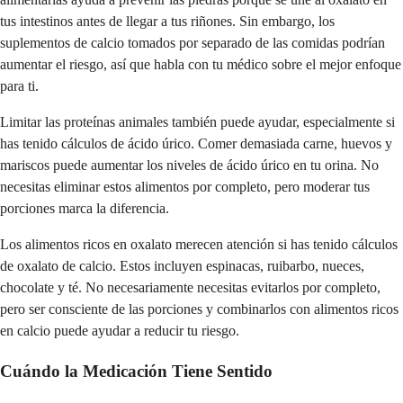
tus intestinos antes de llegar a tus riñones. Sin embargo, los
suplementos de calcio tomados por separado de las comidas podrían
aumentar el riesgo, así que habla con tu médico sobre el mejor enfoque
para ti.
Limitar las proteínas animales también puede ayudar, especialmente si
has tenido cálculos de ácido úrico. Comer demasiada carne, huevos y
mariscos puede aumentar los niveles de ácido úrico en tu orina. No
necesitas eliminar estos alimentos por completo, pero moderar tus
porciones marca la diferencia.
Los alimentos ricos en oxalato merecen atención si has tenido cálculos
de oxalato de calcio. Estos incluyen espinacas, ruibarbo, nueces,
chocolate y té. No necesariamente necesitas evitarlos por completo,
pero ser consciente de las porciones y combinarlos con alimentos ricos
en calcio puede ayudar a reducir tu riesgo.
Cuándo la Medicación Tiene Sentido