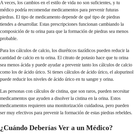
A veces, los cambios en el estilo de vida no son suficientes, y tu
médico podría recomendar medicamentos para prevenir futuras
piedras. El tipo de medicamento depende de qué tipo de piedras
tiendes a desarrollar. Estas prescripciones funcionan cambiando la
composición de tu orina para que la formación de piedras sea menos
probable.
Para los cálculos de calcio, los diuréticos tiazídicos pueden reducir la
cantidad de calcio en tu orina. El citrato de potasio hace que tu orina
sea menos ácida y puede ayudar a prevenir tanto los cálculos de calcio
como los de ácido úrico. Si tienes cálculos de ácido úrico, el alopurinol
puede reducir los niveles de ácido úrico en tu sangre y orina.
Las personas con cálculos de cistina, que son raros, pueden necesitar
medicamentos que ayuden a disolver la cistina en la orina. Estos
medicamentos requieren una monitorización cuidadosa, pero pueden
ser muy efectivos para prevenir la formación de estas piedras rebeldes.
¿Cuándo Deberías Ver a un Médico?