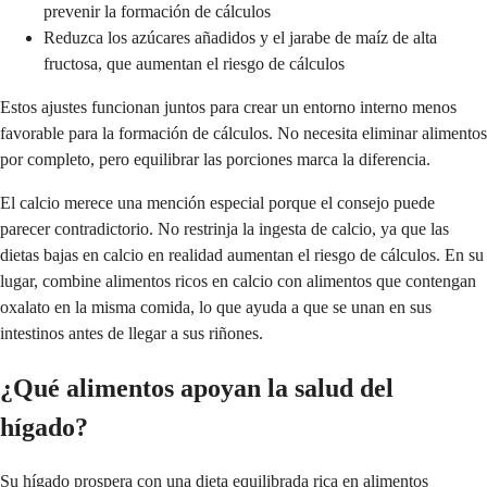
prevenir la formación de cálculos
Reduzca los azúcares añadidos y el jarabe de maíz de alta
fructosa, que aumentan el riesgo de cálculos
Estos ajustes funcionan juntos para crear un entorno interno menos
favorable para la formación de cálculos. No necesita eliminar alimentos
por completo, pero equilibrar las porciones marca la diferencia.
El calcio merece una mención especial porque el consejo puede
parecer contradictorio. No restrinja la ingesta de calcio, ya que las
dietas bajas en calcio en realidad aumentan el riesgo de cálculos. En su
lugar, combine alimentos ricos en calcio con alimentos que contengan
oxalato en la misma comida, lo que ayuda a que se unan en sus
intestinos antes de llegar a sus riñones.
¿Qué alimentos apoyan la salud del
hígado?
Su hígado prospera con una dieta equilibrada rica en alimentos