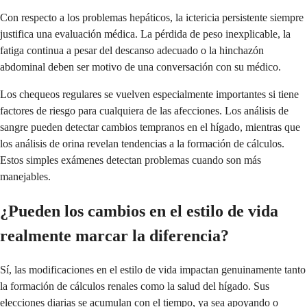
Con respecto a los problemas hepáticos, la ictericia persistente siempre
justifica una evaluación médica. La pérdida de peso inexplicable, la
fatiga continua a pesar del descanso adecuado o la hinchazón
abdominal deben ser motivo de una conversación con su médico.
Los chequeos regulares se vuelven especialmente importantes si tiene
factores de riesgo para cualquiera de las afecciones. Los análisis de
sangre pueden detectar cambios tempranos en el hígado, mientras que
los análisis de orina revelan tendencias a la formación de cálculos.
Estos simples exámenes detectan problemas cuando son más
manejables.
¿Pueden los cambios en el estilo de vida
realmente marcar la diferencia?
Sí, las modificaciones en el estilo de vida impactan genuinamente tanto
la formación de cálculos renales como la salud del hígado. Sus
elecciones diarias se acumulan con el tiempo, ya sea apoyando o