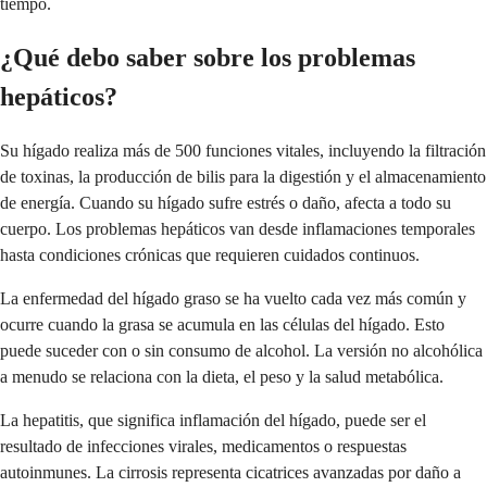
tiempo.
¿Qué debo saber sobre los problemas
hepáticos?
Su hígado realiza más de 500 funciones vitales, incluyendo la filtración
de toxinas, la producción de bilis para la digestión y el almacenamiento
de energía. Cuando su hígado sufre estrés o daño, afecta a todo su
cuerpo. Los problemas hepáticos van desde inflamaciones temporales
hasta condiciones crónicas que requieren cuidados continuos.
La enfermedad del hígado graso se ha vuelto cada vez más común y
ocurre cuando la grasa se acumula en las células del hígado. Esto
puede suceder con o sin consumo de alcohol. La versión no alcohólica
a menudo se relaciona con la dieta, el peso y la salud metabólica.
La hepatitis, que significa inflamación del hígado, puede ser el
resultado de infecciones virales, medicamentos o respuestas
autoinmunes. La cirrosis representa cicatrices avanzadas por daño a