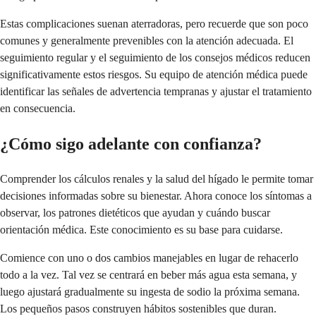
Estas complicaciones suenan aterradoras, pero recuerde que son poco
comunes y generalmente prevenibles con la atención adecuada. El
seguimiento regular y el seguimiento de los consejos médicos reducen
significativamente estos riesgos. Su equipo de atención médica puede
identificar las señales de advertencia tempranas y ajustar el tratamiento
en consecuencia.
¿Cómo sigo adelante con confianza?
Comprender los cálculos renales y la salud del hígado le permite tomar
decisiones informadas sobre su bienestar. Ahora conoce los síntomas a
observar, los patrones dietéticos que ayudan y cuándo buscar
orientación médica. Este conocimiento es su base para cuidarse.
Comience con uno o dos cambios manejables en lugar de rehacerlo
todo a la vez. Tal vez se centrará en beber más agua esta semana, y
luego ajustará gradualmente su ingesta de sodio la próxima semana.
Los pequeños pasos construyen hábitos sostenibles que duran.