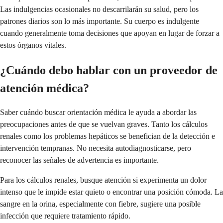
Las indulgencias ocasionales no descarrilarán su salud, pero los
patrones diarios son lo más importante. Su cuerpo es indulgente
cuando generalmente toma decisiones que apoyan en lugar de forzar a
estos órganos vitales.
¿Cuándo debo hablar con un proveedor de
atención médica?
Saber cuándo buscar orientación médica le ayuda a abordar las
preocupaciones antes de que se vuelvan graves. Tanto los cálculos
renales como los problemas hepáticos se benefician de la detección e
intervención tempranas. No necesita autodiagnosticarse, pero
reconocer las señales de advertencia es importante.
Para los cálculos renales, busque atención si experimenta un dolor
intenso que le impide estar quieto o encontrar una posición cómoda. La
sangre en la orina, especialmente con fiebre, sugiere una posible
infección que requiere tratamiento rápido.