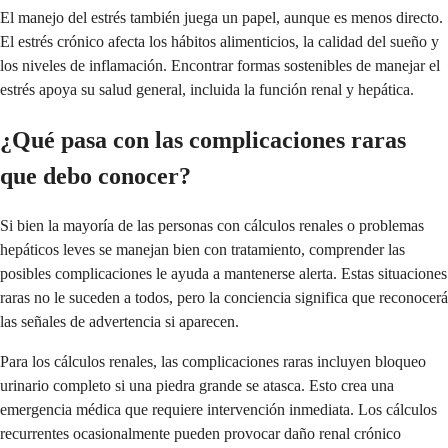
El manejo del estrés también juega un papel, aunque es menos directo.
El estrés crónico afecta los hábitos alimenticios, la calidad del sueño y
los niveles de inflamación. Encontrar formas sostenibles de manejar el
estrés apoya su salud general, incluida la función renal y hepática.
¿Qué pasa con las complicaciones raras
que debo conocer?
Si bien la mayoría de las personas con cálculos renales o problemas
hepáticos leves se manejan bien con tratamiento, comprender las
posibles complicaciones le ayuda a mantenerse alerta. Estas situaciones
raras no le suceden a todos, pero la conciencia significa que reconocerá
las señales de advertencia si aparecen.
Para los cálculos renales, las complicaciones raras incluyen bloqueo
urinario completo si una piedra grande se atasca. Esto crea una
emergencia médica que requiere intervención inmediata. Los cálculos
recurrentes ocasionalmente pueden provocar daño renal crónico