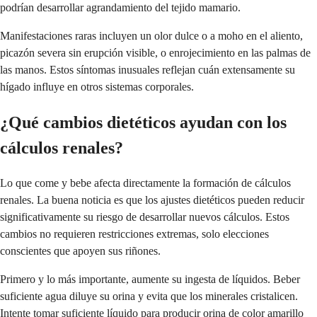
podrían desarrollar agrandamiento del tejido mamario.
Manifestaciones raras incluyen un olor dulce o a moho en el aliento,
picazón severa sin erupción visible, o enrojecimiento en las palmas de
las manos. Estos síntomas inusuales reflejan cuán extensamente su
hígado influye en otros sistemas corporales.
¿Qué cambios dietéticos ayudan con los
cálculos renales?
Lo que come y bebe afecta directamente la formación de cálculos
renales. La buena noticia es que los ajustes dietéticos pueden reducir
significativamente su riesgo de desarrollar nuevos cálculos. Estos
cambios no requieren restricciones extremas, solo elecciones
conscientes que apoyen sus riñones.
Primero y lo más importante, aumente su ingesta de líquidos. Beber
suficiente agua diluye su orina y evita que los minerales cristalicen.
Intente tomar suficiente líquido para producir orina de color amarillo