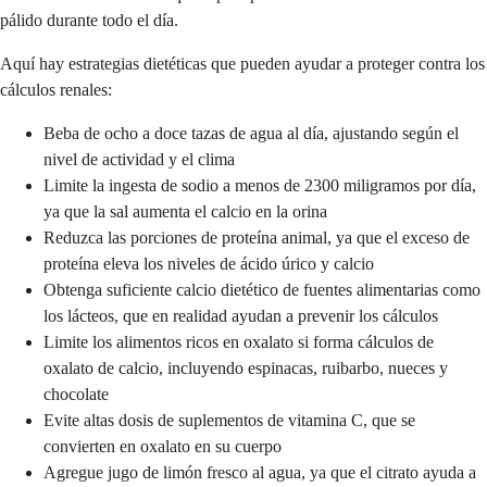
pálido durante todo el día.
Aquí hay estrategias dietéticas que pueden ayudar a proteger contra los
cálculos renales:
Beba de ocho a doce tazas de agua al día, ajustando según el
nivel de actividad y el clima
Limite la ingesta de sodio a menos de 2300 miligramos por día,
ya que la sal aumenta el calcio en la orina
Reduzca las porciones de proteína animal, ya que el exceso de
proteína eleva los niveles de ácido úrico y calcio
Obtenga suficiente calcio dietético de fuentes alimentarias como
los lácteos, que en realidad ayudan a prevenir los cálculos
Limite los alimentos ricos en oxalato si forma cálculos de
oxalato de calcio, incluyendo espinacas, ruibarbo, nueces y
chocolate
Evite altas dosis de suplementos de vitamina C, que se
convierten en oxalato en su cuerpo
Agregue jugo de limón fresco al agua, ya que el citrato ayuda a