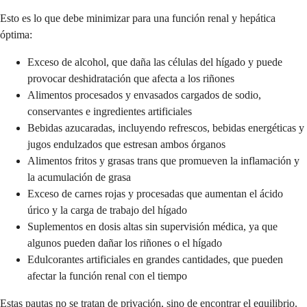
Esto es lo que debe minimizar para una función renal y hepática
óptima:
Exceso de alcohol, que daña las células del hígado y puede
provocar deshidratación que afecta a los riñones
Alimentos procesados y envasados cargados de sodio,
conservantes e ingredientes artificiales
Bebidas azucaradas, incluyendo refrescos, bebidas energéticas y
jugos endulzados que estresan ambos órganos
Alimentos fritos y grasas trans que promueven la inflamación y
la acumulación de grasa
Exceso de carnes rojas y procesadas que aumentan el ácido
úrico y la carga de trabajo del hígado
Suplementos en dosis altas sin supervisión médica, ya que
algunos pueden dañar los riñones o el hígado
Edulcorantes artificiales en grandes cantidades, que pueden
afectar la función renal con el tiempo
Estas pautas no se tratan de privación, sino de encontrar el equilibrio.