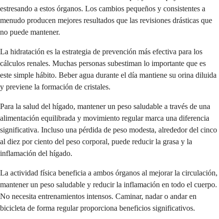
estresando a estos órganos. Los cambios pequeños y consistentes a
menudo producen mejores resultados que las revisiones drásticas que
no puede mantener.
La hidratación es la estrategia de prevención más efectiva para los
cálculos renales. Muchas personas subestiman lo importante que es
este simple hábito. Beber agua durante el día mantiene su orina diluida
y previene la formación de cristales.
Para la salud del hígado, mantener un peso saludable a través de una
alimentación equilibrada y movimiento regular marca una diferencia
significativa. Incluso una pérdida de peso modesta, alrededor del cinco
al diez por ciento del peso corporal, puede reducir la grasa y la
inflamación del hígado.
La actividad física beneficia a ambos órganos al mejorar la circulación,
mantener un peso saludable y reducir la inflamación en todo el cuerpo.
No necesita entrenamientos intensos. Caminar, nadar o andar en
bicicleta de forma regular proporciona beneficios significativos.