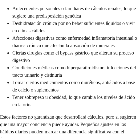
Antecedentes personales o familiares de cálculos renales, lo que
sugiere una predisposición genética
Deshidratación crónica por no beber suficientes líquidos o vivir
en climas cálidos
Afecciones digestivas como enfermedad inflamatoria intestinal o
diarrea crónica que afectan la absorción de minerales
Ciertas cirugías como el bypass gástrico que alteran su proceso
digestivo
Condiciones médicas como hiperparatiroidismo, infecciones del
tracto urinario y cistinuria
Tomar ciertos medicamentos como diuréticos, antiácidos a base
de calcio o suplementos
Tener sobrepeso u obesidad, lo que cambia los niveles de ácido
en la orina
Estos factores no garantizan que desarrollará cálculos, pero sí sugieren
que una mayor conciencia puede ayudar. Pequeños ajustes en los
hábitos diarios pueden marcar una diferencia significativa con el