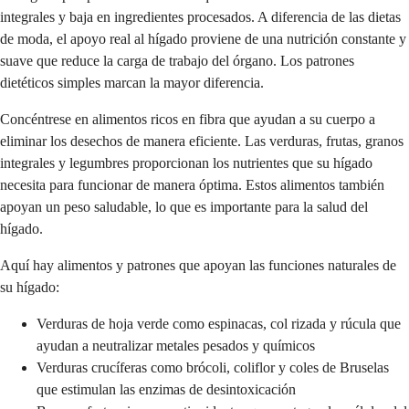
integrales y baja en ingredientes procesados. A diferencia de las dietas
de moda, el apoyo real al hígado proviene de una nutrición constante y
suave que reduce la carga de trabajo del órgano. Los patrones
dietéticos simples marcan la mayor diferencia.
Concéntrese en alimentos ricos en fibra que ayudan a su cuerpo a
eliminar los desechos de manera eficiente. Las verduras, frutas, granos
integrales y legumbres proporcionan los nutrientes que su hígado
necesita para funcionar de manera óptima. Estos alimentos también
apoyan un peso saludable, lo que es importante para la salud del
hígado.
Aquí hay alimentos y patrones que apoyan las funciones naturales de
su hígado:
Verduras de hoja verde como espinacas, col rizada y rúcula que
ayudan a neutralizar metales pesados y químicos
Verduras crucíferas como brócoli, coliflor y coles de Bruselas
que estimulan las enzimas de desintoxicación