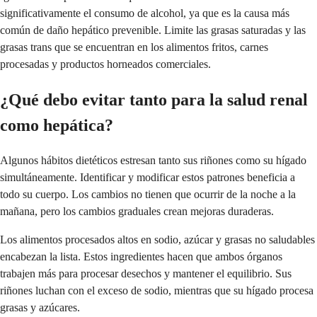
significativamente el consumo de alcohol, ya que es la causa más
común de daño hepático prevenible. Limite las grasas saturadas y las
grasas trans que se encuentran en los alimentos fritos, carnes
procesadas y productos horneados comerciales.
¿Qué debo evitar tanto para la salud renal
como hepática?
Algunos hábitos dietéticos estresan tanto sus riñones como su hígado
simultáneamente. Identificar y modificar estos patrones beneficia a
todo su cuerpo. Los cambios no tienen que ocurrir de la noche a la
mañana, pero los cambios graduales crean mejoras duraderas.
Los alimentos procesados altos en sodio, azúcar y grasas no saludables
encabezan la lista. Estos ingredientes hacen que ambos órganos
trabajen más para procesar desechos y mantener el equilibrio. Sus
riñones luchan con el exceso de sodio, mientras que su hígado procesa
grasas y azúcares.