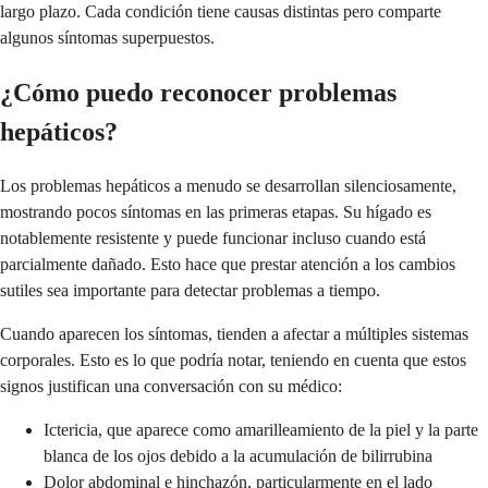
largo plazo. Cada condición tiene causas distintas pero comparte
algunos síntomas superpuestos.
¿Cómo puedo reconocer problemas
hepáticos?
Los problemas hepáticos a menudo se desarrollan silenciosamente,
mostrando pocos síntomas en las primeras etapas. Su hígado es
notablemente resistente y puede funcionar incluso cuando está
parcialmente dañado. Esto hace que prestar atención a los cambios
sutiles sea importante para detectar problemas a tiempo.
Cuando aparecen los síntomas, tienden a afectar a múltiples sistemas
corporales. Esto es lo que podría notar, teniendo en cuenta que estos
signos justifican una conversación con su médico:
Ictericia, que aparece como amarilleamiento de la piel y la parte
blanca de los ojos debido a la acumulación de bilirrubina
Dolor abdominal e hinchazón, particularmente en el lado