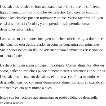
Los cálculos renales se forman cuando su orina carece de suficiente
líquido para diluir los productos de desecho. Esto crea un entorno
donde los cristales pueden formarse y unirse. Varios factores influyen
en si desarrollará cálculos, y comprenderlos le permite tomar
decisiones informadas.
Las causas más comunes incluyen no beber suficiente agua durante el
día. Cuando está deshidratado, su orina se concentra con minerales.
Sus riñones necesitan líquido adecuado para eliminar los desechos de
manera efectiva.
La dieta también juega un papel importante. Comer alimentos altos en
sodio, azúcar o proteínas puede aumentar ciertas sustancias en su orina.
Los cálculos de oxalato de calcio, el tipo más común, a menudo se
desarrollan cuando consume demasiados alimentos ricos en oxalato sin
suficiente calcio para unirse a ellos.
Estos son los factores que aumentan su probabilidad de desarrollar
cálculos renales: