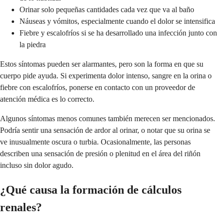
Orinar solo pequeñas cantidades cada vez que va al baño
Náuseas y vómitos, especialmente cuando el dolor se intensifica
Fiebre y escalofríos si se ha desarrollado una infección junto con
la piedra
Estos síntomas pueden ser alarmantes, pero son la forma en que su
cuerpo pide ayuda. Si experimenta dolor intenso, sangre en la orina o
fiebre con escalofríos, ponerse en contacto con un proveedor de
atención médica es lo correcto.
Algunos síntomas menos comunes también merecen ser mencionados.
Podría sentir una sensación de ardor al orinar, o notar que su orina se
ve inusualmente oscura o turbia. Ocasionalmente, las personas
describen una sensación de presión o plenitud en el área del riñón
incluso sin dolor agudo.
¿Qué causa la formación de cálculos
renales?