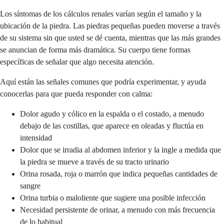
Los síntomas de los cálculos renales varían según el tamaño y la
ubicación de la piedra. Las piedras pequeñas pueden moverse a través
de su sistema sin que usted se dé cuenta, mientras que las más grandes
se anuncian de forma más dramática. Su cuerpo tiene formas
específicas de señalar que algo necesita atención.
Aquí están las señales comunes que podría experimentar, y ayuda
conocerlas para que pueda responder con calma:
Dolor agudo y cólico en la espalda o el costado, a menudo
debajo de las costillas, que aparece en oleadas y fluctúa en
intensidad
Dolor que se irradia al abdomen inferior y la ingle a medida que
la piedra se mueve a través de su tracto urinario
Orina rosada, roja o marrón que indica pequeñas cantidades de
sangre
Orina turbia o maloliente que sugiere una posible infección
Necesidad persistente de orinar, a menudo con más frecuencia
de lo habitual