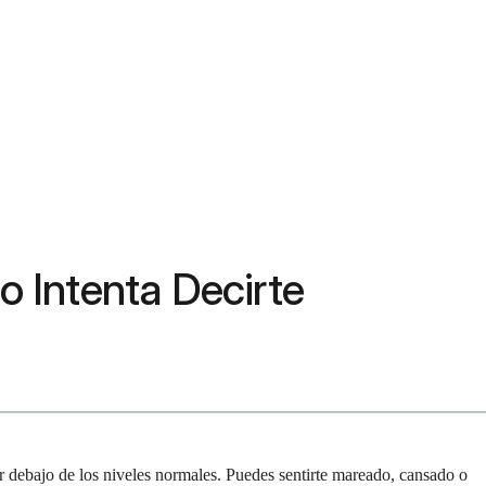
o Intenta Decirte
or debajo de los niveles normales. Puedes sentirte mareado, cansado o