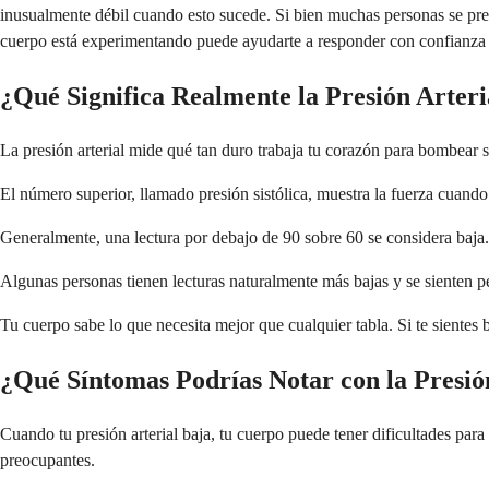
inusualmente débil cuando esto sucede. Si bien muchas personas se preoc
cuerpo está experimentando puede ayudarte a responder con confianza
¿Qué Significa Realmente la Presión Arteri
La presión arterial mide qué tan duro trabaja tu corazón para bombear
El número superior, llamado presión sistólica, muestra la fuerza cuando 
Generalmente, una lectura por debajo de 90 sobre 60 se considera baja. 
Algunas personas tienen lecturas naturalmente más bajas y se sienten p
Tu cuerpo sabe lo que necesita mejor que cualquier tabla. Si te sientes
¿Qué Síntomas Podrías Notar con la Presió
Cuando tu presión arterial baja, tu cuerpo puede tener dificultades par
preocupantes.