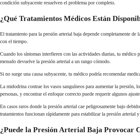
condición subyacente resuelven el problema por completo.
¿Qué Tratamientos Médicos Están Disponib
El tratamiento para la presión arterial baja depende completamente de l
con el tiempo.
Cuando los síntomas interfieren con las actividades diarias, tu médico 
menudo devuelve la presión arterial a un rango cómodo.
Si no surge una causa subyacente, tu médico podría recomendar medicam
La midodrina contrae los vasos sanguíneos para aumentar la presión, lo
personas, y encontrar el enfoque correcto puede requerir algunos ajuste
En casos raros donde la presión arterial cae peligrosamente bajo debi
tratamientos funcionan rápidamente para estabilizar la presión arterial y
¿Puede la Presión Arterial Baja Provocar 