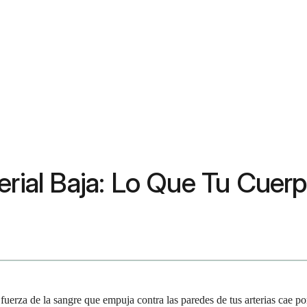
erial Baja: Lo Que Tu Cuerp
 fuerza de la sangre que empuja contra las paredes de tus arterias cae p