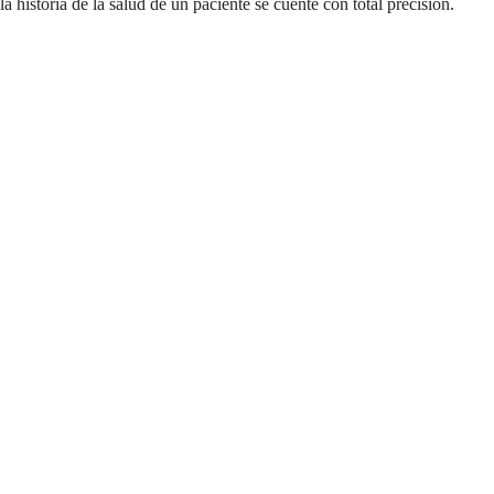
la historia de la salud de un paciente se cuente con total precisión.