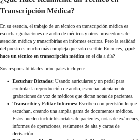
Transcripción Médica?
En su esencia, el trabajo de un técnico en transcripción médica es
escuchar grabaciones de audio de médicos y otros proveedores de
atención médica y transcribirlas en informes escritos. Pero la realidad
del puesto es mucho más compleja que solo escribir. Entonces,
¿qué
hace un técnico en transcripción médica
en el día a día?
Sus responsabilidades principales incluyen:
Escuchar Dictados:
Usando auriculares y un pedal para
controlar la reproducción de audio, escuchan atentamente
grabaciones de voz de médicos que dictan notas de pacientes.
Transcribir y Editar Informes:
Escriben con precisión lo que
escuchan, creando una amplia gama de documentos médicos.
Estos pueden incluir historiales de pacientes, notas de exámenes,
informes de operaciones, resúmenes de alta y cartas de
derivación.