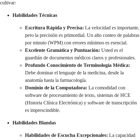
cultivar:
Habilidades Técnicas
Escritura Rápida y Precisa:
La velocidad es importante,
pero la precisión es primordial. Un alto conteo de palabras
por minuto (WPM) con errores mínimos es esencial.
Excelente Gramática y Puntuación:
Usted es el
guardián de documentos médicos claros y profesionales.
Profundo Conocimiento de Terminología Médica:
Debe dominar el lenguaje de la medicina, desde la
anatomía hasta la farmacología.
Dominio de la Computadora:
La comodidad con
software de procesamiento de texto, sistemas de HCE
(Historia Clínica Electrónica) y software de transcripción
es imprescindible.
Habilidades Blandas
Habilidades de Escucha Excepcionales:
La capacidad