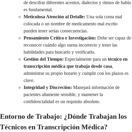
de descifrar diferentes acentos, dialectos y ritmos de habla
es fundamental.
Meticulosa Atención al Detalle:
Una sola coma mal
colocada o un nombre de medicamento mal escrito
pueden tener serias consecuencias.
Pensamiento Crítico e Investigación:
Debe ser capaz de
reconocer cuándo algo suena incorrecto y tener las
habilidades para buscarlo y verificarlo.
Gestión del Tiempo:
Especialmente para un
técnico en
transcripción médica que trabaja desde casa
,
administrar su propio horario y cumplir con los plazos es
clave.
Integridad y Discreción:
Manejará información de
pacientes altamente sensible, y mantener la
confidencialidad es un requisito absoluto.
Entorno de Trabajo: ¿Dónde Trabajan los
Técnicos en Transcripción Médica?