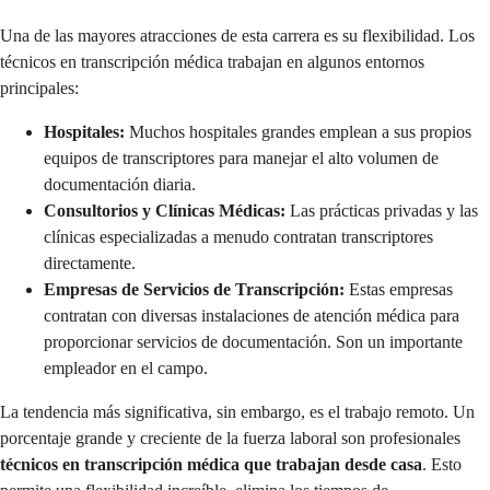
Una de las mayores atracciones de esta carrera es su flexibilidad. Los
técnicos en transcripción médica trabajan en algunos entornos
principales:
Hospitales:
Muchos hospitales grandes emplean a sus propios
equipos de transcriptores para manejar el alto volumen de
documentación diaria.
Consultorios y Clínicas Médicas:
Las prácticas privadas y las
clínicas especializadas a menudo contratan transcriptores
directamente.
Empresas de Servicios de Transcripción:
Estas empresas
contratan con diversas instalaciones de atención médica para
proporcionar servicios de documentación. Son un importante
empleador en el campo.
La tendencia más significativa, sin embargo, es el trabajo remoto. Un
porcentaje grande y creciente de la fuerza laboral son profesionales
técnicos en transcripción médica que trabajan desde casa
. Esto