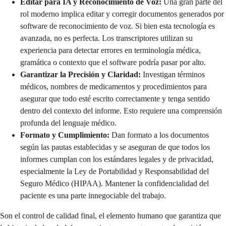
Editar para IA y Reconocimiento de Voz:
Una gran parte del
rol moderno implica editar y corregir documentos generados por
software de reconocimiento de voz. Si bien esta tecnología es
avanzada, no es perfecta. Los transcriptores utilizan su
experiencia para detectar errores en terminología médica,
gramática o contexto que el software podría pasar por alto.
Garantizar la Precisión y Claridad:
Investigan términos
médicos, nombres de medicamentos y procedimientos para
asegurar que todo esté escrito correctamente y tenga sentido
dentro del contexto del informe. Esto requiere una comprensión
profunda del lenguaje médico.
Formato y Cumplimiento:
Dan formato a los documentos
según las pautas establecidas y se aseguran de que todos los
informes cumplan con los estándares legales y de privacidad,
especialmente la Ley de Portabilidad y Responsabilidad del
Seguro Médico (HIPAA). Mantener la confidencialidad del
paciente es una parte innegociable del trabajo.
Son el control de calidad final, el elemento humano que garantiza que