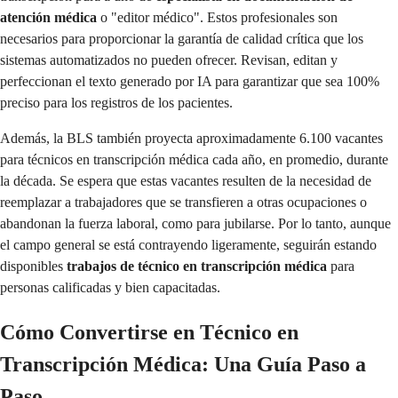
atención médica
o "editor médico". Estos profesionales son
necesarios para proporcionar la garantía de calidad crítica que los
sistemas automatizados no pueden ofrecer. Revisan, editan y
perfeccionan el texto generado por IA para garantizar que sea 100%
preciso para los registros de los pacientes.
Además, la BLS también proyecta aproximadamente 6.100 vacantes
para técnicos en transcripción médica cada año, en promedio, durante
la década. Se espera que estas vacantes resulten de la necesidad de
reemplazar a trabajadores que se transfieren a otras ocupaciones o
abandonan la fuerza laboral, como para jubilarse. Por lo tanto, aunque
el campo general se está contrayendo ligeramente, seguirán estando
disponibles
trabajos de técnico en transcripción médica
para
personas calificadas y bien capacitadas.
Cómo Convertirse en Técnico en
Transcripción Médica: Una Guía Paso a
Paso