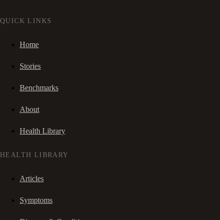
QUICK LINKS
Home
Stories
Benchmarks
About
Health Library
HEALTH LIBRARY
Articles
Symptoms