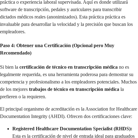
práctica o experiencia laboral supervisada. Aquí es donde utilizará
software de transcripción, pedales y auriculares para transcribir
dictados médicos reales (anonimizados). Esta práctica práctica es
invaluable para desarrollar la velocidad y la precisión que buscan los
empleadores.
Paso 4: Obtener una Certificación (Opcional pero Muy
Recomendado)
Si bien la
certificación de técnico en transcripción médica
no es
legalmente requerida, es una herramienta poderosa para demostrar su
competencia y profesionalismo a los empleadores potenciales. Muchos
de los mejores
trabajos de técnico en transcripción médica
la
prefieren o la requieren.
El principal organismo de acreditación es la Association for Healthcare
Documentation Integrity (AHDI). Ofrecen dos certificaciones clave:
Registered Healthcare Documentation Specialist (RHDS):
Esta es la certificación de nivel de entrada ideal para graduados