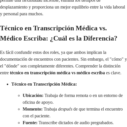
permite una flexibilidad increíble, elimina los tiempos de
desplazamiento y proporciona un mejor equilibrio entre la vida laboral
y personal para muchos.
Técnico en Transcripción Médica vs.
Médico Escriba: ¿Cuál es la Diferencia?
Es fácil confundir estos dos roles, ya que ambos implican la
documentación de encuentros con pacientes. Sin embargo, el "cómo" y
el "dónde" son completamente diferentes. Comprender la distinción
entre
técnico en transcripción médica vs médico escriba
es clave.
Técnico en Transcripción Médica:
Ubicación:
Trabaja de forma remota o en un entorno de
oficina de apoyo.
Momento:
Trabaja
después
de que termina el encuentro
con el paciente.
Fuente:
Transcribe dictados de audio pregrabados.