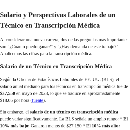
Salario y Perspectivas Laborales de un
Técnico en Transcripción Médica
Al considerar una nueva carrera, dos de las preguntas más importantes
son "¿Cuánto puedo ganar?" y "¿Hay demanda de este trabajo?".
Analicemos las cifras para la transcripción médica.
Salario de un Técnico en Transcripción Médica
Según la Oficina de Estadísticas Laborales de EE. UU. (BLS), el
salario anual mediano para los técnicos en transcripción médica fue de
$37,550
en mayo de 2023, lo que se traduce en aproximadamente
$18.05 por hora (
fuente
).
Sin embargo, el
salario de un técnico en transcripción médica
puede variar significativamente. La BLS señala un amplio rango: *
El
10% más bajo:
Ganaron menos de $27,150 *
El 10% más alto: