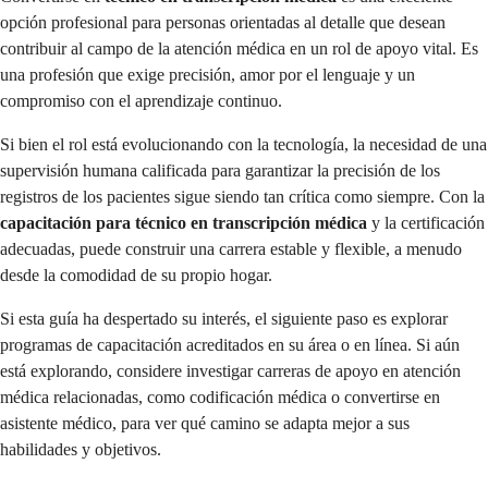
opción profesional para personas orientadas al detalle que desean
contribuir al campo de la atención médica en un rol de apoyo vital. Es
una profesión que exige precisión, amor por el lenguaje y un
compromiso con el aprendizaje continuo.
Si bien el rol está evolucionando con la tecnología, la necesidad de una
supervisión humana calificada para garantizar la precisión de los
registros de los pacientes sigue siendo tan crítica como siempre. Con la
capacitación para técnico en transcripción médica
y la certificación
adecuadas, puede construir una carrera estable y flexible, a menudo
desde la comodidad de su propio hogar.
Si esta guía ha despertado su interés, el siguiente paso es explorar
programas de capacitación acreditados en su área o en línea. Si aún
está explorando, considere investigar carreras de apoyo en atención
médica relacionadas, como codificación médica o convertirse en
asistente médico, para ver qué camino se adapta mejor a sus
habilidades y objetivos.