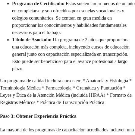
Programa de Certificado:
Estos suelen tardar menos de un año
en completarse y son ofrecidos por escuelas vocacionales y
colegios comunitarios. Se centran en gran medida en
proporcionar los conocimientos y habilidades fundamentales
necesarios para el trabajo.
Título de Asociado:
Un programa de 2 años que proporciona
una educación más completa, incluyendo cursos de educación
general junto con capacitación especializada en transcripción.
Esto puede ser beneficioso para el avance profesional a largo
plazo.
Un programa de calidad incluirá cursos en: * Anatomía y Fisiología *
Terminología Médica * Farmacología * Gramática y Puntuación *
Leyes y Ética de la Atención Médica (incluida HIPAA) * Formato de
Registros Médicos * Práctica de Transcripción Práctica
Paso 3: Obtener Experiencia Práctica
La mayoría de los programas de capacitación acreditados incluyen una