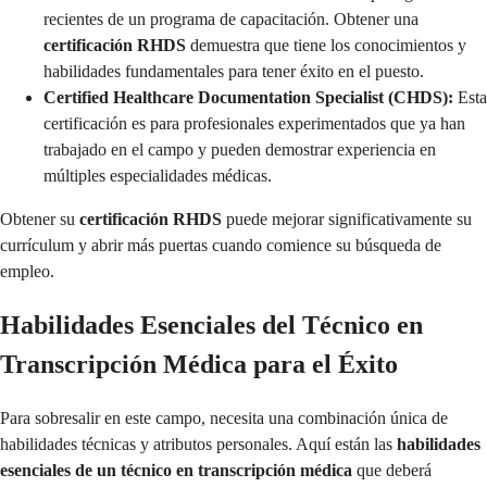
recientes de un programa de capacitación. Obtener una
certificación RHDS
demuestra que tiene los conocimientos y
habilidades fundamentales para tener éxito en el puesto.
Certified Healthcare Documentation Specialist (CHDS):
Esta
certificación es para profesionales experimentados que ya han
trabajado en el campo y pueden demostrar experiencia en
múltiples especialidades médicas.
Obtener su
certificación RHDS
puede mejorar significativamente su
currículum y abrir más puertas cuando comience su búsqueda de
empleo.
Habilidades Esenciales del Técnico en
Transcripción Médica para el Éxito
Para sobresalir en este campo, necesita una combinación única de
habilidades técnicas y atributos personales. Aquí están las
habilidades
esenciales de un técnico en transcripción médica
que deberá