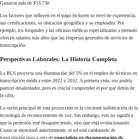
Ganaron más de $53,730
Los factores que influyen en el pago incluyen su nivel de experiencia,
sus certificaciones, su ubicación geográfica y su empleador. Por
ejemplo, los hospitales y las oficinas médicas especializadas a menudo
ofrecen salarios más altos que las empresas generales de servicios de
transcripción.
Perspectivas Laborales: La Historia Completa
La BLS proyecta una disminución del 5% en el empleo de técnicos en
transcripción médica entre 2022 y 2032. A primera vista, eso podría
parecer desalentador, pero es crucial comprender el
por qué
detrás de
la cifra.
La razón principal de esta proyección es la creciente sofisticación de la
tecnología de reconocimiento de voz. Sin embargo, esto no significa
que la profesión esté desapareciendo, sino que está evolucionando.
Como se mencionó anteriormente, el rol está cambiando de
transcripción pura a uno de
especialista en documentación de