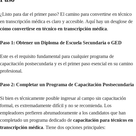
¿Listo para dar el primer paso? El camino para convertirse en técnico
en transcripción médica es claro y accesible. Aquí hay un desglose de
cómo convertirse en técnico en transcripción médica
.
Paso 1: Obtener un Diploma de Escuela Secundaria o GED
Este es el requisito fundamental para cualquier programa de
capacitación postsecundaria y es el primer paso esencial en su camino
profesional.
Paso 2: Completar un Programa de Capacitación Postsecundaria
Si bien es técnicamente posible ingresar al campo sin capacitación
formal, es extremadamente difícil y no se recomienda. Los
empleadores prefieren abrumadoramente a los candidatos que han
completado un programa dedicado de
capacitación para técnicos en
transcripción médica
. Tiene dos opciones principales: