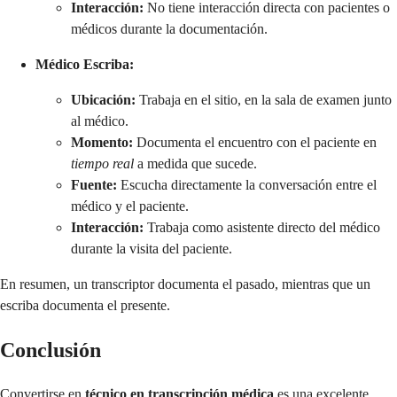
Interacción:
No tiene interacción directa con pacientes o
médicos durante la documentación.
Médico Escriba:
Ubicación:
Trabaja en el sitio, en la sala de examen junto
al médico.
Momento:
Documenta el encuentro con el paciente en
tiempo real
a medida que sucede.
Fuente:
Escucha directamente la conversación entre el
médico y el paciente.
Interacción:
Trabaja como asistente directo del médico
durante la visita del paciente.
En resumen, un transcriptor documenta el pasado, mientras que un
escriba documenta el presente.
Conclusión
Convertirse en
técnico en transcripción médica
es una excelente