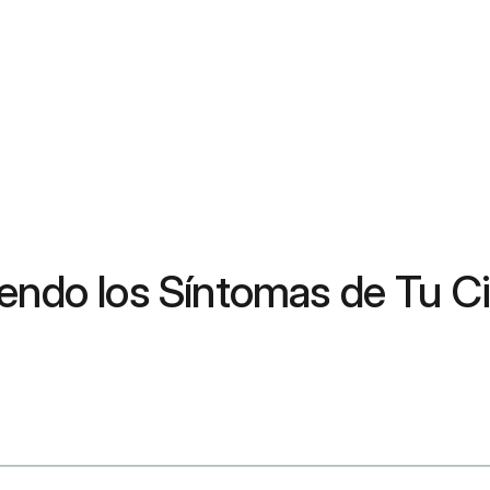
iendo los Síntomas de Tu C