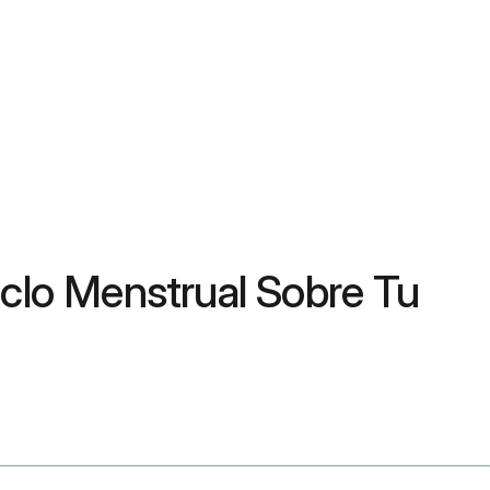
iclo Menstrual Sobre Tu