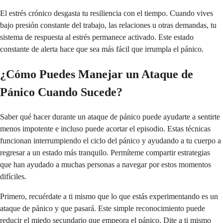
El estrés crónico desgasta tu resiliencia con el tiempo. Cuando vives
bajo presión constante del trabajo, las relaciones u otras demandas, tu
sistema de respuesta al estrés permanece activado. Este estado
constante de alerta hace que sea más fácil que irrumpla el pánico.
¿Cómo Puedes Manejar un Ataque de
Pánico Cuando Sucede?
Saber qué hacer durante un ataque de pánico puede ayudarte a sentirte
menos impotente e incluso puede acortar el episodio. Estas técnicas
funcionan interrumpiendo el ciclo del pánico y ayudando a tu cuerpo a
regresar a un estado más tranquilo. Permíteme compartir estrategias
que han ayudado a muchas personas a navegar por estos momentos
difíciles.
Primero, recuérdate a ti mismo que lo que estás experimentando es un
ataque de pánico y que pasará. Este simple reconocimiento puede
reducir el miedo secundario que empeora el pánico. Dite a ti mismo