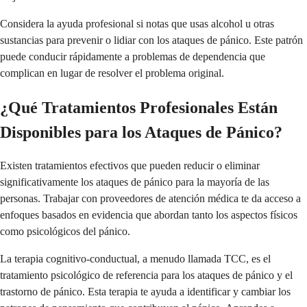
Considera la ayuda profesional si notas que usas alcohol u otras
sustancias para prevenir o lidiar con los ataques de pánico. Este patrón
puede conducir rápidamente a problemas de dependencia que
complican en lugar de resolver el problema original.
¿Qué Tratamientos Profesionales Están
Disponibles para los Ataques de Pánico?
Existen tratamientos efectivos que pueden reducir o eliminar
significativamente los ataques de pánico para la mayoría de las
personas. Trabajar con proveedores de atención médica te da acceso a
enfoques basados en evidencia que abordan tanto los aspectos físicos
como psicológicos del pánico.
La terapia cognitivo-conductual, a menudo llamada TCC, es el
tratamiento psicológico de referencia para los ataques de pánico y el
trastorno de pánico. Esta terapia te ayuda a identificar y cambiar los