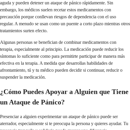
aguda y pueden detener un ataque de pánico rápidamente. Sin
embargo, los médicos suelen recetar estos medicamentos con
precaución porque conllevan riesgos de dependencia con el uso
regular. A menudo se usan como un puente a corto plazo mientras otros
tratamientos surten efecto.
Algunas personas se benefician de combinar medicamentos con
terapia, especialmente al principio. La medicación puede reducir los
síntomas lo suficiente como para permitirte participar de manera más
efectiva en la terapia. A medida que desarrollas habilidades de
afrontamiento, tú y tu médico pueden decidir si continuar, reducir o
suspender la medicación.
¿Cómo Puedes Apoyar a Alguien que Tiene
un Ataque de Pánico?
Presenciar a alguien experimentar un ataque de pánico puede ser
aterrador, especialmente si te preocupa la persona y quieres ayudar. Tu