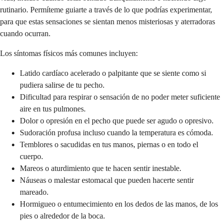
rutinario. Permíteme guiarte a través de lo que podrías experimentar,
para que estas sensaciones se sientan menos misteriosas y aterradoras
cuando ocurran.
Los síntomas físicos más comunes incluyen:
Latido cardíaco acelerado o palpitante que se siente como si
pudiera salirse de tu pecho.
Dificultad para respirar o sensación de no poder meter suficiente
aire en tus pulmones.
Dolor o opresión en el pecho que puede ser agudo o opresivo.
Sudoración profusa incluso cuando la temperatura es cómoda.
Temblores o sacudidas en tus manos, piernas o en todo el
cuerpo.
Mareos o aturdimiento que te hacen sentir inestable.
Náuseas o malestar estomacal que pueden hacerte sentir
mareado.
Hormigueo o entumecimiento en los dedos de las manos, de los
pies o alrededor de la boca.