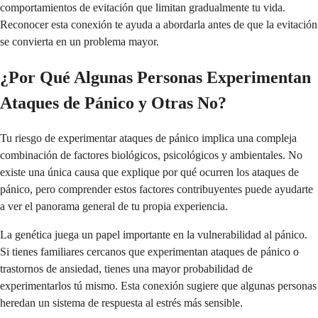
comportamientos de evitación que limitan gradualmente tu vida.
Reconocer esta conexión te ayuda a abordarla antes de que la evitación
se convierta en un problema mayor.
¿Por Qué Algunas Personas Experimentan
Ataques de Pánico y Otras No?
Tu riesgo de experimentar ataques de pánico implica una compleja
combinación de factores biológicos, psicológicos y ambientales. No
existe una única causa que explique por qué ocurren los ataques de
pánico, pero comprender estos factores contribuyentes puede ayudarte
a ver el panorama general de tu propia experiencia.
La genética juega un papel importante en la vulnerabilidad al pánico.
Si tienes familiares cercanos que experimentan ataques de pánico o
trastornos de ansiedad, tienes una mayor probabilidad de
experimentarlos tú mismo. Esta conexión sugiere que algunas personas
heredan un sistema de respuesta al estrés más sensible.