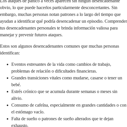
Los ataques de pánico a veces aparecen sin ningún desencadenante
obvio, lo que puede hacerlos particularmente desconcertantes. Sin
embargo, muchas personas notan patrones a lo largo del tiempo que
ayudan a identificar qué podría desencadenar un episodio. Comprender
tus desencadenantes personales te brinda información valiosa para
manejar y prevenir futuros ataques.
Estos son algunos desencadenantes comunes que muchas personas
identifican:
Eventos estresantes de la vida como cambios de trabajo,
problemas de relación o dificultades financieras.
Grandes transiciones vitales como mudarse, casarse o tener un
bebé.
Estrés crónico que se acumula durante semanas o meses sin
alivio.
Consumo de cafeína, especialmente en grandes cantidades o con
el estómago vacío.
Falta de sueño o patrones de sueño alterados que te dejan
exhausto.