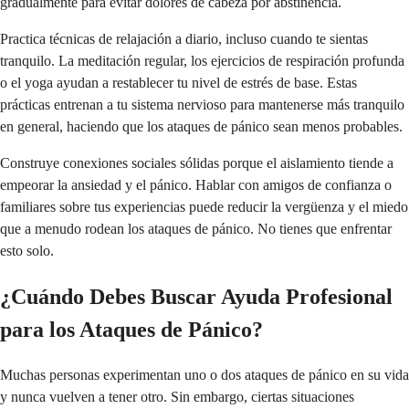
gradualmente para evitar dolores de cabeza por abstinencia.
Practica técnicas de relajación a diario, incluso cuando te sientas
tranquilo. La meditación regular, los ejercicios de respiración profunda
o el yoga ayudan a restablecer tu nivel de estrés de base. Estas
prácticas entrenan a tu sistema nervioso para mantenerse más tranquilo
en general, haciendo que los ataques de pánico sean menos probables.
Construye conexiones sociales sólidas porque el aislamiento tiende a
empeorar la ansiedad y el pánico. Hablar con amigos de confianza o
familiares sobre tus experiencias puede reducir la vergüenza y el miedo
que a menudo rodean los ataques de pánico. No tienes que enfrentar
esto solo.
¿Cuándo Debes Buscar Ayuda Profesional
para los Ataques de Pánico?
Muchas personas experimentan uno o dos ataques de pánico en su vida
y nunca vuelven a tener otro. Sin embargo, ciertas situaciones