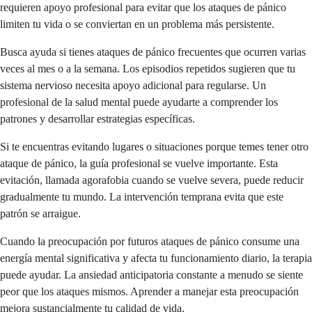
requieren apoyo profesional para evitar que los ataques de pánico
limiten tu vida o se conviertan en un problema más persistente.
Busca ayuda si tienes ataques de pánico frecuentes que ocurren varias
veces al mes o a la semana. Los episodios repetidos sugieren que tu
sistema nervioso necesita apoyo adicional para regularse. Un
profesional de la salud mental puede ayudarte a comprender los
patrones y desarrollar estrategias específicas.
Si te encuentras evitando lugares o situaciones porque temes tener otro
ataque de pánico, la guía profesional se vuelve importante. Esta
evitación, llamada agorafobia cuando se vuelve severa, puede reducir
gradualmente tu mundo. La intervención temprana evita que este
patrón se arraigue.
Cuando la preocupación por futuros ataques de pánico consume una
energía mental significativa y afecta tu funcionamiento diario, la terapia
puede ayudar. La ansiedad anticipatoria constante a menudo se siente
peor que los ataques mismos. Aprender a manejar esta preocupación
mejora sustancialmente tu calidad de vida.