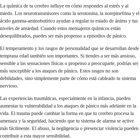
La química de tu cerebro influye en cómo respondes al estrés y al
miedo. Los neurotransmisores como la serotonina, la norepinefrina y el
ácido gamma-aminobutírico ayudan a regular tu estado de ánimo y tus
niveles de ansiedad. Cuando estos mensajeros químicos están
desequilibrados, puedes ser más propenso a episodios de pánico.
El temperamento y los rasgos de personalidad que se desarrollan desde
temprana edad también son importantes. Si tiendes a ser más ansioso,
sensible a las sensaciones físicas o propenso a preocuparte, podrías ser
más susceptible a los ataques de pánico. Estos rasgos no son
debilidades, sino simplemente parte de cómo está cableado tu sistema
nervioso.
Las experiencias traumáticas, especialmente en la infancia, pueden
aumentar tu vulnerabilidad a los ataques de pánico más adelante en la
vida. El trauma puede cambiar la forma en que tu cerebro procesa la
amenaza y la seguridad, haciendo que tu sistema de alarma se active
más fácilmente. El abuso, la negligencia o presenciar violencia pueden
contribuir a esta mayor sensibilidad.