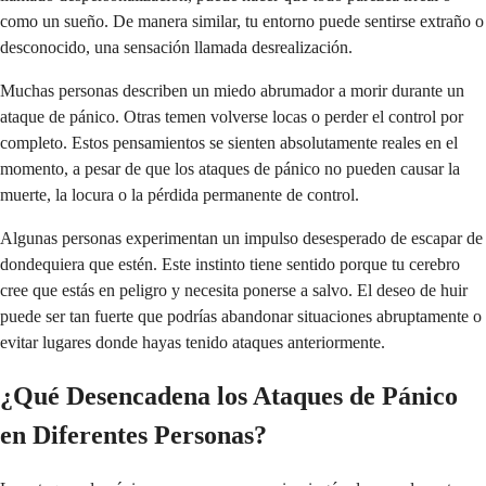
como un sueño. De manera similar, tu entorno puede sentirse extraño o
desconocido, una sensación llamada desrealización.
Muchas personas describen un miedo abrumador a morir durante un
ataque de pánico. Otras temen volverse locas o perder el control por
completo. Estos pensamientos se sienten absolutamente reales en el
momento, a pesar de que los ataques de pánico no pueden causar la
muerte, la locura o la pérdida permanente de control.
Algunas personas experimentan un impulso desesperado de escapar de
dondequiera que estén. Este instinto tiene sentido porque tu cerebro
cree que estás en peligro y necesita ponerse a salvo. El deseo de huir
puede ser tan fuerte que podrías abandonar situaciones abruptamente o
evitar lugares donde hayas tenido ataques anteriormente.
¿Qué Desencadena los Ataques de Pánico
en Diferentes Personas?