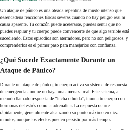
Un ataque de pánico es una oleada repentina de miedo intenso que
desencadena reacciones físicas severas cuando no hay peligro real ni
causa aparente. Tu corazón puede acelerarse, puedes sentir que no
puedes respirar y tu cuerpo puede convencerte de que algo terrible está
sucediendo. Estos episodios son aterradores, pero no son peligrosos, y
comprenderlos es el primer paso para manejarlos con confianza.
¿Qué Sucede Exactamente Durante un
Ataque de Pánico?
Durante un ataque de pánico, tu cuerpo activa su sistema de respuesta
de emergencia aunque no haya una amenaza real. Este sistema, a
menudo llamado respuesta de "lucha o huida", inunda tu cuerpo con
hormonas del estrés como la adrenalina. La respuesta ocurre
rápidamente, generalmente alcanzando su punto máximo en diez
minutos, aunque los efectos pueden persistir por más tiempo.