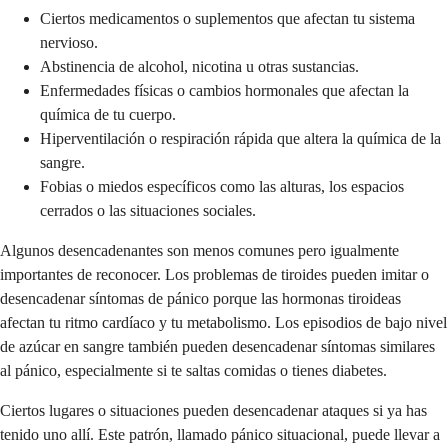
Ciertos medicamentos o suplementos que afectan tu sistema
nervioso.
Abstinencia de alcohol, nicotina u otras sustancias.
Enfermedades físicas o cambios hormonales que afectan la
química de tu cuerpo.
Hiperventilación o respiración rápida que altera la química de la
sangre.
Fobias o miedos específicos como las alturas, los espacios
cerrados o las situaciones sociales.
Algunos desencadenantes son menos comunes pero igualmente
importantes de reconocer. Los problemas de tiroides pueden imitar o
desencadenar síntomas de pánico porque las hormonas tiroideas
afectan tu ritmo cardíaco y tu metabolismo. Los episodios de bajo nivel
de azúcar en sangre también pueden desencadenar síntomas similares
al pánico, especialmente si te saltas comidas o tienes diabetes.
Ciertos lugares o situaciones pueden desencadenar ataques si ya has
tenido uno allí. Este patrón, llamado pánico situacional, puede llevar a