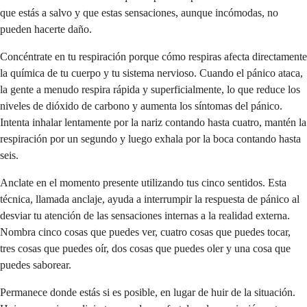
que estás a salvo y que estas sensaciones, aunque incómodas, no
pueden hacerte daño.
Concéntrate en tu respiración porque cómo respiras afecta directamente
la química de tu cuerpo y tu sistema nervioso. Cuando el pánico ataca,
la gente a menudo respira rápida y superficialmente, lo que reduce los
niveles de dióxido de carbono y aumenta los síntomas del pánico.
Intenta inhalar lentamente por la nariz contando hasta cuatro, mantén la
respiración por un segundo y luego exhala por la boca contando hasta
seis.
Anclate en el momento presente utilizando tus cinco sentidos. Esta
técnica, llamada anclaje, ayuda a interrumpir la respuesta de pánico al
desviar tu atención de las sensaciones internas a la realidad externa.
Nombra cinco cosas que puedes ver, cuatro cosas que puedes tocar,
tres cosas que puedes oír, dos cosas que puedes oler y una cosa que
puedes saborear.
Permanece donde estás si es posible, en lugar de huir de la situación.