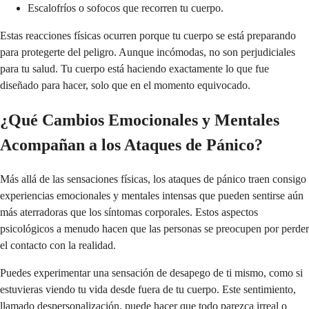
Escalofríos o sofocos que recorren tu cuerpo.
Estas reacciones físicas ocurren porque tu cuerpo se está preparando
para protegerte del peligro. Aunque incómodas, no son perjudiciales
para tu salud. Tu cuerpo está haciendo exactamente lo que fue
diseñado para hacer, solo que en el momento equivocado.
¿Qué Cambios Emocionales y Mentales
Acompañan a los Ataques de Pánico?
Más allá de las sensaciones físicas, los ataques de pánico traen consigo
experiencias emocionales y mentales intensas que pueden sentirse aún
más aterradoras que los síntomas corporales. Estos aspectos
psicológicos a menudo hacen que las personas se preocupen por perder
el contacto con la realidad.
Puedes experimentar una sensación de desapego de ti mismo, como si
estuvieras viendo tu vida desde fuera de tu cuerpo. Este sentimiento,
llamado despersonalización, puede hacer que todo parezca irreal o