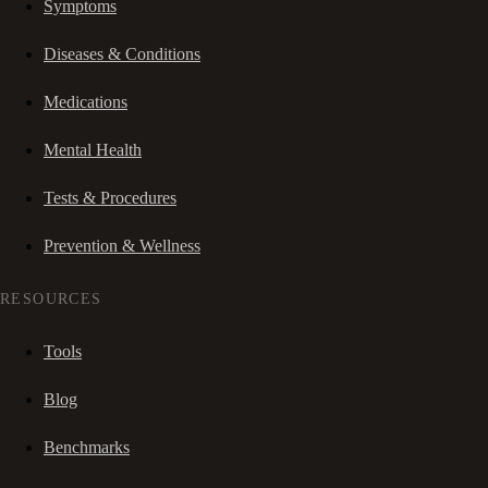
Symptoms
Diseases & Conditions
Medications
Mental Health
Tests & Procedures
Prevention & Wellness
RESOURCES
Tools
Blog
Benchmarks