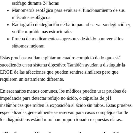
esófago durante 24 horas
Manometría esofágica para evaluar el funcionamiento de sus
músculos esofágicos
Radiografía de deglución de bario para observar su deglución y
verificar problemas estructurales
Prueba de medicamentos supresores de ácido para ver si los
síntomas mejoran
Estas pruebas ayudan a pintar un cuadro completo de lo que está
sucediendo en su sistema digestivo. También ayudan a distinguir la
ERGE de las afecciones que pueden sentirse similares pero que
requieren un tratamiento diferente.
En escenarios menos comunes, los médicos pueden usar pruebas de
impedancia para detectar reflujo no ácido, o cápsulas de pH
inalámbricas que miden la exposición al ácido sin tubos. Estas pruebas
especializadas generalmente se reservan para casos complejos donde
los diagnósticos estándar no han proporcionado respuestas claras.