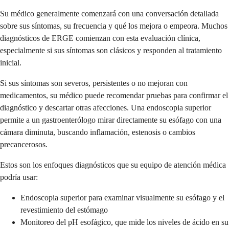
Su médico generalmente comenzará con una conversación detallada
sobre sus síntomas, su frecuencia y qué los mejora o empeora. Muchos
diagnósticos de ERGE comienzan con esta evaluación clínica,
especialmente si sus síntomas son clásicos y responden al tratamiento
inicial.
Si sus síntomas son severos, persistentes o no mejoran con
medicamentos, su médico puede recomendar pruebas para confirmar el
diagnóstico y descartar otras afecciones. Una endoscopia superior
permite a un gastroenterólogo mirar directamente su esófago con una
cámara diminuta, buscando inflamación, estenosis o cambios
precancerosos.
Estos son los enfoques diagnósticos que su equipo de atención médica
podría usar:
Endoscopia superior para examinar visualmente su esófago y el
revestimiento del estómago
Monitoreo del pH esofágico, que mide los niveles de ácido en su