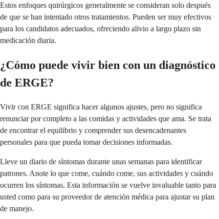
Estos enfoques quirúrgicos generalmente se consideran solo después
de que se han intentado otros tratamientos. Pueden ser muy efectivos
para los candidatos adecuados, ofreciendo alivio a largo plazo sin
medicación diaria.
¿Cómo puede vivir bien con un diagnóstico
de ERGE?
Vivir con ERGE significa hacer algunos ajustes, pero no significa
renunciar por completo a las comidas y actividades que ama. Se trata
de encontrar el equilibrio y comprender sus desencadenantes
personales para que pueda tomar decisiones informadas.
Lleve un diario de síntomas durante unas semanas para identificar
patrones. Anote lo que come, cuándo come, sus actividades y cuándo
ocurren los síntomas. Esta información se vuelve invaluable tanto para
usted como para su proveedor de atención médica para ajustar su plan
de manejo.