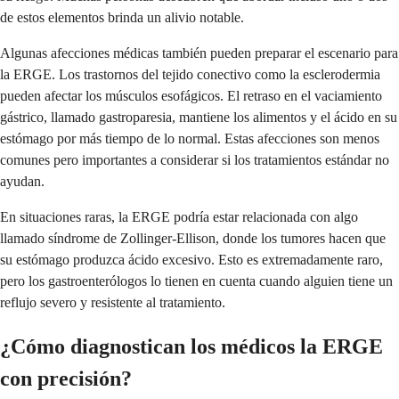
de estos elementos brinda un alivio notable.
Algunas afecciones médicas también pueden preparar el escenario para
la ERGE. Los trastornos del tejido conectivo como la esclerodermia
pueden afectar los músculos esofágicos. El retraso en el vaciamiento
gástrico, llamado gastroparesia, mantiene los alimentos y el ácido en su
estómago por más tiempo de lo normal. Estas afecciones son menos
comunes pero importantes a considerar si los tratamientos estándar no
ayudan.
En situaciones raras, la ERGE podría estar relacionada con algo
llamado síndrome de Zollinger-Ellison, donde los tumores hacen que
su estómago produzca ácido excesivo. Esto es extremadamente raro,
pero los gastroenterólogos lo tienen en cuenta cuando alguien tiene un
reflujo severo y resistente al tratamiento.
¿Cómo diagnostican los médicos la ERGE
con precisión?