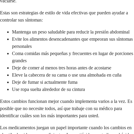
vaciarse.
Estas son estrategias de estilo de vida efectivas que pueden ayudar a
controlar sus síntomas:
Mantenga un peso saludable para reducir la presión abdominal
Evite los alimentos desencadenantes que empeoran sus síntomas
personales
Coma comidas más pequeñas y frecuentes en lugar de porciones
grandes
Deje de comer al menos tres horas antes de acostarse
Eleve la cabecera de su cama o use una almohada en cuña
Deje de fumar si actualmente fuma
Use ropa suelta alrededor de su cintura
Estos cambios funcionan mejor cuando implementa varios a la vez. Es
posible que no necesite todos, así que trabaje con su médico para
identificar cuáles son los más importantes para usted.
Los medicamentos juegan un papel importante cuando los cambios en