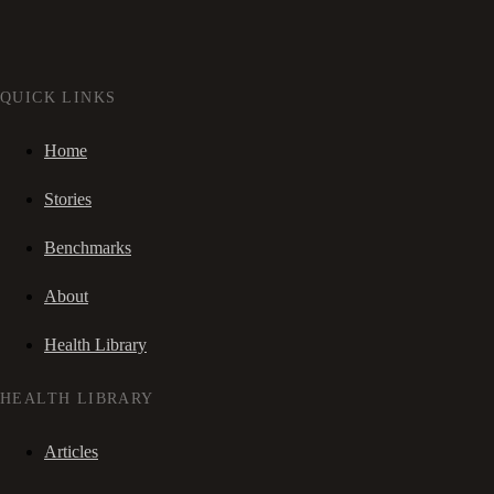
QUICK LINKS
Home
Stories
Benchmarks
About
Health Library
HEALTH LIBRARY
Articles