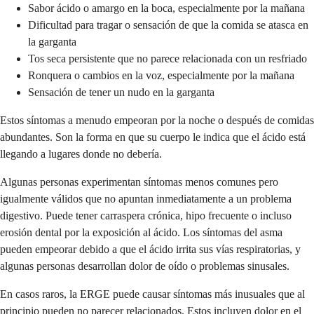
Sabor ácido o amargo en la boca, especialmente por la mañana
Dificultad para tragar o sensación de que la comida se atasca en
la garganta
Tos seca persistente que no parece relacionada con un resfriado
Ronquera o cambios en la voz, especialmente por la mañana
Sensación de tener un nudo en la garganta
Estos síntomas a menudo empeoran por la noche o después de comidas
abundantes. Son la forma en que su cuerpo le indica que el ácido está
llegando a lugares donde no debería.
Algunas personas experimentan síntomas menos comunes pero
igualmente válidos que no apuntan inmediatamente a un problema
digestivo. Puede tener carraspera crónica, hipo frecuente o incluso
erosión dental por la exposición al ácido. Los síntomas del asma
pueden empeorar debido a que el ácido irrita sus vías respiratorias, y
algunas personas desarrollan dolor de oído o problemas sinusales.
En casos raros, la ERGE puede causar síntomas más inusuales que al
principio pueden no parecer relacionados. Estos incluyen dolor en el