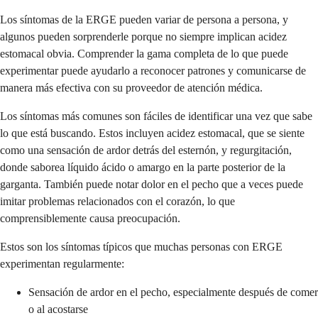
Los síntomas de la ERGE pueden variar de persona a persona, y
algunos pueden sorprenderle porque no siempre implican acidez
estomacal obvia. Comprender la gama completa de lo que puede
experimentar puede ayudarlo a reconocer patrones y comunicarse de
manera más efectiva con su proveedor de atención médica.
Los síntomas más comunes son fáciles de identificar una vez que sabe
lo que está buscando. Estos incluyen acidez estomacal, que se siente
como una sensación de ardor detrás del esternón, y regurgitación,
donde saborea líquido ácido o amargo en la parte posterior de la
garganta. También puede notar dolor en el pecho que a veces puede
imitar problemas relacionados con el corazón, lo que
comprensiblemente causa preocupación.
Estos son los síntomas típicos que muchas personas con ERGE
experimentan regularmente:
Sensación de ardor en el pecho, especialmente después de comer
o al acostarse