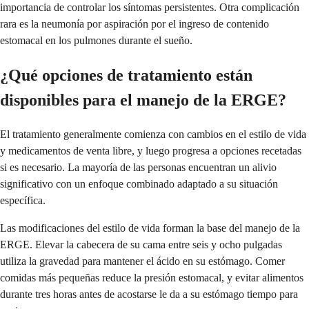
importancia de controlar los síntomas persistentes. Otra complicación
rara es la neumonía por aspiración por el ingreso de contenido
estomacal en los pulmones durante el sueño.
¿Qué opciones de tratamiento están
disponibles para el manejo de la ERGE?
El tratamiento generalmente comienza con cambios en el estilo de vida
y medicamentos de venta libre, y luego progresa a opciones recetadas
si es necesario. La mayoría de las personas encuentran un alivio
significativo con un enfoque combinado adaptado a su situación
específica.
Las modificaciones del estilo de vida forman la base del manejo de la
ERGE. Elevar la cabecera de su cama entre seis y ocho pulgadas
utiliza la gravedad para mantener el ácido en su estómago. Comer
comidas más pequeñas reduce la presión estomacal, y evitar alimentos
durante tres horas antes de acostarse le da a su estómago tiempo para