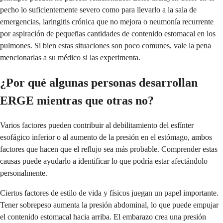
pecho lo suficientemente severo como para llevarlo a la sala de
emergencias, laringitis crónica que no mejora o neumonía recurrente
por aspiración de pequeñas cantidades de contenido estomacal en los
pulmones. Si bien estas situaciones son poco comunes, vale la pena
mencionarlas a su médico si las experimenta.
¿Por qué algunas personas desarrollan
ERGE mientras que otras no?
Varios factores pueden contribuir al debilitamiento del esfínter
esofágico inferior o al aumento de la presión en el estómago, ambos
factores que hacen que el reflujo sea más probable. Comprender estas
causas puede ayudarlo a identificar lo que podría estar afectándolo
personalmente.
Ciertos factores de estilo de vida y físicos juegan un papel importante.
Tener sobrepeso aumenta la presión abdominal, lo que puede empujar
el contenido estomacal hacia arriba. El embarazo crea una presión