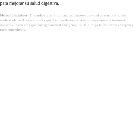
para mejorar su salud digestiva.
Medical Disclaimer:
This article is for informational purposes only and does not constitute
medical advice. Always consult a qualified healthcare provider for diagnosis and treatment
decisions. If you are experiencing a medical emergency, call 911 or go to the nearest emergency
room immediately.