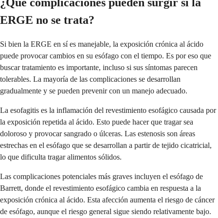
¿Qué complicaciones pueden surgir si la
ERGE no se trata?
Si bien la ERGE en sí es manejable, la exposición crónica al ácido
puede provocar cambios en su esófago con el tiempo. Es por eso que
buscar tratamiento es importante, incluso si sus síntomas parecen
tolerables. La mayoría de las complicaciones se desarrollan
gradualmente y se pueden prevenir con un manejo adecuado.
La esofagitis es la inflamación del revestimiento esofágico causada por
la exposición repetida al ácido. Esto puede hacer que tragar sea
doloroso y provocar sangrado o úlceras. Las estenosis son áreas
estrechas en el esófago que se desarrollan a partir de tejido cicatricial,
lo que dificulta tragar alimentos sólidos.
Las complicaciones potenciales más graves incluyen el esófago de
Barrett, donde el revestimiento esofágico cambia en respuesta a la
exposición crónica al ácido. Esta afección aumenta el riesgo de cáncer
de esófago, aunque el riesgo general sigue siendo relativamente bajo.