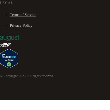
LEGAL
Terms of Service
Privacy Policy
© Copyright
2026
. All rights reserved.