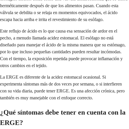
herméticamente después de que los alimentos pasan. Cuando esta
válvula se debilita o se relaja en momentos equivocados, el ácido
escapa hacia arriba e irrita el revestimiento de su esófago.
Este reflujo de ácido es lo que causa esa sensación de ardor en el
pecho, a menudo llamada acidez estomacal. El esófago no está
diseñado para manejar el ácido de la misma manera que su estómago,
por lo que incluso pequeñas cantidades pueden resultar incómodas.
Con el tiempo, la exposición repetida puede provocar inflamación y
otros cambios en el tejido.
La ERGE es diferente de la acidez estomacal ocasional. Si
experimenta síntomas más de dos veces por semana, o si interfieren
con su vida diaria, puede tener ERGE. Es una afección crónica, pero
también es muy manejable con el enfoque correcto.
¿Qué síntomas debe tener en cuenta con la
ERGE?