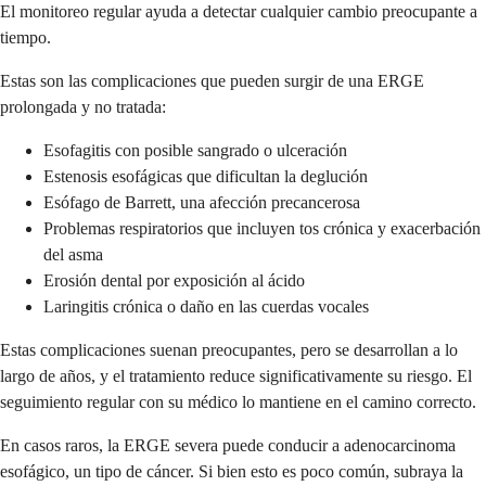
El monitoreo regular ayuda a detectar cualquier cambio preocupante a
tiempo.
Estas son las complicaciones que pueden surgir de una ERGE
prolongada y no tratada:
Esofagitis con posible sangrado o ulceración
Estenosis esofágicas que dificultan la deglución
Esófago de Barrett, una afección precancerosa
Problemas respiratorios que incluyen tos crónica y exacerbación
del asma
Erosión dental por exposición al ácido
Laringitis crónica o daño en las cuerdas vocales
Estas complicaciones suenan preocupantes, pero se desarrollan a lo
largo de años, y el tratamiento reduce significativamente su riesgo. El
seguimiento regular con su médico lo mantiene en el camino correcto.
En casos raros, la ERGE severa puede conducir a adenocarcinoma
esofágico, un tipo de cáncer. Si bien esto es poco común, subraya la