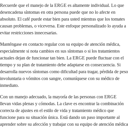
Recuerde que el manejo de la ERGE es altamente individual. Lo que
desencadena síntomas en otra persona puede que no lo afecte en
absoluto. El café puede estar bien para usted mientras que los tomates
causan problemas, o viceversa. Este enfoque personalizado lo ayuda a
evitar restricciones innecesarias.
Manténgase en contacto regular con su equipo de atención médica,
especialmente si nota cambios en sus síntomas o si los tratamientos
actuales dejan de funcionar tan bien. La ERGE puede fluctuar con el
tiempo y su plan de tratamiento debe adaptarse en consecuencia. Si
desarrolla nuevos síntomas como dificultad para tragar, pérdida de peso
involuntaria o vómitos con sangre, comuníquese con su médico de
inmediato.
Con un manejo adecuado, la mayoría de las personas con ERGE
llevan vidas plenas y cómodas. La clave es encontrar la combinación
correcta de ajustes en el estilo de vida y tratamiento médico que
funcione para su situación única. Está dando un paso importante al
aprender sobre su afección y trabajar con su equipo de atención médica